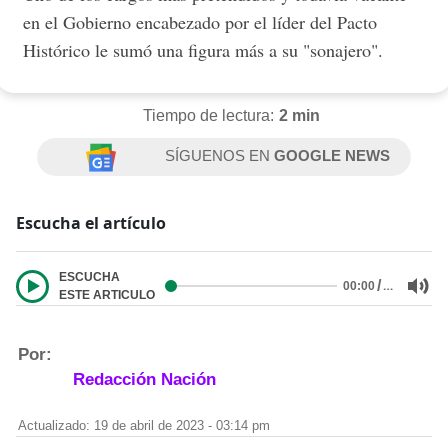
en el Gobierno encabezado por el líder del Pacto
Histórico le sumó una figura más a su "sonajero".
Tiempo de lectura:
2 min
SÍGUENOS EN
GOOGLE NEWS
Escucha el artículo
ESCUCHA
/
…
00:00
ESTE ARTICULO
Por:
Redacción Nación
Actualizado: 19 de abril de 2023 - 03:14 pm