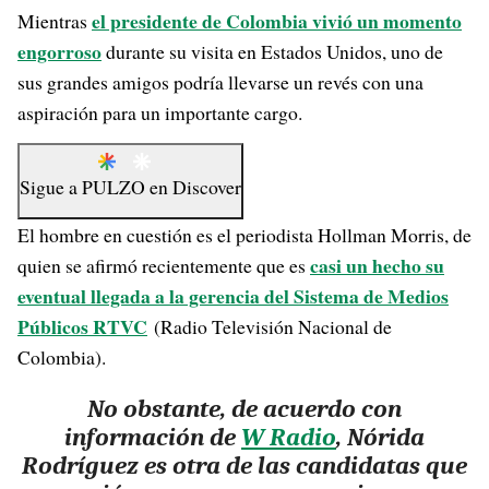
el presidente de Colombia vivió un momento
Mientras
engorroso
durante su visita en Estados Unidos, uno de
sus grandes amigos podría llevarse un revés con una
aspiración para un importante cargo.
Sigue a
PULZO
en
Discover
El hombre en cuestión es el periodista Hollman Morris, de
casi un hecho su
quien se afirmó recientemente que es
eventual llegada a la gerencia del Sistema de Medios
Públicos RTVC
(Radio Televisión Nacional de
Colombia).
No obstante, de acuerdo con
información de
W Radio
, Nórida
Rodríguez es otra de las candidatas que