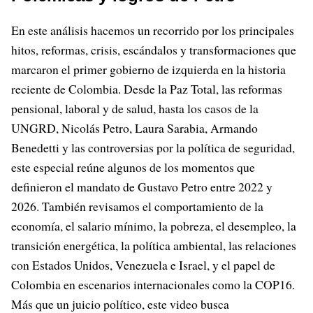
En este análisis hacemos un recorrido por los principales
hitos, reformas, crisis, escándalos y transformaciones que
marcaron el primer gobierno de izquierda en la historia
reciente de Colombia. Desde la Paz Total, las reformas
pensional, laboral y de salud, hasta los casos de la
UNGRD, Nicolás Petro, Laura Sarabia, Armando
Benedetti y las controversias por la política de seguridad,
este especial reúne algunos de los momentos que
definieron el mandato de Gustavo Petro entre 2022 y
2026. También revisamos el comportamiento de la
economía, el salario mínimo, la pobreza, el desempleo, la
transición energética, la política ambiental, las relaciones
con Estados Unidos, Venezuela e Israel, y el papel de
Colombia en escenarios internacionales como la COP16.
Más que un juicio político, este video busca