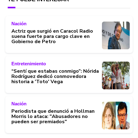
Nación
Actriz que surgió en Caracol Radio
suena fuerte para cargo clave en
Gobierno de Petro
Entretenimiento
“Sentí que estabas conmigo”: Nórida
Rodríguez dedicó conmovedora
historia a 'Toto' Vega
Nación
Periodista que denunció a Hollman
Morris lo ataca: "Abusadores no
pueden ser premiados"