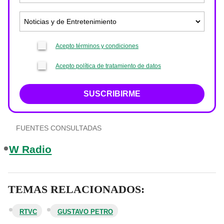
Acepto términos y condiciones
Acepto política de tratamiento de datos
SUSCRIBIRME
FUENTES CONSULTADAS
W Radio
TEMAS RELACIONADOS:
RTVC
GUSTAVO PETRO