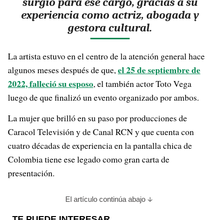
surgió para ese cargo, gracias a su
experiencia como actriz, abogada y
gestora cultural.
La artista estuvo en el centro de la atención general hace
el 25 de septiembre de
algunos meses después de que,
2022, falleció su esposo
, el también actor Toto Vega
luego de que finalizó un evento organizado por ambos.
La mujer que brilló en su paso por producciones de
Caracol Televisión y de Canal RCN y que cuenta con
cuatro décadas de experiencia en la pantalla chica de
Colombia tiene ese legado como gran carta de
presentación.
El artículo continúa abajo
TE PUEDE INTERESAR