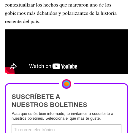
contextualizar los hechos que marcaron uno de los
gobiernos más debatidos y polarizantes de la historia
reciente del país.
SUSCRÍBETE A
NUESTROS BOLETINES
Para que estés bien informado, te invitamos a suscribirte a
nuestros boletines. Selecciona el que más te guste.