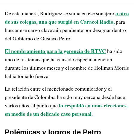
a otra
De esta manera, Rodríguez se suma en ese sonajero
de sus colegas, una que surgió en Caracol Radio,
para
buscar ese cargo clave aún pendiente por designar dentro
del Gobierno de Gustavo Petro.
El nombramiento para la gerencia de RTVC
ha sido
uno de los temas que ha causado especial atención
durante los últimos meses y el nombre de Hollman Morris
había tomado fuerza.
La relación entre el mencionado comunicador y el
presidente de Colombia ha sido muy cercana desde hace
lo respaldó en unas elecciones
varios años, al punto que
en medio de un delicado caso personal
.
Polémicas y logros de Petro