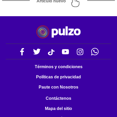
Artículo nuevo
Términos y condiciones
Políticas de privacidad
Paute con Nosotros
Contáctenos
Mapa del sitio