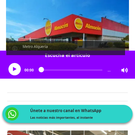
Metro Alquería
Escucha el artículo
00:00
…
Únete a nuestro canal en WhatsApp
Las noticias más importantes, al instante