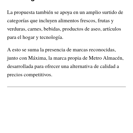
La propuesta también se apoya en un amplio surtido de
categorías que incluyen alimentos frescos, frutas y
verduras, carnes, bebidas, productos de aseo, artículos
para el hogar y tecnología.
A esto se suma la presencia de marcas reconocidas,
junto con Máxima, la marca propia de Metro Almacén,
desarrollada para ofrecer una alternativa de calidad a
precios competitivos.