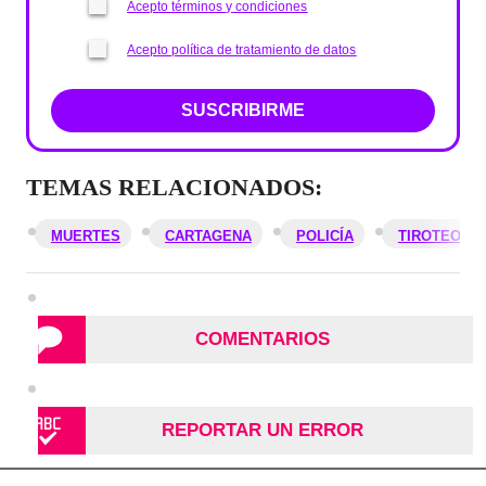
Acepto términos y condiciones
Acepto política de tratamiento de datos
SUSCRIBIRME
TEMAS RELACIONADOS:
MUERTES
CARTAGENA
POLICÍA
TIROTEO
COMENTARIOS
REPORTAR UN ERROR