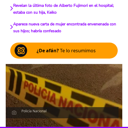
Revelan la última foto de Alberto Fujimori en el hospital;
estaba con su hija, Keiko
Aparece nueva carta de mujer encontrada envenenada con
sus hijos; habría confesado
¿De afán?
Te lo resumimos
Policía Nacional
Escucha el artículo