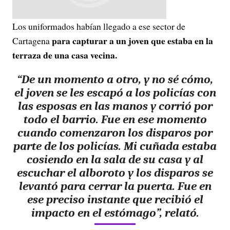
Los uniformados habían llegado a ese sector de
para capturar a un joven que estaba en la
Cartagena
terraza de una casa vecina.
“De un momento a otro, y no sé cómo,
el
joven se les escapó a los policías con
las esposas en las manos y corrió por
todo el barrio. Fue en ese momento
cuando comenzaron los disparos por
parte de los policías
. Mi cuñada estaba
cosiendo en la sala de su casa y al
escuchar el alboroto y los disparos se
levantó para cerrar la puerta. Fue en
ese preciso instante que
recibió el
impacto en el estómago
”, relató.