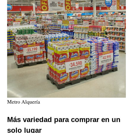
Metro Alquería
Más variedad para comprar en un
solo lugar