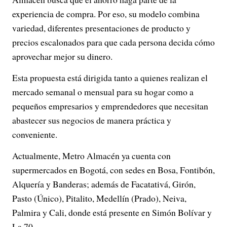
experiencia de compra. Por eso, su modelo combina
variedad, diferentes presentaciones de producto y
precios escalonados para que cada persona decida cómo
aprovechar mejor su dinero.
Esta propuesta está dirigida tanto a quienes realizan el
mercado semanal o mensual para su hogar como a
pequeños empresarios y emprendedores que necesitan
abastecer sus negocios de manera práctica y
conveniente.
Actualmente, Metro Almacén ya cuenta con
supermercados en Bogotá, con sedes en Bosa, Fontibón,
Alquería y Banderas; además de Facatativá, Girón,
Pasto (Único), Pitalito, Medellín (Prado), Neiva,
Palmira y Cali, donde está presente en Simón Bolívar y
La 70.