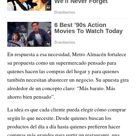
En respuesta a esa necesidad, Metro Almacén fortalece
su propuesta como un supermercado pensado para
quienes hacen las compras del hogar y para quienes
también necesitan abastecer un negocio. Su apuesta gira
alrededor de un concepto claro: “Más barato. Más
ahorro bien pensado”.
La idea es que cada cliente pueda elegir cómo comprar
según lo que necesite. Desde quienes buscan los
productos del día a día hasta quienes prefieren hacer
compras más grandes para surtir un restaurante, una