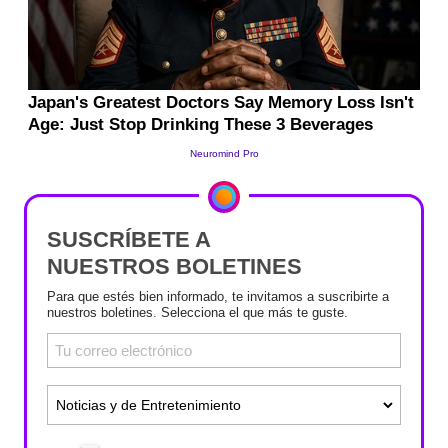
SUSCRÍBETE A
NUESTROS BOLETINES
Para que estés bien informado, te invitamos a suscribirte a
nuestros boletines. Selecciona el que más te guste.