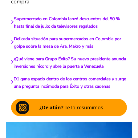
compra
Supermercado en Colombia lanzó descuentos del 50 %
hasta final de julio; da televisores regalados
Delicada situación para supermercados en Colombia por
golpe sobre la mesa de Ara, Makro y más
¿Qué viene para Grupo Éxito? Su nuevo presidente anuncia
inversiones récord y abre la puerta a Venezuela
D1 gana espacio dentro de los centros comerciales y surge
una pregunta incómoda para Éxito y otras cadenas
¿De afán?
Te lo resumimos