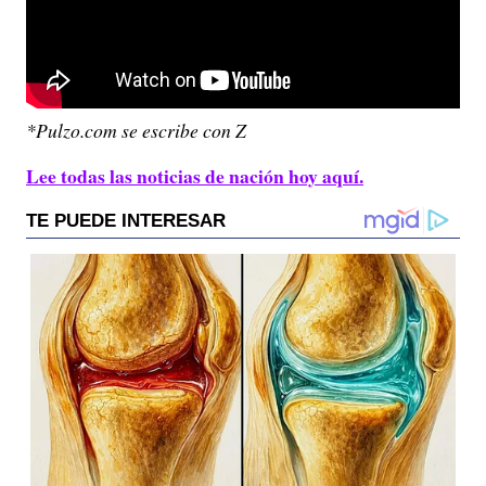
*Pulzo.com se escribe con Z
Lee todas las noticias de nación hoy aquí.