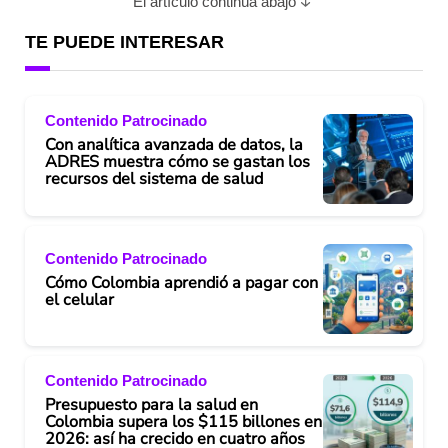
El artículo continúa abajo
TE PUEDE INTERESAR
Contenido Patrocinado
Con analítica avanzada de datos, la
ADRES muestra cómo se gastan los
recursos del sistema de salud
Contenido Patrocinado
Cómo Colombia aprendió a pagar con
el celular
Contenido Patrocinado
Presupuesto para la salud en
Colombia supera los $115 billones en
2026: así ha crecido en cuatro años