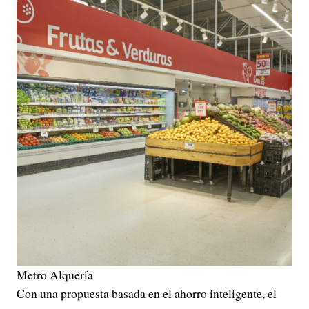
Metro Alquería
Con una propuesta basada en el ahorro inteligente, el