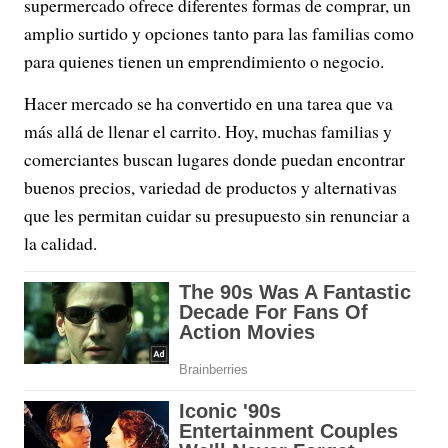
supermercado ofrece diferentes formas de comprar, un
amplio surtido y opciones tanto para las familias como
para quienes tienen un emprendimiento o negocio.
Hacer mercado se ha convertido en una tarea que va
más allá de llenar el carrito. Hoy, muchas familias y
comerciantes buscan lugares donde puedan encontrar
buenos precios, variedad de productos y alternativas
que les permitan cuidar su presupuesto sin renunciar a
la calidad.