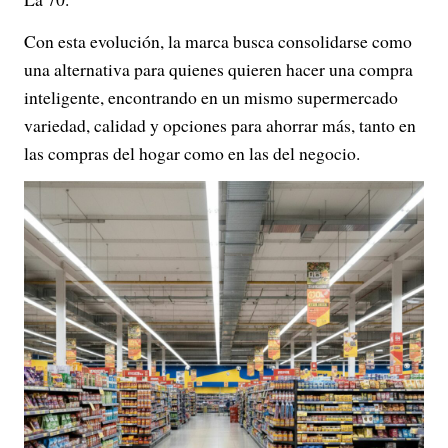
Con esta evolución, la marca busca consolidarse como
una alternativa para quienes quieren hacer una compra
inteligente, encontrando en un mismo supermercado
variedad, calidad y opciones para ahorrar más, tanto en
las compras del hogar como en las del negocio.