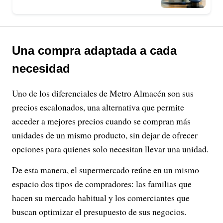
Una compra adaptada a cada
necesidad
Uno de los diferenciales de Metro Almacén son sus
precios escalonados, una alternativa que permite
acceder a mejores precios cuando se compran más
unidades de un mismo producto, sin dejar de ofrecer
opciones para quienes solo necesitan llevar una unidad.
De esta manera, el supermercado reúne en un mismo
espacio dos tipos de compradores: las familias que
hacen su mercado habitual y los comerciantes que
buscan optimizar el presupuesto de sus negocios.