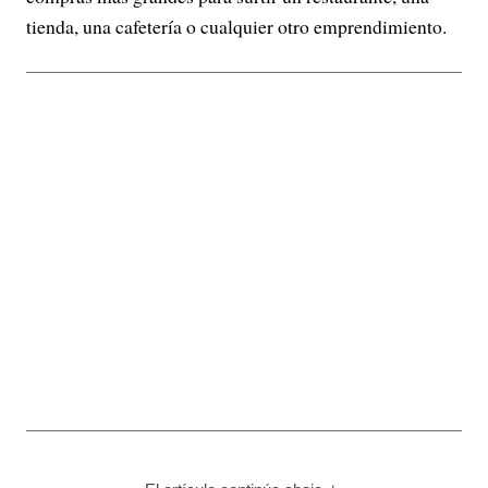
tienda, una cafetería o cualquier otro emprendimiento.