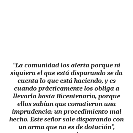
“La comunidad los alerta porque ni
siquiera el que está disparando se da
cuenta lo que está haciendo, y es
cuando prácticamente los obliga a
llevarla hasta Bicentenario, porque
ellos sabían que cometieron una
imprudencia; un procedimiento mal
hecho. Este señor sale disparando con
un arma que no es de dotación
”,