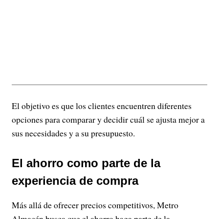
El objetivo es que los clientes encuentren diferentes
opciones para comparar y decidir cuál se ajusta mejor a
sus necesidades y a su presupuesto.
El ahorro como parte de la
experiencia de compra
Más allá de ofrecer precios competitivos, Metro
Almacén busca que el ahorro haga parte de la