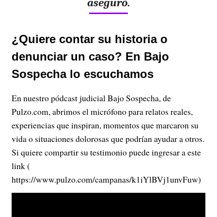
aseguró.
¿Quiere contar su historia o
denunciar un caso? En Bajo
Sospecha lo escuchamos
En nuestro pódcast judicial Bajo Sospecha, de
Pulzo.com, abrimos el micrófono para relatos reales,
experiencias que inspiran, momentos que marcaron su
vida o situaciones dolorosas que podrían ayudar a otros.
Si quiere compartir su testimonio puede ingresar a este
link (
https://www.pulzo.com/campanas/k1iYlBVj1unvFuw)