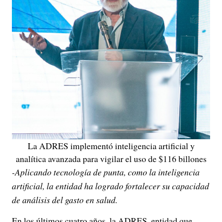
La ADRES implementó inteligencia artificial y
analítica avanzada para vigilar el uso de $116 billones
-Aplicando tecnología de punta, como la inteligencia
artificial, la entidad ha logrado fortalecer su capacidad
de análisis del gasto en salud.
En los últimos cuatro años, la ADRES, entidad que