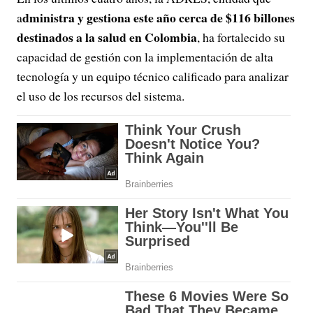
dministra y gestiona este año cerca de $116 billones
a
destinados a la salud en Colombia
, ha fortalecido su
capacidad de gestión con la implementación de alta
tecnología y un equipo técnico calificado para analizar
el uso de los recursos del sistema.