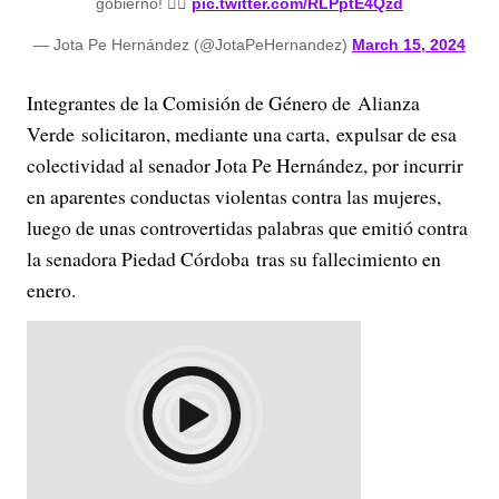
gobierno! 👇🏻
pic.twitter.com/RLPptE4Qzd
— Jota Pe Hernández (@JotaPeHernandez)
March 15, 2024
Integrantes de la Comisión de Género de Alianza
Verde solicitaron, mediante una carta, expulsar de esa
colectividad al senador Jota Pe Hernández, por incurrir
en aparentes conductas violentas contra las mujeres,
luego de unas controvertidas palabras que emitió contra
la senadora Piedad Córdoba tras su fallecimiento en
enero.