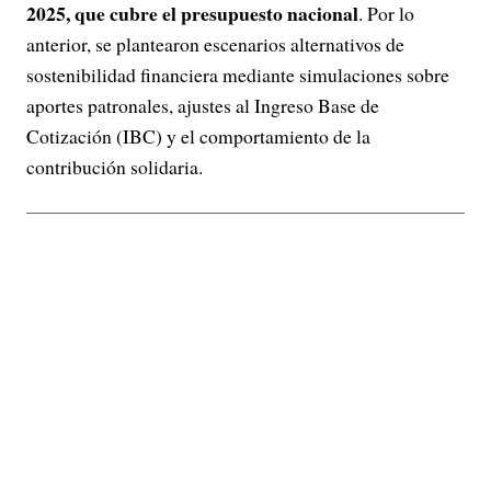
2025, que cubre el presupuesto nacional
. Por lo
anterior, se plantearon escenarios alternativos de
sostenibilidad financiera mediante simulaciones sobre
aportes patronales, ajustes al Ingreso Base de
Cotización (IBC) y el comportamiento de la
contribución solidaria.