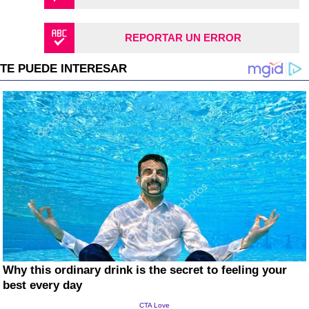
REPORTAR UN ERROR