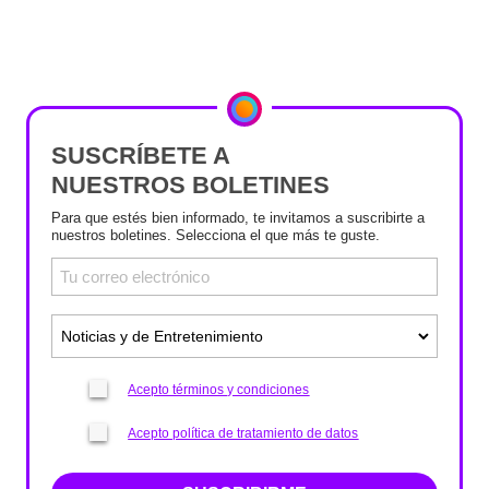
SUSCRÍBETE A
NUESTROS BOLETINES
Para que estés bien informado, te invitamos a suscribirte a
nuestros boletines. Selecciona el que más te guste.
Acepto términos y condiciones
Acepto política de tratamiento de datos