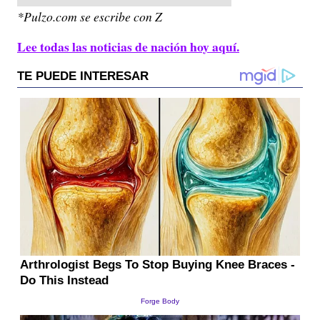
*Pulzo.com se escribe con Z
Lee todas las noticias de nación hoy aquí.