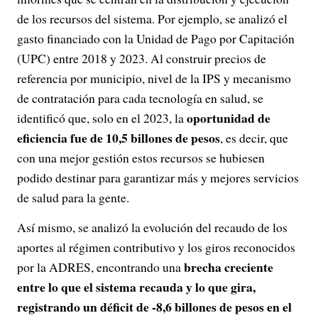
de los recursos del sistema. Por ejemplo, se analizó el
gasto financiado con la Unidad de Pago por Capitación
(UPC) entre 2018 y 2023. Al construir precios de
referencia por municipio, nivel de la IPS y mecanismo
de contratación para cada tecnología en salud, se
oportunidad de
identificó que, solo en el 2023, la
eficiencia fue de 10,5 billones de pesos
, es decir, que
con una mejor gestión estos recursos se hubiesen
podido destinar para garantizar más y mejores servicios
de salud para la gente.
Así mismo, se analizó la evolución del recaudo de los
aportes al régimen contributivo y los giros reconocidos
brecha creciente
por la ADRES, encontrando una
entre lo que el sistema recauda y lo que gira,
registrando un déficit de -8,6 billones de pesos en el