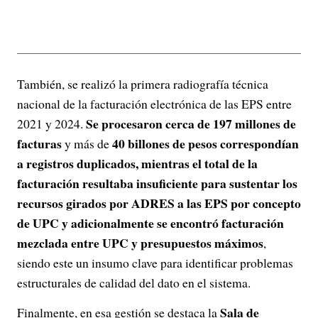
También, se realizó la primera radiografía técnica
nacional de la facturación electrónica de las EPS entre
Se procesaron cerca de 197 millones de
2021 y 2024.
facturas
40 billones de pesos correspondían
y más de
a registros duplicados, mientras el total de la
facturación resultaba insuficiente para sustentar los
recursos girados por ADRES a las EPS por concepto
de UPC y adicionalmente se encontró facturación
mezclada entre UPC y presupuestos máximos
,
siendo este un insumo clave para identificar problemas
estructurales de calidad del dato en el sistema.
Sala de
Finalmente, en esa gestión se destaca la