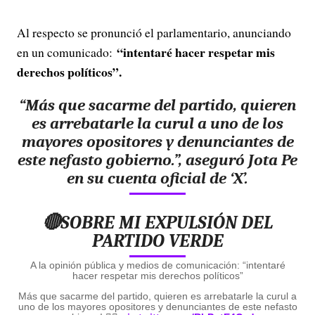
Al respecto se pronunció el parlamentario, anunciando
“intentaré hacer respetar mis
en un comunicado:
derechos políticos”.
“Más que sacarme del partido, quieren
es
arrebatarle la curul a uno de los
mayores opositores y denunciantes de
este nefasto gobierno
.”
, aseguró Jota Pe
en su cuenta oficial de ‘X’.
🔴SOBRE MI EXPULSIÓN DEL
PARTIDO VERDE
A la opinión pública y medios de comunicación: “intentaré
hacer respetar mis derechos políticos”
Más que sacarme del partido, quieren es arrebatarle la curul a
uno de los mayores opositores y denunciantes de este nefasto