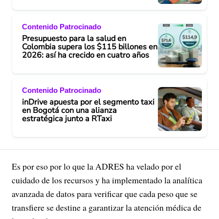
Contenido Patrocinado
Presupuesto para la salud en
Colombia supera los $115 billones en
2026: así ha crecido en cuatro años
Contenido Patrocinado
inDrive apuesta por el segmento taxi
en Bogotá con una alianza
estratégica junto a RTaxi
Es por eso por lo que la ADRES ha velado por el
cuidado de los recursos y ha implementado la analítica
avanzada de datos para verificar que cada peso que se
transfiere se destine a garantizar la atención médica de