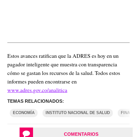
Estos avances ratifican que la ADRES es hoy en un
pagador inteligente que muestra con transparencia
cómo se gastan los recursos de la salud. Todos estos
informes pueden encontrarse en
www.adres.gov.co/analitica
TEMAS RELACIONADOS:
ECONOMÍA
INSTITUTO NACIONAL DE SALUD
FINANZ
COMENTARIOS