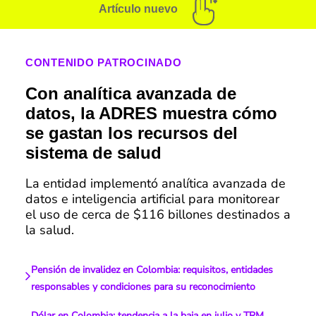
Artículo nuevo
CONTENIDO PATROCINADO
Con analítica avanzada de
datos, la ADRES muestra cómo
se gastan los recursos del
sistema de salud
La entidad implementó analítica avanzada de
datos e inteligencia artificial para monitorear
el uso de cerca de $116 billones destinados a
la salud.
Pensión de invalidez en Colombia: requisitos, entidades
responsables y condiciones para su reconocimiento
Dólar en Colombia: tendencia a la baja en julio y TRM