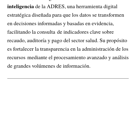
inteligencia
de la ADRES, una herramienta digital
estratégica diseñada para que los datos se transformen
en decisiones informadas y basadas en evidencia,
facilitando la consulta de indicadores clave sobre
recaudo, auditoría y pago del sector salud. Su propósito
es fortalecer la transparencia en la administración de los
recursos mediante el procesamiento avanzado y análisis
de grandes volúmenes de información.