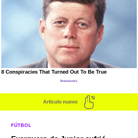
Artículo nuevo
FÚTBOL