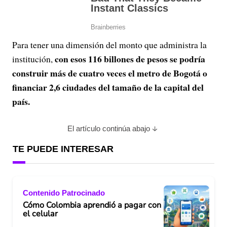
Para tener una dimensión del monto que administra la
con esos 116 billones de pesos se podría
institución,
construir más de cuatro veces el metro de Bogotá o
financiar 2,6 ciudades del tamaño de la capital del
país.
El artículo continúa abajo
TE PUEDE INTERESAR
Contenido Patrocinado
Cómo Colombia aprendió a pagar con
el celular