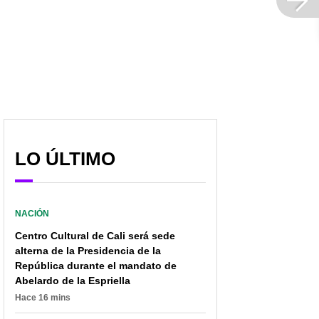
LO ÚLTIMO
NACIÓN
Centro Cultural de Cali será sede
alterna de la Presidencia de la
República durante el mandato de
Abelardo de la Espriella
Hace 16 mins