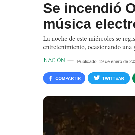
Se incendió O
música electr
La noche de este miércoles se regis
entretenimiento, ocasionando una
NACIÓN
Publicado: 19 de enero de 20
COMPARTIR
TWITTEAR