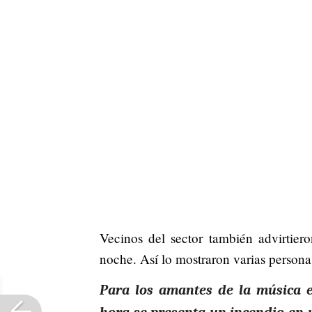
Vecinos del sector también advirtier
noche. Así lo mostraron varias personas
Para los amantes de la música e