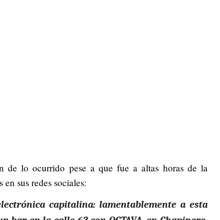
on de lo ocurrido pese a que fue a altas horas de la
 en sus redes sociales:
lectrónica capitalina: lamentablemente a esta