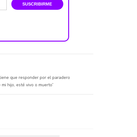
SUSCRIBIRME
 tiene que responder por el paradero
 mi hijo, esté vivo o muerto”