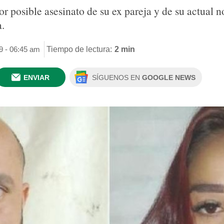
por posible asesinato de su ex pareja y de su actual 
a.
19 - 06:45 am
Tiempo de lectura:
2 min
ENVIAR
SÍGUENOS EN
GOOGLE NEWS