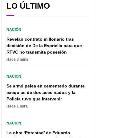
LO ÚLTIMO
NACIÓN
Revelan contrato millonario tras
decisión de De la Espriella para que
RTVC no transmita posesión
Hace 3 mins
NACIÓN
Se armó pelea en cementerio durante
exequias de dos asesinados y la
Policía tuvo que intervenir
Hace 1 hora
NACIÓN
La obra ‘Potestad’ de Eduardo