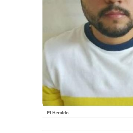
El Heraldo.