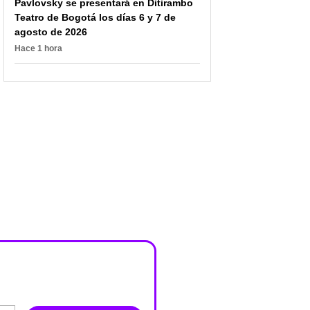
Pavlovsky se presentará en Ditirambo
Teatro de Bogotá los días 6 y 7 de
agosto de 2026
Hace 1 hora