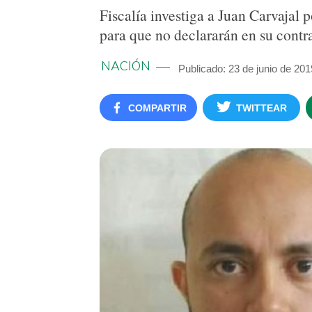
Fiscalía investiga a Juan Carvajal 
para que no declararán en su contr
NACIÓN
Publicado: 23 de junio de 20
COMPARTIR
TWITTEAR