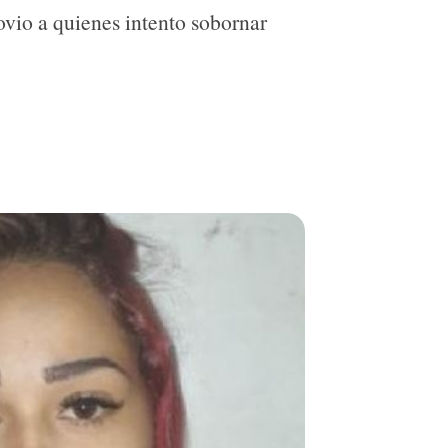
novio a quienes intento sobornar