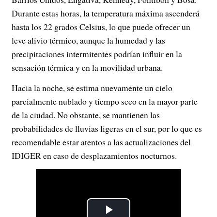
Durante estas horas, la temperatura máxima ascenderá
hasta los 22 grados Celsius, lo que puede ofrecer un
leve alivio térmico, aunque la humedad y las
precipitaciones intermitentes podrían influir en la
sensación térmica y en la movilidad urbana.
Hacia la noche, se estima nuevamente un cielo
parcialmente nublado y tiempo seco en la mayor parte
de la ciudad. No obstante, se mantienen las
probabilidades de lluvias ligeras en el sur, por lo que es
recomendable estar atentos a las actualizaciones del
IDIGER en caso de desplazamientos nocturnos.