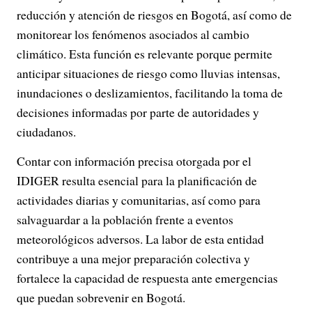
reducción y atención de riesgos en Bogotá, así como de
monitorear los fenómenos asociados al cambio
climático. Esta función es relevante porque permite
anticipar situaciones de riesgo como lluvias intensas,
inundaciones o deslizamientos, facilitando la toma de
decisiones informadas por parte de autoridades y
ciudadanos.
Contar con información precisa otorgada por el
IDIGER resulta esencial para la planificación de
actividades diarias y comunitarias, así como para
salvaguardar a la población frente a eventos
meteorológicos adversos. La labor de esta entidad
contribuye a una mejor preparación colectiva y
fortalece la capacidad de respuesta ante emergencias
que puedan sobrevenir en Bogotá.