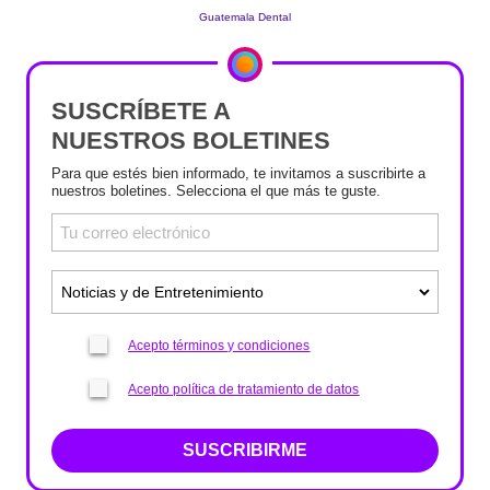
SUSCRÍBETE A
NUESTROS BOLETINES
Para que estés bien informado, te invitamos a suscribirte a
nuestros boletines. Selecciona el que más te guste.
Acepto términos y condiciones
Acepto política de tratamiento de datos
SUSCRIBIRME