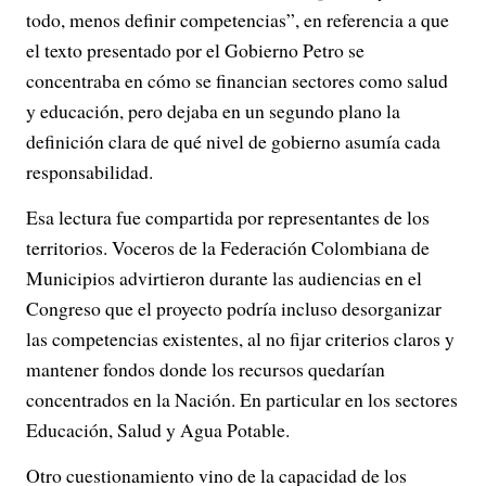
todo, menos definir competencias”, en referencia a que
el texto presentado por el Gobierno Petro se
concentraba en cómo se financian sectores como salud
y educación, pero dejaba en un segundo plano la
definición clara de qué nivel de gobierno asumía cada
responsabilidad.
Esa lectura fue compartida por representantes de los
territorios. Voceros de la Federación Colombiana de
Municipios advirtieron durante las audiencias en el
Congreso que el proyecto podría incluso desorganizar
las competencias existentes, al no fijar criterios claros y
mantener fondos donde los recursos quedarían
concentrados en la Nación. En particular en los sectores
Educación, Salud y Agua Potable.
Otro cuestionamiento vino de la capacidad de los