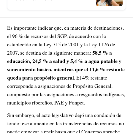
Es importante indicar que, en materia de destinaciones,
el 96 % de recursos del SGP, de acuerdo con lo
establecido en la Ley 715 de 2001 y la Ley 1176 de
58,5 % a
2007, se destina de la siguiente manera:
educación, 24,5 % a salud y 5,4 % a agua potable y
saneamiento básico, mientras que el 11,6 % restante
queda para propósito general
. El 4% restante
corresponde a asignaciones de Propósito General,
compuesto por las asignaciones a resguardos indígenas,
municipios ribereños, PAE y Fonpet.
Sin embargo, el acto legislativo dejó una condición de
fondo: ese aumento en las transferencias de recursos no
puede empezar a regir hasta que el Congreso apruebe