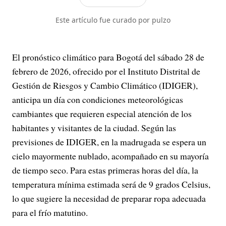
Administración Distrital.
Este artículo fue curado por pulzo
El pronóstico climático para Bogotá del sábado 28 de
febrero de 2026, ofrecido por el Instituto Distrital de
Gestión de Riesgos y Cambio Climático (IDIGER),
anticipa un día con condiciones meteorológicas
cambiantes que requieren especial atención de los
habitantes y visitantes de la ciudad. Según las
previsiones de IDIGER, en la madrugada se espera un
cielo mayormente nublado, acompañado en su mayoría
de tiempo seco. Para estas primeras horas del día, la
temperatura mínima estimada será de 9 grados Celsius,
lo que sugiere la necesidad de preparar ropa adecuada
para el frío matutino.