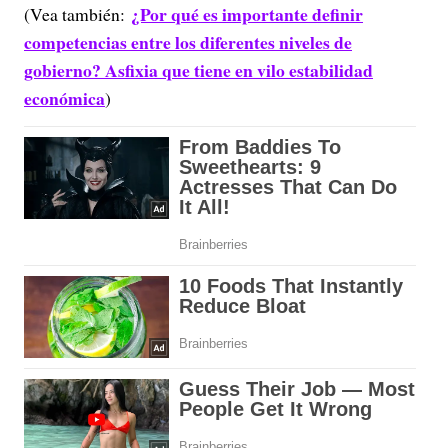
¿Por qué es importante definir
(Vea también:
competencias entre los diferentes niveles de
gobierno? Asfixia que tiene en vilo estabilidad
económica
)