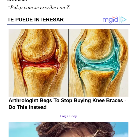
*Pulzo.com se escribe con Z