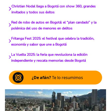
Christian Nodal llega a Bogotá con show 360, grandes
invitados y todos sus éxitos
Red de robo de autos en Bogotá: el “plan candado” y la
polémica del uso de menores en delitos
Fritanga Fest 2025: el festival que celebra la tradición,
economía y sabor que une a Bogotá
La Vuelta 2025: la feria que revoluciona la edición
independiente y rescata memorias desde Bogotá
¿De afán?
Te lo resumimos