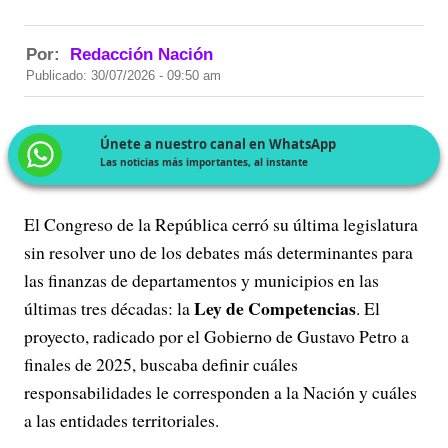
Por:
Redacción Nación
Publicado: 30/07/2026 - 09:50 am
Únete a nuestro canal en WhatsApp
Las noticias más importantes, al instante
El Congreso de la República cerró su última legislatura
sin resolver uno de los debates más determinantes para
las finanzas de departamentos y municipios en las
Ley de Competencias
últimas tres décadas: la
. El
proyecto, radicado por el Gobierno de Gustavo Petro a
finales de 2025, buscaba definir cuáles
responsabilidades le corresponden a la Nación y cuáles
a las entidades territoriales.