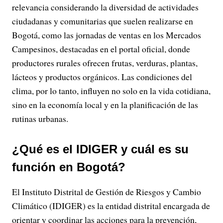
relevancia considerando la diversidad de actividades
ciudadanas y comunitarias que suelen realizarse en
Bogotá, como las jornadas de ventas en los Mercados
Campesinos, destacadas en el portal oficial, donde
productores rurales ofrecen frutas, verduras, plantas,
lácteos y productos orgánicos. Las condiciones del
clima, por lo tanto, influyen no solo en la vida cotidiana,
sino en la economía local y en la planificación de las
rutinas urbanas.
¿Qué es el IDIGER y cuál es su
función en Bogotá?
El Instituto Distrital de Gestión de Riesgos y Cambio
Climático (IDIGER) es la entidad distrital encargada de
orientar y coordinar las acciones para la prevención,