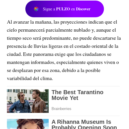
PULZO
Discover
Sigue a
en
Al avanzar la mañana, las proyecciones indican que el
cielo permanecerá parcialmente nublado y, aunque el
tiempo seco será predominante, no puede descartarse la
presencia de lluvias ligeras en el costado oriental de la
ciudad. Este panorama exige que los ciudadanos se
mantengan informados, especialmente quienes viven o
se desplazan por esa zona, debido a la posible
variabilidad del clima.