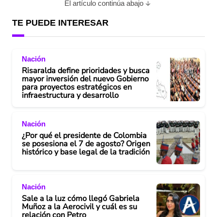
El artículo continúa abajo
TE PUEDE INTERESAR
Nación
Risaralda define prioridades y busca
mayor inversión del nuevo Gobierno
para proyectos estratégicos en
infraestructura y desarrollo
Nación
¿Por qué el presidente de Colombia
se posesiona el 7 de agosto? Origen
histórico y base legal de la tradición
Nación
Sale a la luz cómo llegó Gabriela
Muñoz a la Aerocivil y cuál es su
relación con Petro