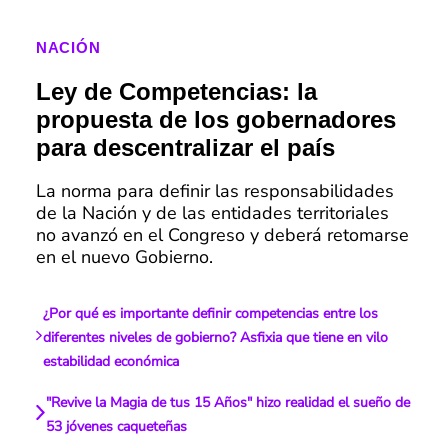
NACIÓN
Ley de Competencias: la
propuesta de los gobernadores
para descentralizar el país
La norma para definir las responsabilidades
de la Nación y de las entidades territoriales
no avanzó en el Congreso y deberá retomarse
en el nuevo Gobierno.
¿Por qué es importante definir competencias entre los
diferentes niveles de gobierno? Asfixia que tiene en vilo
estabilidad económica
"Revive la Magia de tus 15 Años" hizo realidad el sueño de
53 jóvenes caqueteñas