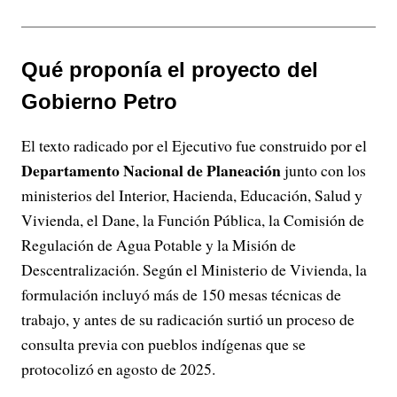
Qué proponía el proyecto del
Gobierno Petro
El texto radicado por el Ejecutivo fue construido por el
Departamento Nacional de Planeación
junto con los
ministerios del Interior, Hacienda, Educación, Salud y
Vivienda, el Dane, la Función Pública, la Comisión de
Regulación de Agua Potable y la Misión de
Descentralización. Según el Ministerio de Vivienda, la
formulación incluyó más de 150 mesas técnicas de
trabajo, y antes de su radicación surtió un proceso de
consulta previa con pueblos indígenas que se
protocolizó en agosto de 2025.