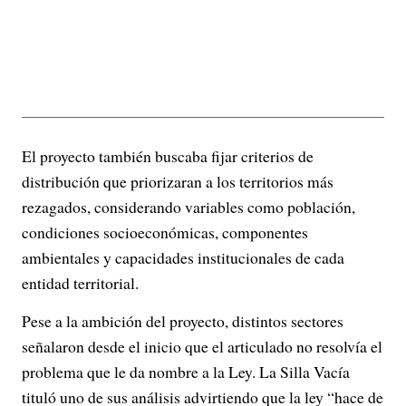
El proyecto también buscaba fijar criterios de
distribución que priorizaran a los territorios más
rezagados, considerando variables como población,
condiciones socioeconómicas, componentes
ambientales y capacidades institucionales de cada
entidad territorial.
Pese a la ambición del proyecto, distintos sectores
señalaron desde el inicio que el articulado no resolvía el
problema que le da nombre a la Ley. La Silla Vacía
tituló uno de sus análisis advirtiendo que la ley “hace de