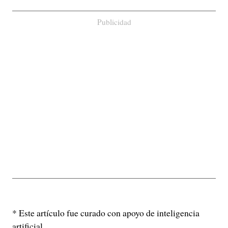
Publicidad
* Este artículo fue curado con apoyo de inteligencia
artificial.