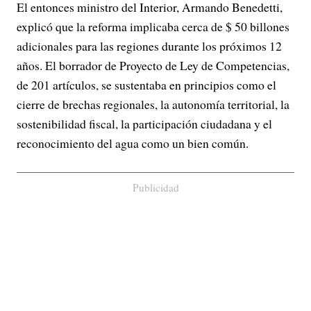
El entonces ministro del Interior, Armando Benedetti,
explicó que la reforma implicaba cerca de $ 50 billones
adicionales para las regiones durante los próximos 12
años. El borrador de Proyecto de Ley de Competencias,
de 201 artículos, se sustentaba en principios como el
cierre de brechas regionales, la autonomía territorial, la
sostenibilidad fiscal, la participación ciudadana y el
reconocimiento del agua como un bien común.
Publicidad