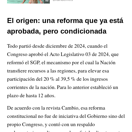
El origen: una reforma que ya está
aprobada, pero condicionada
Todo partió desde diciembre de 2024, cuando el
Congreso aprobó el Acto Legislativo 03 de 2024, que
reformó el SGP, el mecanismo por el cual la Nación
transfiere recursos a las regiones, para elevar esa
participación del 20 % al 39,5 % de los ingresos
corrientes de la nación. Para lo anterior estableció un
plazo de hasta 12 años.
De acuerdo con la revista Cambio, esa reforma
constitucional no fue de iniciativa del Gobierno sino del
propio Congreso, y contó con un respaldo