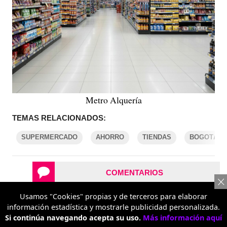
Metro Alquería
TEMAS RELACIONADOS:
SUPERMERCADO
AHORRO
TIENDAS
BOGOTÁ
COMENTARIOS
Usamos "Cookies" propias y de terceros para elaborar
REPORTAR UN ERROR
información estadística y mostrarle publicidad personalizada.
Si continúa navegando acepta su uso.
Más información aquí