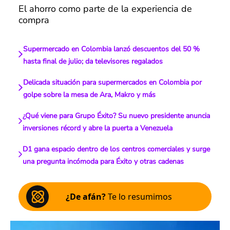
El ahorro como parte de la experiencia de
compra
Supermercado en Colombia lanzó descuentos del 50 %
hasta final de julio; da televisores regalados
Delicada situación para supermercados en Colombia por
golpe sobre la mesa de Ara, Makro y más
¿Qué viene para Grupo Éxito? Su nuevo presidente anuncia
inversiones récord y abre la puerta a Venezuela
D1 gana espacio dentro de los centros comerciales y surge
una pregunta incómoda para Éxito y otras cadenas
¿De afán?
Te lo resumimos