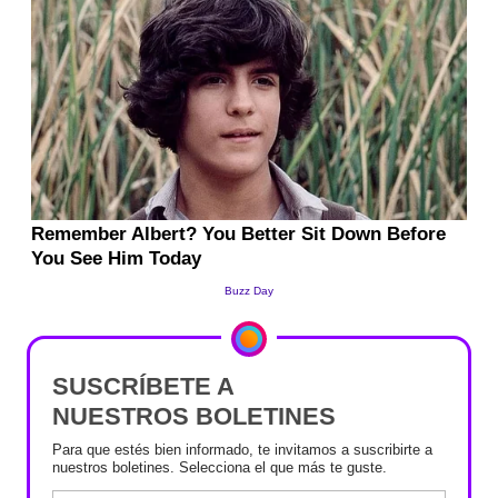
SUSCRÍBETE A
NUESTROS BOLETINES
Para que estés bien informado, te invitamos a suscribirte a
nuestros boletines. Selecciona el que más te guste.