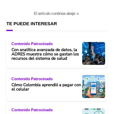
El artículo continúa abajo
TE PUEDE INTERESAR
Contenido Patrocinado
Con analítica avanzada de datos, la
ADRES muestra cómo se gastan los
recursos del sistema de salud
Contenido Patrocinado
Cómo Colombia aprendió a pagar con
el celular
Contenido Patrocinado