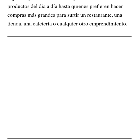
productos del día a día hasta quienes prefieren hacer
compras más grandes para surtir un restaurante, una
tienda, una cafetería o cualquier otro emprendimiento.