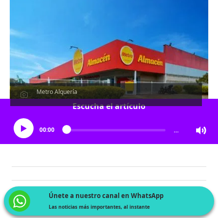
Metro Alquería
Escucha el artículo
00:00
…
Únete a nuestro canal en WhatsApp
Las noticias más importantes, al instante