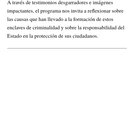
A través de testimonios desgarradores e imágenes
impactantes, el programa nos invita a reflexionar sobre
las causas que han llevado a la formación de estos
enclaves de criminalidad y sobre la responsabilidad del
Estado en la protección de sus ciudadanos.