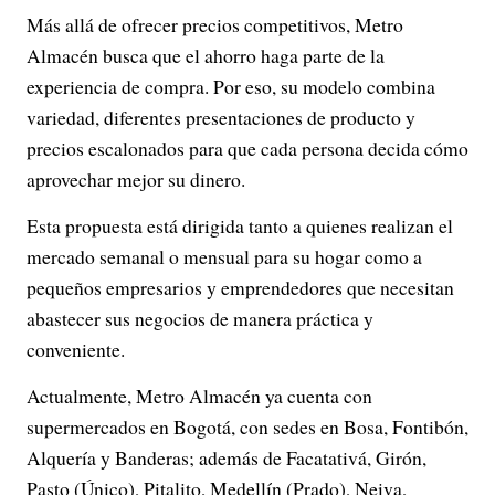
Más allá de ofrecer precios competitivos, Metro
Almacén busca que el ahorro haga parte de la
experiencia de compra. Por eso, su modelo combina
variedad, diferentes presentaciones de producto y
precios escalonados para que cada persona decida cómo
aprovechar mejor su dinero.
Esta propuesta está dirigida tanto a quienes realizan el
mercado semanal o mensual para su hogar como a
pequeños empresarios y emprendedores que necesitan
abastecer sus negocios de manera práctica y
conveniente.
Actualmente, Metro Almacén ya cuenta con
supermercados en Bogotá, con sedes en Bosa, Fontibón,
Alquería y Banderas; además de Facatativá, Girón,
Pasto (Único), Pitalito, Medellín (Prado), Neiva,