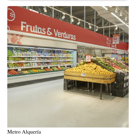
Metro Alquería