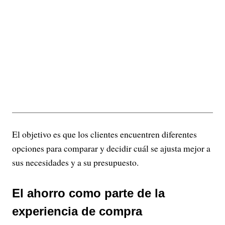
El objetivo es que los clientes encuentren diferentes
opciones para comparar y decidir cuál se ajusta mejor a
sus necesidades y a su presupuesto.
El ahorro como parte de la
experiencia de compra