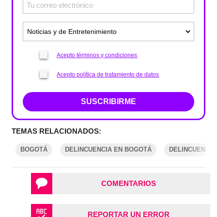
Acepto términos y condiciones
Acepto política de tratamiento de datos
SUSCRIBIRME
TEMAS RELACIONADOS:
BOGOTÁ
DELINCUENCIA EN BOGOTÁ
DELINCUENCIA
COMENTARIOS
REPORTAR UN ERROR