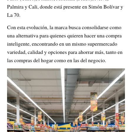
Palmira y Cali, donde está presente en Simón Bolívar y
La 70.
Con esta evolución, la marca busca consolidarse como
una alternativa para quienes quieren hacer una compra
inteligente, encontrando en un mismo supermercado
variedad, calidad y opciones para ahorrar más, tanto en
las compras del hogar como en las del negocio.