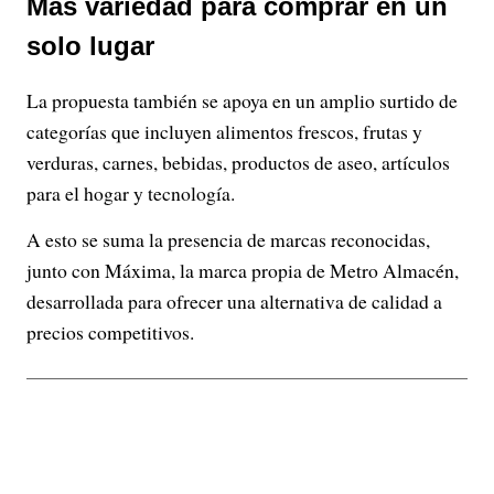
Más variedad para comprar en un
solo lugar
La propuesta también se apoya en un amplio surtido de
categorías que incluyen alimentos frescos, frutas y
verduras, carnes, bebidas, productos de aseo, artículos
para el hogar y tecnología.
A esto se suma la presencia de marcas reconocidas,
junto con Máxima, la marca propia de Metro Almacén,
desarrollada para ofrecer una alternativa de calidad a
precios competitivos.