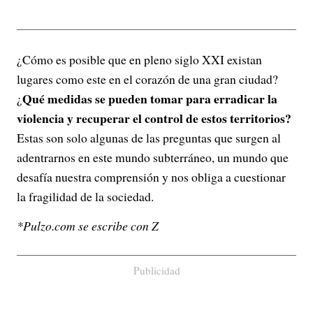
¿Cómo es posible que en pleno siglo XXI existan
lugares como este en el corazón de una gran ciudad?
Qué medidas se pueden tomar para erradicar la
¿
violencia y recuperar el control de estos territorios?
Estas son solo algunas de las preguntas que surgen al
adentrarnos en este mundo subterráneo, un mundo que
desafía nuestra comprensión y nos obliga a cuestionar
la fragilidad de la sociedad.
*Pulzo.com se escribe con Z
Publicidad