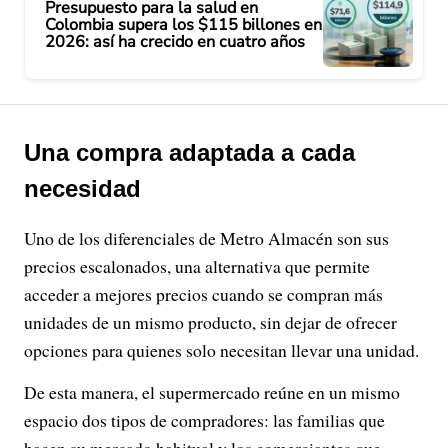
Presupuesto para la salud en
Colombia supera los $115 billones en
2026: así ha crecido en cuatro años
Una compra adaptada a cada
necesidad
Uno de los diferenciales de Metro Almacén son sus
precios escalonados, una alternativa que permite
acceder a mejores precios cuando se compran más
unidades de un mismo producto, sin dejar de ofrecer
opciones para quienes solo necesitan llevar una unidad.
De esta manera, el supermercado reúne en un mismo
espacio dos tipos de compradores: las familias que