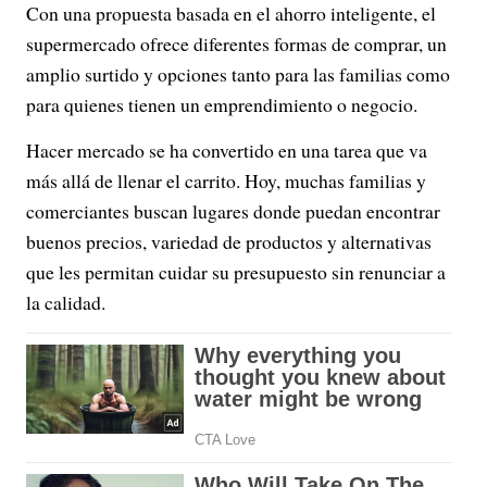
Con una propuesta basada en el ahorro inteligente, el
supermercado ofrece diferentes formas de comprar, un
amplio surtido y opciones tanto para las familias como
para quienes tienen un emprendimiento o negocio.
Hacer mercado se ha convertido en una tarea que va
más allá de llenar el carrito. Hoy, muchas familias y
comerciantes buscan lugares donde puedan encontrar
buenos precios, variedad de productos y alternativas
que les permitan cuidar su presupuesto sin renunciar a
la calidad.