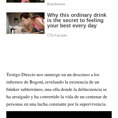
Testigo Directo nos sumerge en un descenso a los
infiernos de Bogotá, revelando la existencia de un
búnker subterráneo, una olla donde la delincuencia se
ha arraigado y ha convertido la vida de un centenar de
personas en una lucha constante por la supervivencia.