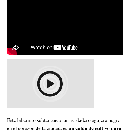
Este laberinto subterráneo, un verdadero agujero negro
es un caldo de cultivo para
en el corazón de la ciudad,