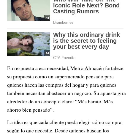
En respuesta a esa necesidad, Metro Almacén fortalece
su propuesta como un supermercado pensado para
quienes hacen las compras del hogar y para quienes
también necesitan abastecer un negocio. Su apuesta gira
alrededor de un concepto claro: “Más barato. Más
ahorro bien pensado”.
La idea es que cada cliente pueda elegir cómo comprar
según lo que necesite. Desde quienes buscan los