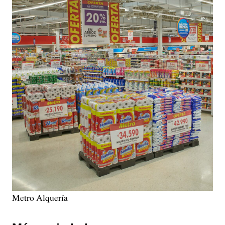
Metro Alquería