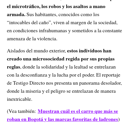
el microtráfico, los robos y los asaltos a mano
armada.
Sus habitantes, conocidos como los
“intocables del caño”, viven al margen de la sociedad,
en condiciones infrahumanas y sometidos a la constante
amenaza de la violencia.
estos individuos han
Aislados del mundo exterior,
creado una microsociedad regida por sus propias
reglas
, donde la solidaridad y la lealtad se entrelazan
con la desconfianza y la lucha por el poder. El reportaje
de Testigo Directo nos presenta un panorama desolador,
donde la miseria y el peligro se entrelazan de manera
inextricable.
Muestran cuál es el carro que más se
(Vea también:
roban en Bogotá y las marcas favoritas de ladrones
)