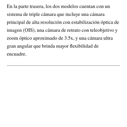
En la parte trasera, los dos modelos cuentan con un
sistema de triple cámara que incluye una cámara
principal de alta resolución con estabilización óptica de
imagen (OIS), una cámara de retrato con teleobjetivo y
zoom óptico aproximado de 3.5x, y una cámara ultra
gran angular que brinda mayor flexibilidad de
encuadre.