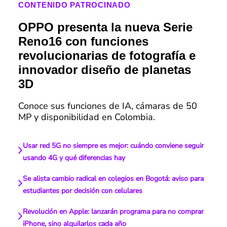
CONTENIDO PATROCINADO
OPPO presenta la nueva Serie
Reno16 con funciones
revolucionarias de fotografía e
innovador diseño de planetas
3D
Conoce sus funciones de IA, cámaras de 50
MP y disponibilidad en Colombia.
Usar red 5G no siempre es mejor: cuándo conviene seguir
usando 4G y qué diferencias hay
Se alista cambio radical en colegios en Bogotá: aviso para
estudiantes por decisión con celulares
Revolución en Apple: lanzarán programa para no comprar
iPhone, sino alquilarlos cada año