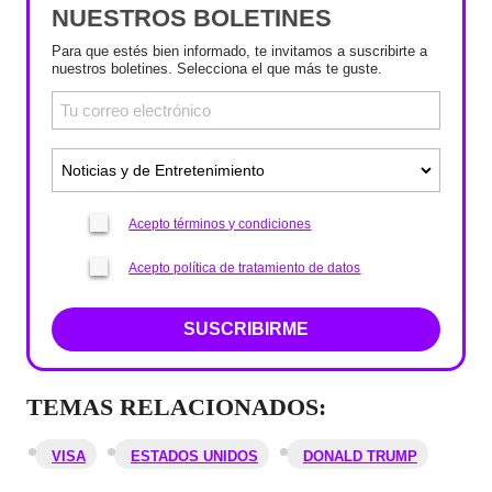
NUESTROS BOLETINES
Para que estés bien informado, te invitamos a suscribirte a
nuestros boletines. Selecciona el que más te guste.
Acepto términos y condiciones
Acepto política de tratamiento de datos
SUSCRIBIRME
TEMAS RELACIONADOS:
VISA
ESTADOS UNIDOS
DONALD TRUMP