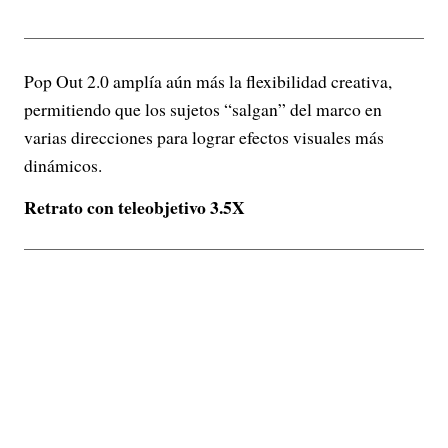
Pop Out 2.0 amplía aún más la flexibilidad creativa,
permitiendo que los sujetos “salgan” del marco en
varias direcciones para lograr efectos visuales más
dinámicos.
Retrato con teleobjetivo 3.5X