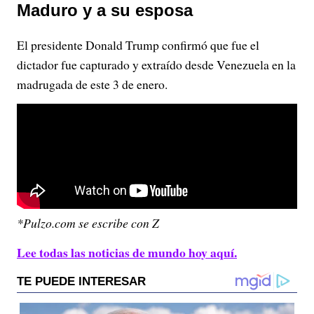
Maduro y a su esposa
El presidente Donald Trump confirmó que fue el
dictador fue capturado y extraído desde Venezuela en la
madrugada de este 3 de enero.
*Pulzo.com se escribe con Z
Lee todas las noticias de mundo hoy aquí.