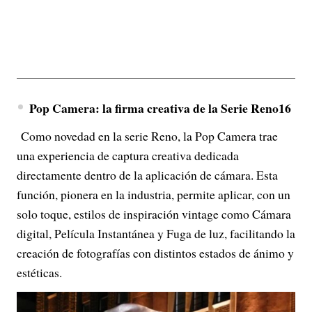
Pop Camera: la firma creativa de la Serie Reno16
Como novedad en la serie Reno, la Pop Camera trae
una experiencia de captura creativa dedicada
directamente dentro de la aplicación de cámara. Esta
función, pionera en la industria, permite aplicar, con un
solo toque, estilos de inspiración vintage como Cámara
digital, Película Instantánea y Fuga de luz, facilitando la
creación de fotografías con distintos estados de ánimo y
estéticas.