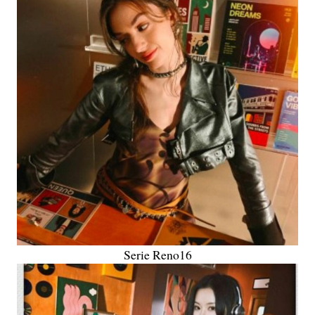
Serie Reno16