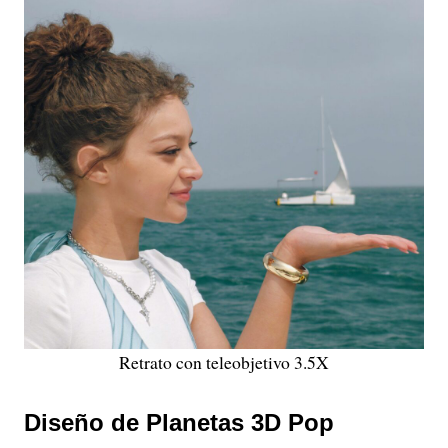
Retrato con teleobjetivo 3.5X
Diseño de Planetas 3D Pop