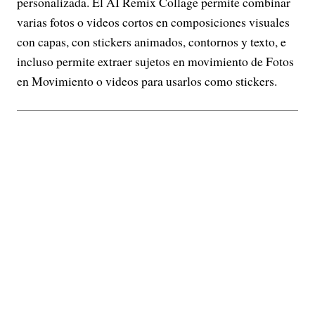
personalizada. El AI Remix Collage permite combinar
varias fotos o videos cortos en composiciones visuales
con capas, con stickers animados, contornos y texto, e
incluso permite extraer sujetos en movimiento de Fotos
en Movimiento o videos para usarlos como stickers.