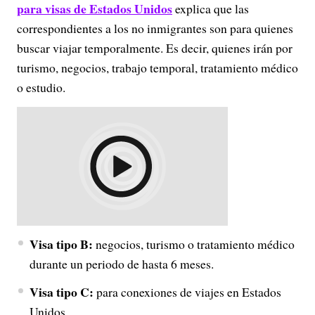
para visas de Estados Unidos
explica que las
correspondientes a los no inmigrantes son para quienes
buscar viajar temporalmente. Es decir, quienes irán por
turismo, negocios, trabajo temporal, tratamiento médico
o estudio.
Visa tipo B:
negocios, turismo o tratamiento médico
durante un periodo de hasta 6 meses.
Visa tipo C:
para conexiones de viajes en Estados
Unidos.