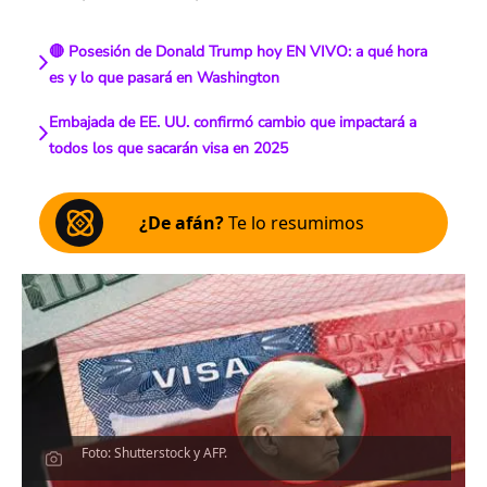
🔴 Posesión de Donald Trump hoy EN VIVO: a qué hora
es y lo que pasará en Washington
Embajada de EE. UU. confirmó cambio que impactará a
todos los que sacarán visa en 2025
¿De afán?
Te lo resumimos
Foto: Shutterstock y AFP.