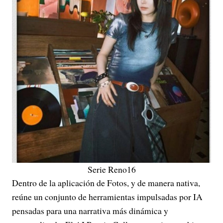
Serie Reno16
Dentro de la aplicación de Fotos, y de manera nativa,
reúne un conjunto de herramientas impulsadas por IA
pensadas para una narrativa más dinámica y