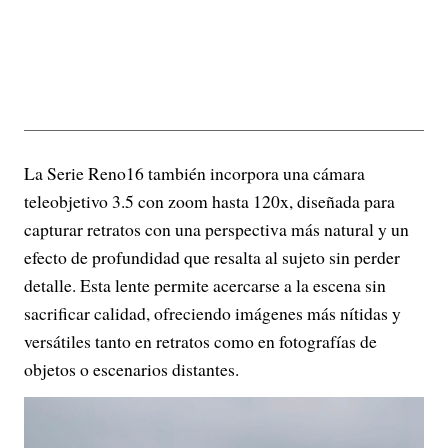
La Serie Reno16 también incorpora una cámara
teleobjetivo 3.5 con zoom hasta 120x, diseñada para
capturar retratos con una perspectiva más natural y un
efecto de profundidad que resalta al sujeto sin perder
detalle. Esta lente permite acercarse a la escena sin
sacrificar calidad, ofreciendo imágenes más nítidas y
versátiles tanto en retratos como en fotografías de
objetos o escenarios distantes.