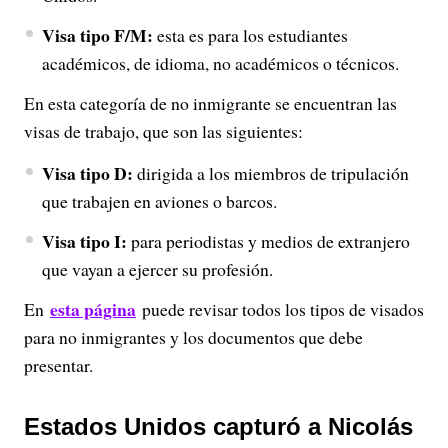
Visa tipo F/M:
esta es para los estudiantes
académicos, de idioma, no académicos o técnicos.
En esta categoría de no inmigrante se encuentran las
visas de trabajo, que son las siguientes:
Visa tipo D:
dirigida a los miembros de tripulación
que trabajen en aviones o barcos.
Visa tipo I:
para periodistas y medios de extranjero
que vayan a ejercer su profesión.
esta página
En
puede revisar todos los tipos de visados
para no inmigrantes y los documentos que debe
presentar.
Estados Unidos capturó a Nicolás