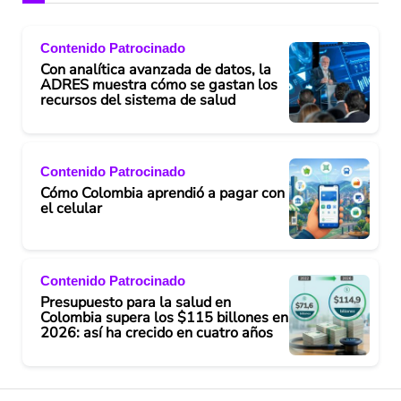
Contenido Patrocinado
Con analítica avanzada de datos, la
ADRES muestra cómo se gastan los
recursos del sistema de salud
Contenido Patrocinado
Cómo Colombia aprendió a pagar con
el celular
Contenido Patrocinado
Presupuesto para la salud en
Colombia supera los $115 billones en
2026: así ha crecido en cuatro años