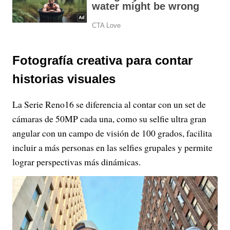
Fotografía creativa para contar
historias visuales
La Serie Reno16 se diferencia al contar con un set de
cámaras de 50MP cada una, como su selfie ultra gran
angular con un campo de visión de 100 grados, facilita
incluir a más personas en las selfies grupales y permite
lograr perspectivas más dinámicas.