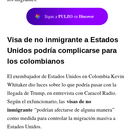
PULZO
Discover
Sigue a
en
Visa de no inmigrante a Estados
Unidos podría complicarse para
los colombianos
El exembajador de Estados Unidos en Colombia Kevin
Whitaker dio luces sobre lo que podría pasar con la
llegada de Trump, en entrevista con Caracol Radio.
visas de no
Según el exfuncionario, las
inmigrante
“podrían afectarse de alguna manera”
como medida para controlar la migración masiva a
Estados Unidos.