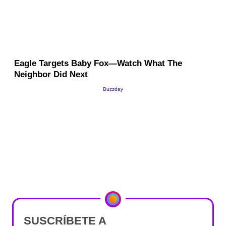
SUSCRÍBETE A