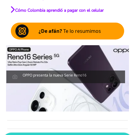
Cómo Colombia aprendió a pagar con el celular
¿De afán?
Te lo resumimos
OPPO presenta la nueva Serie Reno16