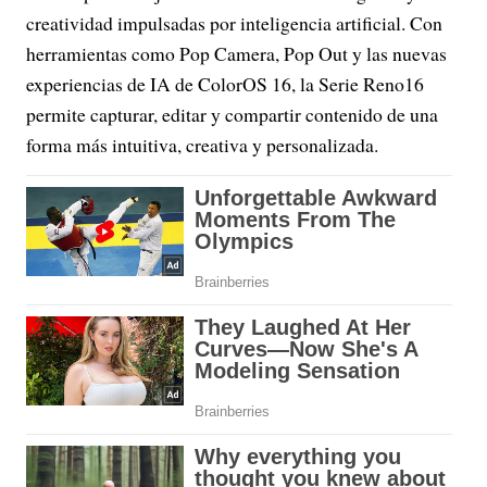
creatividad impulsadas por inteligencia artificial. Con
herramientas como Pop Camera, Pop Out y las nuevas
experiencias de IA de ColorOS 16, la Serie Reno16
permite capturar, editar y compartir contenido de una
forma más intuitiva, creativa y personalizada.