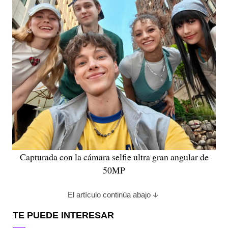
Capturada con la cámara selfie ultra gran angular de
50MP
El artículo continúa abajo
TE PUEDE INTERESAR