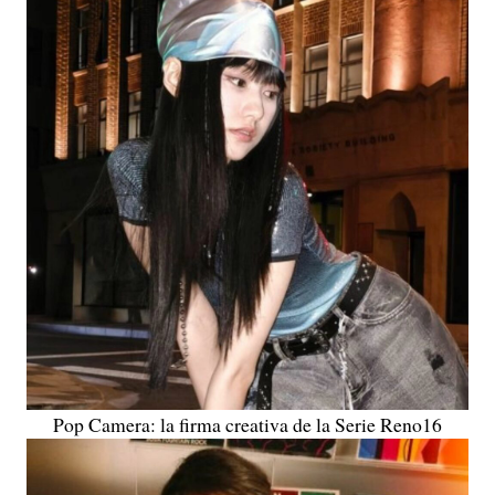
Pop Camera: la firma creativa de la Serie Reno16