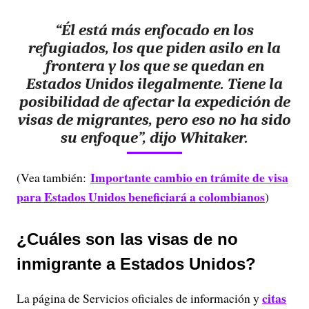
“Él está más enfocado en los
refugiados, los que piden asilo en la
frontera y los que se quedan en
Estados Unidos ilegalmente. Tiene la
posibilidad de afectar la expedición de
visas de migrantes, pero eso no ha sido
su enfoque”, dijo Whitaker.
Importante cambio en trámite de visa
(Vea también:
para Estados Unidos beneficiará a colombianos
)
¿Cuáles son las visas de no
inmigrante a Estados Unidos?
citas
La página de Servicios oficiales de información y