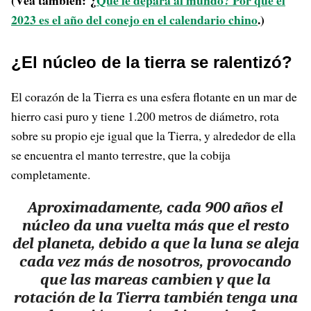
(Vea también: ¿
Qué le depara al mundo? Por qué el
2023 es el año del conejo en el calendario chino
.)
¿El núcleo de la tierra se ralentizó?
El corazón de la Tierra es una esfera flotante en un mar de
hierro casi puro y tiene 1.200 metros de diámetro, rota
sobre su propio eje igual que la Tierra, y alrededor de ella
se encuentra el manto terrestre, que la cobija
completamente.
Aproximadamente, cada 900 años el
núcleo da una vuelta más que el resto
del planeta, debido a que la luna se aleja
cada vez más de nosotros, provocando
que las mareas cambien y que la
rotación de la Tierra también tenga una