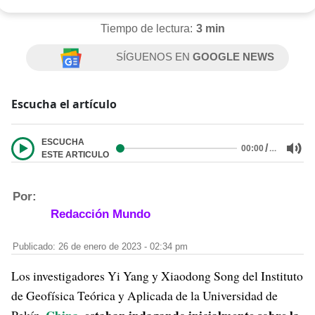
Tiempo de lectura:
3 min
SÍGUENOS EN
GOOGLE NEWS
Escucha el artículo
ESCUCHA
/
…
00:00
ESTE ARTICULO
Por:
Redacción Mundo
Publicado: 26 de enero de 2023 - 02:34 pm
Los investigadores Yi Yang y Xiaodong Song del Instituto
de Geofísica Teórica y Aplicada de la Universidad de