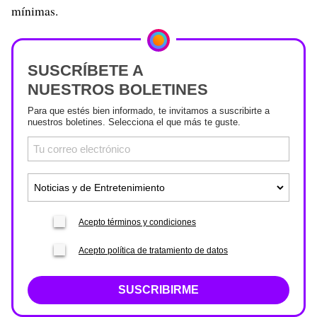
mínimas.
SUSCRÍBETE A
NUESTROS BOLETINES
Para que estés bien informado, te invitamos a suscribirte a
nuestros boletines. Selecciona el que más te guste.
Acepto términos y condiciones
Acepto política de tratamiento de datos
SUSCRIBIRME