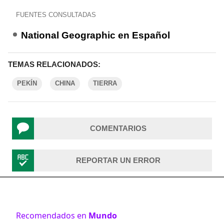
FUENTES CONSULTADAS
National Geographic en Español
TEMAS RELACIONADOS:
PEKÍN
CHINA
TIERRA
COMENTARIOS
REPORTAR UN ERROR
Recomendados en
Mundo