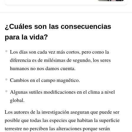
¿Cuáles son las consecuencias
para la vida?
Los días son cada vez más cortos, pero como la
diferencia es de milésimas de segundo, los seres
humanos no nos damos cuenta.
Cambios en el campo magnético.
Algunas sutiles modificaciones en el clima a nivel
global.
Los autores de la investigación aseguran que puede ser
posible que todas las especies que habitan la superficie
terrestre no perciben las alteraciones porque serán