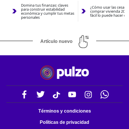
Domina tus finanzas: claves
¿Cómo usar las cesantí
para construir estabilidad
comprar vivienda 2026
económica y cumplir tus metas
fácil lo puede hacer co
personales
Artículo nuevo
Términos y condiciones
Políticas de privacidad