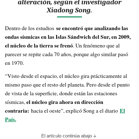
alteración, según el investigador
Xiadong Song.
se encontró que analizando las
Dentro de los estudios
ondas sísmicas en las Islas Sándwich del Sur, en 2009,
el núcleo de la tierra se frenó
. Un fenómeno que al
parecer se repite cada 70 años, porque algo similar pasó
en 1970.
“Visto desde el espacio, el núcleo gira prácticamente al
mismo paso que el resto del planeta. Pero desde el punto
de vista de la superficie, donde están las estaciones
el núcleo gira ahora en dirección
sísmicas,
contraria:
El
hacia el oeste”, explicó Song a el diario
País.
El artículo continúa abajo