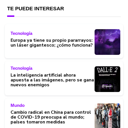
TE PUEDE INTERESAR
Tecnología
Europa ya tiene su propio pararrayos:
un láser gigantesco; ¿cómo funciona?
Tecnología
La inteligencia artificial ahora
apuesta a las imágenes, pero se gana
nuevos enemigos
Mundo
Cambio radical en China para control
de COVID-19 preocupa al mundo;
países tomaron medidas