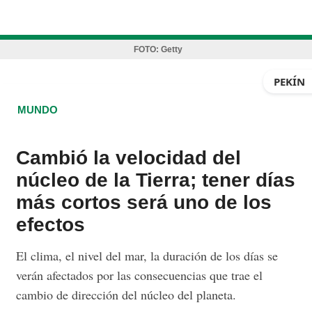
FOTO:
Getty
PEKÍN
MUNDO
Cambió la velocidad del
núcleo de la Tierra; tener días
más cortos será uno de los
efectos
El clima, el nivel del mar, la duración de los días se
verán afectados por las consecuencias que trae el
cambio de dirección del núcleo del planeta.