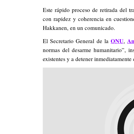
Este rápido proceso de retirada del t
con rapidez y coherencia en cuestion
Hakkanen, en un comunicado.
ONU
An
El Secretario General de la
,
normas del desarme humanitario”, ins
existentes y a detener inmediatamente 