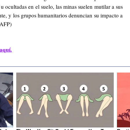
 u ocultadas en el suelo, las minas suelen mutilar a sus
te, y los grupos humanitarios denuncian su impacto a
n AFP)
aquí.