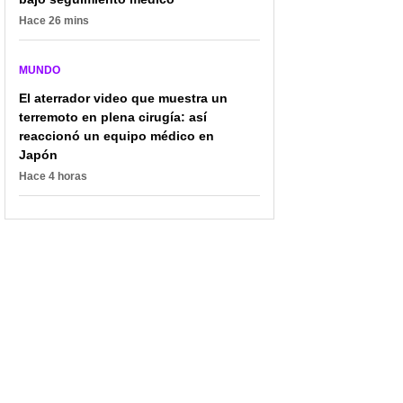
Hace 26 mins
MUNDO
El aterrador video que muestra un
terremoto en plena cirugía: así
reaccionó un equipo médico en
Japón
Hace 4 horas