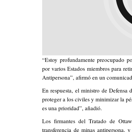
“Estoy profundamente preocupado por
por varios Estados miembros para reti
Antipersona”, afirmó en un comunicad
En respuesta, el ministro de Defensa d
proteger a los civiles y minimizar la 
es una prioridad”, añadió.
Los firmantes del Tratado de Otta
transferencia de minas antipersona, y