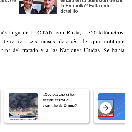
 más larga de la OTAN con Rusia, 1.350 kilómetros,
terrestres seis meses después de que notifique
bros del tratado y a las Naciones Unidas. Se había
¿Qué pasaría si Irán
decide cerrar el
estrecho de Ormuz?