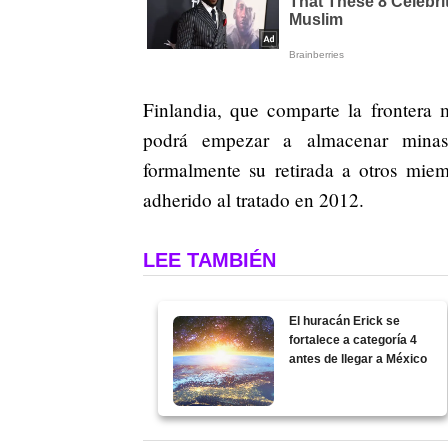
Finlandia, que comparte la frontera
podrá empezar a almacenar minas 
formalmente su retirada a otros miem
adherido al tratado en 2012.
LEE TAMBIÉN
El huracán Erick se
fortalece a categoría 4
antes de llegar a México