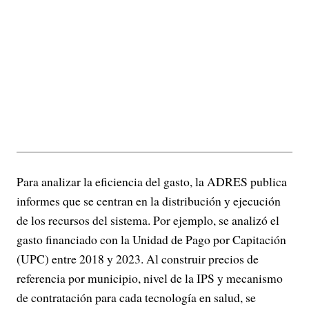
Para analizar la eficiencia del gasto, la ADRES publica
informes que se centran en la distribución y ejecución
de los recursos del sistema. Por ejemplo, se analizó el
gasto financiado con la Unidad de Pago por Capitación
(UPC) entre 2018 y 2023. Al construir precios de
referencia por municipio, nivel de la IPS y mecanismo
de contratación para cada tecnología en salud, se