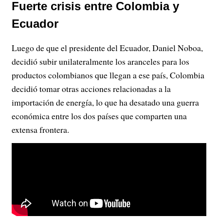
Fuerte crisis entre Colombia y
Ecuador
Luego de que el presidente del Ecuador, Daniel Noboa,
decidió subir unilateralmente los aranceles para los
productos colombianos que llegan a ese país, Colombia
decidió tomar otras acciones relacionadas a la
importación de energía, lo que ha desatado una guerra
económica entre los dos países que comparten una
extensa frontera.