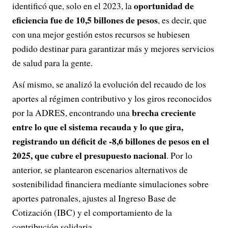
oportunidad de
identificó que, solo en el 2023, la
eficiencia fue de 10,5 billones de pesos
, es decir, que
con una mejor gestión estos recursos se hubiesen
podido destinar para garantizar más y mejores servicios
de salud para la gente.
Así mismo, se analizó la evolución del recaudo de los
aportes al régimen contributivo y los giros reconocidos
brecha creciente
por la ADRES, encontrando una
entre lo que el sistema recauda y lo que gira,
registrando un déficit de -8,6 billones de pesos en el
2025, que cubre el presupuesto nacional
. Por lo
anterior, se plantearon escenarios alternativos de
sostenibilidad financiera mediante simulaciones sobre
aportes patronales, ajustes al Ingreso Base de
Cotización (IBC) y el comportamiento de la
contribución solidaria.