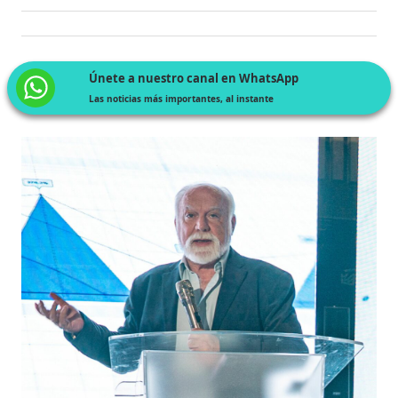
Únete a nuestro canal en WhatsApp
Las noticias más importantes, al instante