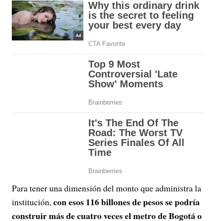
Para tener una dimensión del monto que administra la
con esos 116 billones de pesos se podría
institución,
construir más de cuatro veces el metro de Bogotá o