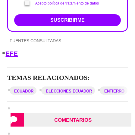
Acepto política de tratamiento de datos
SUSCRIBIRME
FUENTES CONSULTADAS
EFE
TEMAS RELACIONADOS:
ECUADOR
ELECCIONES ECUADOR
ENTIERRO
COMENTARIOS