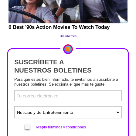
SUSCRÍBETE A
NUESTROS BOLETINES
Para que estés bien informado, te invitamos a suscribirte a
nuestros boletines. Selecciona el que más te guste.
Acepto términos y condiciones