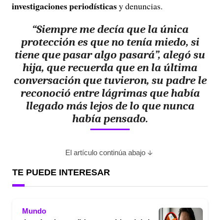
investigaciones periodísticas
y denuncias.
“Siempre me decía que la única
protección es que no tenía miedo, si
tiene que pasar algo pasará”, alegó su
hija, que recuerda que en la última
conversación que tuvieron, su padre le
reconoció entre lágrimas que había
llegado más lejos de lo que nunca
había pensado.
El artículo continúa abajo
TE PUEDE INTERESAR
Mundo