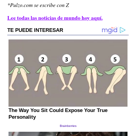
*Pulzo.com se escribe con Z
Lee todas las noticias de mundo hoy aquí.