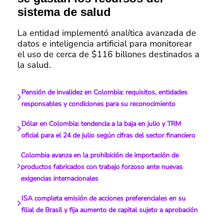
sistema de salud
La entidad implementó analítica avanzada de
datos e inteligencia artificial para monitorear
el uso de cerca de $116 billones destinados a
la salud.
Pensión de invalidez en Colombia: requisitos, entidades
responsables y condiciones para su reconocimiento
Dólar en Colombia: tendencia a la baja en julio y TRM
oficial para el 24 de julio según cifras del sector financiero
Colombia avanza en la prohibición de importación de
productos fabricados con trabajo forzoso ante nuevas
exigencias internacionales
ISA completa emisión de acciones preferenciales en su
filial de Brasil y fija aumento de capital sujeto a aprobación