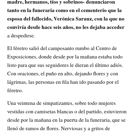
madre, hermanos, tíos y sobrinos- denunciaron
tanto en la funeraria como en el cementerio que la
esposa del fallecido, Verónica Sarauz, con la que no
convivía desde hace seis años, no les dejaba acceder
a despedirse.
El féretro salió del camposanto rumbo al Centro de
Exposiciones, donde desde por la mañana estaba todo
listo para que sus seguidores le dieran el último adiós.
Con oraciones, el puño en alto, dejando flores y con
lágrimas, las personas en fila han ido pasando por el
féretro.
Una veintena de simpatizantes, sobre todo mujeres
vestidas con camisetas blancas o del partido, estuvieron
desde por la mañana en la puerta de la funeraria, que se
llenó de ramos de flores. Nerviosas y a gritos de