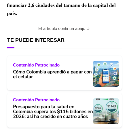
financiar 2,6 ciudades del tamaño de la capital del
país.
El artículo continúa abajo
TE PUEDE INTERESAR
Contenido Patrocinado
Cómo Colombia aprendió a pagar con
el celular
Contenido Patrocinado
Presupuesto para la salud en
Colombia supera los $115 billones en
2026: así ha crecido en cuatro años