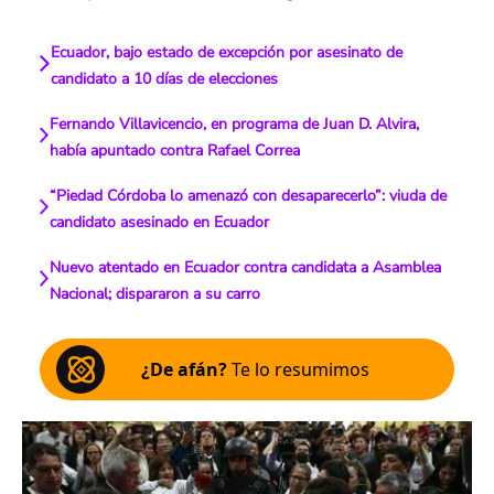
Ecuador, bajo estado de excepción por asesinato de
candidato a 10 días de elecciones
Fernando Villavicencio, en programa de Juan D. Alvira,
había apuntado contra Rafael Correa
“Piedad Córdoba lo amenazó con desaparecerlo”: viuda de
candidato asesinado en Ecuador
Nuevo atentado en Ecuador contra candidata a Asamblea
Nacional; dispararon a su carro
¿De afán?
Te lo resumimos