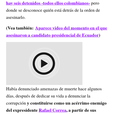
hay seis detenidos -todos ellos colombianos-
pero
donde se desconoce quién está detrás de la orden de
asesinarlo.
(Vea también:
Aparece video del momento en el que
asesinaron a candidato presidencial de Ecuador
)
Había denunciado amenazas de muerte hace algunos
días, después de dedicar su vida a denunciar la
y constituirse como un acérrimo enemigo
corrupción
del expresidente
Rafael Correa
, a partir de sus