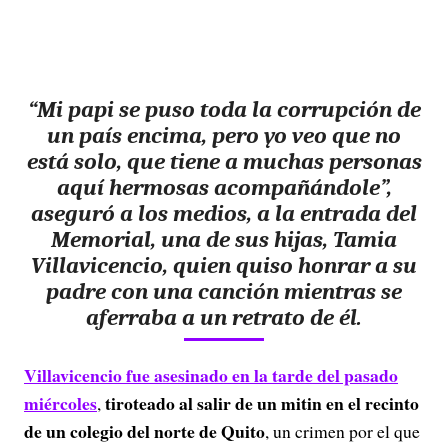
“Mi papi se puso toda la corrupción de
un país encima, pero yo veo que no
está solo, que tiene a muchas personas
aquí hermosas acompañándole”,
aseguró a los medios, a la entrada del
Memorial, una de sus hijas, Tamia
Villavicencio, quien quiso honrar a su
padre con una canción mientras se
aferraba a un retrato de él.
Villavicencio fue asesinado en la tarde del pasado
miércoles
tiroteado al salir de un mitin en el recinto
,
de un colegio del norte de Quito
, un crimen por el que