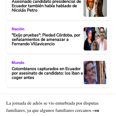
Asesinado candidato presidencial de
Ecuador también había hablado de
Nicolás Petro
Nación
"Exijo pruebas": Piedad Córdoba, por
señalamientos de amenazar a
Fernando Villavicencio
Mundo
Colombianos capturados en Ecuador
por asesinato de candidato: los iban a
coger antes
La jornada de adiós se vio enturbiada por disputas
–su
familiares, ya que algunos familiares cercanos