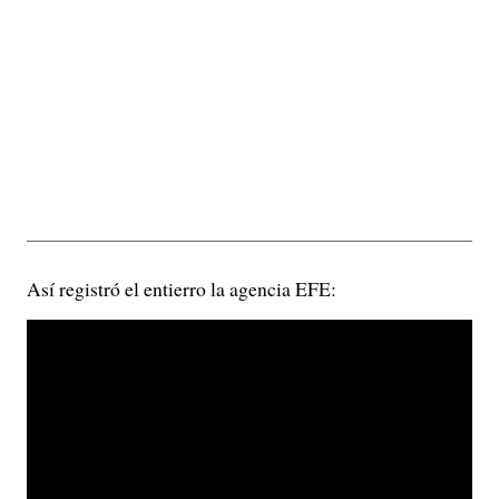
Así registró el entierro la agencia EFE: