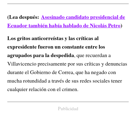
(Lea después:
Asesinado candidato presidencial de
Ecuador también había hablado de Nicolás Petro
)
Los gritos anticorreístas y las críticas al
expresidente fueron un constante entre los
agrupados para la despedida
, que recuerdan a
Villavicencio precisamente por sus críticas y denuncias
durante el Gobierno de Correa, que ha negado con
mucha rotundidad a través de sus redes sociales tener
cualquier relación con el crimen.
Publicidad