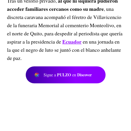
al que ni siquiera pudieron
Tras un velorio privado,
acceder familiares cercanos como su madre
, una
discreta caravana acompañó el féretro de Villavicencio
de la funeraria Memorial al cementerio Monteolivo, en
el norte de Quito, para despedir al periodista que quería
Ecuador
aspirar a la presidencia de
en una jornada en
la que el negro de luto se juntó con el blanco anhelante
de paz.
PULZO
Discover
Sigue a
en