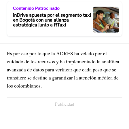
Contenido Patrocinado
inDrive apuesta por el segmento taxi
en Bogotá con una alianza
estratégica junto a RTaxi
Es por eso por lo que la ADRES ha velado por el
cuidado de los recursos y ha implementado la analítica
avanzada de datos para verificar que cada peso que se
transfiere se destine a garantizar la atención médica de
los colombianos.
Publicidad