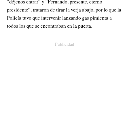
“déjenos entrar” y “Fernando, presente, eterno
presidente”, trataron de tirar la verja abajo, por lo que la
Policía tuvo que intervenir lanzando gas pimienta a
todos los que se encontraban en la puerta.
Publicidad