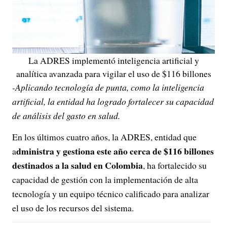
La ADRES implementó inteligencia artificial y
analítica avanzada para vigilar el uso de $116 billones
-Aplicando tecnología de punta, como la inteligencia
artificial, la entidad ha logrado fortalecer su capacidad
de análisis del gasto en salud.
En los últimos cuatro años, la ADRES, entidad que
dministra y gestiona este año cerca de $116 billones
a
destinados a la salud en Colombia
, ha fortalecido su
capacidad de gestión con la implementación de alta
tecnología y un equipo técnico calificado para analizar
el uso de los recursos del sistema.