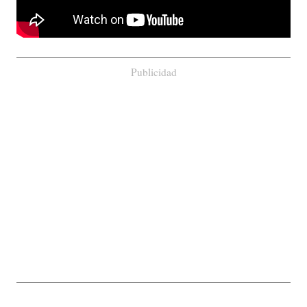
Publicidad