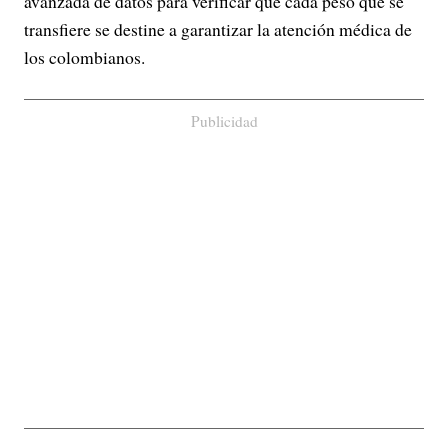
avanzada de datos para verificar que cada peso que se
transfiere se destine a garantizar la atención médica de
los colombianos.
Publicidad