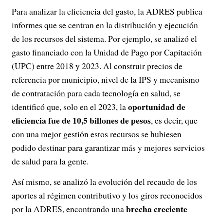
Para analizar la eficiencia del gasto, la ADRES publica
informes que se centran en la distribución y ejecución
de los recursos del sistema. Por ejemplo, se analizó el
gasto financiado con la Unidad de Pago por Capitación
(UPC) entre 2018 y 2023. Al construir precios de
referencia por municipio, nivel de la IPS y mecanismo
de contratación para cada tecnología en salud, se
oportunidad de
identificó que, solo en el 2023, la
eficiencia fue de 10,5 billones de pesos
, es decir, que
con una mejor gestión estos recursos se hubiesen
podido destinar para garantizar más y mejores servicios
de salud para la gente.
Así mismo, se analizó la evolución del recaudo de los
aportes al régimen contributivo y los giros reconocidos
brecha creciente
por la ADRES, encontrando una