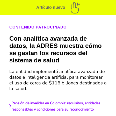
Artículo nuevo
CONTENIDO PATROCINADO
Con analítica avanzada de
datos, la ADRES muestra cómo
se gastan los recursos del
sistema de salud
La entidad implementó analítica avanzada de
datos e inteligencia artificial para monitorear
el uso de cerca de $116 billones destinados a
la salud.
Pensión de invalidez en Colombia: requisitos, entidades
responsables y condiciones para su reconocimiento