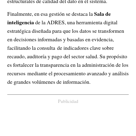
estructurales de calidad del dato en el sistema.
Sala de
Finalmente, en esa gestión se destaca la
inteligencia
de la ADRES, una herramienta digital
estratégica diseñada para que los datos se transformen
en decisiones informadas y basadas en evidencia,
facilitando la consulta de indicadores clave sobre
recaudo, auditoría y pago del sector salud. Su propósito
es fortalecer la transparencia en la administración de los
recursos mediante el procesamiento avanzado y análisis
de grandes volúmenes de información.
Publicidad