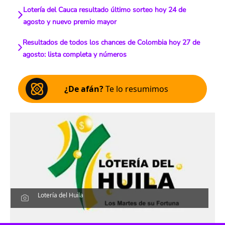
Lotería del Cauca resultado último sorteo hoy 24 de
agosto y nuevo premio mayor
Resultados de todos los chances de Colombia hoy 27 de
agosto: lista completa y números
¿De afán?
Te lo resumimos
Lotería del Huila
Escucha el artículo