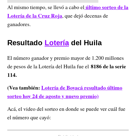
último sorteo de la
Al mismo tiempo, se llevó a cabo el
Lotería de la Cruz Roja
, que dejó decenas de
ganadores.
Resultado
Lotería
del Huila
El número ganador y premio mayor de 1.200 millones
8186 de la serie
de pesos de la Lotería del Huila fue el
114.
(Vea también:
Lotería de Boyacá resultado último
sorteo hoy 24 de agosto y nuevo premio)
Acá, el video del sorteo en donde se puede ver cuál fue
el número que cayó: