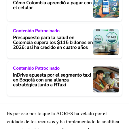
Cómo Colombia aprendió a pagar con
el celular
Contenido Patrocinado
Presupuesto para la salud en
Colombia supera los $115 billones en
2026: así ha crecido en cuatro años
Contenido Patrocinado
inDrive apuesta por el segmento taxi
en Bogotá con una alianza
estratégica junto a RTaxi
Es por eso por lo que la ADRES ha velado por el
cuidado de los recursos y ha implementado la analítica