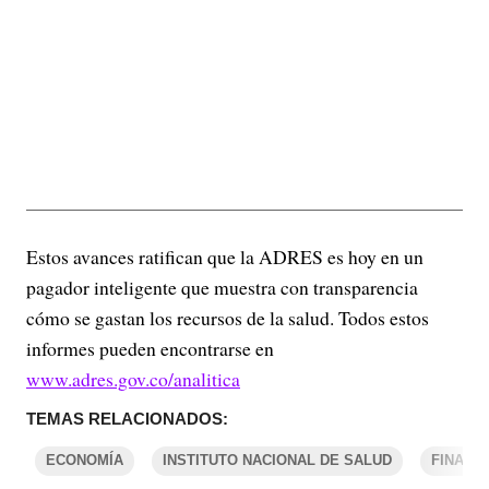
Estos avances ratifican que la ADRES es hoy en un
pagador inteligente que muestra con transparencia
cómo se gastan los recursos de la salud. Todos estos
informes pueden encontrarse en
www.adres.gov.co/analitica
TEMAS RELACIONADOS:
ECONOMÍA
INSTITUTO NACIONAL DE SALUD
FINANZ