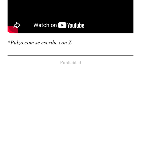
*Pulzo.com se escribe con Z
Publicidad