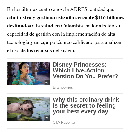
En los últimos cuatro años, la ADRES, entidad que
dministra y gestiona este año cerca de $116 billones
a
destinados a la salud en Colombia
, ha fortalecido su
capacidad de gestión con la implementación de alta
tecnología y un equipo técnico calificado para analizar
el uso de los recursos del sistema.