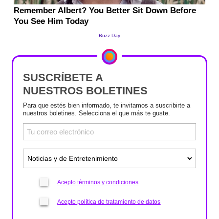
SUSCRÍBETE A
NUESTROS BOLETINES
Para que estés bien informado, te invitamos a suscribirte a
nuestros boletines. Selecciona el que más te guste.
Acepto términos y condiciones
Acepto política de tratamiento de datos