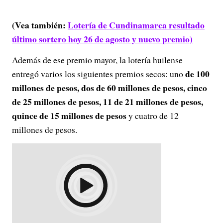
(Vea también:
Lotería de Cundinamarca resultado
último sortero hoy 26 de agosto y nuevo premio)
Además de ese premio mayor, la lotería huilense
de 100
entregó varios los siguientes premios secos: uno
millones de pesos, dos de 60 millones de pesos, cinco
de 25 millones de pesos, 11 de 21 millones de pesos,
quince de 15 millones de pesos
y cuatro de 12
millones de pesos.