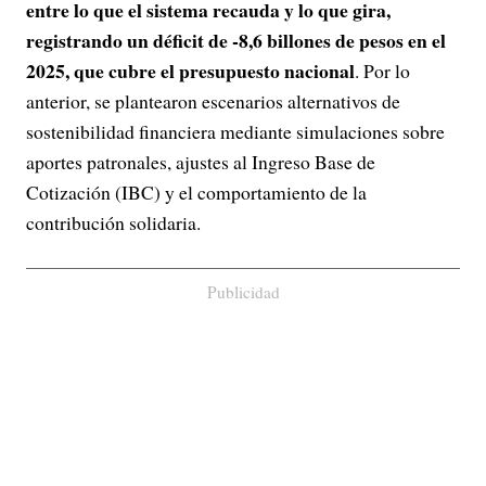
entre lo que el sistema recauda y lo que gira,
registrando un déficit de -8,6 billones de pesos en el
2025, que cubre el presupuesto nacional
. Por lo
anterior, se plantearon escenarios alternativos de
sostenibilidad financiera mediante simulaciones sobre
aportes patronales, ajustes al Ingreso Base de
Cotización (IBC) y el comportamiento de la
contribución solidaria.
Publicidad