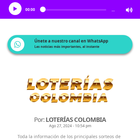
00:00
…
Únete a nuestro canal en WhatsApp
Las noticias más importantes, al instante
Por:
LOTERÍAS COLOMBIA
Ago 27, 2024 - 10:54 pm
Toda la información de los principales sorteos de