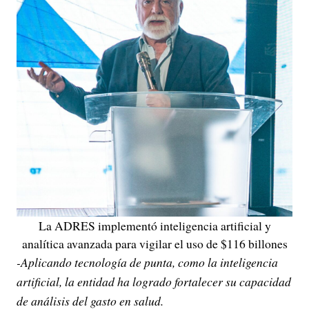
La ADRES implementó inteligencia artificial y
analítica avanzada para vigilar el uso de $116 billones
-Aplicando tecnología de punta, como la inteligencia
artificial, la entidad ha logrado fortalecer su capacidad
de análisis del gasto en salud.