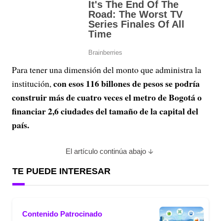
Para tener una dimensión del monto que administra la
con esos 116 billones de pesos se podría
institución,
construir más de cuatro veces el metro de Bogotá o
financiar 2,6 ciudades del tamaño de la capital del
país.
El artículo continúa abajo
TE PUEDE INTERESAR
Contenido Patrocinado