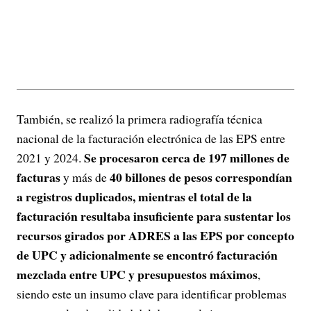
También, se realizó la primera radiografía técnica
nacional de la facturación electrónica de las EPS entre
Se procesaron cerca de 197 millones de
2021 y 2024.
facturas
40 billones de pesos correspondían
y más de
a registros duplicados, mientras el total de la
facturación resultaba insuficiente para sustentar los
recursos girados por ADRES a las EPS por concepto
de UPC y adicionalmente se encontró facturación
mezclada entre UPC y presupuestos máximos
,
siendo este un insumo clave para identificar problemas