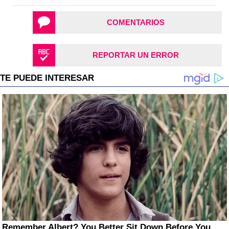
COMENTARIOS
REPORTAR UN ERROR