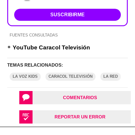
SUSCRIBIRME
FUENTES CONSULTADAS
YouTube Caracol Televisión
TEMAS RELACIONADOS:
LA VOZ KIDS
CARACOL TELEVISIÓN
LA RED
COMENTARIOS
REPORTAR UN ERROR