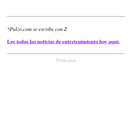
*Pulzo.com se escribe con Z
Lee todas las noticias de entretenimiento hoy aquí.
Publicidad