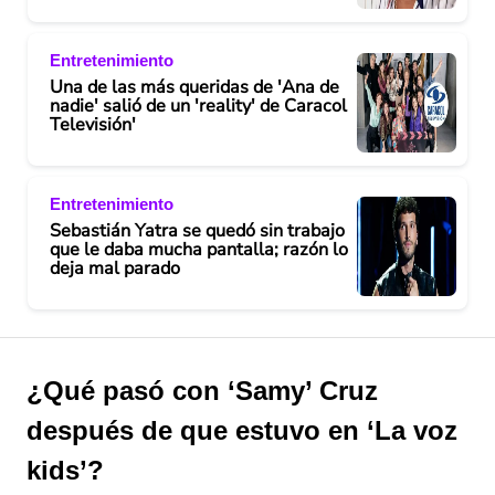
Entretenimiento
Una de las más queridas de 'Ana de
nadie' salió de un 'reality' de Caracol
Televisión'
Entretenimiento
Sebastián Yatra se quedó sin trabajo
que le daba mucha pantalla; razón lo
deja mal parado
¿Qué pasó con ‘Samy’ Cruz
después de que estuvo en ‘La voz
kids’?