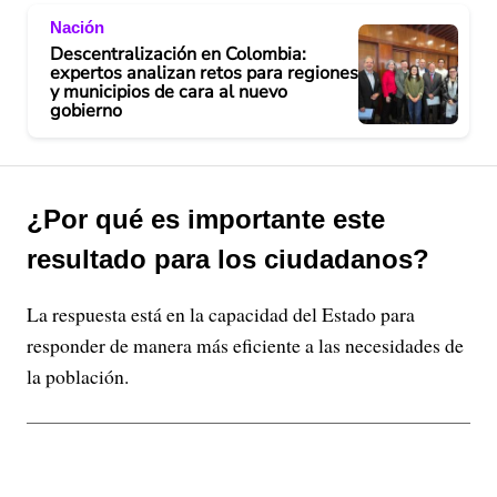
Nación
Descentralización en Colombia:
expertos analizan retos para regiones
y municipios de cara al nuevo
gobierno
¿Por qué es importante este
resultado para los ciudadanos?
La respuesta está en la capacidad del Estado para
responder de manera más eficiente a las necesidades de
la población.