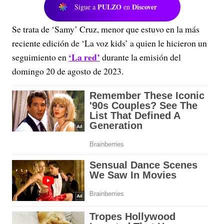
PULZO
Discover
Sigue a
en
Se trata de ‘Samy’ Cruz, menor que estuvo en la más
reciente edición de ‘La voz kids’ a quien le hicieron un
‘La red’
seguimiento en
durante la emisión del
domingo 20 de agosto de 2023.