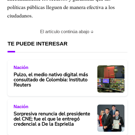
políticas públicas lleguen de manera efectiva a los
ciudadanos.
El artículo continúa abajo
TE PUEDE INTERESAR
Nación
Pulzo, el medio nativo digital más
consultado de Colombia: Instituto
Reuters
Nación
Sorpresiva renuncia del presidente
del CNE; fue el que le entregó
credencial a De la Espriella