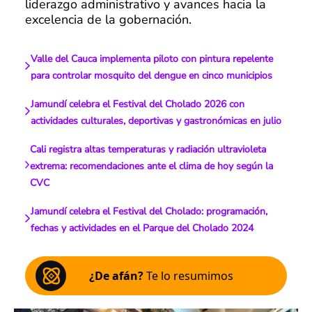
liderazgo administrativo y avances hacia la
excelencia de la gobernación.
Valle del Cauca implementa piloto con pintura repelente
para controlar mosquito del dengue en cinco municipios
Jamundí celebra el Festival del Cholado 2026 con
actividades culturales, deportivas y gastronómicas en julio
Cali registra altas temperaturas y radiación ultravioleta
extrema: recomendaciones ante el clima de hoy según la
CVC
Jamundí celebra el Festival del Cholado: programación,
fechas y actividades en el Parque del Cholado 2024
¿De afán?
Te lo resumimos