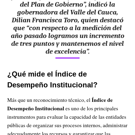
del Plan de Gobierno”, indicó la
gobernadora del Valle del Cauca,
Dilian Francisca Toro, quien destacó
que “con respecto a la medición del
año pasado logramos un incremento
de tres puntos y mantenemos el nivel
de excelencia”.
¿Qué mide el Índice de
Desempeño Institucional?
Índice de
Más que un reconocimiento técnico, el
Desempeño Institucional
es uno de los principales
instrumentos para evaluar la capacidad de las entidades
públicas de organizar sus procesos internos, administrar
adecuadamente los recursos y garantizar que las