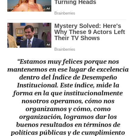
“Estamos muy felices porque nos
mantenemos en ese lugar de excelencia
dentro del Índice de Desempeño
Institucional. Este índice, mide la
forma en la que institucionalmente
nosotros operamos, cómo nos
organizamos y cómo, como
organización, logramos dar los
buenos resultados en términos de
políticas públicas y de cumplimiento