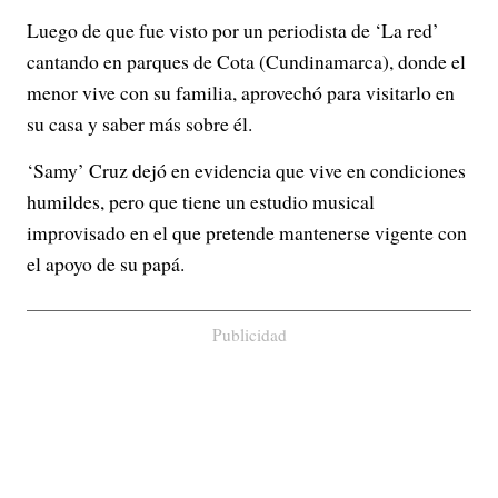
Luego de que fue visto por un periodista de ‘La red’
cantando en parques de Cota (Cundinamarca), donde el
menor vive con su familia, aprovechó para visitarlo en
su casa y saber más sobre él.
‘Samy’ Cruz dejó en evidencia que vive en condiciones
humildes, pero que tiene un estudio musical
improvisado en el que pretende mantenerse vigente con
el apoyo de su papá.
Publicidad