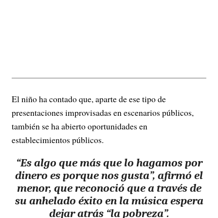
El niño ha contado que, aparte de ese tipo de
presentaciones improvisadas en escenarios públicos,
también se ha abierto oportunidades en
establecimientos públicos.
“Es algo que más que lo hagamos por
dinero es porque nos gusta”, afirmó el
menor, que reconoció que a través de
su anhelado éxito en la música espera
dejar atrás “la pobreza”.