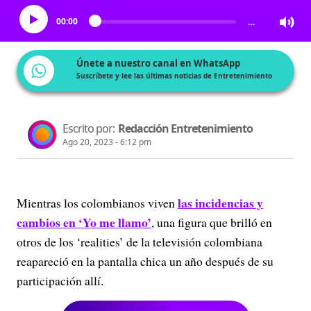
00:00
…
Únete a nuestro canal en WhatsApp
Suscríbete y lee las últimas noticias de Entretenimiento
Escrito por:
Redacción Entretenimiento
Ago 20, 2023 - 6:12 pm
las incidencias y
Mientras los colombianos viven
cambios en ‘Yo me llamo’
, una figura que brilló en
otros de los ‘realities’ de la televisión colombiana
reapareció en la pantalla chica un año después de su
participación allí.