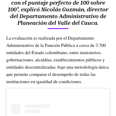
con el puntaje perfecto de 100 sobre
100”, explicó Nicolás Guzmán, director
del Departamento Administrativo de
Planeación del Valle del Cauca.
La evaluación es realizada por el Departamento
Administrativo de la Función Pública a cerca de 3.700
entidades del Estado colombiano, entre ministerios,
gobernaciones, alcaldías, establecimientos públicos y
entidades descentralizadas, bajo una metodología única
que permite comparar el desempeño de todas las
instituciones en igualdad de condiciones.