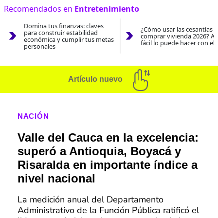
Recomendados en
Entretenimiento
Domina tus finanzas: claves
¿Cómo usar las cesantías 
para construir estabilidad
comprar vivienda 2026? As
económica y cumplir tus metas
fácil lo puede hacer con el
personales
Artículo nuevo
NACIÓN
Valle del Cauca en la excelencia:
superó a Antioquia, Boyacá y
Risaralda en importante índice a
nivel nacional
La medición anual del Departamento
Administrativo de la Función Pública ratificó el