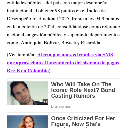
entidades públicas del país con mejor desempeño
institucional al obtener 98 puntos en el Índice de
Desempeño Institucional 2025, frente a los 94.9 puntos
en la medición de 2024, consolidándose como referente
nacional en gestión pública y superando departamentos
como: Antioquia, Bolívar, Boyacá y Risaralda.
Alerta por nuevos fraudes vía SMS
(Vea también:
que aprovechan el lanzamiento del sistema de pagos
Bre-B en Colombia
)