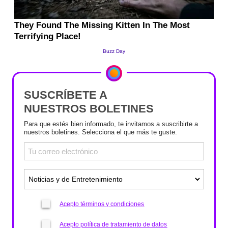
SUSCRÍBETE A
NUESTROS BOLETINES
Para que estés bien informado, te invitamos a suscribirte a
nuestros boletines. Selecciona el que más te guste.
Acepto términos y condiciones
Acepto política de tratamiento de datos