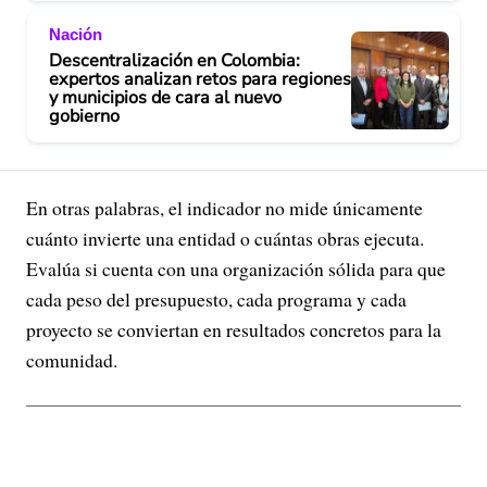
Nación
Descentralización en Colombia:
expertos analizan retos para regiones
y municipios de cara al nuevo
gobierno
En otras palabras, el indicador no mide únicamente
cuánto invierte una entidad o cuántas obras ejecuta.
Evalúa si cuenta con una organización sólida para que
cada peso del presupuesto, cada programa y cada
proyecto se conviertan en resultados concretos para la
comunidad.