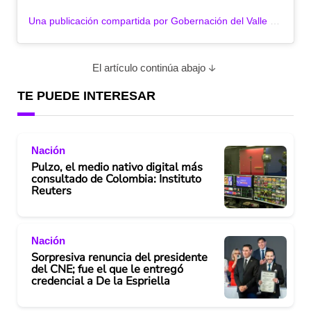
Una publicación compartida por Gobernación del Valle (@gobvalle)
El artículo continúa abajo
TE PUEDE INTERESAR
Nación
Pulzo, el medio nativo digital más
consultado de Colombia: Instituto
Reuters
Nación
Sorpresiva renuncia del presidente
del CNE; fue el que le entregó
credencial a De la Espriella