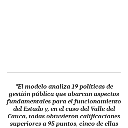
“El modelo analiza 19 políticas de
gestión pública que abarcan aspectos
fundamentales para el funcionamiento
del Estado y, en el caso del Valle del
Cauca, todas obtuvieron calificaciones
superiores a 95 puntos, cinco de ellas