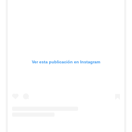
Ver esta publicación en Instagram