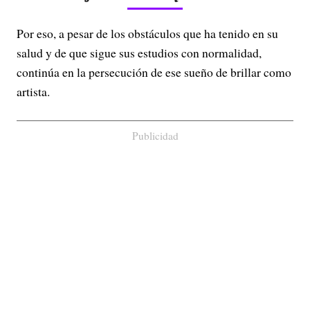
Por eso, a pesar de los obstáculos que ha tenido en su
salud y de que sigue sus estudios con normalidad,
continúa en la persecución de ese sueño de brillar como
artista.
Publicidad