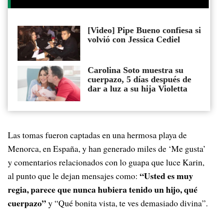
[Video] Pipe Bueno confiesa si
volvió con Jessica Cediel
Carolina Soto muestra su
cuerpazo, 5 días después de
dar a luz a su hija Violetta
Las tomas fueron captadas en una hermosa playa de
Menorca, en España, y han generado miles de ‘Me gusta’
y comentarios relacionados con lo guapa que luce Karin,
“Usted es muy
al punto que le dejan mensajes como:
regia, parece que nunca hubiera tenido un hijo, qué
cuerpazo”
y “Qué bonita vista, te ves demasiado divina”.