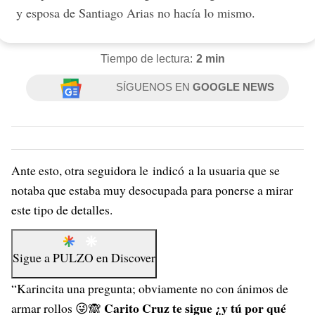
y esposa de Santiago Arias no hacía lo mismo.
Tiempo de lectura:
2 min
SÍGUENOS EN
GOOGLE NEWS
Ante esto, otra seguidora le indicó a la usuaria que se
notaba que estaba muy desocupada para ponerse a mirar
este tipo de detalles.
Sigue a
PULZO
en
Discover
“Karincita una pregunta; obviamente no con ánimos de
Carito Cruz te sigue ¿y tú por qué
armar rollos 😜🙈