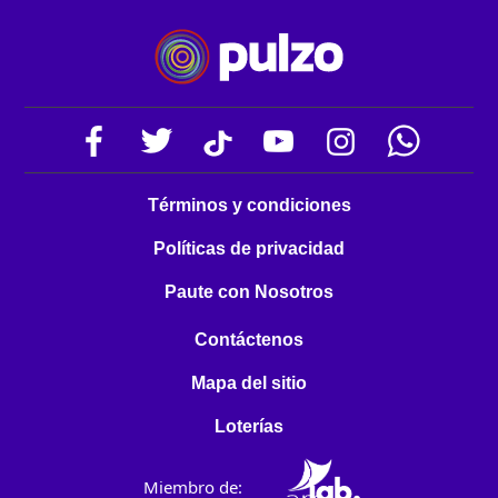
Términos y condiciones
Políticas de privacidad
Paute con Nosotros
Contáctenos
Mapa del sitio
Loterías
Miembro de: