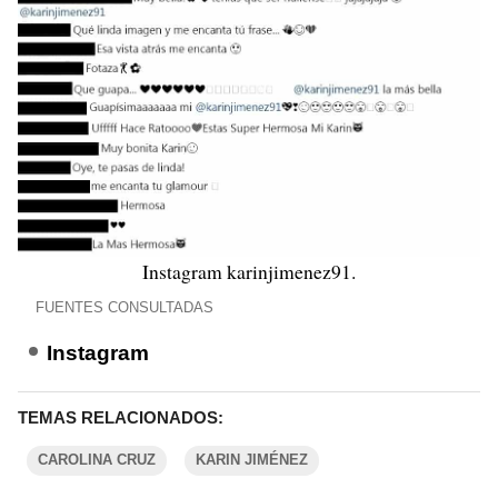
Instagram karinjimenez91.
FUENTES CONSULTADAS
Instagram
TEMAS RELACIONADOS:
CAROLINA CRUZ
KARIN JIMÉNEZ