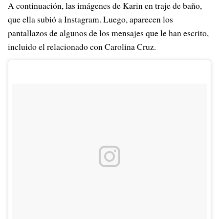
A continuación, las imágenes de Karin en traje de baño,
que ella subió a Instagram. Luego, aparecen los
pantallazos de algunos de los mensajes que le han escrito,
incluido el relacionado con Carolina Cruz.