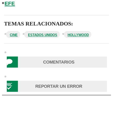
EFE
TEMAS RELACIONADOS:
CINE
ESTADOS UNIDOS
HOLLYWOOD
COMENTARIOS
REPORTAR UN ERROR