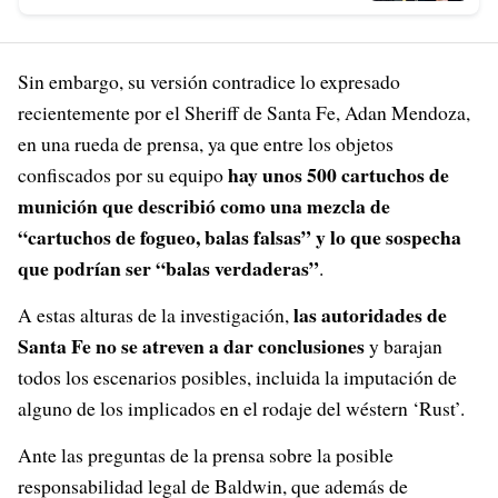
Sin embargo, su versión contradice lo expresado
recientemente por el Sheriff de Santa Fe, Adan Mendoza,
en una rueda de prensa, ya que entre los objetos
hay unos 500 cartuchos de
confiscados por su equipo
munición que describió como una mezcla de
“cartuchos de fogueo, balas falsas” y lo que sospecha
que podrían ser “balas verdaderas”
.
las autoridades de
A estas alturas de la investigación,
Santa Fe no se atreven a dar conclusiones
y barajan
todos los escenarios posibles, incluida la imputación de
alguno de los implicados en el rodaje del wéstern ‘Rust’.
Ante las preguntas de la prensa sobre la posible
responsabilidad legal de Baldwin, que además de