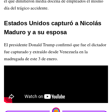
el que dimitieron media docena de empleados el mismo
día del trágico accidente.
Estados Unidos capturó a Nicolás
Maduro y a su esposa
El presidente Donald Trump confirmó que fue el dictador
fue capturado y extraído desde Venezuela en la
madrugada de este 3 de enero.