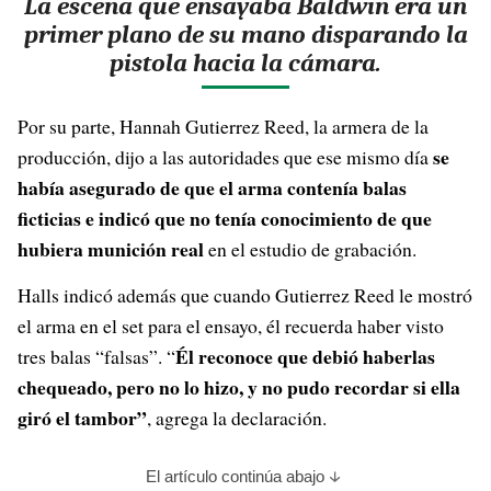
La escena que ensayaba Baldwin era un
primer plano de su mano disparando la
pistola hacia la cámara.
Por su parte, Hannah Gutierrez Reed, la armera de la
se
producción, dijo a las autoridades que ese mismo día
había asegurado de que el arma contenía balas
ficticias e indicó que no tenía conocimiento de que
hubiera munición real
en el estudio de grabación.
Halls indicó además que cuando Gutierrez Reed le mostró
el arma en el set para el ensayo, él recuerda haber visto
Él reconoce que debió haberlas
tres balas “falsas”. “
chequeado, pero no lo hizo, y no pudo recordar si ella
giró el tambor”
, agrega la declaración.
El artículo continúa abajo