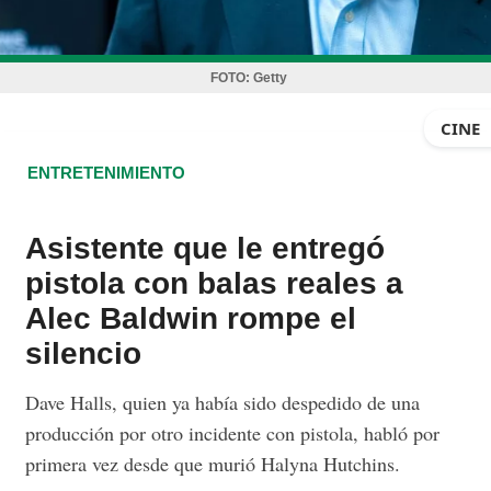
FOTO:
Getty
CINE
ENTRETENIMIENTO
Asistente que le entregó
pistola con balas reales a
Alec Baldwin rompe el
silencio
Dave Halls, quien ya había sido despedido de una
producción por otro incidente con pistola, habló por
primera vez desde que murió Halyna Hutchins.