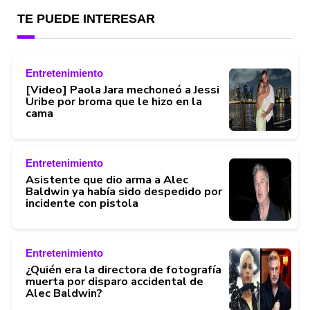
TE PUEDE INTERESAR
Entretenimiento
[Video] Paola Jara mechoneó a Jessi
Uribe por broma que le hizo en la
cama
Entretenimiento
Asistente que dio arma a Alec
Baldwin ya había sido despedido por
incidente con pistola
Entretenimiento
¿Quién era la directora de fotografía
muerta por disparo accidental de
Alec Baldwin?