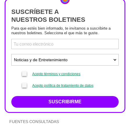
SUSCRÍBETE A
NUESTROS BOLETINES
Para que estés bien informado, te invitamos a suscribirte a
nuestros boletines. Selecciona el que más te guste.
Acepto términos y condiciones
Acepto política de tratamiento de datos
SUSCRIBIRME
FUENTES CONSULTADAS