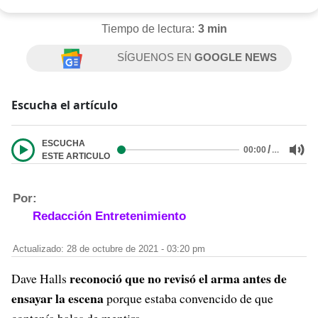
Tiempo de lectura:
3 min
SÍGUENOS EN
GOOGLE NEWS
Escucha el artículo
ESCUCHA
/
…
00:00
ESTE ARTICULO
Por:
Redacción Entretenimiento
Actualizado: 28 de octubre de 2021 - 03:20 pm
reconoció que no revisó el arma antes de
Dave Halls
ensayar la escena
porque estaba convencido de que