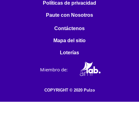
Políticas de privacidad
Paute con Nosotros
Contáctenos
Mapa del sitio
Loterías
Miembro de:
COPYRIGHT © 2020 Pulzo