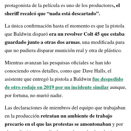
, el
protagonista de la película es uno de los productores
sheriff recalcó que “nada está descartado”.
La única confirmación hasta el momento es que la pistola
era un revolver Colt 45 que estaba
que Baldwin disparó
guardado junto a otras dos armas
, una modificada para
que no pudiera disparar munición real y otra de plástico.
Mientras avanzan las pesquisas oficiales se han ido
conociendo otros detalles, como que Dave Halls, el
fue despedido
asistente que entregó la pistola a Baldwin
de otro rodaje en 2019 por un incidente similar
aunque,
por fortuna, no murió nadie.
Las declaraciones de miembros del equipo que trabajaban
retratan un ambiente de trabajo
en la producción
precario en el que las protestas se amontonaban
y por