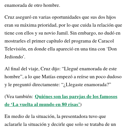
enamorada de otro hombre.
Cruz aseguró en varias oportunidades que sus dos hijos
eran su máxima prioridad, por lo que cuida la relación que
tiene con ellos y su novio Jamil. Sin embargo, no dudó en
mostrarles el primer capítulo del programa de Caracol
Televisión, en donde ella apareció en una tina con ‘Don
Jediondo’.
Al final del viaje, Cruz dijo: “Llegué enamorada de este
hombre”, a lo que Matías empezó a reírse un poco dudoso
y le preguntó directamente: “¿Llegaste enamorada?”
Quiénes son las parejas de los famosos
(Vea también:
de ‘La vuelta al mundo en 80 risas’
)
En medio de la situación, la presentadora tuvo que
aclararle la situación y decirle que solo se trataba de un