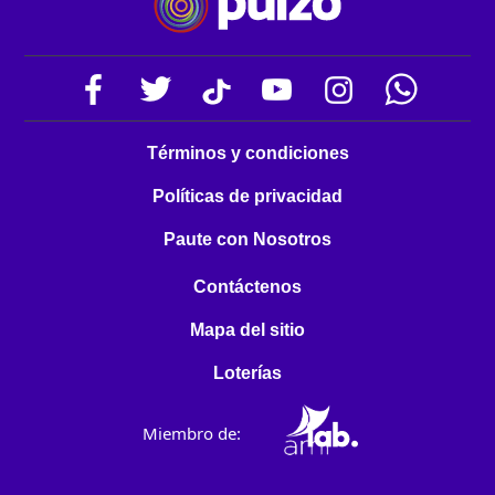
Términos y condiciones
Políticas de privacidad
Paute con Nosotros
Contáctenos
Mapa del sitio
Loterías
Miembro de: