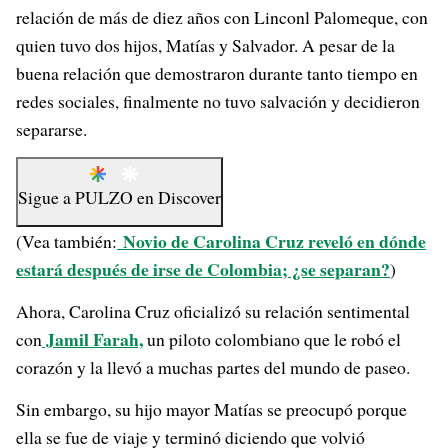
relación de más de diez años con Linconl Palomeque, con
quien tuvo dos hijos, Matías y Salvador. A pesar de la
buena relación que demostraron durante tanto tiempo en
redes sociales, finalmente no tuvo salvación y decidieron
separarse.
Sigue a
PULZO
en
Discover
Novio de Carolina Cruz reveló en dónde
(Vea también:
estará después de irse de Colombia; ¿se separan?
)
Ahora, Carolina Cruz oficializó su relación sentimental
Jamil Farah,
con
un piloto colombiano que le robó el
corazón y la llevó a muchas partes del mundo de paseo.
Sin embargo, su hijo mayor Matías se preocupó porque
ella se fue de viaje y terminó diciendo que volvió