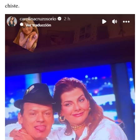
chiste.