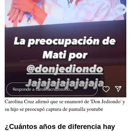
Carolina Cruz afirmó que se enamoró de 'Don Jediondo' y
su hijo se preocupó captura de pantalla youtube
¿Cuántos años de diferencia hay