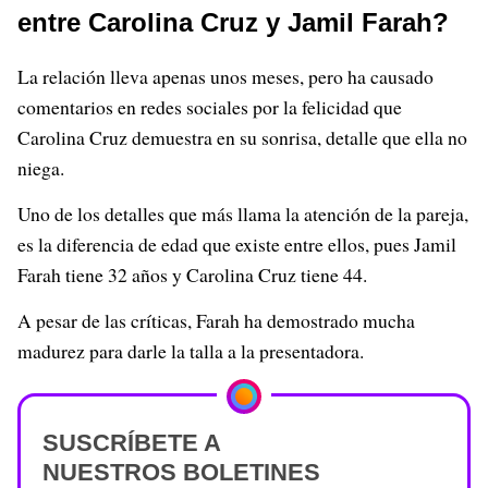
entre Carolina Cruz y Jamil Farah?
La relación lleva apenas unos meses, pero ha causado
comentarios en redes sociales por la felicidad que
Carolina Cruz demuestra en su sonrisa, detalle que ella no
niega.
Uno de los detalles que más llama la atención de la pareja,
es la diferencia de edad que existe entre ellos, pues Jamil
Farah tiene 32 años y Carolina Cruz tiene 44.
A pesar de las críticas, Farah ha demostrado mucha
madurez para darle la talla a la presentadora.
SUSCRÍBETE A
NUESTROS BOLETINES