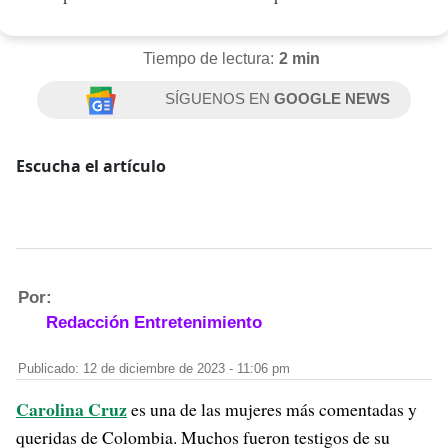
Tiempo de lectura:
2 min
SÍGUENOS EN
GOOGLE NEWS
Escucha el artículo
Por:
Redacción Entretenimiento
Publicado: 12 de diciembre de 2023 - 11:06 pm
Carolina Cruz
es una de las mujeres más comentadas y
queridas de Colombia. Muchos fueron testigos de su