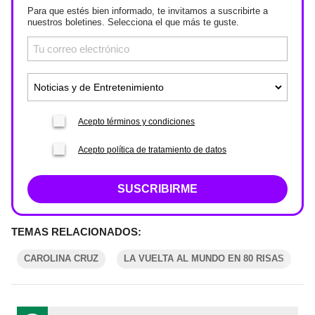
Para que estés bien informado, te invitamos a suscribirte a
nuestros boletines. Selecciona el que más te guste.
Acepto términos y condiciones
Acepto política de tratamiento de datos
SUSCRIBIRME
TEMAS RELACIONADOS:
CAROLINA CRUZ
LA VUELTA AL MUNDO EN 80 RISAS