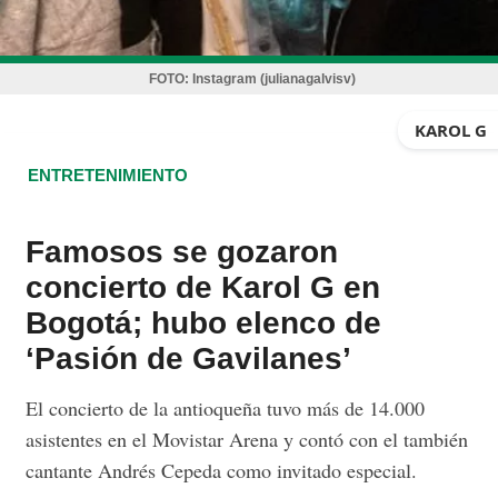
FOTO:
Instagram (julianagalvisv)
KAROL G
ENTRETENIMIENTO
Famosos se gozaron
concierto de Karol G en
Bogotá; hubo elenco de
‘Pasión de Gavilanes’
El concierto de la antioqueña tuvo más de 14.000
asistentes en el Movistar Arena y contó con el también
cantante Andrés Cepeda como invitado especial.