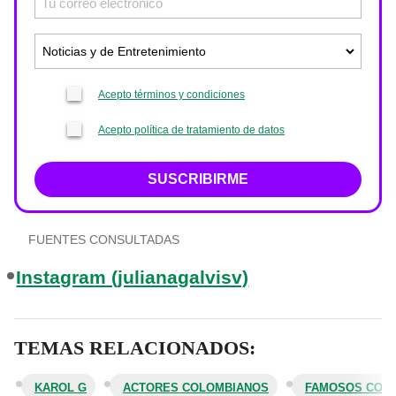
Acepto términos y condiciones
Acepto política de tratamiento de datos
SUSCRIBIRME
FUENTES CONSULTADAS
Instagram (julianagalvisv)
TEMAS RELACIONADOS:
KAROL G
ACTORES COLOMBIANOS
FAMOSOS COL