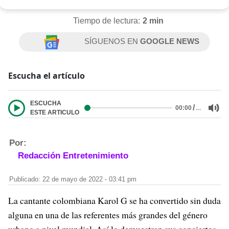
Tiempo de lectura:
2 min
SÍGUENOS EN
GOOGLE NEWS
Escucha el artículo
ESCUCHA
/
…
00:00
ESTE ARTICULO
Por:
Redacción Entretenimiento
Publicado: 22 de mayo de 2022 - 03:41 pm
La cantante colombiana Karol G se ha convertido sin duda
alguna en una de las referentes más grandes del género