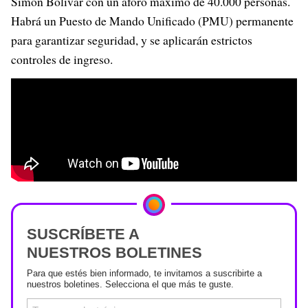
Simón Bolívar con un aforo máximo de 40.000 personas.
Habrá un Puesto de Mando Unificado (PMU) permanente
para garantizar seguridad, y se aplicarán estrictos
controles de ingreso.
SUSCRÍBETE A
NUESTROS BOLETINES
Para que estés bien informado, te invitamos a suscribirte a
nuestros boletines. Selecciona el que más te guste.