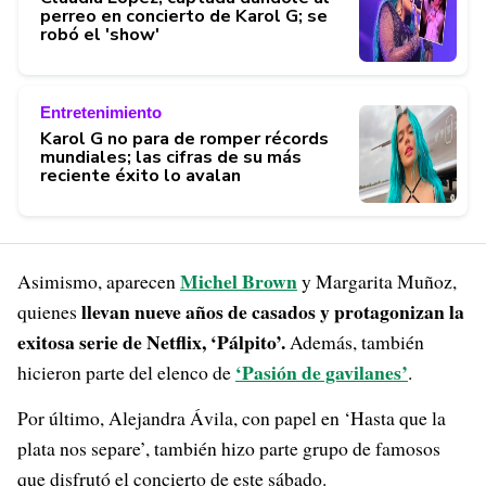
perreo en concierto de Karol G; se
robó el 'show'
Entretenimiento
Karol G no para de romper récords
mundiales; las cifras de su más
reciente éxito lo avalan
Michel Brown
Asimismo, aparecen
y Margarita Muñoz,
llevan nueve años de casados y protagonizan la
quienes
exitosa serie de Netflix, ‘Pálpito’.
Además, también
‘Pasión de gavilanes’
hicieron parte del elenco de
.
Por último, Alejandra Ávila, con papel en ‘Hasta que la
plata nos separe’, también hizo parte grupo de famosos
que disfrutó el concierto de este sábado.