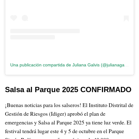
Una publicación compartida de Juliana Galvis (@julianagalvisv)
Salsa al Parque 2025 CONFIRMADO
¡Buenas noticias para los salseros! El Instituto Distrital de
Gestión de Riesgos (Idiger) aprobó el plan de
emergencias y Salsa al Parque 2025 ya tiene luz verde. El
festival tendrá lugar este 4 y 5 de octubre en el Parque