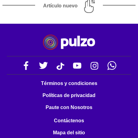
Artículo nuevo
Términos y condiciones
Políticas de privacidad
Paute con Nosotros
Contáctenos
Mapa del sitio