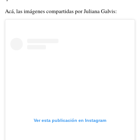
Acá, las imágenes compartidas por Juliana Galvis:
Ver esta publicación en Instagram