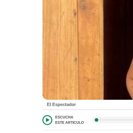
El Espectador
ESCUCHA
ESTE ARTICULO