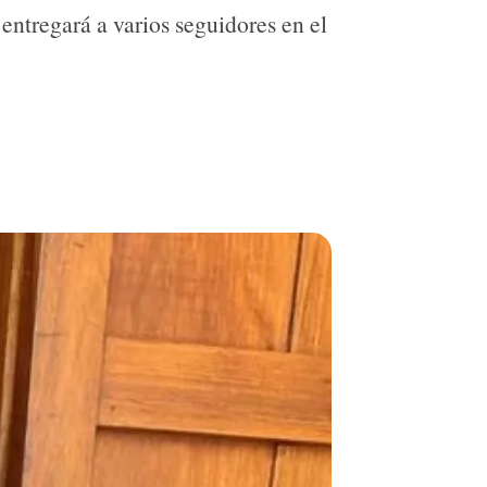
 entregará a varios seguidores en el