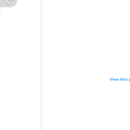
View this