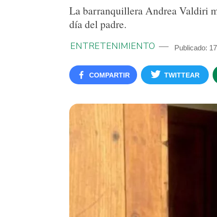
La barranquillera Andrea Valdiri mo
día del padre.
ENTRETENIMIENTO
Publicado: 17
COMPARTIR
TWITTEAR