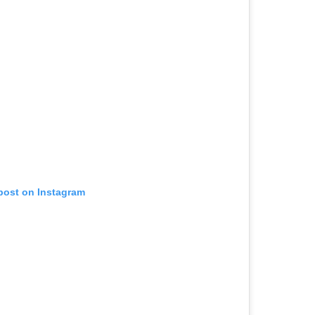
 post on Instagram