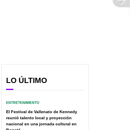
LO ÚLTIMO
ENTRETENIMIENTO
El Festival de Vallenato de Kennedy
reunió talento local y proyección
nacional en una jornada cultural en