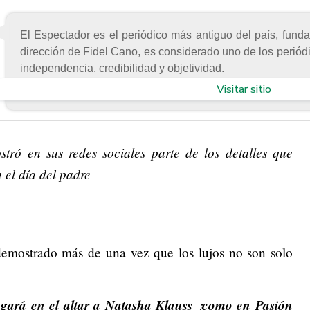
El Espectador es el periódico más antiguo del país, fund
dirección de Fidel Cano, es considerado uno de los periód
independencia, credibilidad y objetividad.
Visitar sitio
tró en sus redes sociales parte de los detalles que
 el día del padre
emostrado más de una vez que los lujos no son solo
gará en el altar a Natasha Klauss ¡como en Pasión