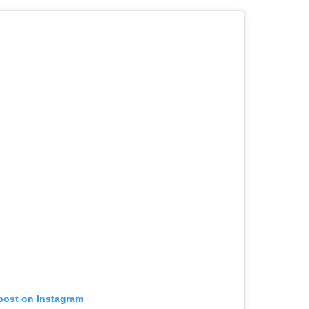
 post on Instagram