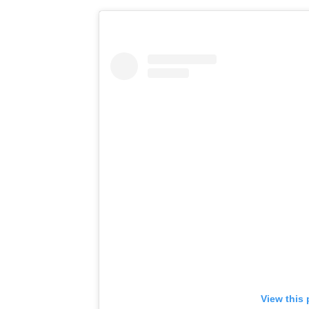
View this