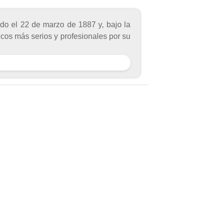
ado el 22 de marzo de 1887 y, bajo la
icos más serios y profesionales por su