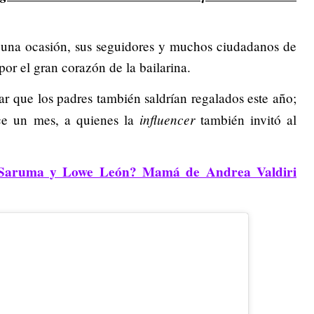
una ocasión, sus seguidores y muchos ciudadanos de
por el gran corazón de la bailarina.
ar que los padres también saldrían regalados este año;
influencer
ce un mes, a quienes la
también invitó al
e Saruma y Lowe León? Mamá de Andrea Valdiri