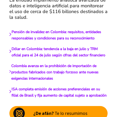
datos e inteligencia artificial para monitorear
el uso de cerca de $116 billones destinados a
la salud.
Pensión de invalidez en Colombia: requisitos, entidades
responsables y condiciones para su reconocimiento
Dólar en Colombia: tendencia a la baja en julio y TRM
oficial para el 24 de julio según cifras del sector financiero
Colombia avanza en la prohibición de importación de
productos fabricados con trabajo forzoso ante nuevas
exigencias internacionales
ISA completa emisión de acciones preferenciales en su
filial de Brasil y fija aumento de capital sujeto a aprobación
¿De afán?
Te lo resumimos