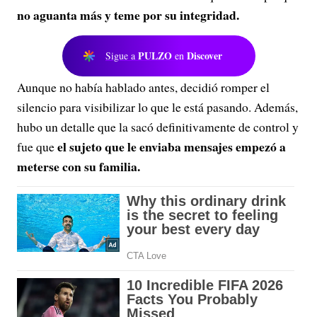
no aguanta más y teme por su integridad.
PULZO
Discover
Sigue a
en
Aunque no había hablado antes, decidió romper el
silencio para visibilizar lo que le está pasando. Además,
hubo un detalle que la sacó definitivamente de control y
el sujeto que le enviaba mensajes empezó a
fue que
meterse con su familia.