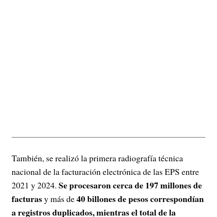
También, se realizó la primera radiografía técnica
nacional de la facturación electrónica de las EPS entre
Se procesaron cerca de 197 millones de
2021 y 2024.
facturas
40 billones de pesos correspondían
y más de
a registros duplicados, mientras el total de la