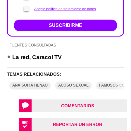
Acepto política de tratamiento de datos
SUSCRIBIRME
FUENTES CONSULTADAS
La red, Caracol TV
TEMAS RELACIONADOS:
ANA SOFÍA HENAO
ACOSO SEXUAL
FAMOSOS COLO
COMENTARIOS
REPORTAR UN ERROR