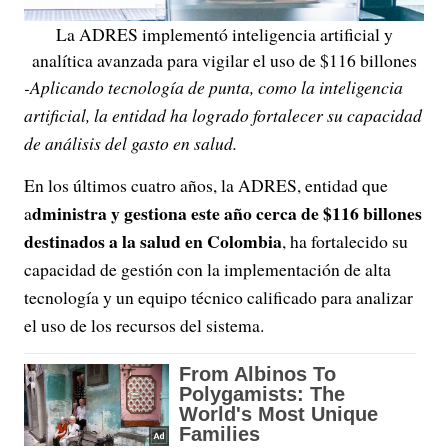
La ADRES implementó inteligencia artificial y
analítica avanzada para vigilar el uso de $116 billones
-Aplicando tecnología de punta, como la inteligencia
artificial, la entidad ha logrado fortalecer su capacidad
de análisis del gasto en salud.
En los últimos cuatro años, la ADRES, entidad que
dministra y gestiona este año cerca de $116 billones
a
destinados a la salud en Colombia
, ha fortalecido su
capacidad de gestión con la implementación de alta
tecnología y un equipo técnico calificado para analizar
el uso de los recursos del sistema.