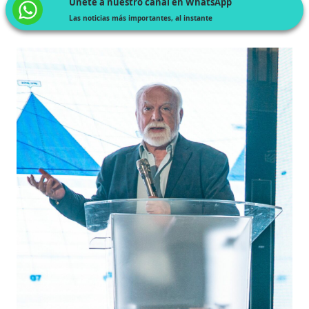
Únete a nuestro canal en WhatsApp
Las noticias más importantes, al instante