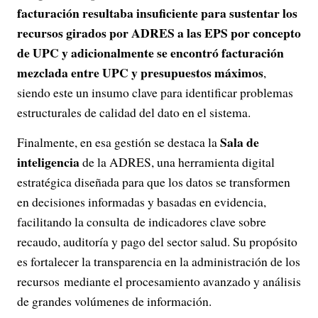
facturación resultaba insuficiente para sustentar los
recursos girados por ADRES a las EPS por concepto
de UPC y adicionalmente se encontró facturación
mezclada entre UPC y presupuestos máximos
,
siendo este un insumo clave para identificar problemas
estructurales de calidad del dato en el sistema.
Sala de
Finalmente, en esa gestión se destaca la
inteligencia
de la ADRES, una herramienta digital
estratégica diseñada para que los datos se transformen
en decisiones informadas y basadas en evidencia,
facilitando la consulta de indicadores clave sobre
recaudo, auditoría y pago del sector salud. Su propósito
es fortalecer la transparencia en la administración de los
recursos mediante el procesamiento avanzado y análisis
de grandes volúmenes de información.