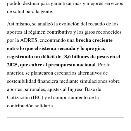
podido destinar para garantizar más y mejores servicios
de salud para la gente.
Así mismo, se analizó la evolución del recaudo de los
aportes al régimen contributivo y los giros reconocidos
brecha creciente
por la ADRES, encontrando una
entre lo que el sistema recauda y lo que gira,
registrando un déficit de -8,6 billones de pesos en el
2025, que cubre el presupuesto nacional
. Por lo
anterior, se plantearon escenarios alternativos de
sostenibilidad financiera mediante simulaciones sobre
aportes patronales, ajustes al Ingreso Base de
Cotización (IBC) y el comportamiento de la
contribución solidaria.