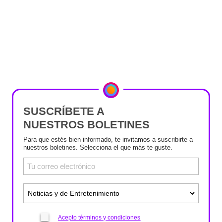
SUSCRÍBETE A
NUESTROS BOLETINES
Para que estés bien informado, te invitamos a suscribirte a
nuestros boletines. Selecciona el que más te guste.
Acepto términos y condiciones