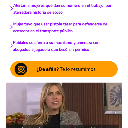
Alertan a mujeres que dan su número en el trabajo, por
aterradora historia de acoso
Mujer tuvo que usar pistola táser para defenderse de
acosador en el transporte público
Rubiales se aferra a su machismo y amenaza con
abogados a jugadora que besó sin permiso
¿De afán?
Te lo resumimos