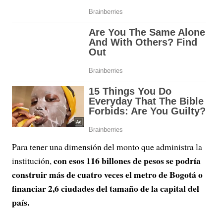
Para tener una dimensión del monto que administra la
con esos 116 billones de pesos se podría
institución,
construir más de cuatro veces el metro de Bogotá o
financiar 2,6 ciudades del tamaño de la capital del
país.