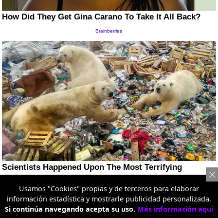
Usamos "Cookies" propias y de terceros para elaborar
información estadística y mostrarle publicidad personalizada.
Si continúa navegando acepta su uso.
Más información aquí