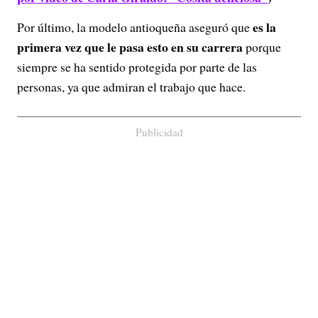
es la
Por último, la modelo antioqueña aseguró que
primera vez que le pasa esto en su carrera
porque
siempre se ha sentido protegida por parte de las
personas, ya que admiran el trabajo que hace.
Publicidad