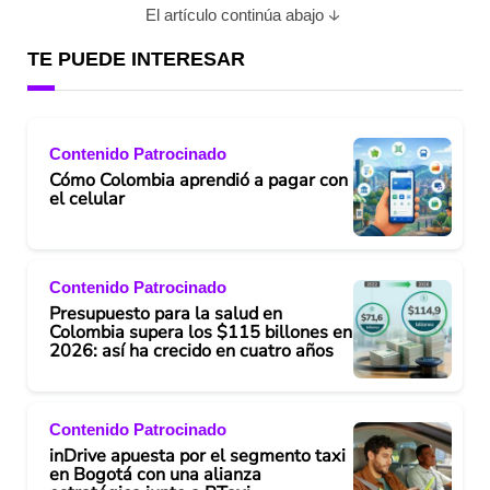
El artículo continúa abajo
TE PUEDE INTERESAR
Contenido Patrocinado
Cómo Colombia aprendió a pagar con
el celular
Contenido Patrocinado
Presupuesto para la salud en
Colombia supera los $115 billones en
2026: así ha crecido en cuatro años
Contenido Patrocinado
inDrive apuesta por el segmento taxi
en Bogotá con una alianza