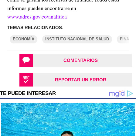
informes pueden encontrarse en
www.adres.gov.co/analitica
TEMAS RELACIONADOS:
ECONOMÍA
INSTITUTO NACIONAL DE SALUD
FINANZ
COMENTARIOS
REPORTAR UN ERROR