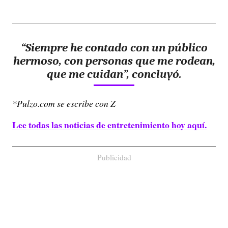
“Siempre he contado con un público
hermoso,
con personas que me rodean,
que me cuidan”, concluyó.
*Pulzo.com se escribe con Z
Lee todas las noticias de entretenimiento hoy aquí.
Publicidad