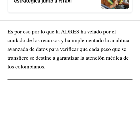
estratégica junto a RTaxi
Es por eso por lo que la ADRES ha velado por el
cuidado de los recursos y ha implementado la analítica
avanzada de datos para verificar que cada peso que se
transfiere se destine a garantizar la atención médica de
los colombianos.