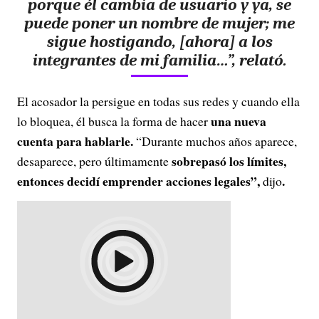
porque él cambia de usuario y ya, se
puede poner un nombre de mujer;
me
sigue hostigando, [ahora] a los
integrantes de mi familia…”
, relató.
El acosador la persigue en todas sus redes y cuando ella
una nueva
lo bloquea, él busca la forma de hacer
cuenta para hablarle.
“Durante muchos años aparece,
sobrepasó los límites,
desaparece, pero últimamente
entonces decidí emprender acciones legales”,
.
dijo