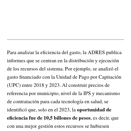
Para analizar la eficiencia del gasto, la ADRES publica
informes que se centran en la distribución y ejecución
de los recursos del sistema. Por ejemplo, se analizó el
gasto financiado con la Unidad de Pago por Capitación
(UPC) entre 2018 y 2023. Al construir precios de
referencia por municipio, nivel de la IPS y mecanismo
de contratación para cada tecnología en salud, se
oportunidad de
identificó que, solo en el 2023, la
eficiencia fue de 10,5 billones de pesos
, es decir, que
con una mejor gestión estos recursos se hubiesen