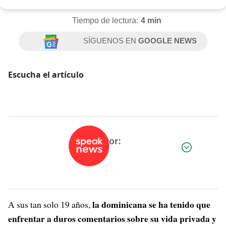
Tiempo de lectura:
4 min
SÍGUENOS EN
GOOGLE NEWS
Escucha el artículo
Por:
la dominicana se ha tenido que
A sus tan solo 19 años,
enfrentar a duros comentarios sobre su vida privada y