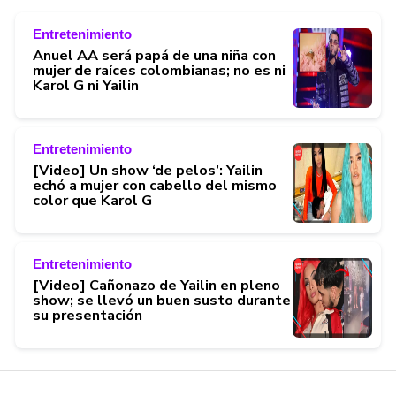
Entretenimiento
Anuel AA será papá de una niña con
mujer de raíces colombianas; no es ni
Karol G ni Yailin
Entretenimiento
[Video] Un show ‘de pelos’: Yailin
echó a mujer con cabello del mismo
color que Karol G
Entretenimiento
[Video] Cañonazo de Yailin en pleno
show; se llevó un buen susto durante
su presentación