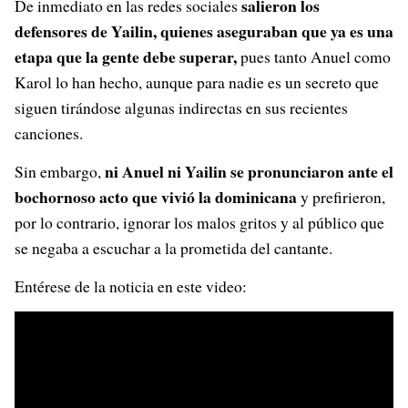
salieron los
De inmediato en las redes sociales
defensores de Yailin, quienes aseguraban que ya es una
etapa que la gente debe superar,
pues tanto Anuel como
Karol lo han hecho, aunque para nadie es un secreto que
siguen tirándose algunas indirectas en sus recientes
canciones.
ni Anuel ni Yailin se pronunciaron ante el
Sin embargo,
bochornoso acto que vivió la dominicana
y prefirieron,
por lo contrario, ignorar los malos gritos y al público que
se negaba a escuchar a la prometida del cantante.
Entérese de la noticia en este video: