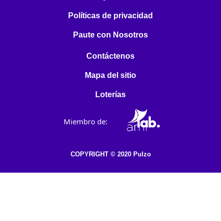
Políticas de privacidad
Paute con Nosotros
Contáctenos
Mapa del sitio
Loterías
Miembro de:
COPYRIGHT © 2020 Pulzo