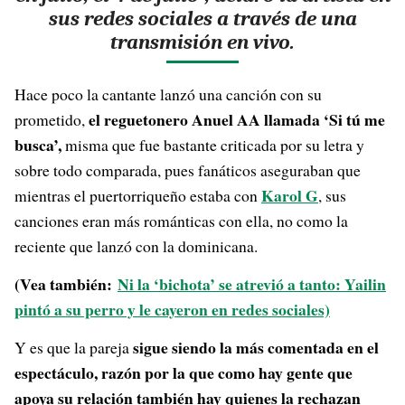
sus redes sociales a través de una
transmisión en vivo.
Hace poco la cantante lanzó una canción con su
el reguetonero Anuel AA llamada ‘Si tú me
prometido,
busca’,
misma que fue bastante criticada por su letra y
sobre todo comparada, pues fanáticos aseguraban que
Karol G
mientras el puertorriqueño estaba con
, sus
canciones eran más románticas con ella, no como la
reciente que lanzó con la dominicana.
(Vea también:
Ni la ‘bichota’ se atrevió a tanto: Yailin
pintó a su perro y le cayeron en redes sociales)
sigue siendo la más comentada en el
Y es que la pareja
espectáculo, razón por la que como hay gente que
apoya su relación también hay quienes la rechazan