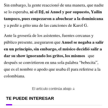
Sin embargo, la gente reaccionó de una manera, que nadie
ni el DJ, ni Anuel y por supuesto, Yailin
se lo esperaba,
tampoco, pues empezaron a abuchear a la dominicana
y a pedir a grito una de las canciones de Karol G.
Ante la grosería de los asistentes, fuentes cercanas y
Anuel se negaba a salir
público presente, aseguraron que
en un principio, sin embargo, el músico decidió salir a
dar su show ignorando los gritos, los mismos
que
después se convirtieron en una sola palabra “bebecita”,
que es el nombre o apodo que usaba él para referirse a la
colombiana.
El artículo continúa abajo
TE PUEDE INTERESAR