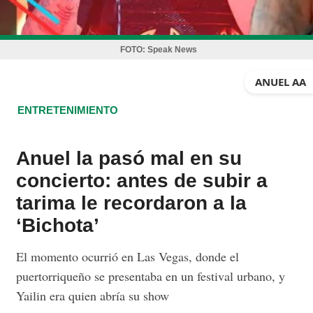
FOTO:
Speak News
ANUEL AA
ENTRETENIMIENTO
Anuel la pasó mal en su
concierto: antes de subir a
tarima le recordaron a la
‘Bichota’
El momento ocurrió en Las Vegas, donde el
puertorriqueño se presentaba en un festival urbano, y
Yailin era quien abría su show