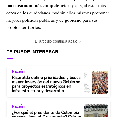
poco asuman más competencias
, y que, al estar más
cerca de los ciudadanos, podrán ellos mismos proponer
mejores políticas públicas y de gobierno para sus
propios territorios.
El artículo continúa abajo
TE PUEDE INTERESAR
Nación
Risaralda define prioridades y busca
mayor inversión del nuevo Gobierno
para proyectos estratégicos en
infraestructura y desarrollo
Nación
¿Por qué el presidente de Colombia
se posesiona el 7 de agosto? Origen