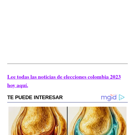
Lee todas las noticias de elecciones colombia 2023
hoy aquí.