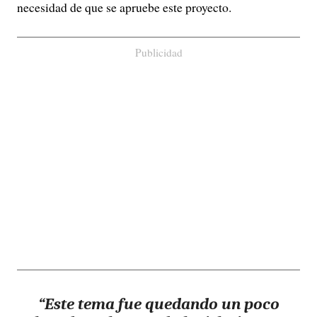
necesidad de que se apruebe este proyecto.
Publicidad
“Este tema fue quedando un poco