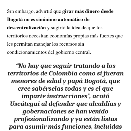
girar más dinero desde
Sin embargo, advirtió que
Bogotá no es sinónimo automático de
descentralización
y sugirió la idea de que los
territorios necesitan economías propias más fuertes que
les permitan manejar los recursos sin
condicionamientos del gobierno central.
“
No hay que seguir tratando a los
territorios de Colombia como si fueran
menores de edad y papá Bogotá
, que
cree sabérselas todas y es el que
imparte instrucciones”, acotó
Uscátegui al defender que alcaldías y
gobernaciones se han venido
profesionalizando y ya están listas
para asumir más funciones, incluidas