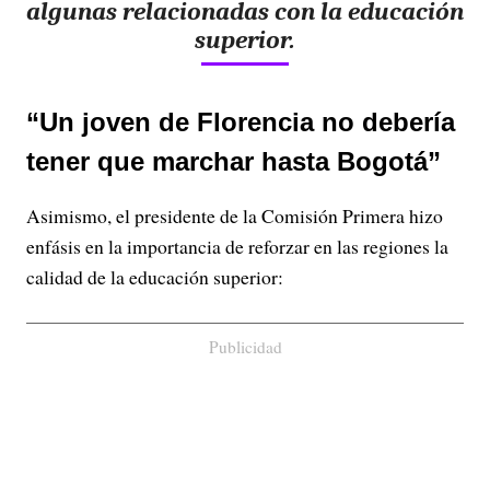
algunas relacionadas con la educación
superior.
“Un joven de Florencia no debería
tener que marchar hasta Bogotá”
Asimismo, el presidente de la Comisión Primera hizo
enfásis en la importancia de reforzar en las regiones la
calidad de la educación superior:
Publicidad