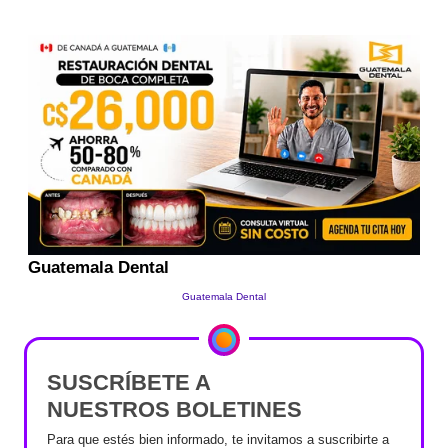
SUSCRÍBETE A
NUESTROS BOLETINES
Para que estés bien informado, te invitamos a suscribirte a