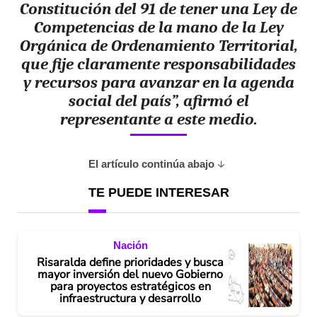
Constitución del 91 de tener una Ley de
Competencias de la mano de la Ley
Orgánica de Ordenamiento Territorial,
que fije claramente responsabilidades
y recursos para avanzar en la agenda
social del país”, afirmó el
representante a este medio.
El artículo continúa abajo
TE PUEDE INTERESAR
Nación
Risaralda define prioridades y busca
mayor inversión del nuevo Gobierno
para proyectos estratégicos en
infraestructura y desarrollo