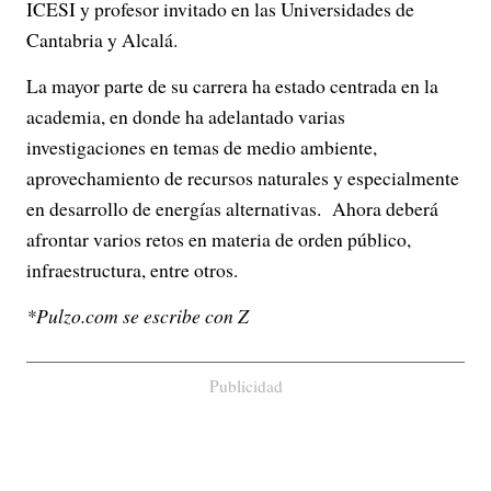
ICESI y profesor invitado en las Universidades de
o
Cantabria y Alcalá.
La mayor parte de su carrera ha estado centrada en la
academia, en donde ha adelantado varias
investigaciones en temas de medio ambiente,
aprovechamiento de recursos naturales y especialmente
en desarrollo de energías alternativas. Ahora deberá
afrontar varios retos en materia de orden público,
infraestructura, entre otros.
*Pulzo.com se escribe con Z
Publicidad