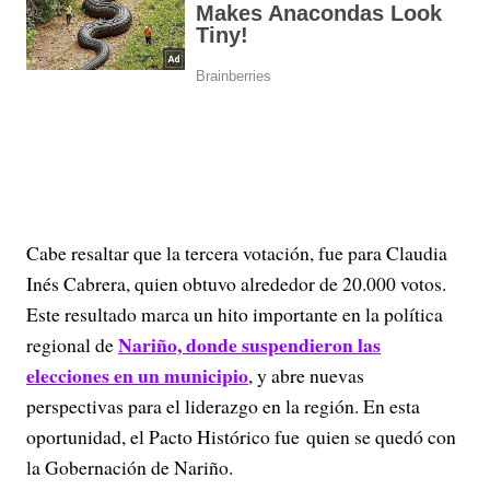
Cabe resaltar que la tercera votación, fue para Claudia
Inés Cabrera, quien obtuvo alrededor de 20.000 votos.
Este resultado marca un hito importante en la política
Nariño, donde suspendieron las
regional de
elecciones en un municipio
, y abre nuevas
perspectivas para el liderazgo en la región. En esta
oportunidad, el Pacto Histórico fue quien se quedó con
la Gobernación de Nariño.