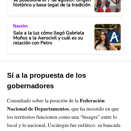
histórico y base legal de la tradición
Nación
Sale a la luz cómo llegó Gabriela
Muñoz a la Aerocivil y cuál es su
relación con Petro
Sí a la propuesta de los
gobernadores
Federación
Consultado sobre la posición de la
Nacional de Departamentos
, que ha insistido en que
los territorios funcionen como una “bisagra” entre lo
local y lo nacional, Uscátegui fue enfático: su bancada