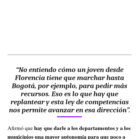
“No entiendo cómo un joven desde
Florencia tiene que marchar hasta
Bogotá, por ejemplo, para pedir más
recursos. Eso es lo que hay que
replantear y esta ley de competencias
nos permite avanzar en esa dirección”.
hay que darle a los departamentos y a los
Afirmó que
municipios una mayor autonomía para que poco a