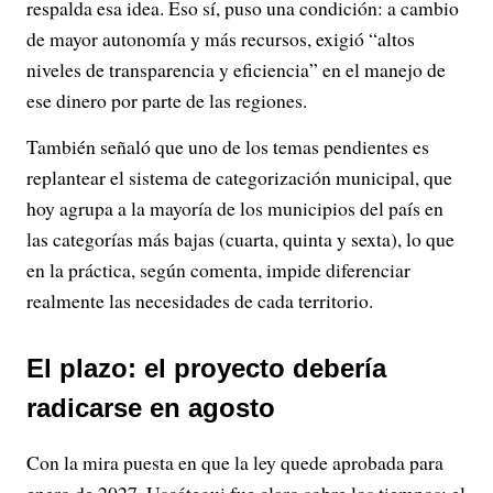
respalda esa idea. Eso sí, puso una condición: a cambio
de mayor autonomía y más recursos, exigió “altos
niveles de transparencia y eficiencia” en el manejo de
ese dinero por parte de las regiones.
También señaló que uno de los temas pendientes es
replantear el sistema de categorización municipal, que
hoy agrupa a la mayoría de los municipios del país en
las categorías más bajas (cuarta, quinta y sexta), lo que
en la práctica, según comenta, impide diferenciar
realmente las necesidades de cada territorio.
El plazo: el proyecto debería
radicarse en agosto
Con la mira puesta en que la ley quede aprobada para