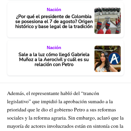
Nación
¿Por qué el presidente de Colombia
se posesiona el 7 de agosto? Origen
histórico y base legal de la tradición
Nación
Sale a la luz cómo llegó Gabriela
Muñoz a la Aerocivil y cuál es su
relación con Petro
Además, el representante habló del “trancón
legislativo” que impidió la aprobación sumado a la
prioridad que le dio el gobierno Petro a sus reformas
sociales y la reforma agraria. Sin embargo, aclaró que la
mayoría de actores involucrados están en sintonía con la