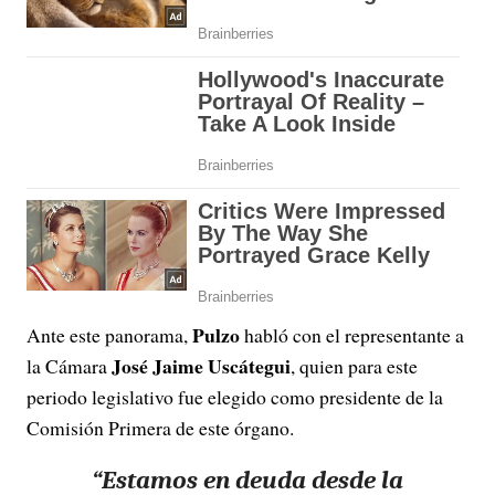
Pulzo
Ante este panorama,
habló con el representante a
José Jaime Uscátegui
la Cámara
, quien para este
periodo legislativo fue elegido como presidente de la
Comisión Primera de este órgano.
“Estamos en deuda desde la