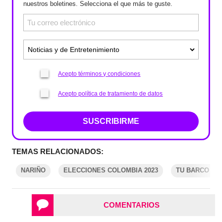
nuestros boletines. Selecciona el que más te guste.
Acepto términos y condiciones
Acepto política de tratamiento de datos
SUSCRIBIRME
TEMAS RELACIONADOS:
NARIÑO
ELECCIONES COLOMBIA 2023
TU BARCO N
COMENTARIOS