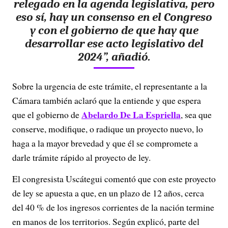
relegado en la agenda legislativa, pero
eso sí, hay un consenso en el Congreso
y con el gobierno de que hay que
desarrollar ese acto legislativo del
2024”, añadió.
Sobre la urgencia de este trámite, el representante a la
Cámara también aclaró que la entiende y que espera
Abelardo De La Espriella
que el gobierno de
, sea que
conserve, modifique, o radique un proyecto nuevo, lo
haga a la mayor brevedad y que él se compromete a
darle trámite rápido al proyecto de ley.
El congresista Uscátegui comentó que con este proyecto
de ley se apuesta a que, en un plazo de 12 años, cerca
del 40 % de los ingresos corrientes de la nación termine
en manos de los territorios. Según explicó, parte del