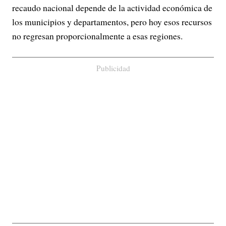
recaudo nacional depende de la actividad económica de
los municipios y departamentos, pero hoy esos recursos
no regresan proporcionalmente a esas regiones.
Publicidad