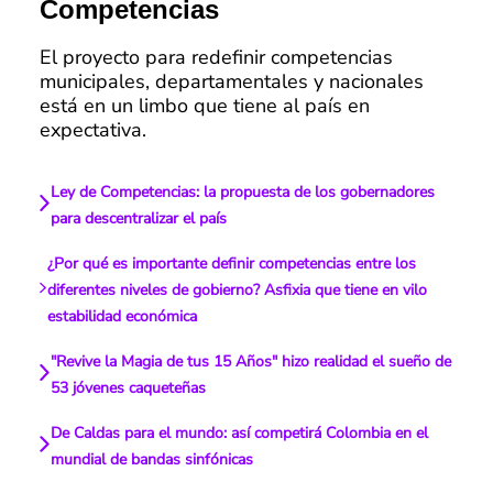
Competencias
El proyecto para redefinir competencias
municipales, departamentales y nacionales
está en un limbo que tiene al país en
expectativa.
Ley de Competencias: la propuesta de los gobernadores
para descentralizar el país
¿Por qué es importante definir competencias entre los
diferentes niveles de gobierno? Asfixia que tiene en vilo
estabilidad económica
"Revive la Magia de tus 15 Años" hizo realidad el sueño de
53 jóvenes caqueteñas
De Caldas para el mundo: así competirá Colombia en el
mundial de bandas sinfónicas