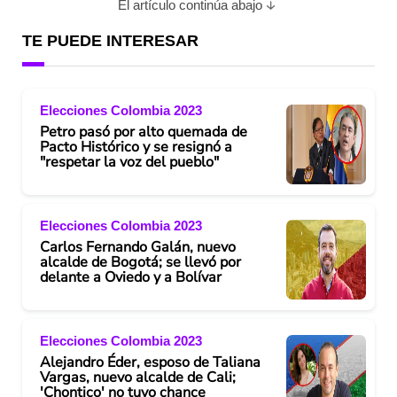
El artículo continúa abajo
TE PUEDE INTERESAR
Elecciones Colombia 2023
Petro pasó por alto quemada de
Pacto Histórico y se resignó a
"respetar la voz del pueblo"
Elecciones Colombia 2023
Carlos Fernando Galán, nuevo
alcalde de Bogotá; se llevó por
delante a Oviedo y a Bolívar
Elecciones Colombia 2023
Alejandro Éder, esposo de Taliana
Vargas, nuevo alcalde de Cali;
'Chontico' no tuvo chance