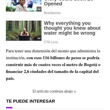
Para tener una dimensión del monto que administra la
con esos 116 billones de pesos se podría
institución,
construir más de cuatro veces el metro de Bogotá o
financiar 2,6 ciudades del tamaño de la capital del
país.
El artículo continúa abajo
TE PUEDE INTERESAR