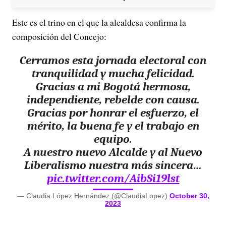
Este es el trino en el que la alcaldesa confirma la
composición del Concejo:
Cerramos esta jornada electoral con
tranquilidad y mucha felicidad.
Gracias a mi Bogotá hermosa,
independiente, rebelde con causa.
Gracias por honrar el esfuerzo, el
mérito, la buena fe y el trabajo en
equipo.
A nuestro nuevo Alcalde y al Nuevo
Liberalismo nuestra más sincera…
pic.twitter.com/AibSi19lst
— Claudia López Hernández (@ClaudiaLopez)
October 30,
2023