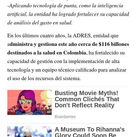
-Aplicando tecnología de punta, como la inteligencia
artificial, la entidad ha logrado fortalecer su capacidad
de análisis del gasto en salud.
En los últimos cuatro años, la ADRES, entidad que
dministra y gestiona este año cerca de $116 billones
a
destinados a la salud en Colombia
, ha fortalecido su
capacidad de gestión con la implementación de alta
tecnología y un equipo técnico calificado para analizar
el uso de los recursos del sistema.