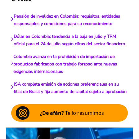
Pensión de invalidez en Colombia: requisitos, entidades
responsables y condiciones para su reconocimiento
Dólar en Colombia: tendencia a la baja en julio y TRM
oficial para el 24 de julio según cifras del sector financiero
Colombia avanza en la prohibición de importación de
productos fabricados con trabajo forzoso ante nuevas
exigencias internacionales
ISA completa emisión de acciones preferenciales en su
filial de Brasil y fija aumento de capital sujeto a aprobación
¿De afán?
Te lo resumimos