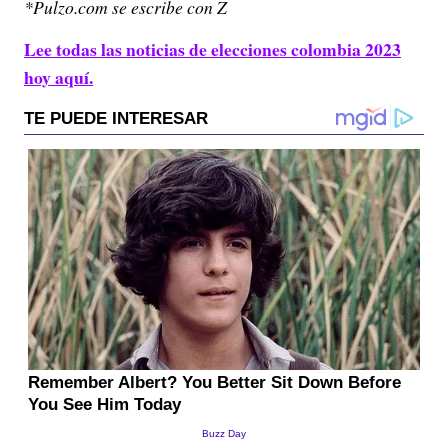
*Pulzo.com se escribe con Z
Lee todas las noticias de elecciones colombia 2023
hoy aquí.