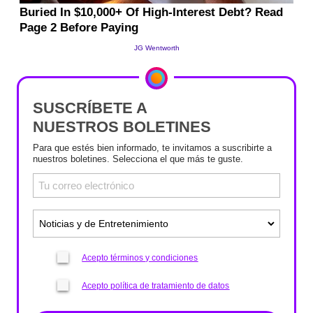
SUSCRÍBETE A
NUESTROS BOLETINES
Para que estés bien informado, te invitamos a suscribirte a
nuestros boletines. Selecciona el que más te guste.
Acepto términos y condiciones
Acepto política de tratamiento de datos