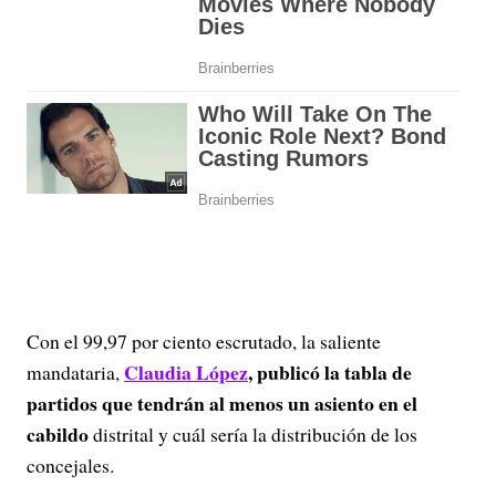
Con el 99,97 por ciento escrutado, la saliente
Claudia López
, publicó la tabla de
mandataria,
partidos que tendrán al menos un asiento en el
cabildo
distrital y cuál sería la distribución de los
concejales.