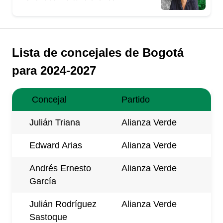
Lista de concejales de Bogotá
para 2024-2027
Concejal
Partido
Julián Triana
Alianza Verde
Edward Arias
Alianza Verde
Andrés Ernesto
Alianza Verde
García
Julián Rodríguez
Alianza Verde
Sastoque