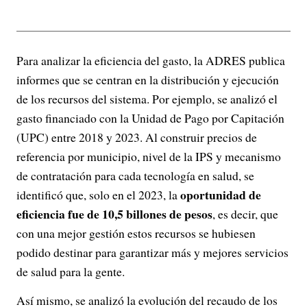
Para analizar la eficiencia del gasto, la ADRES publica
informes que se centran en la distribución y ejecución
de los recursos del sistema. Por ejemplo, se analizó el
gasto financiado con la Unidad de Pago por Capitación
(UPC) entre 2018 y 2023. Al construir precios de
referencia por municipio, nivel de la IPS y mecanismo
de contratación para cada tecnología en salud, se
oportunidad de
identificó que, solo en el 2023, la
eficiencia fue de 10,5 billones de pesos
, es decir, que
con una mejor gestión estos recursos se hubiesen
podido destinar para garantizar más y mejores servicios
de salud para la gente.
Así mismo, se analizó la evolución del recaudo de los