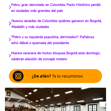
Petro, gran derrotado en Colombia: Pacto Histórico perdió
en ciudades más grandes del país
Nuevos alcaldes de Colombia: quiénes ganaron en Bogotá,
Medellín y más ciudades
"Petro y su izquierda populista, derrotados": Peñalosa
echó diésel a quemada del presidente
Masiva caravana de motos bloquea Bogotá este domingo;
celebran elección de concejal motero
¿De afán?
Te lo resumimos