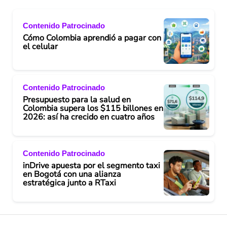
Contenido Patrocinado
Cómo Colombia aprendió a pagar con
el celular
Contenido Patrocinado
Presupuesto para la salud en
Colombia supera los $115 billones en
2026: así ha crecido en cuatro años
Contenido Patrocinado
inDrive apuesta por el segmento taxi
en Bogotá con una alianza
estratégica junto a RTaxi