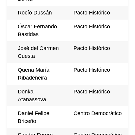
Rocío Dussán
Pacto Histórico
Óscar Fernando
Pacto Histórico
Bastidas
José del Carmen
Pacto Histórico
Cuesta
Quena María
Pacto Histórico
Ribadeneira
Donka
Pacto Histórico
Atanassova
Daniel Felipe
Centro Democrático
Briceño