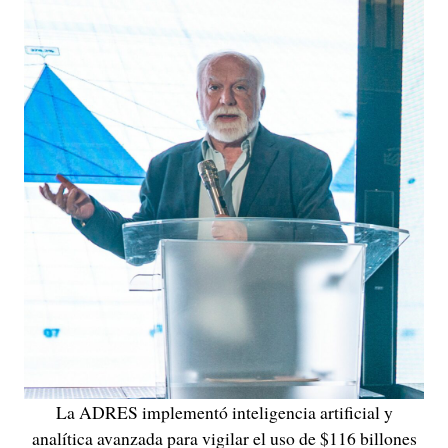
La ADRES implementó inteligencia artificial y
analítica avanzada para vigilar el uso de $116 billones