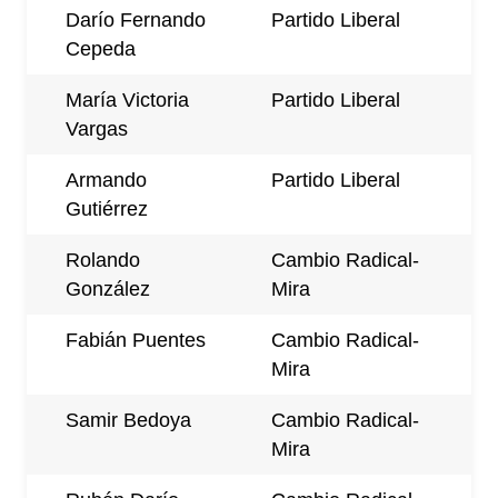
Darío Fernando
Partido Liberal
Cepeda
María Victoria
Partido Liberal
Vargas
Armando
Partido Liberal
Gutiérrez
Rolando
Cambio Radical-
González
Mira
Fabián Puentes
Cambio Radical-
Mira
Samir Bedoya
Cambio Radical-
Mira