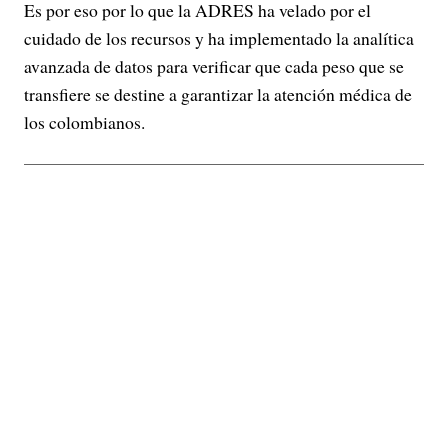
Es por eso por lo que la ADRES ha velado por el
cuidado de los recursos y ha implementado la analítica
avanzada de datos para verificar que cada peso que se
transfiere se destine a garantizar la atención médica de
los colombianos.