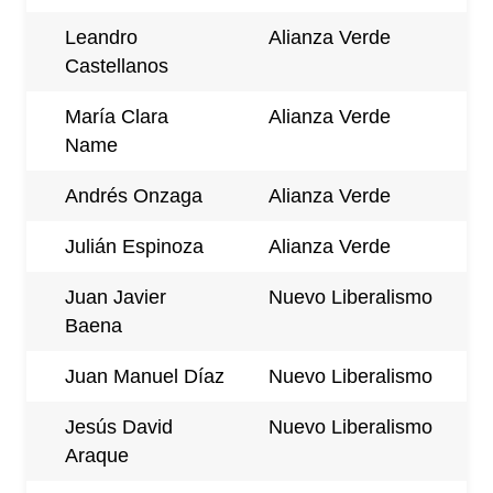
Leandro
Alianza Verde
Castellanos
María Clara
Alianza Verde
Name
Andrés Onzaga
Alianza Verde
Julián Espinoza
Alianza Verde
Juan Javier
Nuevo Liberalismo
Baena
Juan Manuel Díaz
Nuevo Liberalismo
Jesús David
Nuevo Liberalismo
Araque