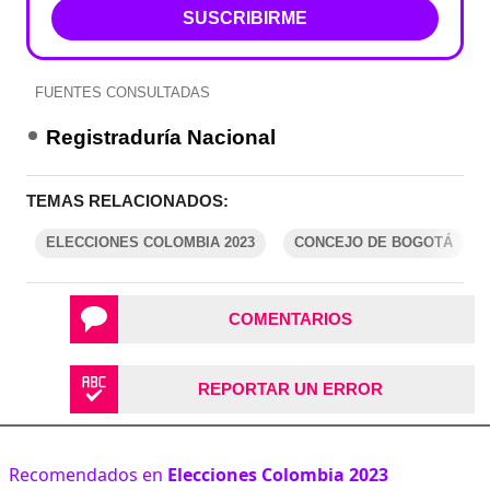
SUSCRIBIRME
FUENTES CONSULTADAS
Registraduría Nacional
TEMAS RELACIONADOS:
ELECCIONES COLOMBIA 2023
CONCEJO DE BOGOTÁ
COMENTARIOS
REPORTAR UN ERROR
Recomendados en
Elecciones Colombia 2023