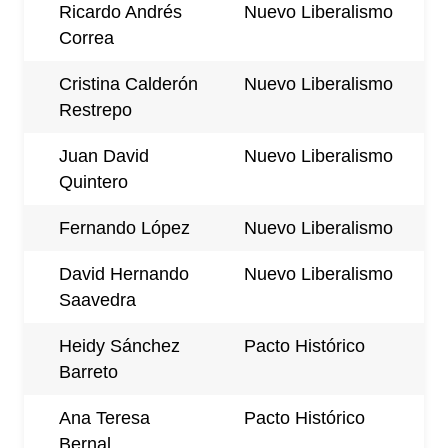
Ricardo Andrés
Nuevo Liberalismo
Correa
Cristina Calderón
Nuevo Liberalismo
Restrepo
Juan David
Nuevo Liberalismo
Quintero
Fernando López
Nuevo Liberalismo
David Hernando
Nuevo Liberalismo
Saavedra
Heidy Sánchez
Pacto Histórico
Barreto
Ana Teresa
Pacto Histórico
Bernal