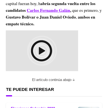
abría segunda vuelta entre los
capital fueran hoy, h
candidatos
Carlos Fernando Galán
,
que es primero, y
Gustavo Bolívar o Juan Daniel Oviedo
ambos en
,
empate técnico.
El artículo continúa abajo
TE PUEDE INTERESAR