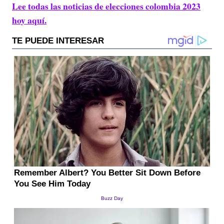
Lee todas las noticias de elecciones colombia 2023
hoy aquí.