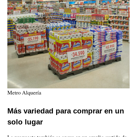
Metro Alquería
Más variedad para comprar en un
solo lugar