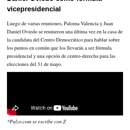
vicepresidencial
Luego de varias reuniones, Paloma Valencia y Juan
Daniel Oviedo se reunieron una última vez en la casa de
la candidata del Centro Democrático para hablar sobre
los puntos en común que los llevarán a ser fórmula
presidencial y una opción de centro-derecha para las
elecciones del 31 de mayo.
*Pulzo.com se escribe con Z