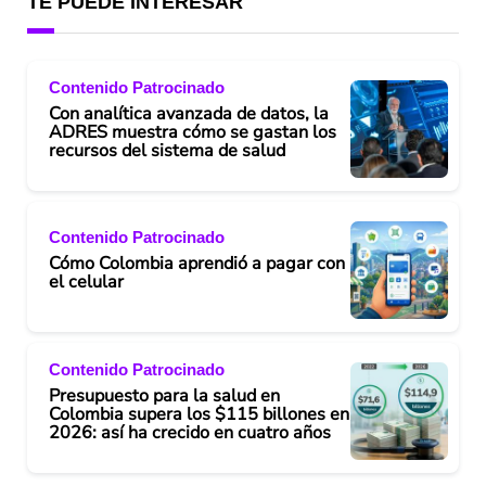
TE PUEDE INTERESAR
Contenido Patrocinado
Con analítica avanzada de datos, la
ADRES muestra cómo se gastan los
recursos del sistema de salud
Contenido Patrocinado
Cómo Colombia aprendió a pagar con
el celular
Contenido Patrocinado
Presupuesto para la salud en
Colombia supera los $115 billones en
2026: así ha crecido en cuatro años