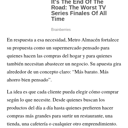
En respuesta a esa necesidad, Metro Almacén fortalece
su propuesta como un supermercado pensado para
quienes hacen las compras del hogar y para quienes
también necesitan abastecer un negocio. Su apuesta gira
alrededor de un concepto claro: “Más barato. Más
ahorro bien pensado”.
La idea es que cada cliente pueda elegir cómo comprar
según lo que necesite. Desde quienes buscan los
productos del día a día hasta quienes prefieren hacer
compras más grandes para surtir un restaurante, una
tienda, una cafetería o cualquier otro emprendimiento.