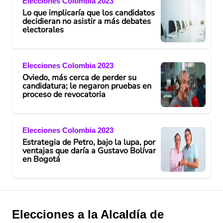
Elecciones Colombia 2023
Lo que implicaría que los candidatos
decidieran no asistir a más debates
electorales
Elecciones Colombia 2023
Oviedo, más cerca de perder su
candidatura; le negaron pruebas en
proceso de revocatoria
Elecciones Colombia 2023
Estrategia de Petro, bajo la lupa, por
ventajas que daría a Gustavo Bolívar
en Bogotá
Elecciones a la Alcaldía de