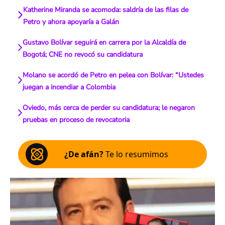
Katherine Miranda se acomoda: saldría de las filas de
Petro y ahora apoyaría a Galán
Gustavo Bolívar seguirá en carrera por la Alcaldía de
Bogotá; CNE no revocó su candidatura
Molano se acordó de Petro en pelea con Bolívar: “Ustedes
juegan a incendiar a Colombia
Oviedo, más cerca de perder su candidatura; le negaron
pruebas en proceso de revocatoria
¿De afán?
Te lo resumimos