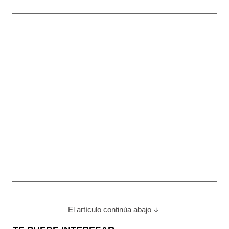
El artículo continúa abajo