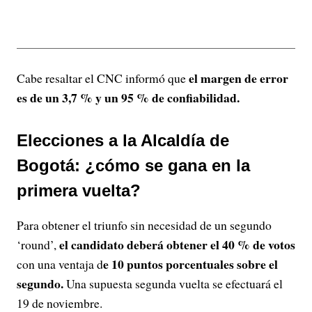
el margen de error
Cabe resaltar el CNC informó que
es de un 3,7 % y un 95 % de confiabilidad.
Elecciones a la Alcaldía de
Bogotá: ¿cómo se gana en la
primera vuelta?
Para obtener el triunfo sin necesidad de un segundo
el candidato deberá obtener el 40 % de votos
‘round’,
e 10 puntos porcentuales sobre el
con una ventaja d
segundo.
Una supuesta segunda vuelta se efectuará el
19 de noviembre.