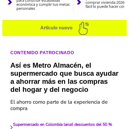
para construir estabilidad
comprar vivienda 2026? A
económica y cumplir tus metas
fácil lo puede hacer con e
personales
Artículo nuevo
CONTENIDO PATROCINADO
Así es Metro Almacén, el
supermercado que busca ayudar
a ahorrar más en las compras
del hogar y del negocio
El ahorro como parte de la experiencia de
compra
Supermercado en Colombia lanzó descuentos del 50 %