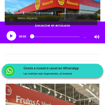
Metro Alquería
Escucha el artículo
00:00
…
Únete a nuestro canal en WhatsApp
Las noticias más importantes, al instante