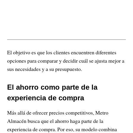
El objetivo es que los clientes encuentren diferentes
opciones para comparar y decidir cuál se ajusta mejor a
sus necesidades y a su presupuesto.
El ahorro como parte de la
experiencia de compra
Más allá de ofrecer precios competitivos, Metro
Almacén busca que el ahorro haga parte de la
experiencia de compra. Por eso, su modelo combina