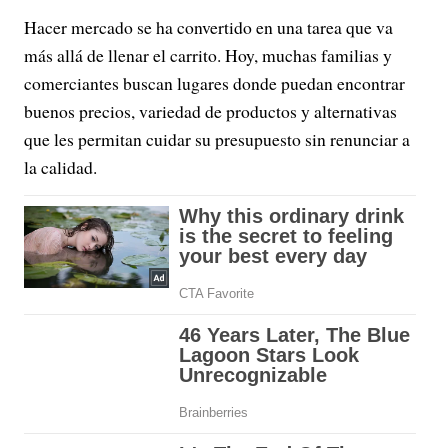
Hacer mercado se ha convertido en una tarea que va
más allá de llenar el carrito. Hoy, muchas familias y
comerciantes buscan lugares donde puedan encontrar
buenos precios, variedad de productos y alternativas
que les permitan cuidar su presupuesto sin renunciar a
la calidad.