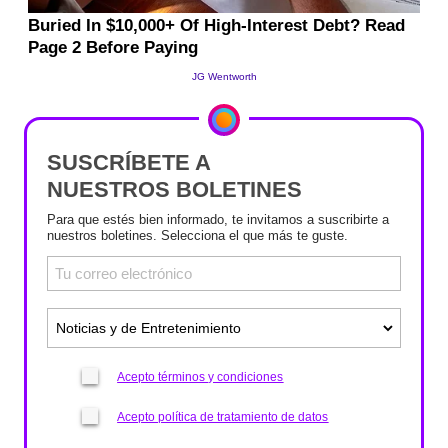
SUSCRÍBETE A
NUESTROS BOLETINES
Para que estés bien informado, te invitamos a suscribirte a
nuestros boletines. Selecciona el que más te guste.
Acepto términos y condiciones
Acepto política de tratamiento de datos