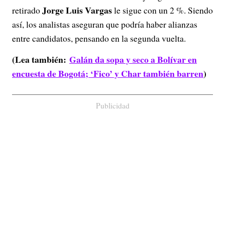
Jorge Luis Vargas
retirado
le sigue con un 2 %. Siendo
así, los analistas aseguran que podría haber alianzas
entre candidatos, pensando en la segunda vuelta.
(Lea también:
Galán da sopa y seco a Bolívar en
encuesta de Bogotá; ‘Fico’ y Char también barren
)
Publicidad