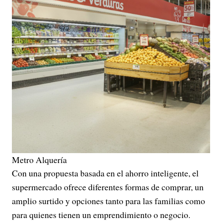
Metro Alquería
Con una propuesta basada en el ahorro inteligente, el
supermercado ofrece diferentes formas de comprar, un
amplio surtido y opciones tanto para las familias como
para quienes tienen un emprendimiento o negocio.