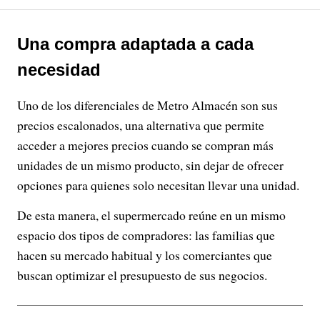
Una compra adaptada a cada
necesidad
Uno de los diferenciales de Metro Almacén son sus
precios escalonados, una alternativa que permite
acceder a mejores precios cuando se compran más
unidades de un mismo producto, sin dejar de ofrecer
opciones para quienes solo necesitan llevar una unidad.
De esta manera, el supermercado reúne en un mismo
espacio dos tipos de compradores: las familias que
hacen su mercado habitual y los comerciantes que
buscan optimizar el presupuesto de sus negocios.