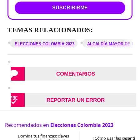
SUSCRIBIRME
TEMAS RELACIONADOS:
ELECCIONES COLOMBIA 2023
ALCALDÍA MAYOR DE BO
COMENTARIOS
REPORTAR UN ERROR
Recomendados en
Elecciones Colombia 2023
Domina tus finanzas: claves
¿Cómo usar las cesantías