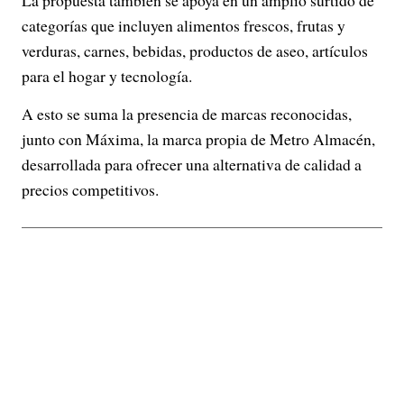
La propuesta también se apoya en un amplio surtido de
categorías que incluyen alimentos frescos, frutas y
verduras, carnes, bebidas, productos de aseo, artículos
para el hogar y tecnología.
A esto se suma la presencia de marcas reconocidas,
junto con Máxima, la marca propia de Metro Almacén,
desarrollada para ofrecer una alternativa de calidad a
precios competitivos.