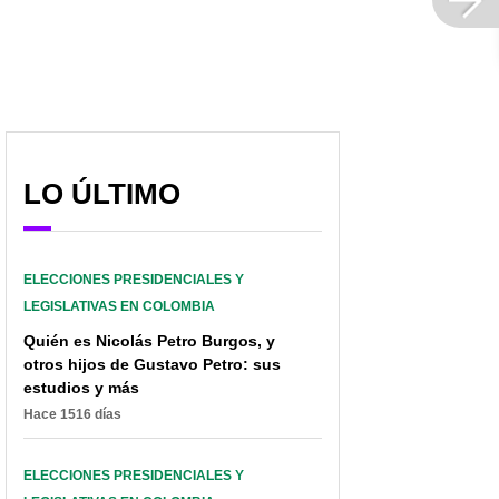
LO ÚLTIMO
ELECCIONES PRESIDENCIALES Y
LEGISLATIVAS EN COLOMBIA
Quién es Nicolás Petro Burgos, y
otros hijos de Gustavo Petro: sus
estudios y más
Hace 1516 días
ELECCIONES PRESIDENCIALES Y