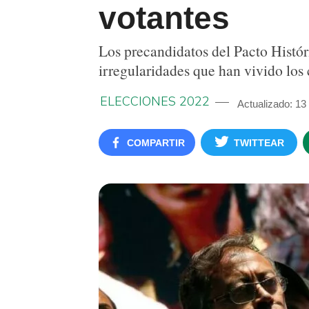
votantes
Los precandidatos del Pacto Histór
irregularidades que han vivido los
ELECCIONES 2022
Actualizado: 13
COMPARTIR
TWITTEAR