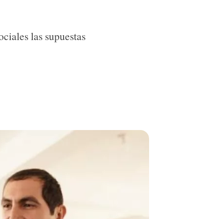
ciales las supuestas