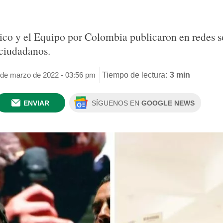
ico y el Equipo por Colombia publicaron en redes so
 ciudadanos.
 de marzo de 2022 - 03:56 pm
Tiempo de lectura:
3 min
ENVIAR
SÍGUENOS EN
GOOGLE NEWS