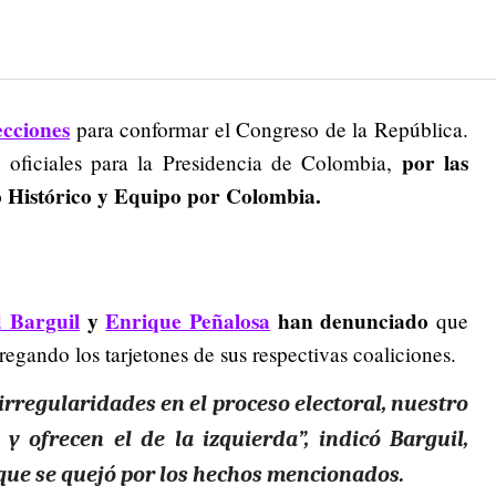
ecciones
para conformar el Congreso de la República.
por las
 oficiales para la Presidencia de Colombia,
o Histórico y Equipo por Colombia.
 Barguil
y
Enrique Peñalosa
han denunciado
que
regando los tarjetones de sus respectivas coaliciones.
rregularidades en el proceso electoral, nuestro
y ofrecen el de la izquierda”, indicó Barguil,
que se quejó por los hechos mencionados.