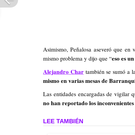
Asimismo, Peñalosa aseveró que en var
eso es un
mismo problema y dijo que “
Alejandro Char
también se sumó a la
mismo en varias mesas de Barranqui
Las entidades encargadas de vigilar 
no han reportado los inconvenientes
LEE TAMBIÉN