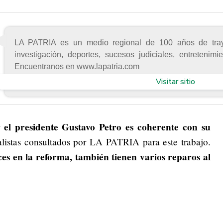
LA PATRIA es un medio regional de 100 años de trayec
investigación, deportes, sucesos judiciales, entreteni
Encuentranos en www.lapatria.com
Visitar sitio
el presidente Gustavo Petro es coherente con su
r
alistas consultados por LA PATRIA para este trabajo.
es en la reforma, también tienen varios reparos al