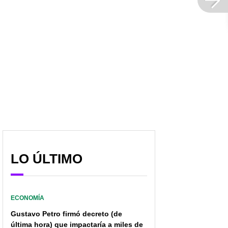
LO ÚLTIMO
ECONOMÍA
Gustavo Petro firmó decreto (de
última hora) que impactaría a miles de