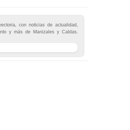
toria, con noticias de actualidad,
miento y más de Manizales y Caldas.