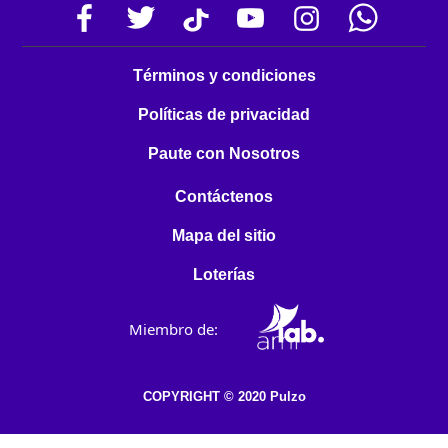
Términos y condiciones
Políticas de privacidad
Paute con Nosotros
Contáctenos
Mapa del sitio
Loterías
Miembro de:
COPYRIGHT © 2020 Pulzo