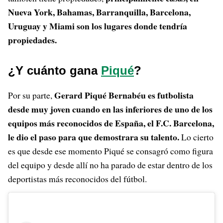
Nueva York, Bahamas, Barranquilla, Barcelona,
Uruguay y Miami son los lugares donde tendría
propiedades.
¿Y cuánto gana
Piqué
?
Gerard Piqué Bernabéu es futbolista
Por su parte,
desde muy joven cuando en las inferiores de uno de los
equipos más reconocidos de España, el F.C. Barcelona,
le dio el paso para que demostrara su talento.
Lo cierto
es que desde ese momento Piqué se consagró como figura
del equipo y desde allí no ha parado de estar dentro de los
deportistas más reconocidos del fútbol.