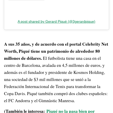
A post shared by Gerard Piqué (@3gerardpique)
A sus 35 años, y de acuerdo con el portal Celebrity Net
Worth, Piqué tiene un patrimonio de alrededor 80
millones de dólares.
El futbolista tiene una casa en el
centro de Barcelona, avalada en 4,5 millones de euros, y
además es el fundador y presidente de Kosmos Holding,
una sociedad de $3 mil millones que se unió a la
Federación Internacional de Tenis para transformar la
Copa Davis. Piqué también compró dos clubes españoles:
el FC Andorra y el Gimnàstic Manresa.
(También le interesa:
Piqué no la pasa bien por