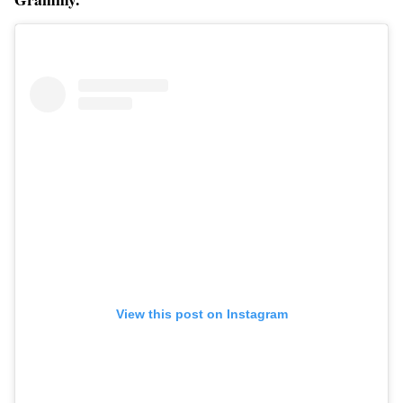
View this post on Instagram