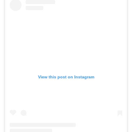
View this post on Instagram