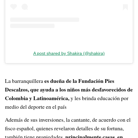
A post shared by Shakira (@shakira)
es dueña de la Fundación Pies
La barranquillera
Descalzos, que ayuda a los niños más desfavorecidos de
Colombia y Latinoamérica,
y les brinda educación por
medio del deporte en el país
Además de sus inversiones, la cantante, de acuerdo con el
fisco español, quienes revelaron detalles de su fortuna,
principalmente casas, en
también tiene propiedades,