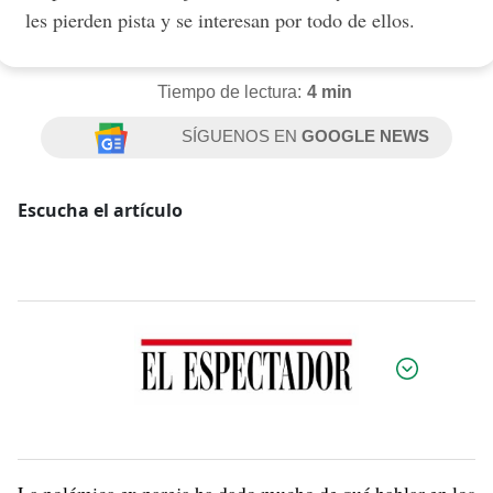
les pierden pista y se interesan por todo de ellos.
Tiempo de lectura:
4 min
SÍGUENOS EN
GOOGLE NEWS
Escucha el artículo
Por: