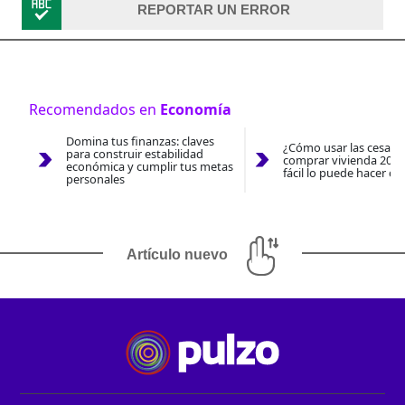
REPORTAR UN ERROR
Recomendados en
Economía
Domina tus finanzas: claves
¿Cómo usar las cesantí
para construir estabilidad
comprar vivienda 2026
económica y cumplir tus metas
fácil lo puede hacer co
personales
Artículo nuevo