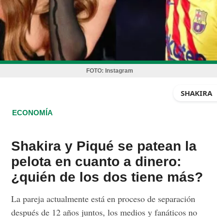
FOTO:
Instagram
SHAKIRA
ECONOMÍA
Shakira y Piqué se patean la
pelota en cuanto a dinero:
¿quién de los dos tiene más?
La pareja actualmente está en proceso de separación
después de 12 años juntos, los medios y fanáticos no