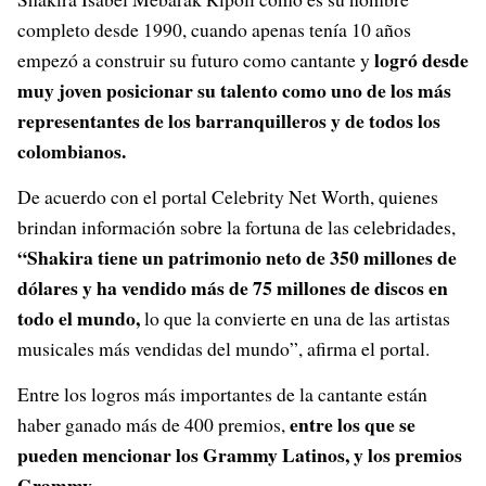
completo desde 1990, cuando apenas tenía 10 años
logró desde
empezó a construir su futuro como cantante y
muy joven posicionar su talento como uno de los más
representantes de los barranquilleros y de todos los
colombianos.
De acuerdo con el portal Celebrity Net Worth, quienes
brindan información sobre la fortuna de las celebridades,
“Shakira tiene un patrimonio neto de 350 millones de
dólares y ha vendido más de 75 millones de discos en
todo el mundo,
lo que la convierte en una de las artistas
musicales más vendidas del mundo”, afirma el portal.
Entre los logros más importantes de la cantante están
entre los que se
haber ganado más de 400 premios,
pueden mencionar los Grammy Latinos, y los premios
Grammy.