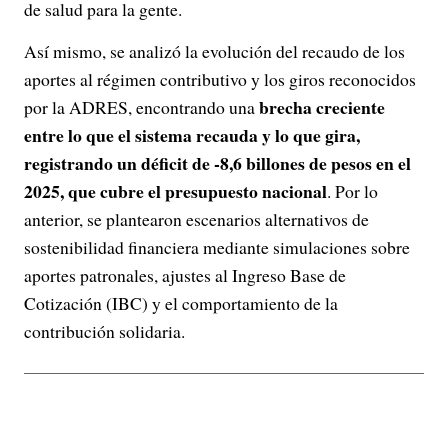
de salud para la gente.
Así mismo, se analizó la evolución del recaudo de los
aportes al régimen contributivo y los giros reconocidos
brecha creciente
por la ADRES, encontrando una
entre lo que el sistema recauda y lo que gira,
registrando un déficit de -8,6 billones de pesos en el
2025, que cubre el presupuesto nacional
. Por lo
anterior, se plantearon escenarios alternativos de
sostenibilidad financiera mediante simulaciones sobre
aportes patronales, ajustes al Ingreso Base de
Cotización (IBC) y el comportamiento de la
contribución solidaria.