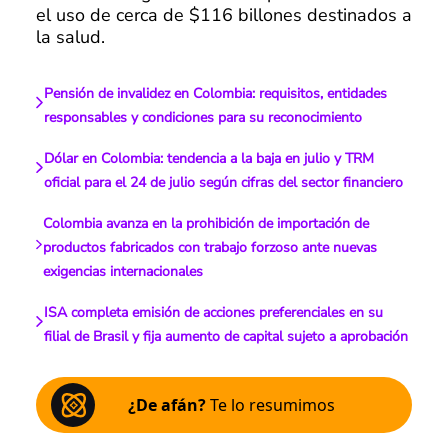
el uso de cerca de $116 billones destinados a
la salud.
Pensión de invalidez en Colombia: requisitos, entidades
responsables y condiciones para su reconocimiento
Dólar en Colombia: tendencia a la baja en julio y TRM
oficial para el 24 de julio según cifras del sector financiero
Colombia avanza en la prohibición de importación de
productos fabricados con trabajo forzoso ante nuevas
exigencias internacionales
ISA completa emisión de acciones preferenciales en su
filial de Brasil y fija aumento de capital sujeto a aprobación
¿De afán?
Te lo resumimos