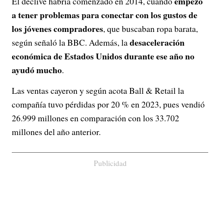
empezó
El declive habría comenzado en 2014, cuando
a tener problemas para conectar con los gustos de
los jóvenes compradores
, que buscaban ropa barata,
desaceleración
según señaló la BBC. Además, la
económica de Estados Unidos durante ese año no
ayudó mucho
.
Las ventas cayeron y según acota Ball & Retail la
compañía tuvo pérdidas por 20 % en 2023, pues vendió
26.999 millones en comparación con los 33.702
millones del año anterior.
Publicidad