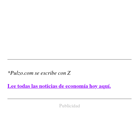
*Pulzo.com se escribe con Z
Lee todas las noticias de economía hoy aquí.
Publicidad