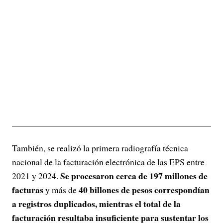
También, se realizó la primera radiografía técnica
nacional de la facturación electrónica de las EPS entre
Se procesaron cerca de 197 millones de
2021 y 2024.
facturas
40 billones de pesos correspondían
y más de
a registros duplicados, mientras el total de la
facturación resultaba insuficiente para sustentar los