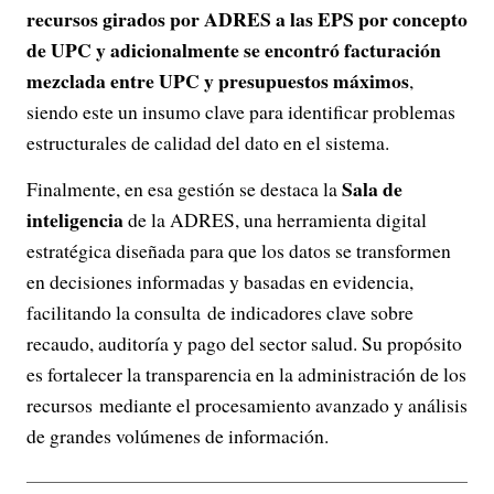
recursos girados por ADRES a las EPS por concepto
de UPC y adicionalmente se encontró facturación
mezclada entre UPC y presupuestos máximos
,
siendo este un insumo clave para identificar problemas
estructurales de calidad del dato en el sistema.
Sala de
Finalmente, en esa gestión se destaca la
inteligencia
de la ADRES, una herramienta digital
estratégica diseñada para que los datos se transformen
en decisiones informadas y basadas en evidencia,
facilitando la consulta de indicadores clave sobre
recaudo, auditoría y pago del sector salud. Su propósito
es fortalecer la transparencia en la administración de los
recursos mediante el procesamiento avanzado y análisis
de grandes volúmenes de información.