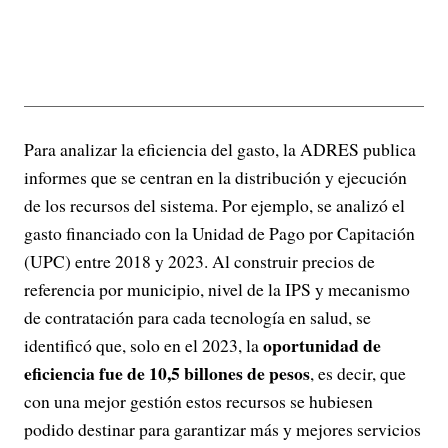
Para analizar la eficiencia del gasto, la ADRES publica
informes que se centran en la distribución y ejecución
de los recursos del sistema. Por ejemplo, se analizó el
gasto financiado con la Unidad de Pago por Capitación
(UPC) entre 2018 y 2023. Al construir precios de
referencia por municipio, nivel de la IPS y mecanismo
de contratación para cada tecnología en salud, se
oportunidad de
identificó que, solo en el 2023, la
eficiencia fue de 10,5 billones de pesos
, es decir, que
con una mejor gestión estos recursos se hubiesen
podido destinar para garantizar más y mejores servicios