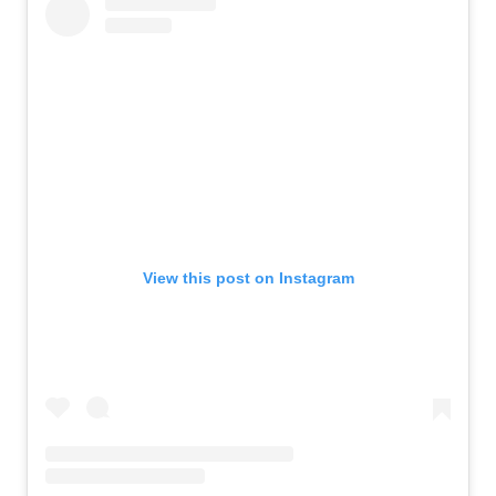
View this post on Instagram