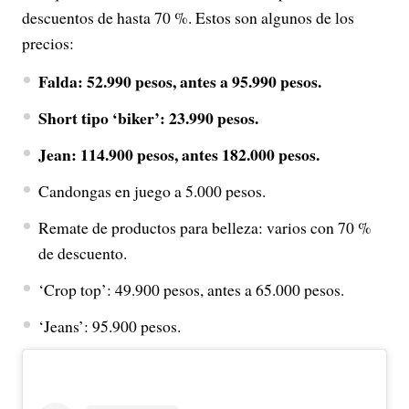
descuentos de hasta 70 %. Estos son algunos de los
precios:
Falda: 52.990 pesos, antes a 95.990 pesos.
Short tipo ‘biker’: 23.990 pesos.
Jean: 114.900 pesos, antes 182.000 pesos.
Candongas en juego a 5.000 pesos.
Remate de productos para belleza: varios con 70 %
de descuento.
‘Crop top’: 49.900 pesos, antes a 65.000 pesos.
‘Jeans’: 95.900 pesos.