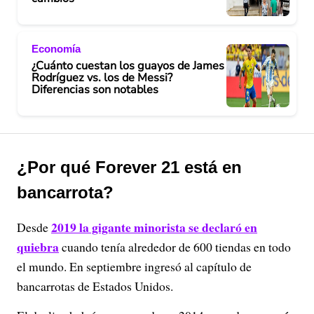
Economía
¿Cuánto cuestan los guayos de James
Rodríguez vs. los de Messi?
Diferencias son notables
¿Por qué Forever 21 está en
bancarrota?
2019 la gigante minorista se declaró en
Desde
quiebra
cuando tenía alrededor de 600 tiendas en todo
el mundo. En septiembre ingresó al capítulo de
bancarrotas de Estados Unidos.