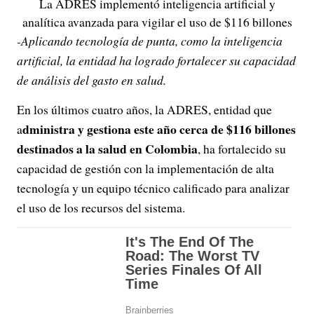
La ADRES implementó inteligencia artificial y
analítica avanzada para vigilar el uso de $116 billones
-Aplicando tecnología de punta, como la inteligencia
artificial, la entidad ha logrado fortalecer su capacidad
de análisis del gasto en salud.
En los últimos cuatro años, la ADRES, entidad que
dministra y gestiona este año cerca de $116 billones
a
destinados a la salud en Colombia
, ha fortalecido su
capacidad de gestión con la implementación de alta
tecnología y un equipo técnico calificado para analizar
el uso de los recursos del sistema.