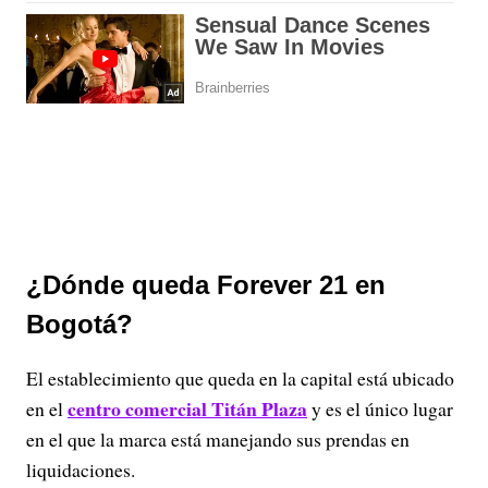
¿Dónde queda Forever 21 en
Bogotá?
El establecimiento que queda en la capital está ubicado
centro comercial Titán Plaza
en el
y es el único lugar
en el que la marca está manejando sus prendas en
liquidaciones.