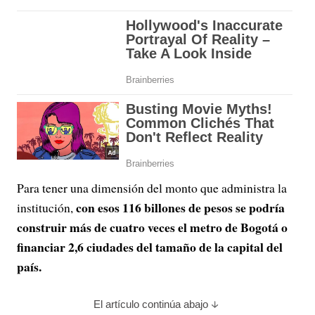
Para tener una dimensión del monto que administra la
con esos 116 billones de pesos se podría
institución,
construir más de cuatro veces el metro de Bogotá o
financiar 2,6 ciudades del tamaño de la capital del
país.
El artículo continúa abajo