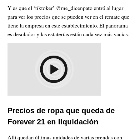
Y es que el ‘tiktoker’ @me_dicenpato entró al lugar
para ver los precios que se pueden ver en el remate que
tiene la empresa en este establecimiento. El panorama
es desolador y las estaterías están cada vez más vacías.
Precios de ropa que queda de
Forever 21 en liquidación
Allí quedan últimas unidades de varias prendas con