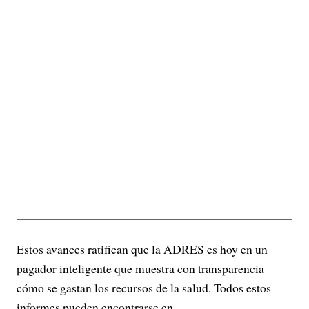
Estos avances ratifican que la ADRES es hoy en un
pagador inteligente que muestra con transparencia
cómo se gastan los recursos de la salud. Todos estos
informes pueden encontrarse en