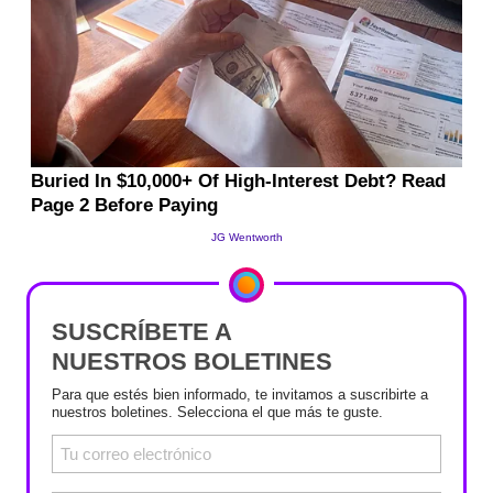
SUSCRÍBETE A
NUESTROS BOLETINES
Para que estés bien informado, te invitamos a suscribirte a
nuestros boletines. Selecciona el que más te guste.