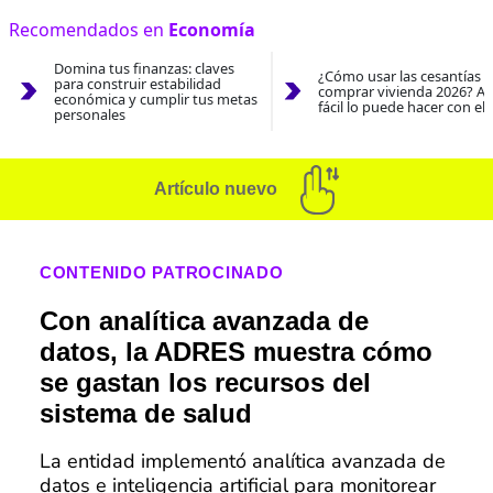
Recomendados en
Economía
Domina tus finanzas: claves
¿Cómo usar las cesantías 
para construir estabilidad
comprar vivienda 2026? As
económica y cumplir tus metas
fácil lo puede hacer con el
personales
Artículo nuevo
CONTENIDO PATROCINADO
Con analítica avanzada de
datos, la ADRES muestra cómo
se gastan los recursos del
sistema de salud
La entidad implementó analítica avanzada de
datos e inteligencia artificial para monitorear