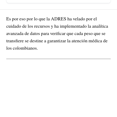
Es por eso por lo que la ADRES ha velado por el
cuidado de los recursos y ha implementado la analítica
avanzada de datos para verificar que cada peso que se
transfiere se destine a garantizar la atención médica de
los colombianos.