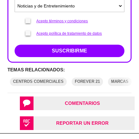
Acepto términos y condiciones
Acepto política de tratamiento de datos
SUSCRIBIRME
TEMAS RELACIONADOS:
CENTROS COMERCIALES
FOREVER 21
MARCAS
COMENTARIOS
REPORTAR UN ERROR