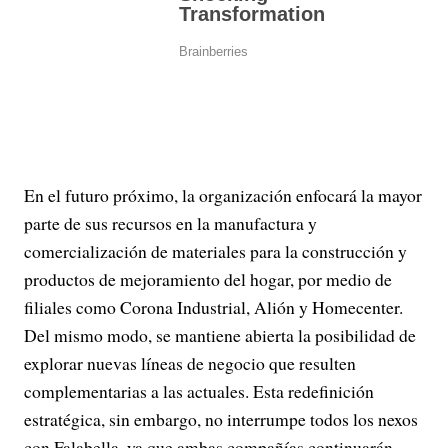
En el futuro próximo, la organización enfocará la mayor
parte de sus recursos en la manufactura y
comercialización de materiales para la construcción y
productos de mejoramiento del hogar, por medio de
filiales como Corona Industrial, Alión y Homecenter.
Del mismo modo, se mantiene abierta la posibilidad de
explorar nuevas líneas de negocio que resulten
complementarias a las actuales. Esta redefinición
estratégica, sin embargo, no interrumpe todos los nexos
con Falabella, ya que ambas compañías continuarán