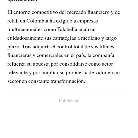
El entorno competitivo del mercado financiero y de
retail en Colombia ha exigido a empresas
multinacionales como Falabella analizar
cuidadosamente sus estrategias a mediano y largo
plazo. Tras adquirir el control total de sus filiales
financieras y comerciales en el país, la compañía
refuerza su apuesta por consolidarse como actor
relevante y por ampliar su propuesta de valor en un
sector en constante transformación.
Publicidad