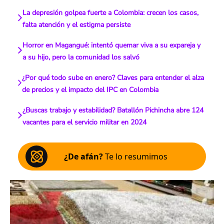
La depresión golpea fuerte a Colombia: crecen los casos,
falta atención y el estigma persiste
Horror en Magangué: intentó quemar viva a su expareja y
a su hijo, pero la comunidad los salvó
¿Por qué todo sube en enero? Claves para entender el alza
de precios y el impacto del IPC en Colombia
¿Buscas trabajo y estabilidad? Batallón Pichincha abre 124
vacantes para el servicio militar en 2024
¿De afán?
Te lo resumimos