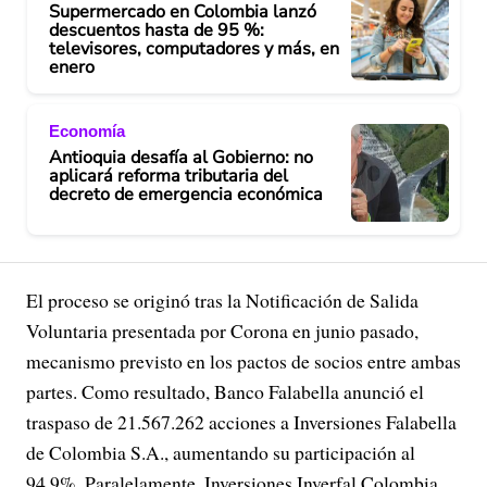
Supermercado en Colombia lanzó
descuentos hasta de 95 %:
televisores, computadores y más, en
enero
Economía
Antioquia desafía al Gobierno: no
aplicará reforma tributaria del
decreto de emergencia económica
El proceso se originó tras la Notificación de Salida
Voluntaria presentada por Corona en junio pasado,
mecanismo previsto en los pactos de socios entre ambas
partes. Como resultado, Banco Falabella anunció el
traspaso de 21.567.262 acciones a Inversiones Falabella
de Colombia S.A., aumentando su participación al
94,9%. Paralelamente, Inversiones Inverfal Colombia