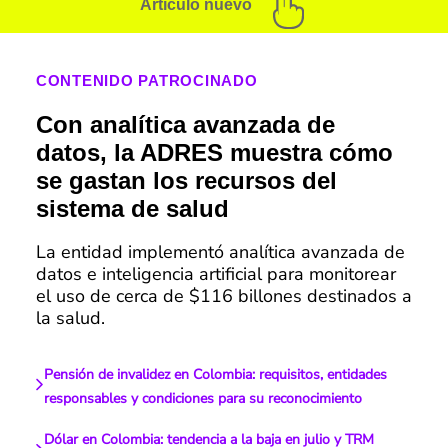
Artículo nuevo
CONTENIDO PATROCINADO
Con analítica avanzada de
datos, la ADRES muestra cómo
se gastan los recursos del
sistema de salud
La entidad implementó analítica avanzada de
datos e inteligencia artificial para monitorear
el uso de cerca de $116 billones destinados a
la salud.
Pensión de invalidez en Colombia: requisitos, entidades
responsables y condiciones para su reconocimiento
Dólar en Colombia: tendencia a la baja en julio y TRM