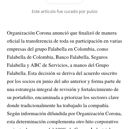
la investigación y generación de contenidos
periodísticos para diferentes plataformas en las
Este artículo fue curado por pulzo
que provee a las a...
Organización Corona anunció que finalizó de manera
oficial la transferencia de toda su participación en varias
empresas del grupo Falabella en Colombia, como
Falabella de Colombia, Banco Falabella, Seguros
Falabella y ABC de Servicios, a manos del Grupo
Falabella. Esta decisión se deriva del acuerdo suscrito
por los socios en junio del año anterior y forma parte de
una estrategia integral de revisión y fortalecimiento de
su portafolio, encaminada a priorizar los sectores clave
donde tradicionalmente ha trabajado la compañía.
Según información difundida por Organización Corona,
esta determinación complementa otro hito corporativo