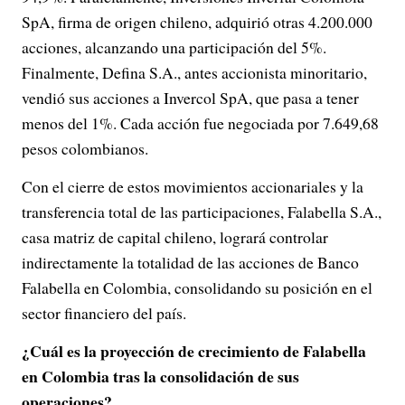
SpA, firma de origen chileno, adquirió otras 4.200.000
acciones, alcanzando una participación del 5%.
Finalmente, Defina S.A., antes accionista minoritario,
vendió sus acciones a Invercol SpA, que pasa a tener
menos del 1%. Cada acción fue negociada por 7.649,68
pesos colombianos.
Con el cierre de estos movimientos accionariales y la
transferencia total de las participaciones, Falabella S.A.,
casa matriz de capital chileno, logrará controlar
indirectamente la totalidad de las acciones de Banco
Falabella en Colombia, consolidando su posición en el
sector financiero del país.
¿Cuál es la proyección de crecimiento de Falabella
en Colombia tras la consolidación de sus
operaciones?