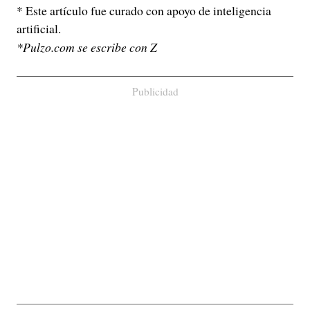
* Este artículo fue curado con apoyo de inteligencia
artificial.
*Pulzo.com se escribe con Z
Publicidad