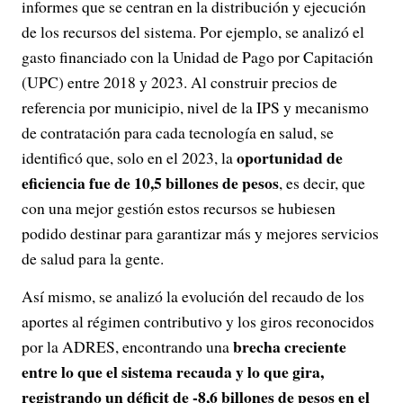
informes que se centran en la distribución y ejecución
de los recursos del sistema. Por ejemplo, se analizó el
gasto financiado con la Unidad de Pago por Capitación
(UPC) entre 2018 y 2023. Al construir precios de
referencia por municipio, nivel de la IPS y mecanismo
de contratación para cada tecnología en salud, se
oportunidad de
identificó que, solo en el 2023, la
eficiencia fue de 10,5 billones de pesos
, es decir, que
con una mejor gestión estos recursos se hubiesen
podido destinar para garantizar más y mejores servicios
de salud para la gente.
Así mismo, se analizó la evolución del recaudo de los
aportes al régimen contributivo y los giros reconocidos
brecha creciente
por la ADRES, encontrando una
entre lo que el sistema recauda y lo que gira,
registrando un déficit de -8,6 billones de pesos en el