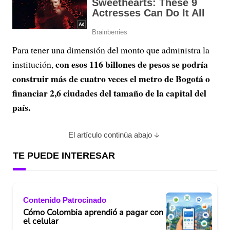
Para tener una dimensión del monto que administra la
con esos 116 billones de pesos se podría
institución,
construir más de cuatro veces el metro de Bogotá o
financiar 2,6 ciudades del tamaño de la capital del
país.
El artículo continúa abajo
TE PUEDE INTERESAR
Contenido Patrocinado
Cómo Colombia aprendió a pagar con
el celular