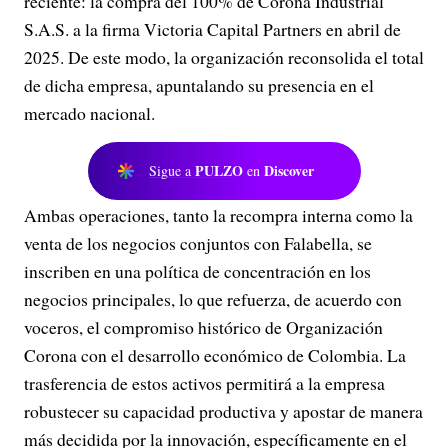
reciente: la compra del 100% de Corona Industrial
S.A.S. a la firma Victoria Capital Partners en abril de
2025. De este modo, la organización reconsolida el total
de dicha empresa, apuntalando su presencia en el
mercado nacional.
PULZO
Discover
Sigue a
en
Ambas operaciones, tanto la recompra interna como la
venta de los negocios conjuntos con Falabella, se
inscriben en una política de concentración en los
negocios principales, lo que refuerza, de acuerdo con
voceros, el compromiso histórico de Organización
Corona con el desarrollo económico de Colombia. La
trasferencia de estos activos permitirá a la empresa
robustecer su capacidad productiva y apostar de manera
más decidida por la innovación, específicamente en el