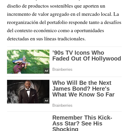
diseño de productos sostenibles que aporten un
incremento de valor agregado en el mercado local. La
reorganización del portafolio responde tanto a desafíos
del contexto económico como a oportunidades
detectadas en sus líneas tradicionales.