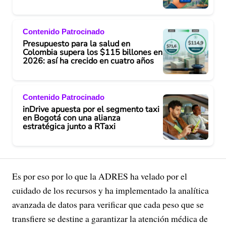
Contenido Patrocinado
Presupuesto para la salud en
Colombia supera los $115 billones en
2026: así ha crecido en cuatro años
Contenido Patrocinado
inDrive apuesta por el segmento taxi
en Bogotá con una alianza
estratégica junto a RTaxi
Es por eso por lo que la ADRES ha velado por el
cuidado de los recursos y ha implementado la analítica
avanzada de datos para verificar que cada peso que se
transfiere se destine a garantizar la atención médica de