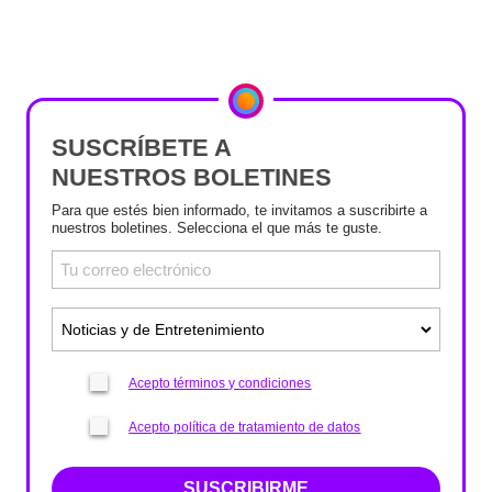
SUSCRÍBETE A
NUESTROS BOLETINES
Para que estés bien informado, te invitamos a suscribirte a
nuestros boletines. Selecciona el que más te guste.
Acepto términos y condiciones
Acepto política de tratamiento de datos
SUSCRIBIRME