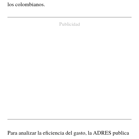
los colombianos.
Publicidad
Para analizar la eficiencia del gasto, la ADRES publica