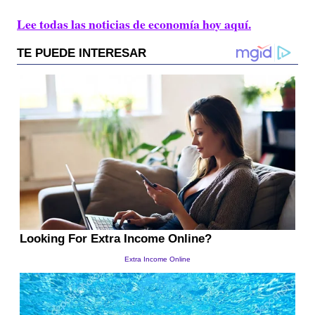
Lee todas las noticias de economía hoy aquí.