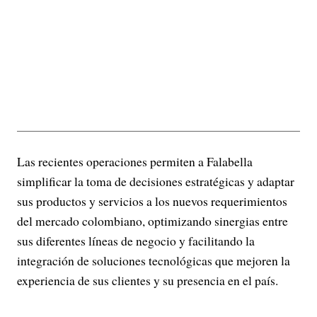
Las recientes operaciones permiten a Falabella
simplificar la toma de decisiones estratégicas y adaptar
sus productos y servicios a los nuevos requerimientos
del mercado colombiano, optimizando sinergias entre
sus diferentes líneas de negocio y facilitando la
integración de soluciones tecnológicas que mejoren la
experiencia de sus clientes y su presencia en el país.