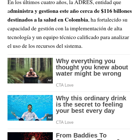
En los últimos cuatro años, la ADRES, entidad que
dministra y gestiona este año cerca de $116 billones
a
destinados a la salud en Colombia
, ha fortalecido su
capacidad de gestión con la implementación de alta
tecnología y un equipo técnico calificado para analizar
el uso de los recursos del sistema.