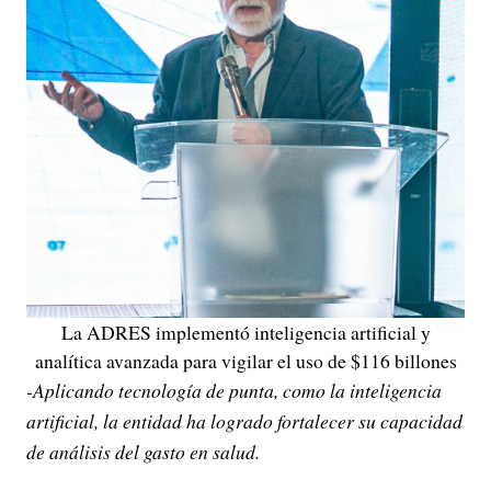
La ADRES implementó inteligencia artificial y
analítica avanzada para vigilar el uso de $116 billones
-Aplicando tecnología de punta, como la inteligencia
artificial, la entidad ha logrado fortalecer su capacidad
de análisis del gasto en salud.