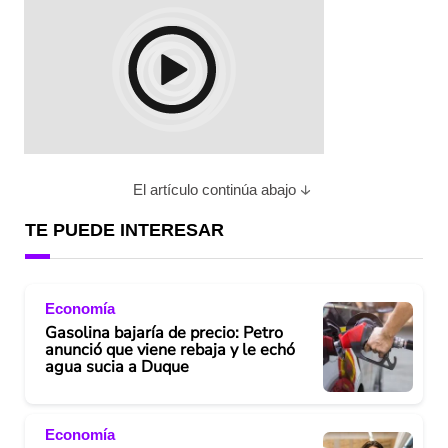
El artículo continúa abajo
TE PUEDE INTERESAR
Economía
Gasolina bajaría de precio: Petro
anunció que viene rebaja y le echó
agua sucia a Duque
Economía