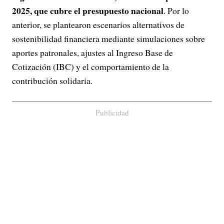
2025, que cubre el presupuesto nacional
. Por lo
anterior, se plantearon escenarios alternativos de
sostenibilidad financiera mediante simulaciones sobre
aportes patronales, ajustes al Ingreso Base de
Cotización (IBC) y el comportamiento de la
contribución solidaria.
Publicidad