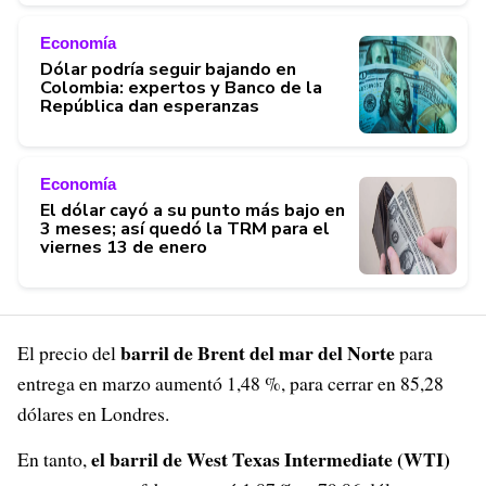
Economía
Dólar podría seguir bajando en
Colombia: expertos y Banco de la
República dan esperanzas
Economía
El dólar cayó a su punto más bajo en
3 meses; así quedó la TRM para el
viernes 13 de enero
barril de Brent del mar del Norte
El precio del
para
entrega en marzo aumentó 1,48 %, para cerrar en 85,28
dólares en Londres.
el barril de West Texas Intermediate (WTI)
En tanto,