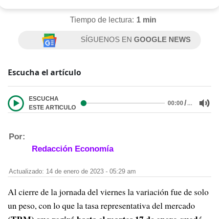
Tiempo de lectura:
1 min
SÍGUENOS EN
GOOGLE NEWS
Escucha el artículo
ESCUCHA
/
…
00:00
ESTE ARTICULO
Por:
Redacción Economía
Actualizado: 14 de enero de 2023 - 05:29 am
Al cierre de la jornada del viernes la variación fue de solo
un peso, con lo que la tasa representativa del mercado