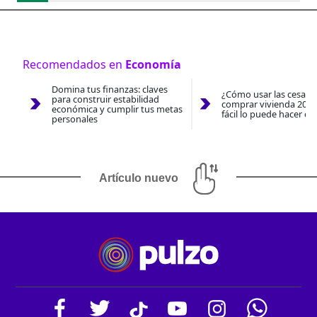
Recomendados en
Economía
Domina tus finanzas: claves
¿Cómo usar las cesantí
para construir estabilidad
comprar vivienda 2026
económica y cumplir tus metas
fácil lo puede hacer co
personales
Artículo nuevo