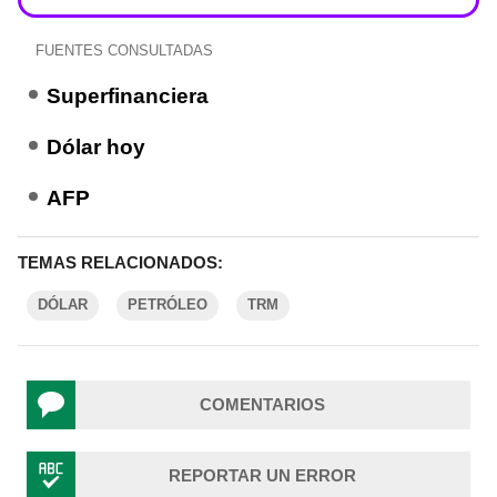
FUENTES CONSULTADAS
Superfinanciera
Dólar hoy
AFP
TEMAS RELACIONADOS:
DÓLAR
PETRÓLEO
TRM
COMENTARIOS
REPORTAR UN ERROR