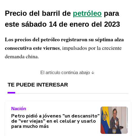
Precio del barril de
petróleo
para
este sábado 14 de enero del 2023
Los precios del petróleo registraron su séptima alza
consecutiva este viernes
, impulsados por la creciente
demanda china.
El artículo continúa abajo
TE PUEDE INTERESAR
Nación
Petro pidió a jóvenes "un descansito"
de "ver viejas" en el celular y usarlo
para mucho más