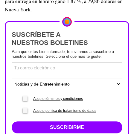
para entrega en febrero ganó 1,87 %, a 79,86 dólares en
Nueva York.
SUSCRÍBETE A
NUESTROS BOLETINES
Para que estés bien informado, te invitamos a suscribirte a
nuestros boletines. Selecciona el que más te guste.
Acepto términos y condiciones
Acepto política de tratamiento de datos
SUSCRIBIRME