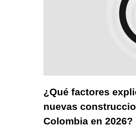
¿Qué factores expli
nuevas construccio
Colombia en 2026?