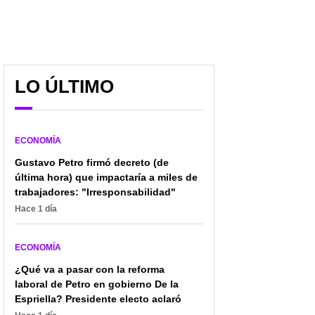
LO ÚLTIMO
ECONOMÍA
Gustavo Petro firmó decreto (de
última hora) que impactaría a miles de
trabajadores: "Irresponsabilidad"
Hace 1 día
ECONOMÍA
¿Qué va a pasar con la reforma
laboral de Petro en gobierno De la
Espriella? Presidente electo aclaró