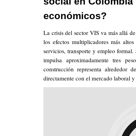
social en Colombia 
económicos?
La crisis del sector VIS va más allá d
los efectos multiplicadores más alto
servicios, transporte y empleo formal
impulsa aproximadamente tres peso
construcción representa alrededor 
directamente con el mercado laboral y 