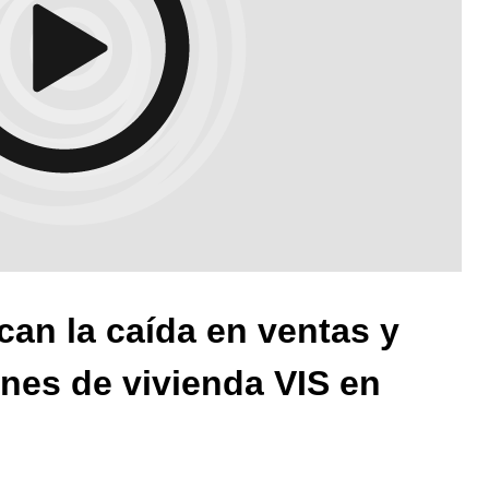
can la caída en ventas y
nes de vivienda VIS en