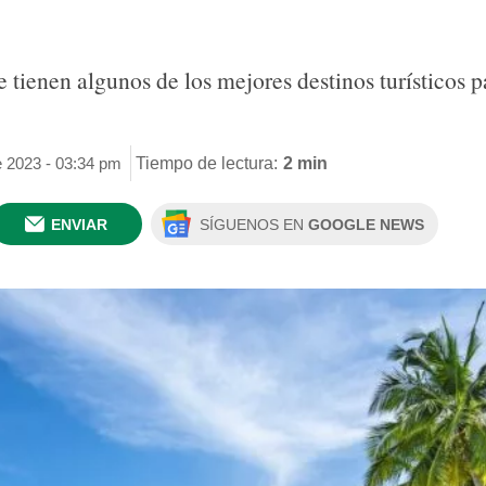
 tienen algunos de los mejores destinos turísticos p
e 2023 - 03:34 pm
Tiempo de lectura:
2 min
ENVIAR
SÍGUENOS EN
GOOGLE NEWS