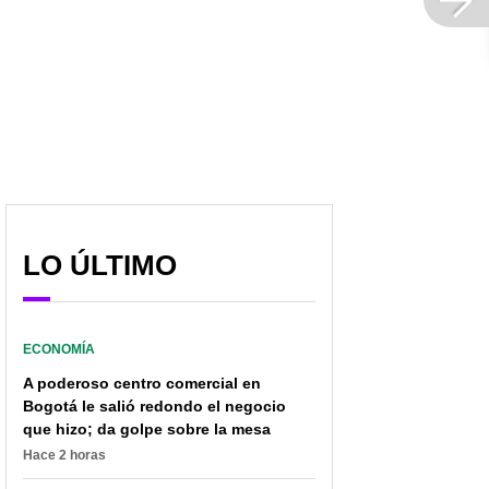
LO ÚLTIMO
ECONOMÍA
A poderoso centro comercial en
Bogotá le salió redondo el negocio
que hizo; da golpe sobre la mesa
Hace 2 horas