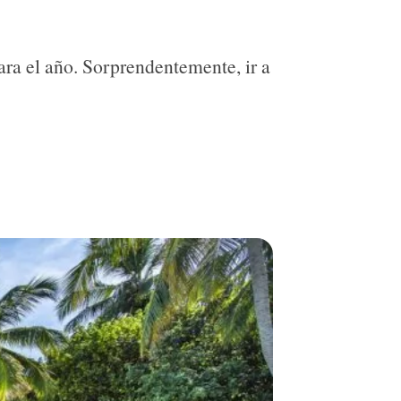
ara el año. Sorprendentemente, ir a