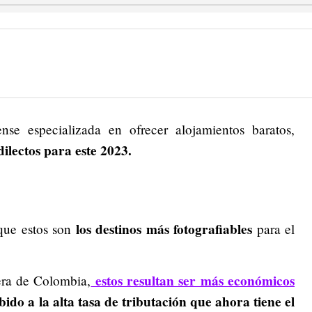
nse especializada en ofrecer alojamientos baratos,
ilectos para este 2023.
los destinos más fotografiables
que estos son
para el
estos resultan ser más económicos
era de Colombia,
bido a la alta tasa de tributación que ahora tiene el