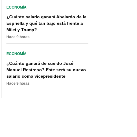
ECONOMÍA
¿Cuánto salario ganará Abelardo de la
Espriella y qué tan bajo está frente a
Milei y Trump?
Hace 9 horas
ECONOMÍA
¿Cuánto ganará de sueldo José
Manuel Restrepo? Este será su nuevo
salario como vicepresidente
Hace 9 horas