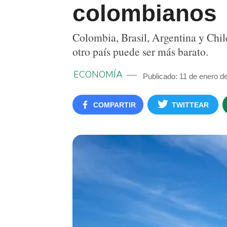
colombianos
Colombia, Brasil, Argentina y Chile
otro país puede ser más barato.
ECONOMÍA
Publicado: 11 de enero d
COMPARTIR
TWITTEAR