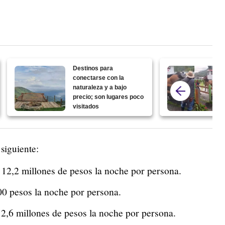
Destinos para
conectarse con la
naturaleza y a bajo
precio; son lugares poco
visitados
 siguiente:
12,2 millones de pesos la noche por persona.
00 pesos la noche por persona.
2,6 millones de pesos la noche por persona.