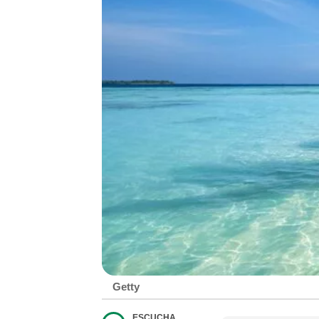
Getty
ESCUCHA