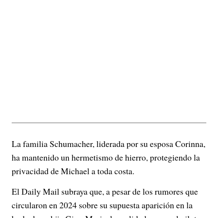
La familia Schumacher, liderada por su esposa Corinna,
ha mantenido un hermetismo de hierro, protegiendo la
privacidad de Michael a toda costa.
El Daily Mail subraya que, a pesar de los rumores que
circularon en 2024 sobre su supuesta aparición en la