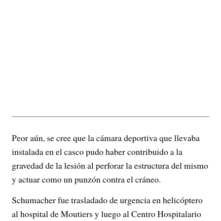
Peor aún, se cree que la cámara deportiva que llevaba
instalada en el casco pudo haber contribuido a la
gravedad de la lesión al perforar la estructura del mismo
y actuar como un punzón contra el cráneo.
Schumacher fue trasladado de urgencia en helicóptero
al hospital de Moutiers y luego al Centro Hospitalario