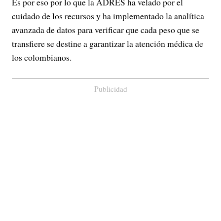
Es por eso por lo que la ADRES ha velado por el
cuidado de los recursos y ha implementado la analítica
avanzada de datos para verificar que cada peso que se
transfiere se destine a garantizar la atención médica de
los colombianos.
Publicidad