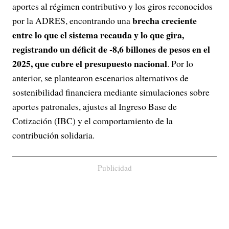
aportes al régimen contributivo y los giros reconocidos
brecha creciente
por la ADRES, encontrando una
entre lo que el sistema recauda y lo que gira,
registrando un déficit de -8,6 billones de pesos en el
2025, que cubre el presupuesto nacional
. Por lo
anterior, se plantearon escenarios alternativos de
sostenibilidad financiera mediante simulaciones sobre
aportes patronales, ajustes al Ingreso Base de
Cotización (IBC) y el comportamiento de la
contribución solidaria.
Publicidad