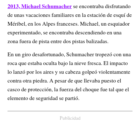
2013, Michael Schumacher
se encontraba disfrutando
de unas vacaciones familiares en la estación de esquí de
Méribel, en los Alpes franceses. Michael, un esquiador
experimentado, se encontraba descendiendo en una
zona fuera de pista entre dos pistas balizadas.
En un giro desafortunado, Schumacher tropezó con una
roca que estaba oculta bajo la nieve fresca. El impacto
lo lanzó por los aires y su cabeza golpeó violentamente
contra otra piedra. A pesar de que llevaba puesto el
casco de protección, la fuerza del choque fue tal que el
elemento de seguridad se partió.
Publicidad