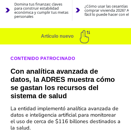
Domina tus finanzas: claves
¿Cómo usar las cesantías 
para construir estabilidad
comprar vivienda 2026? As
económica y cumplir tus metas
fácil lo puede hacer con el
personales
Artículo nuevo
CONTENIDO PATROCINADO
Con analítica avanzada de
datos, la ADRES muestra cómo
se gastan los recursos del
sistema de salud
La entidad implementó analítica avanzada de
datos e inteligencia artificial para monitorear
el uso de cerca de $116 billones destinados a
la salud.