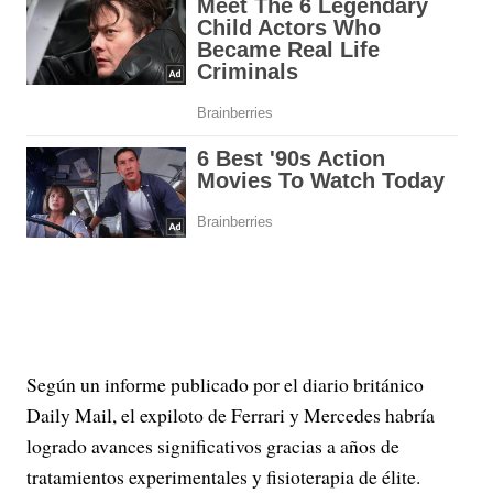
Según un informe publicado por el diario británico
Daily Mail, el expiloto de Ferrari y Mercedes habría
logrado avances significativos gracias a años de
tratamientos experimentales y fisioterapia de élite.