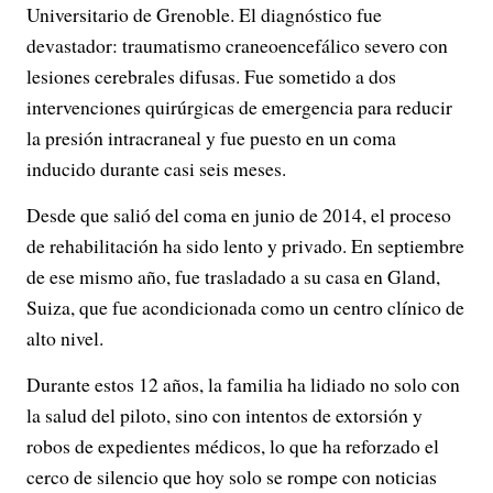
Universitario de Grenoble. El diagnóstico fue
devastador: traumatismo craneoencefálico severo con
lesiones cerebrales difusas. Fue sometido a dos
intervenciones quirúrgicas de emergencia para reducir
la presión intracraneal y fue puesto en un coma
inducido durante casi seis meses.
Desde que salió del coma en junio de 2014, el proceso
de rehabilitación ha sido lento y privado. En septiembre
de ese mismo año, fue trasladado a su casa en Gland,
Suiza, que fue acondicionada como un centro clínico de
alto nivel.
Durante estos 12 años, la familia ha lidiado no solo con
la salud del piloto, sino con intentos de extorsión y
robos de expedientes médicos, lo que ha reforzado el
cerco de silencio que hoy solo se rompe con noticias