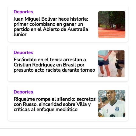
Deportes
Juan Miguel Bolívar hace historia:
primer colombiano en ganar un
partido en el Abierto de Australia
Junior
Deportes
Escándalo en el tenis: arrestan a
Cristian Rodríguez en Brasil por
presunto acto racista durante torneo
Deportes
Riquelme rompe el silencio: secretos
con Russo, sinceridad sobre Villa y
críticas al enfoque mediático