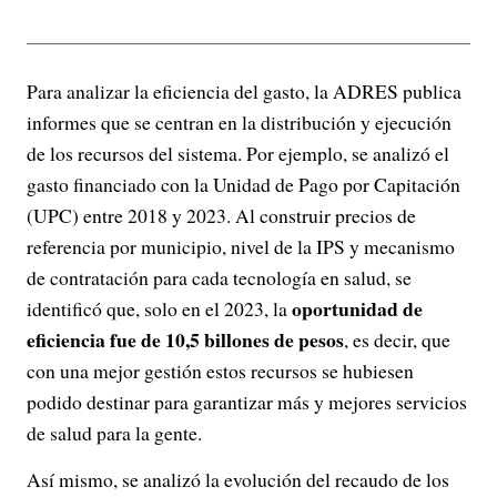
Para analizar la eficiencia del gasto, la ADRES publica
informes que se centran en la distribución y ejecución
de los recursos del sistema. Por ejemplo, se analizó el
gasto financiado con la Unidad de Pago por Capitación
(UPC) entre 2018 y 2023. Al construir precios de
referencia por municipio, nivel de la IPS y mecanismo
de contratación para cada tecnología en salud, se
oportunidad de
identificó que, solo en el 2023, la
eficiencia fue de 10,5 billones de pesos
, es decir, que
con una mejor gestión estos recursos se hubiesen
podido destinar para garantizar más y mejores servicios
de salud para la gente.
Así mismo, se analizó la evolución del recaudo de los