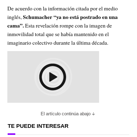
De acuerdo con la información citada por el medio
Schumacher “ya no está postrado en una
inglés,
cama”.
Esta revelación rompe con la imagen de
inmovilidad total que se había mantenido en el
imaginario colectivo durante la última década.
El artículo continúa abajo
TE PUEDE INTERESAR