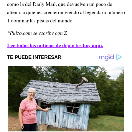
como la del Daily Mail, que devuelven un poco de
aliento a quienes crecieron viendo al legendario número
1 dominar las pistas del mundo.
*Pulzo.com se escribe con Z
Lee todas las noticias de deportes hoy aquí.