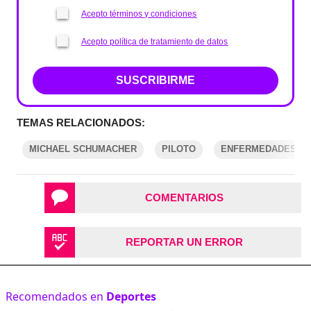
Acepto términos y condiciones
Acepto política de tratamiento de datos
SUSCRIBIRME
TEMAS RELACIONADOS:
MICHAEL SCHUMACHER
PILOTO
ENFERMEDADES D
COMENTARIOS
REPORTAR UN ERROR
Recomendados en
Deportes