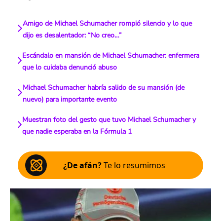
Amigo de Michael Schumacher rompió silencio y lo que
dijo es desalentador: “No creo…”
Escándalo en mansión de Michael Schumacher: enfermera
que lo cuidaba denunció abuso
Michael Schumacher habría salido de su mansión (de
nuevo) para importante evento
Muestran foto del gesto que tuvo Michael Schumacher y
que nadie esperaba en la Fórmula 1
¿De afán?
Te lo resumimos