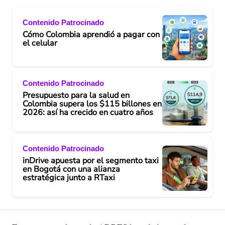
Contenido Patrocinado
Cómo Colombia aprendió a pagar con
el celular
Contenido Patrocinado
Presupuesto para la salud en
Colombia supera los $115 billones en
2026: así ha crecido en cuatro años
Contenido Patrocinado
inDrive apuesta por el segmento taxi
en Bogotá con una alianza
estratégica junto a RTaxi