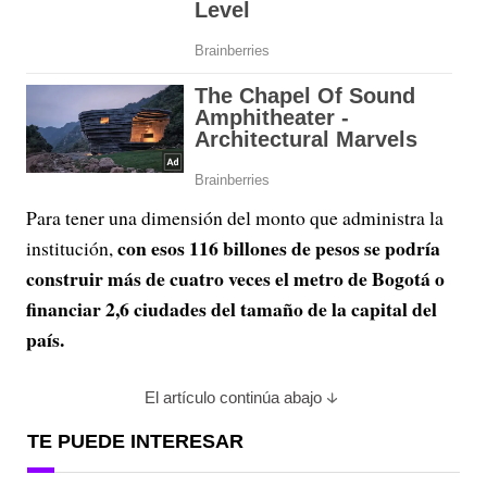
Para tener una dimensión del monto que administra la
con esos 116 billones de pesos se podría
institución,
construir más de cuatro veces el metro de Bogotá o
financiar 2,6 ciudades del tamaño de la capital del
país.
El artículo continúa abajo
TE PUEDE INTERESAR