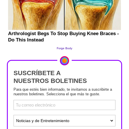
SUSCRÍBETE A
NUESTROS BOLETINES
Para que estés bien informado, te invitamos a suscribirte a
nuestros boletines. Selecciona el que más te guste.