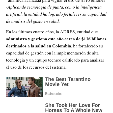
-Aplicando tecnología de punta, como la inteligencia
artificial, la entidad ha logrado fortalecer su capacidad
de análisis del gasto en salud.
En los últimos cuatro años, la ADRES, entidad que
dministra y gestiona este año cerca de $116 billones
a
destinados a la salud en Colombia
, ha fortalecido su
capacidad de gestión con la implementación de alta
tecnología y un equipo técnico calificado para analizar
el uso de los recursos del sistema.