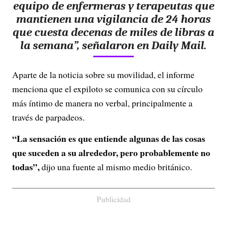
equipo de enfermeras y terapeutas que
mantienen una vigilancia de 24 horas
que cuesta decenas de miles de libras a
la semana”, señalaron en Daily Mail.
Aparte de la noticia sobre su movilidad, el informe
menciona que el expiloto se comunica con su círculo
más íntimo de manera no verbal, principalmente a
través de parpadeos.
“La sensación es que entiende algunas de las cosas
que suceden a su alrededor, pero probablemente no
todas”,
dijo una fuente al mismo medio británico.
Publicidad