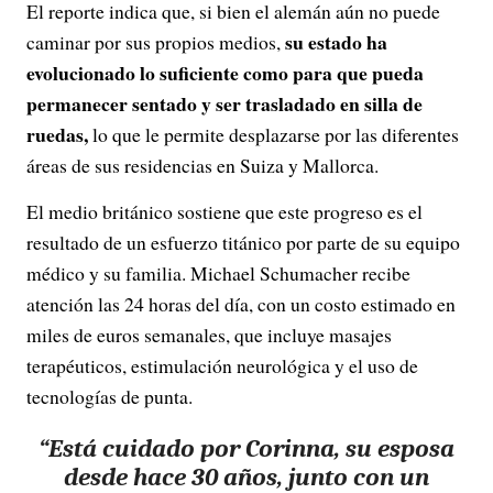
El reporte indica que, si bien el alemán aún no puede
su estado ha
caminar por sus propios medios,
evolucionado lo suficiente como para que pueda
permanecer sentado y ser trasladado en silla de
ruedas,
lo que le permite desplazarse por las diferentes
áreas de sus residencias en Suiza y Mallorca.
El medio británico sostiene que este progreso es el
resultado de un esfuerzo titánico por parte de su equipo
médico y su familia. Michael Schumacher recibe
atención las 24 horas del día, con un costo estimado en
miles de euros semanales, que incluye masajes
terapéuticos, estimulación neurológica y el uso de
tecnologías de punta.
“Está cuidado por Corinna, su esposa
desde hace 30 años, junto con un