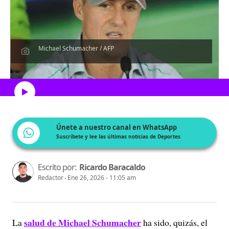
Michael Schumacher / AFP
Escucha el artículo
Únete a nuestro canal en WhatsApp
Suscríbete y lee las últimas noticias de Deportes
Escrito por:
Ricardo Baracaldo
Redactor
Ene 26, 2026 - 11:05 am
salud de Michael Schumacher
La
ha sido, quizás, el