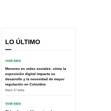
LO ÚLTIMO
VIVIR BIEN
Menores en redes sociales: cómo la
exposición digital impacta su
desarrollo y la necesidad de mayor
regulación en Colombia
Hace 17 mins
VIVIR BIEN