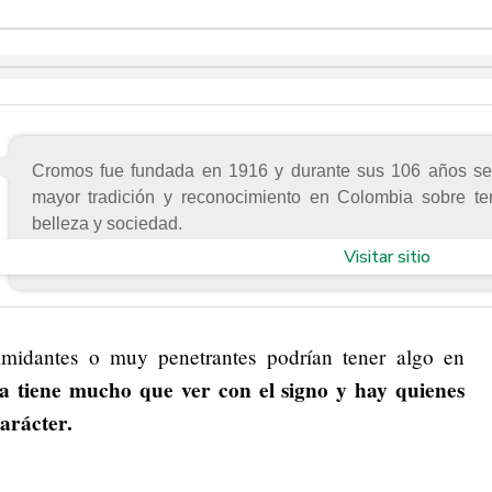
Cromos fue fundada en 1916 y durante sus 106 años se 
mayor tradición y reconocimiento en Colombia sobre te
belleza y sociedad.
Visitar sitio
imidantes o muy penetrantes podrían tener algo en
a tiene mucho que ver con el signo y hay quienes
arácter.