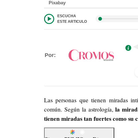
Pixabay
ESCUCHA
ESTE ARTICULO
Por:
Las personas que tienen miradas int
la mirad
común. Según la astrología,
tienen miradas tan fuertes como su c