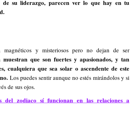
 de su liderazgo, parecen ver lo que hay en tu
d.
on magnéticos y misteriosos pero no dejan de ser
 muestran que son fuertes y apasionados, y tan
s, cualquiera que sea solar o ascendente de este
uno.
Los puedes sentir aunque no estés mirándolos y si
vés de sus ojos.
s del zodiaco sí funcionan en las relaciones a