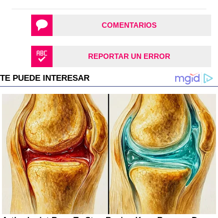
COMENTARIOS
REPORTAR UN ERROR