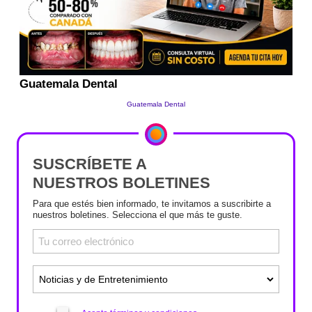
SUSCRÍBETE A
NUESTROS BOLETINES
Para que estés bien informado, te invitamos a suscribirte a
nuestros boletines. Selecciona el que más te guste.