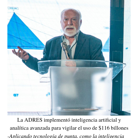
La ADRES implementó inteligencia artificial y
analítica avanzada para vigilar el uso de $116 billones
-Aplicando tecnología de punta, como la inteligencia