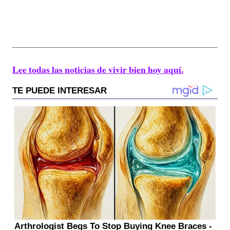
Lee todas las noticias de vivir bien hoy aquí.