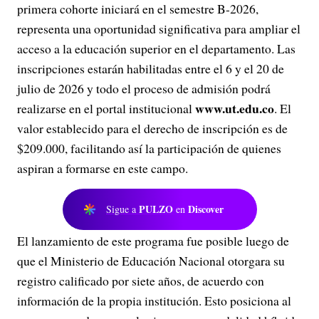
primera cohorte iniciará en el semestre B-2026,
representa una oportunidad significativa para ampliar el
acceso a la educación superior en el departamento. Las
inscripciones estarán habilitadas entre el 6 y el 20 de
julio de 2026 y todo el proceso de admisión podrá
www.ut.edu.co
realizarse en el portal institucional
. El
valor establecido para el derecho de inscripción es de
$209.000, facilitando así la participación de quienes
aspiran a formarse en este campo.
PULZO
Discover
Sigue a
en
El lanzamiento de este programa fue posible luego de
que el Ministerio de Educación Nacional otorgara su
registro calificado por siete años, de acuerdo con
información de la propia institución. Esto posiciona al