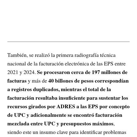
También, se realizó la primera radiografía técnica
nacional de la facturación electrónica de las EPS entre
Se procesaron cerca de 197 millones de
2021 y 2024.
facturas
40 billones de pesos correspondían
y más de
a registros duplicados, mientras el total de la
facturación resultaba insuficiente para sustentar los
recursos girados por ADRES a las EPS por concepto
de UPC y adicionalmente se encontró facturación
mezclada entre UPC y presupuestos máximos
,
siendo este un insumo clave para identificar problemas