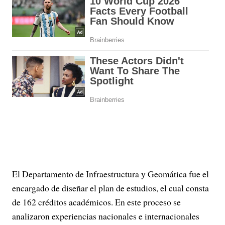
El Departamento de Infraestructura y Geomática fue el
encargado de diseñar el plan de estudios, el cual consta
de 162 créditos académicos. En este proceso se
analizaron experiencias nacionales e internacionales