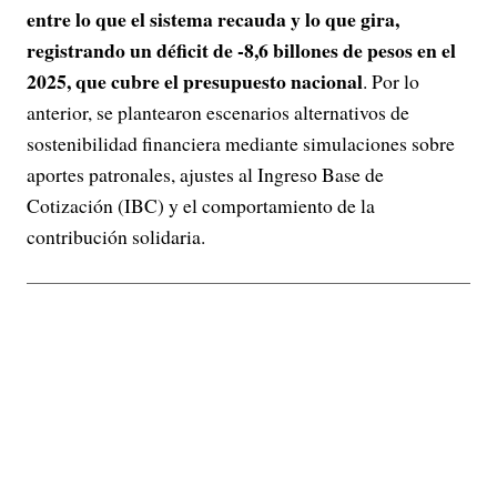
entre lo que el sistema recauda y lo que gira,
registrando un déficit de -8,6 billones de pesos en el
2025, que cubre el presupuesto nacional
. Por lo
anterior, se plantearon escenarios alternativos de
sostenibilidad financiera mediante simulaciones sobre
aportes patronales, ajustes al Ingreso Base de
Cotización (IBC) y el comportamiento de la
contribución solidaria.