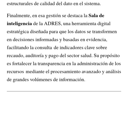
estructurales de calidad del dato en el sistema.
Sala de
Finalmente, en esa gestión se destaca la
inteligencia
de la ADRES, una herramienta digital
estratégica diseñada para que los datos se transformen
en decisiones informadas y basadas en evidencia,
facilitando la consulta de indicadores clave sobre
recaudo, auditoría y pago del sector salud. Su propósito
es fortalecer la transparencia en la administración de los
recursos mediante el procesamiento avanzado y análisis
de grandes volúmenes de información.