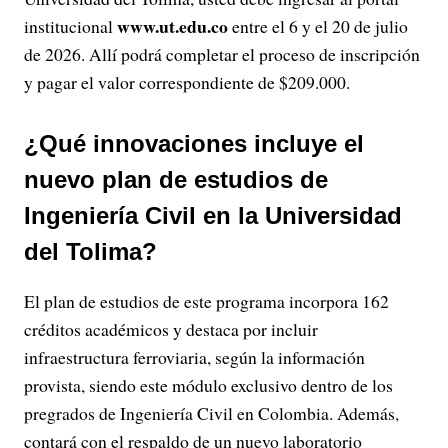
o
www.ut.edu.co
institucional
entre el 6 y el 20 de julio
de 2026. Allí podrá completar el proceso de inscripción
y pagar el valor correspondiente de $209.000.
¿Qué innovaciones incluye el
nuevo plan de estudios de
Ingeniería Civil en la Universidad
del Tolima?
El plan de estudios de este programa incorpora 162
créditos académicos y destaca por incluir
infraestructura ferroviaria, según la información
provista, siendo este módulo exclusivo dentro de los
pregrados de Ingeniería Civil en Colombia. Además,
contará con el respaldo de un nuevo laboratorio