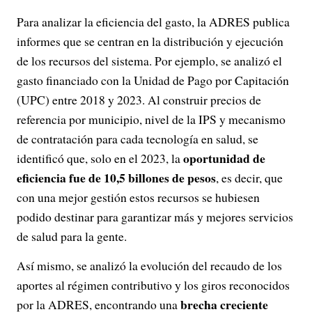
Para analizar la eficiencia del gasto, la ADRES publica
informes que se centran en la distribución y ejecución
de los recursos del sistema. Por ejemplo, se analizó el
gasto financiado con la Unidad de Pago por Capitación
(UPC) entre 2018 y 2023. Al construir precios de
referencia por municipio, nivel de la IPS y mecanismo
de contratación para cada tecnología en salud, se
oportunidad de
identificó que, solo en el 2023, la
eficiencia fue de 10,5 billones de pesos
, es decir, que
con una mejor gestión estos recursos se hubiesen
podido destinar para garantizar más y mejores servicios
de salud para la gente.
Así mismo, se analizó la evolución del recaudo de los
aportes al régimen contributivo y los giros reconocidos
brecha creciente
por la ADRES, encontrando una