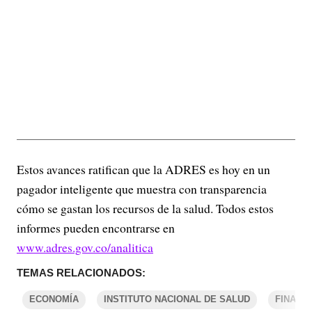
Estos avances ratifican que la ADRES es hoy en un
pagador inteligente que muestra con transparencia
cómo se gastan los recursos de la salud. Todos estos
informes pueden encontrarse en
www.adres.gov.co/analitica
TEMAS RELACIONADOS:
ECONOMÍA
INSTITUTO NACIONAL DE SALUD
FINANZ