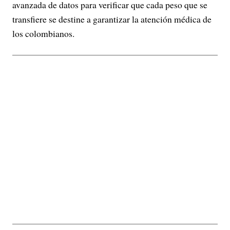
avanzada de datos para verificar que cada peso que se
transfiere se destine a garantizar la atención médica de
los colombianos.