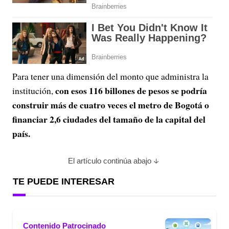
Para tener una dimensión del monto que administra la
con esos 116 billones de pesos se podría
institución,
construir más de cuatro veces el metro de Bogotá o
financiar 2,6 ciudades del tamaño de la capital del
país.
El artículo continúa abajo
TE PUEDE INTERESAR
Contenido Patrocinado