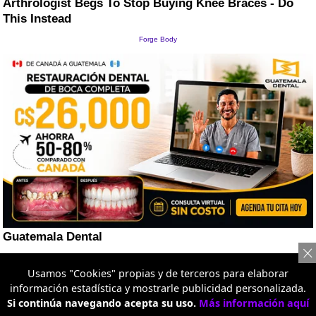
Usamos "Cookies" propias y de terceros para elaborar
información estadística y mostrarle publicidad personalizada.
Si continúa navegando acepta su uso.
Más información aquí