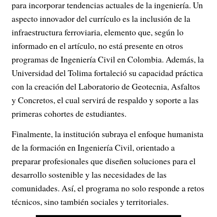
para incorporar tendencias actuales de la ingeniería. Un
aspecto innovador del currículo es la inclusión de la
infraestructura ferroviaria, elemento que, según lo
informado en el artículo, no está presente en otros
programas de Ingeniería Civil en Colombia. Además, la
Universidad del Tolima fortaleció su capacidad práctica
con la creación del Laboratorio de Geotecnia, Asfaltos
y Concretos, el cual servirá de respaldo y soporte a las
primeras cohortes de estudiantes.
Finalmente, la institución subraya el enfoque humanista
de la formación en Ingeniería Civil, orientado a
preparar profesionales que diseñen soluciones para el
desarrollo sostenible y las necesidades de las
comunidades. Así, el programa no solo responde a retos
técnicos, sino también sociales y territoriales.