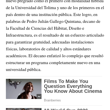
nuevo pregrado como el primero con modalidad híbrida
de la Universidad del Tolima y uno de los primeros en el
país dentro de una institución pública. Este logro, en
palabras de Pedro Julián Gallego Quintana, decano de
la Facultad de Ciencias del Hábitat, Diseño e
Infraestructura, es el resultado de un esfuerzo articulado
para garantizar gratuidad, adecuadas instalaciones
físicas, laboratorios de calidad y altos estándares
académicos. El decano enfatizó lo complejo que resultó
estructurar un programa completamente nuevo en una
universidad pública.