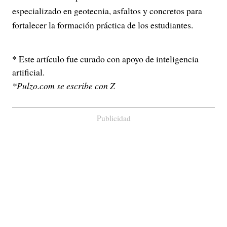
especializado en geotecnia, asfaltos y concretos para
fortalecer la formación práctica de los estudiantes.
* Este artículo fue curado con apoyo de inteligencia
artificial.
*Pulzo.com se escribe con Z
Publicidad