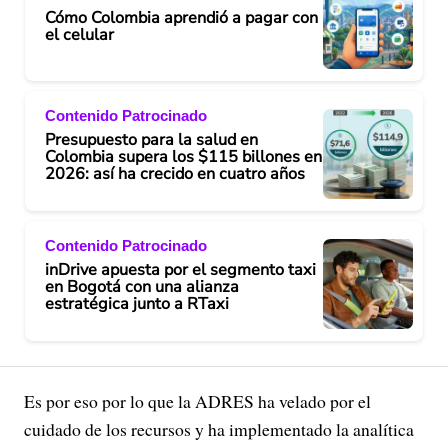
Cómo Colombia aprendió a pagar con
el celular
Contenido Patrocinado
Presupuesto para la salud en
Colombia supera los $115 billones en
2026: así ha crecido en cuatro años
Contenido Patrocinado
inDrive apuesta por el segmento taxi
en Bogotá con una alianza
estratégica junto a RTaxi
Es por eso por lo que la ADRES ha velado por el
cuidado de los recursos y ha implementado la analítica