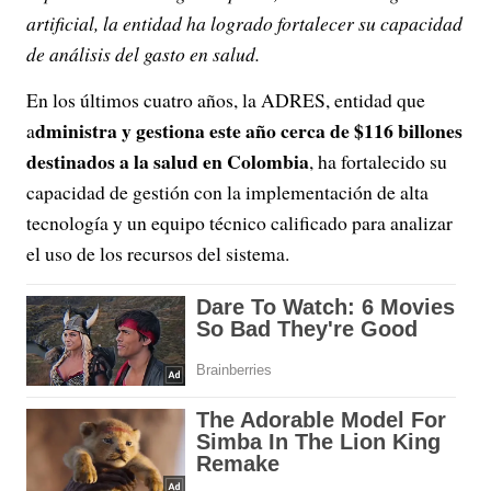
artificial, la entidad ha logrado fortalecer su capacidad
de análisis del gasto en salud.
En los últimos cuatro años, la ADRES, entidad que
dministra y gestiona este año cerca de $116 billones
a
destinados a la salud en Colombia
, ha fortalecido su
capacidad de gestión con la implementación de alta
tecnología y un equipo técnico calificado para analizar
el uso de los recursos del sistema.