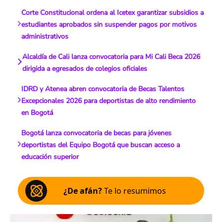
Corte Constitucional ordena al Icetex garantizar subsidios a
estudiantes aprobados sin suspender pagos por motivos
administrativos
Alcaldía de Cali lanza convocatoria para Mi Cali Beca 2026
dirigida a egresados de colegios oficiales
IDRD y Atenea abren convocatoria de Becas Talentos
Excepcionales 2026 para deportistas de alto rendimiento
en Bogotá
Bogotá lanza convocatoria de becas para jóvenes
deportistas del Equipo Bogotá que buscan acceso a
educación superior
¿De afán?
Te lo resumimos