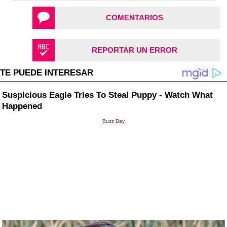
COMENTARIOS
REPORTAR UN ERROR