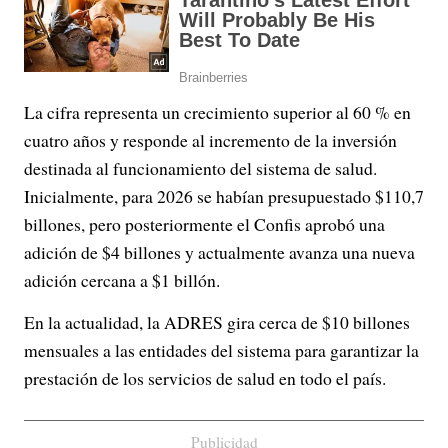
La cifra representa un crecimiento superior al 60 % en
cuatro años y responde al incremento de la inversión
destinada al funcionamiento del sistema de salud.
Inicialmente, para 2026 se habían presupuestado $110,7
billones, pero posteriormente el Confis aprobó una
adición de $4 billones y actualmente avanza una nueva
adición cercana a $1 billón.
En la actualidad, la ADRES gira cerca de $10 billones
mensuales a las entidades del sistema para garantizar la
prestación de los servicios de salud en todo el país.
Publicidad