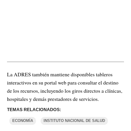
La ADRES también mantiene disponibles tableros
interactivos en su portal web para consultar el destino
de los recursos, incluyendo los giros directos a clínicas,
hospitales y demás prestadores de servicios.
TEMAS RELACIONADOS:
ECONOMÍA
INSTITUTO NACIONAL DE SALUD