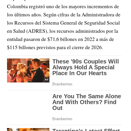
Colombia registró uno de los mayores incrementos de
los últimos años. Según cifras de la Administradora de
los Recursos del Sistema General de Seguridad Social
en Salud (ADRES), los recursos administrados por la
entidad pasaron de $71,6 billones en 2022 a más de
$115 billones previstos para el cierre de 2026.