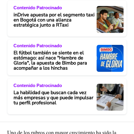
Contenido Patrocinado
inDrive apuesta por el segmento taxi
en Bogotá con una alianza
estratégica junto a RTaxi
Contenido Patrocinado
El fútbol también se siente en el
estómago: así nace "Hambre de
Gloria", la apuesta de Bimbo para
acompañar a los hinchas
Contenido Patrocinado
La habilidad que buscan cada vez
más empresas y que puede impulsar
tu perfil profesional
Uno de los rubros con mayor crecimiento ha sido la