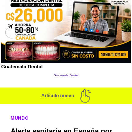
Artículo nuevo
MUNDO
Alerta sanitaria en España por