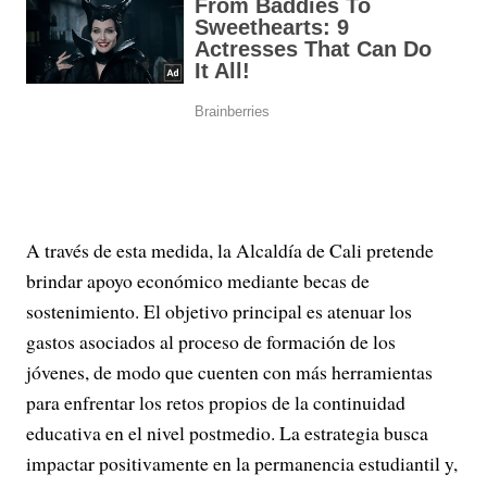
A través de esta medida, la Alcaldía de Cali pretende
brindar apoyo económico mediante becas de
sostenimiento. El objetivo principal es atenuar los
gastos asociados al proceso de formación de los
jóvenes, de modo que cuenten con más herramientas
para enfrentar los retos propios de la continuidad
educativa en el nivel postmedio. La estrategia busca
impactar positivamente en la permanencia estudiantil y,