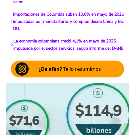
valor
Importaciones de Colombia suben 10,6% en mayo de 2026
impulsadas por manufacturas y compras desde China y EE.
UU.
La economía colombiana creció 4,1% en mayo de 2026
impulsada por el sector servicios, según informe del DANE
¿De afán?
Te lo resumimos