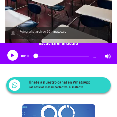
Fotografia archivo 90minutos.co
Escucha el artículo
00:00
…
Únete a nuestro canal en WhatsApp
Las noticias más importantes, al instante