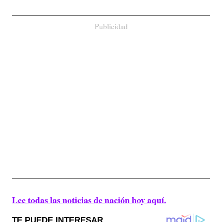
Publicidad
Lee todas las noticias de nación hoy aquí.