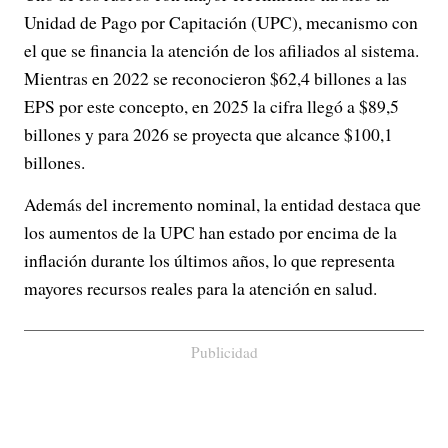
Unidad de Pago por Capitación (UPC), mecanismo con
el que se financia la atención de los afiliados al sistema.
Mientras en 2022 se reconocieron $62,4 billones a las
EPS por este concepto, en 2025 la cifra llegó a $89,5
billones y para 2026 se proyecta que alcance $100,1
billones.
Además del incremento nominal, la entidad destaca que
los aumentos de la UPC han estado por encima de la
inflación durante los últimos años, lo que representa
mayores recursos reales para la atención en salud.
Publicidad