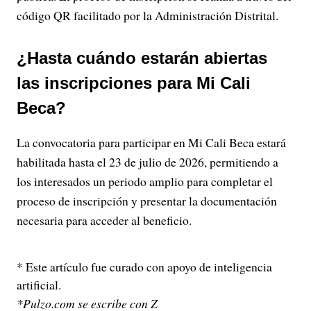
código QR facilitado por la Administración Distrital.
¿Hasta cuándo estarán abiertas
las inscripciones para Mi Cali
Beca?
La convocatoria para participar en Mi Cali Beca estará
habilitada hasta el 23 de julio de 2026, permitiendo a
los interesados un periodo amplio para completar el
proceso de inscripción y presentar la documentación
necesaria para acceder al beneficio.
* Este artículo fue curado con apoyo de inteligencia
artificial.
*Pulzo.com se escribe con Z