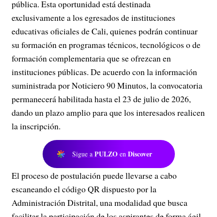
pública. Esta oportunidad está destinada
exclusivamente a los egresados de instituciones
educativas oficiales de Cali, quienes podrán continuar
su formación en programas técnicos, tecnológicos o de
formación complementaria que se ofrezcan en
instituciones públicas. De acuerdo con la información
suministrada por Noticiero 90 Minutos, la convocatoria
permanecerá habilitada hasta el 23 de julio de 2026,
dando un plazo amplio para que los interesados realicen
la inscripción.
PULZO
Discover
Sigue a
en
El proceso de postulación puede llevarse a cabo
escaneando el código QR dispuesto por la
Administración Distrital, una modalidad que busca
facilitar la participación de los aspirantes de forma ágil