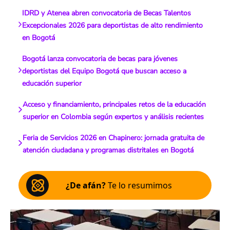
IDRD y Atenea abren convocatoria de Becas Talentos
Excepcionales 2026 para deportistas de alto rendimiento
en Bogotá
Bogotá lanza convocatoria de becas para jóvenes
deportistas del Equipo Bogotá que buscan acceso a
educación superior
Acceso y financiamiento, principales retos de la educación
superior en Colombia según expertos y análisis recientes
Feria de Servicios 2026 en Chapinero: jornada gratuita de
atención ciudadana y programas distritales en Bogotá
¿De afán?
Te lo resumimos