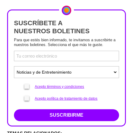
SUSCRÍBETE A
NUESTROS BOLETINES
Para que estés bien informado, te invitamos a suscribirte a
nuestros boletines. Selecciona el que más te guste.
Acepto términos y condiciones
Acepto política de tratamiento de datos
SUSCRIBIRME