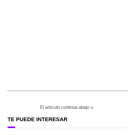
El artículo continúa abajo
TE PUEDE INTERESAR