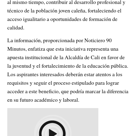
al mismo tiempo, contribuir al desarrollo profesional y
técnico de la población joven caleña, fortaleciendo el
acceso igualitario a oportunidades de formación de
calidad.
La información, proporcionada por Noticiero 90
Minutos, enfatiza que esta iniciativa representa una
apuesta institucional de la Alcaldía de Cali en favor de
la juventud y el fortalecimiento de la educación pública.
Los aspirantes interesados deberán estar atentos a los
requisitos y seguir el proceso estipulado para lograr
acceder a este beneficio, que podría marcar la diferencia
en su futuro académico y laboral.