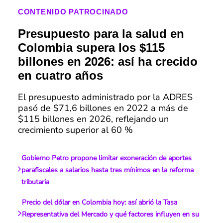
CONTENIDO PATROCINADO
Presupuesto para la salud en
Colombia supera los $115
billones en 2026: así ha crecido
en cuatro años
El presupuesto administrado por la ADRES
pasó de $71,6 billones en 2022 a más de
$115 billones en 2026, reflejando un
crecimiento superior al 60 %
Gobierno Petro propone limitar exoneración de aportes
parafiscales a salarios hasta tres mínimos en la reforma
tributaria
Precio del dólar en Colombia hoy: así abrió la Tasa
Representativa del Mercado y qué factores influyen en su