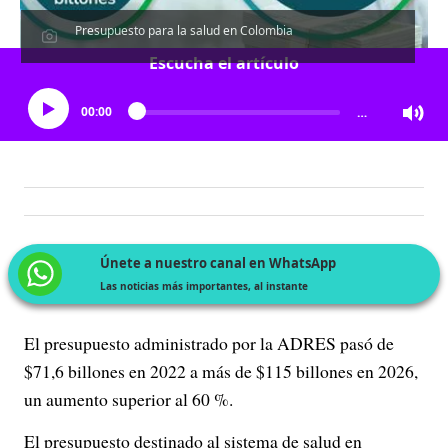
Presupuesto para la salud en Colombia
Escucha el artículo
00:00
…
Únete a nuestro canal en WhatsApp
Las noticias más importantes, al instante
El presupuesto administrado por la ADRES pasó de
$71,6 billones en 2022 a más de $115 billones en 2026,
un aumento superior al 60 %.
El presupuesto destinado al sistema de salud en