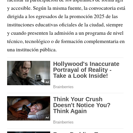
y accesible. Según la misma fuente, la convocatoria está
dirigida a los egresados de la promoción 2025 de las
instituciones educativas oficiales de la ciudad, siempre
y cuando presenten la admisión a un programa de nivel
técnico, tecnológico o de formación complementaria en
una institución pública.