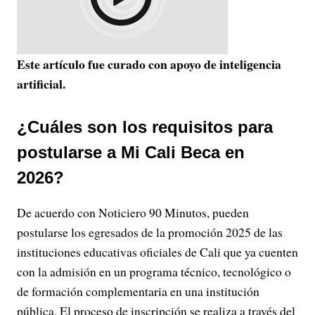
Este artículo fue curado con apoyo de inteligencia
artificial.
¿Cuáles son los requisitos para
postularse a Mi Cali Beca en
2026?
De acuerdo con Noticiero 90 Minutos, pueden
postularse los egresados de la promoción 2025 de las
instituciones educativas oficiales de Cali que ya cuenten
con la admisión en un programa técnico, tecnológico o
de formación complementaria en una institución
pública. El proceso de inscripción se realiza a través del