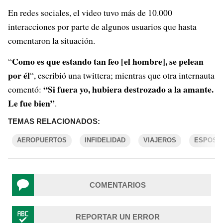
En redes sociales, el video tuvo más de 10.000
interacciones por parte de algunos usuarios que hasta
comentaron la situación.
Como es que estando tan feo [el hombre], se pelean
“
por él
“, escribió una twittera; mientras que otra internauta
“Si fuera yo, hubiera destrozado a la amante.
comentó:
Le fue bien”
.
TEMAS RELACIONADOS:
AEROPUERTOS
INFIDELIDAD
VIAJEROS
ESPOSA
COMENTARIOS
REPORTAR UN ERROR