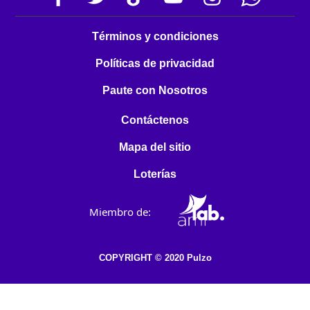
Términos y condiciones
Políticas de privacidad
Paute con Nosotros
Contáctenos
Mapa del sitio
Loterías
Miembro de:
COPYRIGHT © 2020 Pulzo