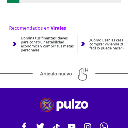
Recomendados en
Virales
Domina tus finanzas: claves
¿Cómo usar las cesantí
para construir estabilidad
comprar vivienda 2026
económica y cumplir tus metas
fácil lo puede hacer co
personales
Artículo nuevo