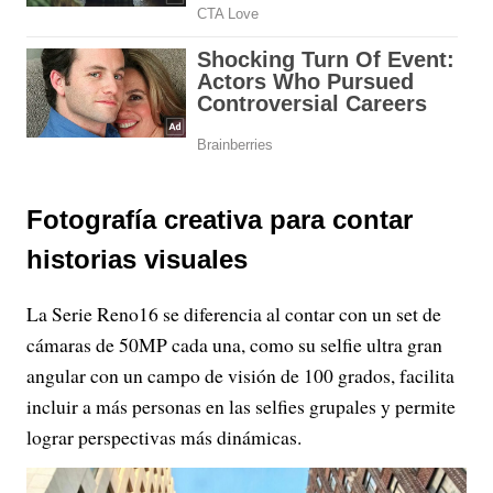
Fotografía creativa para contar
historias visuales
La Serie Reno16 se diferencia al contar con un set de
cámaras de 50MP cada una, como su selfie ultra gran
angular con un campo de visión de 100 grados, facilita
incluir a más personas en las selfies grupales y permite
lograr perspectivas más dinámicas.