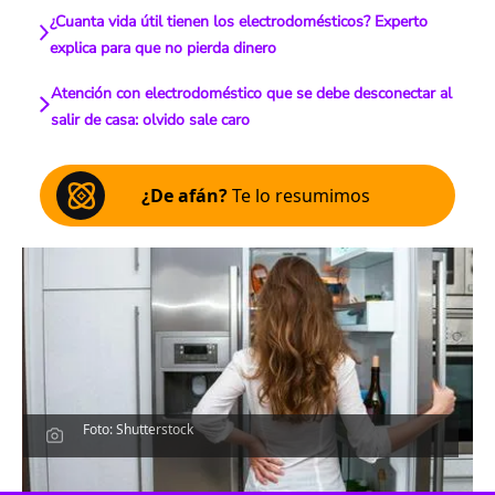
¿Cuanta vida útil tienen los electrodomésticos? Experto
explica para que no pierda dinero
Atención con electrodoméstico que se debe desconectar al
salir de casa: olvido sale caro
¿De afán?
Te lo resumimos
Foto: Shutterstock
Escucha el artículo