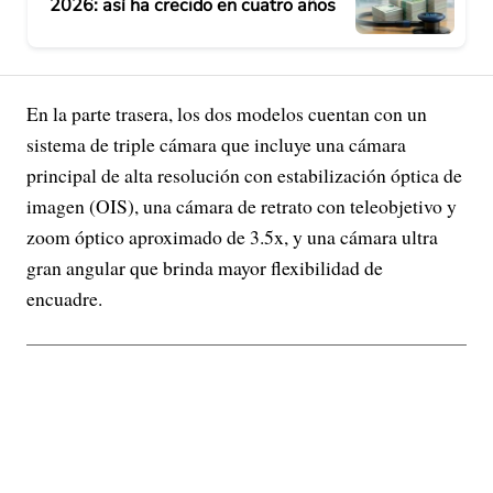
2026: así ha crecido en cuatro años
En la parte trasera, los dos modelos cuentan con un
sistema de triple cámara que incluye una cámara
principal de alta resolución con estabilización óptica de
imagen (OIS), una cámara de retrato con teleobjetivo y
zoom óptico aproximado de 3.5x, y una cámara ultra
gran angular que brinda mayor flexibilidad de
encuadre.