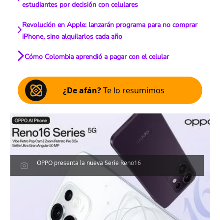
estudiantes por decisión con celulares
Revolución en Apple: lanzarán programa para no comprar
iPhone, sino alquilarlos cada año
Cómo Colombia aprendió a pagar con el celular
¿De afán?
Te lo resumimos
OPPO presenta la nueva Serie Reno16