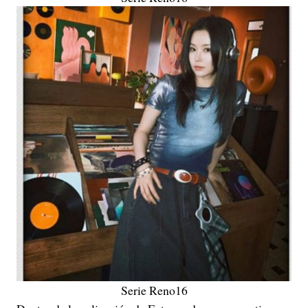
Serie Reno16