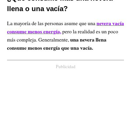
llena o una vacía?
nevera vacía
La mayoría de las personas asume que una
consume menos energía,
pero la realidad es un poco
una nevera llena
más compleja. Generalmente,
consume menos energía que una vacía.
Publicidad