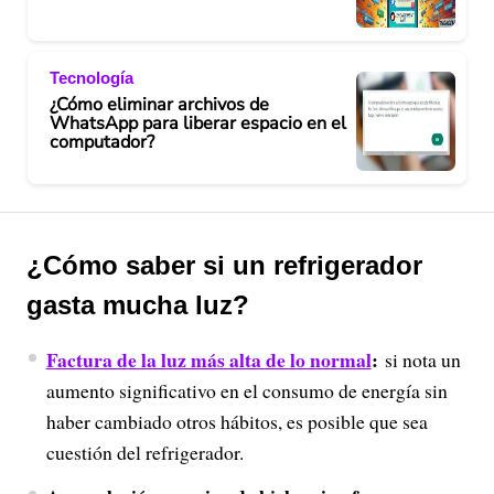
Tecnología
¿Cómo eliminar archivos de
WhatsApp para liberar espacio en el
computador?
¿Cómo saber si un refrigerador
gasta mucha luz?
Factura de la luz más alta de lo normal
:
si nota un
aumento significativo en el consumo de energía sin
haber cambiado otros hábitos, es posible que sea
cuestión del refrigerador.