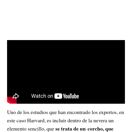
Uno de los estudios que han encontrado los expertos, en
este caso Harvard, es incluir dentro de la nevera un
se trata de un corcho, que
elemento sencillo, que