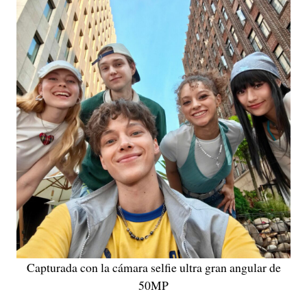
Capturada con la cámara selfie ultra gran angular de
50MP