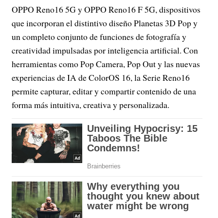
OPPO Reno16 5G y OPPO Reno16 F 5G, dispositivos
que incorporan el distintivo diseño Planetas 3D Pop y
un completo conjunto de funciones de fotografía y
creatividad impulsadas por inteligencia artificial. Con
herramientas como Pop Camera, Pop Out y las nuevas
experiencias de IA de ColorOS 16, la Serie Reno16
permite capturar, editar y compartir contenido de una
forma más intuitiva, creativa y personalizada.