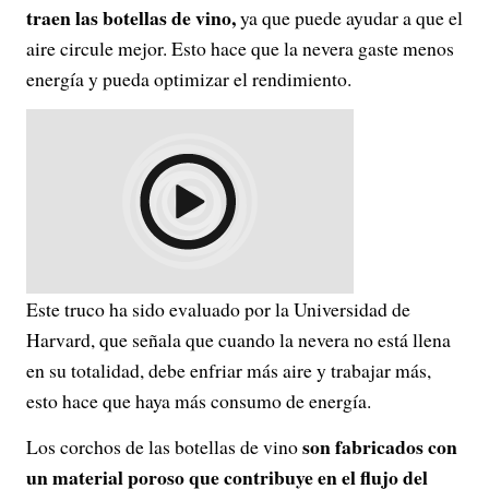
traen las botellas de vino,
ya que puede ayudar a que el
aire circule mejor. Esto hace que la nevera gaste menos
energía y pueda optimizar el rendimiento.
Este truco ha sido evaluado por la Universidad de
Harvard, que señala que cuando la nevera no está llena
en su totalidad, debe enfriar más aire y trabajar más,
esto hace que haya más consumo de energía.
son fabricados con
Los corchos de las botellas de vino
un material poroso que contribuye en el flujo del