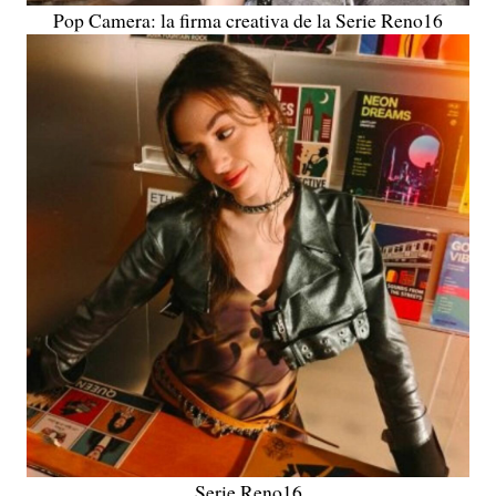
Pop Camera: la firma creativa de la Serie Reno16
Serie Reno16