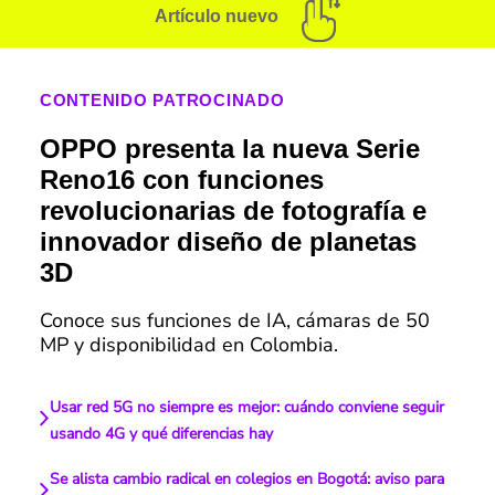
Artículo nuevo
CONTENIDO PATROCINADO
OPPO presenta la nueva Serie
Reno16 con funciones
revolucionarias de fotografía e
innovador diseño de planetas
3D
Conoce sus funciones de IA, cámaras de 50
MP y disponibilidad en Colombia.
Usar red 5G no siempre es mejor: cuándo conviene seguir
usando 4G y qué diferencias hay
Se alista cambio radical en colegios en Bogotá: aviso para