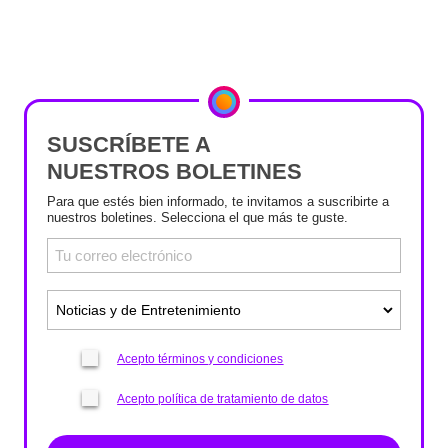
SUSCRÍBETE A
NUESTROS BOLETINES
Para que estés bien informado, te invitamos a suscribirte a
nuestros boletines. Selecciona el que más te guste.
Acepto términos y condiciones
Acepto política de tratamiento de datos