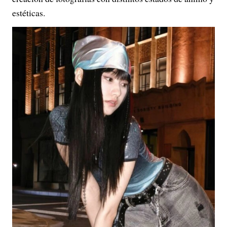
estéticas.