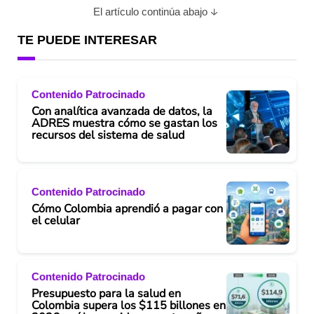
El artículo continúa abajo
TE PUEDE INTERESAR
Contenido Patrocinado
Con analítica avanzada de datos, la
ADRES muestra cómo se gastan los
recursos del sistema de salud
Contenido Patrocinado
Cómo Colombia aprendió a pagar con
el celular
Contenido Patrocinado
Presupuesto para la salud en
Colombia supera los $115 billones en