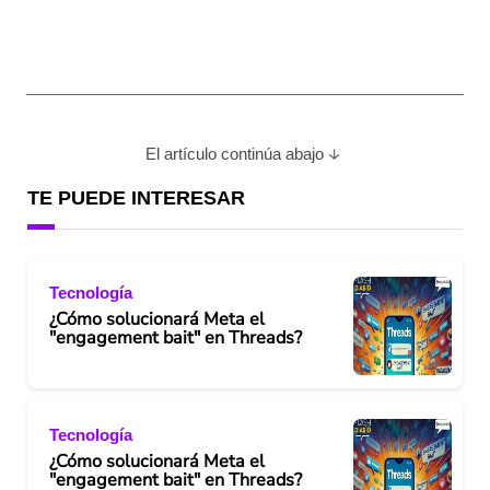
El artículo continúa abajo
TE PUEDE INTERESAR
Tecnología
¿Cómo solucionará Meta el
"engagement bait" en Threads?
Tecnología
¿Cómo solucionará Meta el
"engagement bait" en Threads?