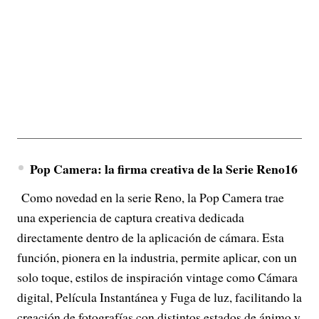
Pop Camera: la firma creativa de la Serie Reno16
Como novedad en la serie Reno, la Pop Camera trae
una experiencia de captura creativa dedicada
directamente dentro de la aplicación de cámara. Esta
función, pionera en la industria, permite aplicar, con un
solo toque, estilos de inspiración vintage como Cámara
digital, Película Instantánea y Fuga de luz, facilitando la
creación de fotografías con distintos estados de ánimo y