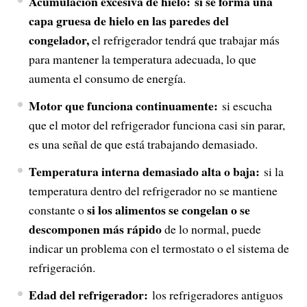
Acumulación excesiva de hielo:
si se forma una
capa gruesa de hielo en las paredes del
congelador,
el refrigerador tendrá que trabajar más
para mantener la temperatura adecuada, lo que
aumenta el consumo de energía.
Motor que funciona continuamente:
si escucha
que el motor del refrigerador funciona casi sin parar,
es una señal de que está trabajando demasiado.
Temperatura interna demasiado alta o baja:
si la
temperatura dentro del refrigerador no se mantiene
si los alimentos se congelan o se
constante o
descomponen más rápido
de lo normal, puede
indicar un problema con el termostato o el sistema de
refrigeración.
Edad del refrigerador:
los refrigeradores antiguos