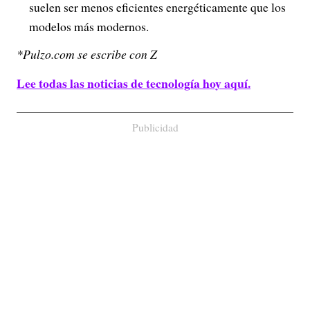
suelen ser menos eficientes energéticamente que los
modelos más modernos.
*Pulzo.com se escribe con Z
Lee todas las noticias de tecnología hoy aquí.
Publicidad