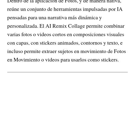
Dentro de la aplicación de Fotos, y de manera nativa,
reúne un conjunto de herramientas impulsadas por IA
pensadas para una narrativa más dinámica y
personalizada. El AI Remix Collage permite combinar
varias fotos o videos cortos en composiciones visuales
con capas, con stickers animados, contornos y texto, e
incluso permite extraer sujetos en movimiento de Fotos
en Movimiento o videos para usarlos como stickers.