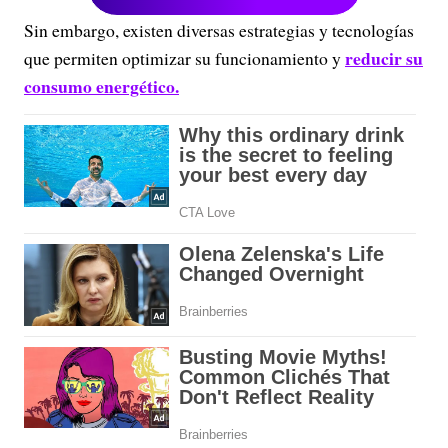
Sin embargo, existen diversas estrategias y tecnologías
reducir su
que permiten optimizar su funcionamiento y
consumo energético.