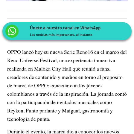
Únete a nuestro canal en WhatsApp
Las noticias más importantes, al instante
OPPO lanzó hoy su nueva Serie Reno16 en el marco del
Reno Universe Festival, una experiencia inmersiva
realizada en Maloka City Hall que reunió a fans,
creadores de contenido y medios en torno al propósito
de marca de OPPO: conectar con los jóvenes
colombianos a través de la inspiración. La jornada contó
con la participación de invitados musicales como
Reykon, Punto parlante y Maiguai, gastronomía y
tecnología de punta.
Durante el evento, la marca dio a conocer los nuevos