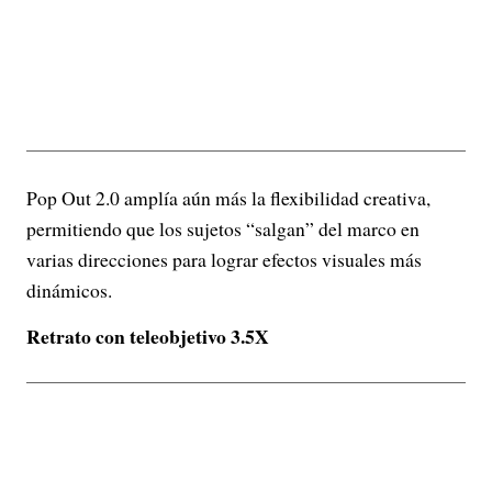
Pop Out 2.0 amplía aún más la flexibilidad creativa,
permitiendo que los sujetos “salgan” del marco en
varias direcciones para lograr efectos visuales más
dinámicos.
Retrato con teleobjetivo 3.5X