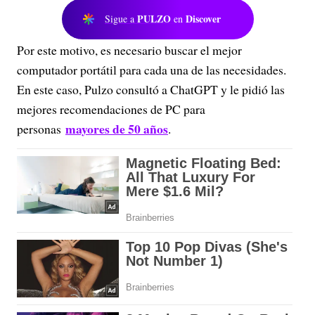
PULZO
Discover
Sigue a
en
Por este motivo, es necesario buscar el mejor
computador portátil para cada una de las necesidades.
En este caso, Pulzo consultó a ChatGPT y le pidió las
mejores recomendaciones de PC para
mayores de 50 años
personas
.