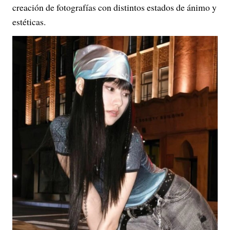
creación de fotografías con distintos estados de ánimo y
estéticas.