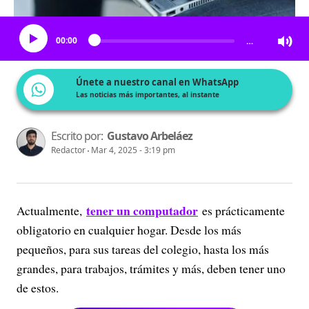
Escucha el artículo
00:00
…
Únete a nuestro canal en WhatsApp
Las noticias más importantes, al instante
Escrito por:
Gustavo Arbeláez
Redactor
Mar 4, 2025 - 3:19 pm
tener un computador
Actualmente,
es prácticamente
obligatorio en cualquier hogar. Desde los más
pequeños, para sus tareas del colegio, hasta los más
grandes, para trabajos, trámites y más, deben tener uno
de estos.