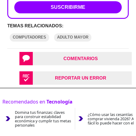
SUSCRIBIRME
TEMAS RELACIONADOS:
COMPUTADORES
ADULTO MAYOR
COMENTARIOS
REPORTAR UN ERROR
Recomendados en
Tecnología
Domina tus finanzas: claves
¿Cómo usar las cesantías 
para construir estabilidad
comprar vivienda 2026? As
económica y cumplir tus metas
fácil lo puede hacer con el
personales