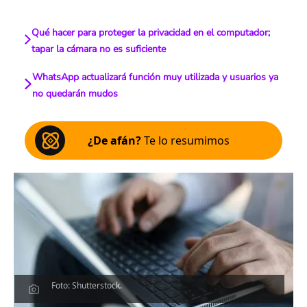
Qué hacer para proteger la privacidad en el computador;
tapar la cámara no es suficiente
WhatsApp actualizará función muy utilizada y usuarios ya
no quedarán mudos
¿De afán?
Te lo resumimos
Foto: Shutterstock.