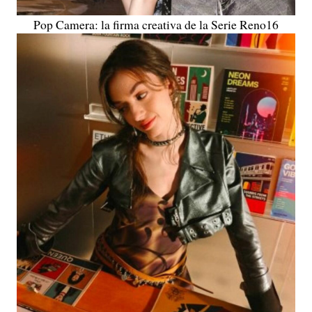
Pop Camera: la firma creativa de la Serie Reno16