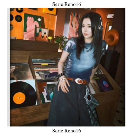
Serie Reno16
Serie Reno16