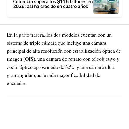
Colombia supera los $115 billones en
2026: así ha crecido en cuatro años
En la parte trasera, los dos modelos cuentan con un
sistema de triple cámara que incluye una cámara
principal de alta resolución con estabilización óptica de
imagen (OIS), una cámara de retrato con teleobjetivo y
zoom óptico aproximado de 3.5x, y una cámara ultra
gran angular que brinda mayor flexibilidad de
encuadre.