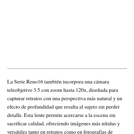
La Serie Reno16 también incorpora una cámara
teleobjetivo 3.5 con zoom hasta 120x, diseñada para
capturar retratos con una perspectiva más natural y un
efecto de profundidad que resalta al sujeto sin perder
detalle. Esta lente permite acercarse a la escena sin
sacrificar calidad, ofreciendo imágenes más nítidas y
versátiles tanto en retratos como en fotografías de