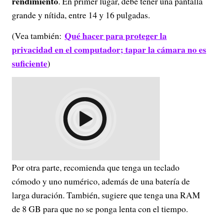
rendimiento
. En primer lugar, debe tener una pantalla
grande y nítida, entre 14 y 16 pulgadas.
Qué hacer para proteger la
(Vea también:
privacidad en el computador; tapar la cámara no es
suficiente
)
Por otra parte, recomienda que tenga un teclado
cómodo y uno numérico, además de una batería de
larga duración. También, sugiere que tenga una RAM
de 8 GB para que no se ponga lenta con el tiempo.