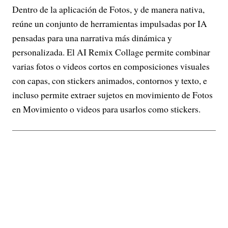
Dentro de la aplicación de Fotos, y de manera nativa,
reúne un conjunto de herramientas impulsadas por IA
pensadas para una narrativa más dinámica y
personalizada. El AI Remix Collage permite combinar
varias fotos o videos cortos en composiciones visuales
con capas, con stickers animados, contornos y texto, e
incluso permite extraer sujetos en movimiento de Fotos
en Movimiento o videos para usarlos como stickers.