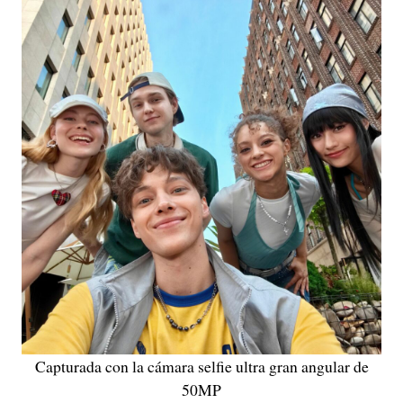
Capturada con la cámara selfie ultra gran angular de
50MP