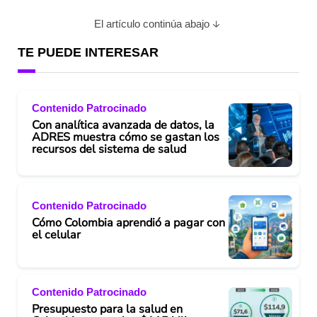
El artículo continúa abajo
TE PUEDE INTERESAR
Contenido Patrocinado
Con analítica avanzada de datos, la
ADRES muestra cómo se gastan los
recursos del sistema de salud
Contenido Patrocinado
Cómo Colombia aprendió a pagar con
el celular
Contenido Patrocinado
Presupuesto para la salud en