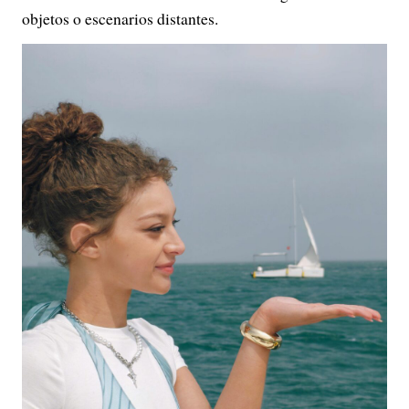
objetos o escenarios distantes.