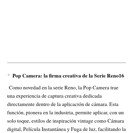
Pop Camera: la firma creativa de la Serie Reno16
Como novedad en la serie Reno, la Pop Camera trae
una experiencia de captura creativa dedicada
directamente dentro de la aplicación de cámara. Esta
función, pionera en la industria, permite aplicar, con un
solo toque, estilos de inspiración vintage como Cámara
digital, Película Instantánea y Fuga de luz, facilitando la