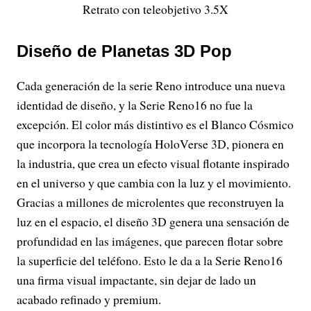
Retrato con teleobjetivo 3.5X
Diseño de Planetas 3D Pop
Cada generación de la serie Reno introduce una nueva
identidad de diseño, y la Serie Reno16 no fue la
excepción. El color más distintivo es el Blanco Cósmico
que incorpora la tecnología HoloVerse 3D, pionera en
la industria, que crea un efecto visual flotante inspirado
en el universo y que cambia con la luz y el movimiento.
Gracias a millones de microlentes que reconstruyen la
luz en el espacio, el diseño 3D genera una sensación de
profundidad en las imágenes, que parecen flotar sobre
la superficie del teléfono. Esto le da a la Serie Reno16
una firma visual impactante, sin dejar de lado un
acabado refinado y premium.