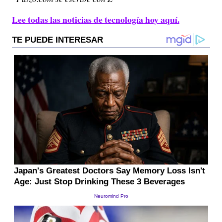
Lee todas las noticias de tecnología hoy aquí.