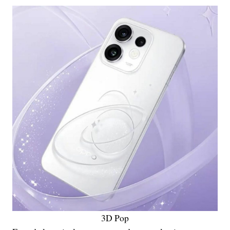
3D Pop