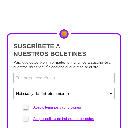
SUSCRÍBETE A
NUESTROS BOLETINES
Para que estés bien informado, te invitamos a suscribirte a
nuestros boletines. Selecciona el que más te guste.
Acepto términos y condiciones
Acepto política de tratamiento de datos