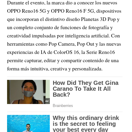
Durante el evento, la marca dio a conocer los nuevos
OPPO Reno16 5G y OPPO Reno16 F 5G, dispositivos
que incorporan el distintivo diseño Planetas 3D Pop y
un completo conjunto de funciones de fotografía y
creatividad impulsadas por inteligencia artificial. Con
herramientas como Pop Camera, Pop Out y las nuevas
experiencias de IA de ColorOS 16, la Serie Reno16
permite capturar, editar y compartir contenido de una
forma más intuitiva, creativa y personalizada.