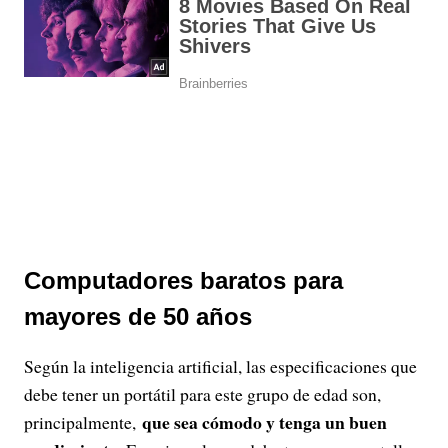
Computadores baratos para
mayores de 50 años
Según la inteligencia artificial, las especificaciones que
debe tener un portátil para este grupo de edad son,
que sea cómodo y tenga un buen
principalmente,