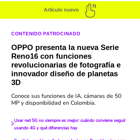
Artículo nuevo
CONTENIDO PATROCINADO
OPPO presenta la nueva Serie
Reno16 con funciones
revolucionarias de fotografía e
innovador diseño de planetas
3D
Conoce sus funciones de IA, cámaras de 50
MP y disponibilidad en Colombia.
Usar red 5G no siempre es mejor: cuándo conviene seguir
usando 4G y qué diferencias hay