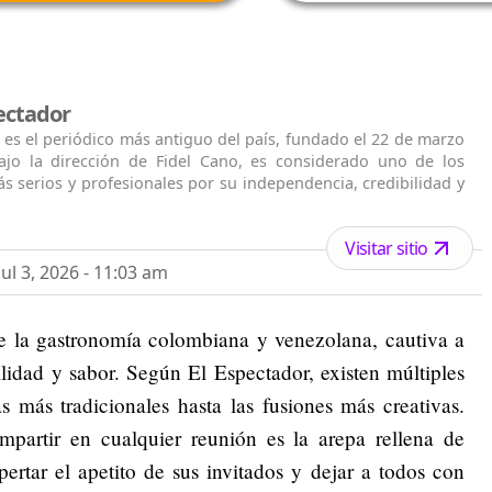
ectador
 es el periódico más antiguo del país, fundado el 22 de marzo
ajo la dirección de Fidel Cano, es considerado uno de los
s serios y profesionales por su independencia, credibilidad y
Visitar sitio
ul 3, 2026 - 11:03 am
e la gastronomía colombiana y venezolana, cautiva a
ilidad y sabor. Según El Espectador, existen múltiples
s más tradicionales hasta las fusiones más creativas.
mpartir en cualquier reunión es la arepa rellena de
ertar el apetito de sus invitados y dejar a todos con