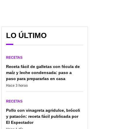
LO ÚLTIMO
RECETAS
Receta fácil de galletas con fécula de
maíz y leche condensada: paso a
paso para prepararlas en casa
Hace 3 horas
RECETAS
Pollo con vinagreta agridulce, brócoli
y patacón: receta fácil publicada por
El Espectador