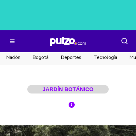
Nación
Bogotá
Deportes
Tecnología
Mu
JARDÍN BOTÁNICO