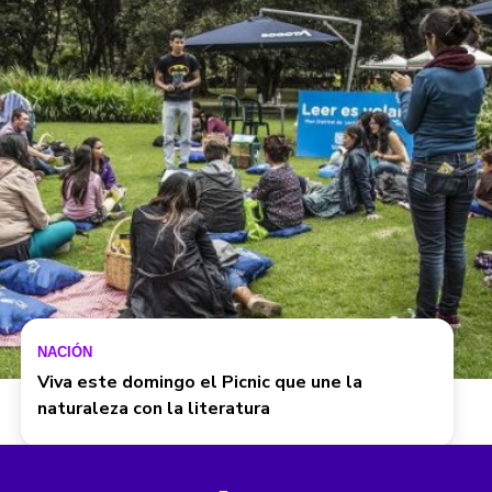
NACIÓN
Viva este domingo el Picnic que une la
naturaleza con la literatura