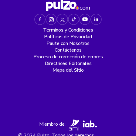
Términos y Condiciones
Políticas de Privacidad
Paute con Nosotros
Contáctenos
Proceso de corrección de errores
Directrices Editoriales
Mapa del Sitio
Miembro de:
© 2024 Pulzo. Todos los derechos