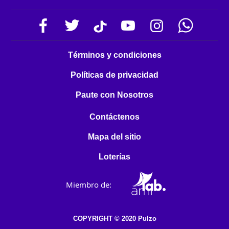
Términos y condiciones
Políticas de privacidad
Paute con Nosotros
Contáctenos
Mapa del sitio
Loterías
Miembro de:
COPYRIGHT © 2020 Pulzo