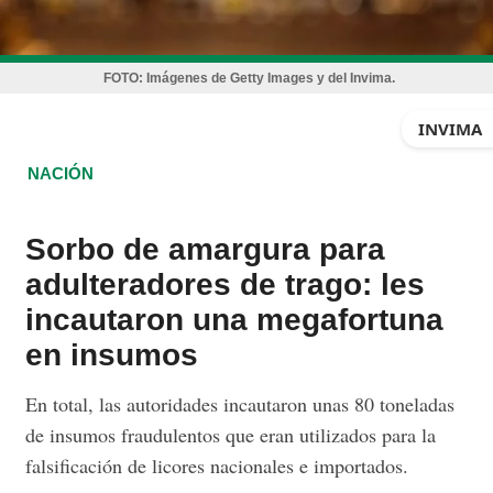
FOTO:
Imágenes de Getty Images y del Invima.
INVIMA
NACIÓN
Sorbo de amargura para
adulteradores de trago: les
incautaron una megafortuna
en insumos
En total, las autoridades incautaron unas 80 toneladas
de insumos fraudulentos que eran utilizados para la
falsificación de licores nacionales e importados.