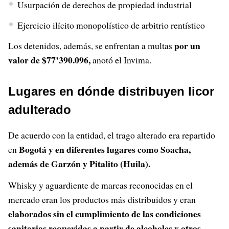
Usurpación de derechos de propiedad industrial
Ejercicio ilícito monopolístico de arbitrio rentístico
por un
Los detenidos, además, se enfrentan a multas
valor de $77’390.096,
anotó el Invima.
Lugares en dónde distribuyen licor
adulterado
De acuerdo con la entidad, el trago alterado era repartido
Bogotá y en diferentes lugares como Soacha,
en
además de Garzón y Pitalito (Huila).
Whisky y aguardiente de marcas reconocidas en el
mercado eran los productos más distribuidos y eran
elaborados sin el cumplimiento de las condiciones
sanitarias requeridas a partir de alcoholes y otros