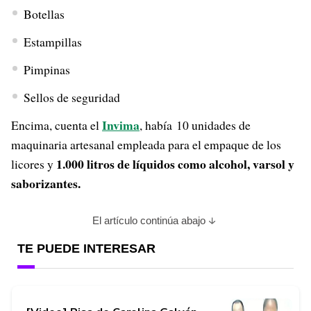
Botellas
Estampillas
Pimpinas
Sellos de seguridad
Invima
Encima, cuenta el
, había 10 unidades de
maquinaria artesanal empleada para el empaque de los
1.000 litros de líquidos como alcohol, varsol y
licores y
saborizantes.
El artículo continúa abajo
TE PUEDE INTERESAR