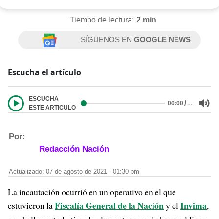
Tiempo de lectura:
2 min
SÍGUENOS EN
GOOGLE NEWS
Escucha el artículo
ESCUCHA
/
…
00:00
ESTE ARTICULO
Por:
Redacción Nación
Actualizado: 07 de agosto de 2021 - 01:30 pm
La incautación ocurrió en un operativo en el que
Fiscalía General de la Nación
Invima
estuvieron la
y el
,