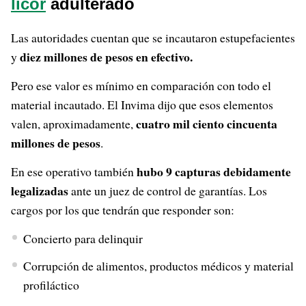
licor
adulterado
Las autoridades cuentan que se incautaron estupefacientes
diez millones de pesos en efectivo.
y
Pero ese valor es mínimo en comparación con todo el
material incautado. El Invima dijo que esos elementos
cuatro mil ciento cincuenta
valen, aproximadamente,
millones de pesos
.
hubo 9 capturas debidamente
En ese operativo también
legalizadas
ante un juez de control de garantías. Los
cargos por los que tendrán que responder son:
Concierto para delinquir
Corrupción de alimentos, productos médicos y material
profiláctico