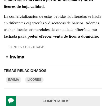
licores de baja calidad
.
La comercialización de estas bebidas adulteradas se hacía
en diferentes cigarrerías y discotecas de barrios. Además,
usaban locales comerciales de venta de confitería como
para poder ofrecer venta de licor a domicilio.
fachada
FUENTES CONSULTADAS
Invima
TEMAS RELACIONADOS:
INVIMA
LICORES
COMENTARIOS