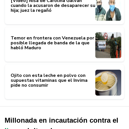
[Video] Risa de Carolina Galván
cuando la acusaron de desaparecer su
hija; juez la regañó
Temor en frontera con Venezuela por
posible llegada de banda de la que
habló Maduro
Ojito con esta leche en polvo con
supuestas vitaminas que el Invima
pide no consumir
Millonada en incautación contra el