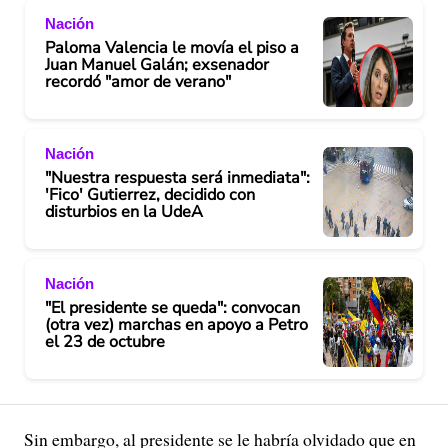
Nación
Paloma Valencia le movía el piso a
Juan Manuel Galán; exsenador
recordó "amor de verano"
Nación
"Nuestra respuesta será inmediata":
'Fico' Gutierrez, decidido con
disturbios en la UdeA
Nación
"El presidente se queda": convocan
(otra vez) marchas en apoyo a Petro
el 23 de octubre
Sin embargo, al presidente se le habría olvidado que en