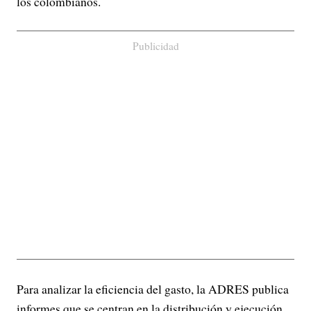
los colombianos.
Publicidad
Para analizar la eficiencia del gasto, la ADRES publica
informes que se centran en la distribución y ejecución