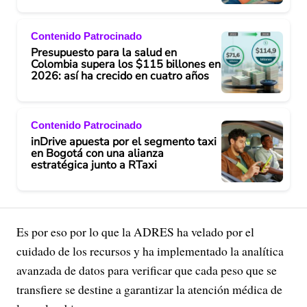
Contenido Patrocinado
Presupuesto para la salud en
Colombia supera los $115 billones en
2026: así ha crecido en cuatro años
Contenido Patrocinado
inDrive apuesta por el segmento taxi
en Bogotá con una alianza
estratégica junto a RTaxi
Es por eso por lo que la ADRES ha velado por el
cuidado de los recursos y ha implementado la analítica
avanzada de datos para verificar que cada peso que se
transfiere se destine a garantizar la atención médica de