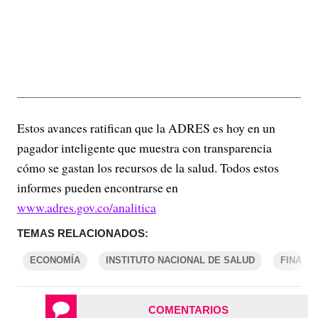
Estos avances ratifican que la ADRES es hoy en un
pagador inteligente que muestra con transparencia
cómo se gastan los recursos de la salud. Todos estos
informes pueden encontrarse en
www.adres.gov.co/analitica
TEMAS RELACIONADOS:
ECONOMÍA
INSTITUTO NACIONAL DE SALUD
FINANZ
COMENTARIOS