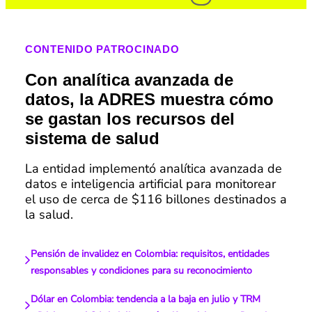
CONTENIDO PATROCINADO
Con analítica avanzada de
datos, la ADRES muestra cómo
se gastan los recursos del
sistema de salud
La entidad implementó analítica avanzada de
datos e inteligencia artificial para monitorear
el uso de cerca de $116 billones destinados a
la salud.
Pensión de invalidez en Colombia: requisitos, entidades
responsables y condiciones para su reconocimiento
Dólar en Colombia: tendencia a la baja en julio y TRM