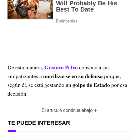
Gustavo Petro
De esta manera,
convocó a sus
movilizarse en su defensa
simpatizantes a
porque,
golpe de Estado
según él, se está gestando un
por esa
decisión.
El artículo continúa abajo
TE PUEDE INTERESAR