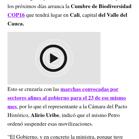
Cumbre de Biodiversidad
los próximos días arranca la
COP16
Cali
del Valle del
que tendrá lugar en
, capital
Cauca.
marchas convocadas por
Esto se cruzaría con las
sectores afines al gobierno para el 23 de ese mismo
mes
, por lo que el representante a la Cámara del Pacto
Alirio Uribe
Histórico,
, indicó que el mismo Petro
ordenó suspender esas movilizaciones.
“El Gobierno, y en concreto la ministra, porque tuve