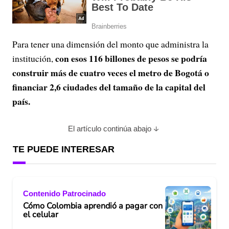
Para tener una dimensión del monto que administra la
con esos 116 billones de pesos se podría
institución,
construir más de cuatro veces el metro de Bogotá o
financiar 2,6 ciudades del tamaño de la capital del
país.
El artículo continúa abajo
TE PUEDE INTERESAR
Contenido Patrocinado
Cómo Colombia aprendió a pagar con
el celular