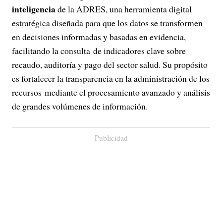
inteligencia
de la ADRES, una herramienta digital
estratégica diseñada para que los datos se transformen
en decisiones informadas y basadas en evidencia,
facilitando la consulta de indicadores clave sobre
recaudo, auditoría y pago del sector salud. Su propósito
es fortalecer la transparencia en la administración de los
recursos mediante el procesamiento avanzado y análisis
de grandes volúmenes de información.
Publicidad