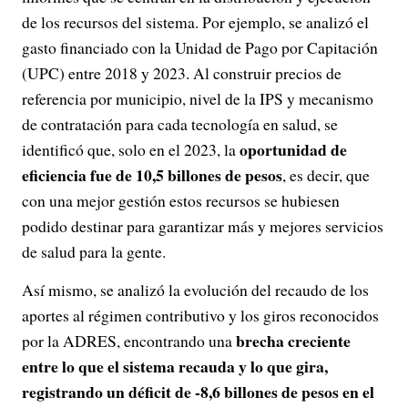
de los recursos del sistema. Por ejemplo, se analizó el
gasto financiado con la Unidad de Pago por Capitación
(UPC) entre 2018 y 2023. Al construir precios de
referencia por municipio, nivel de la IPS y mecanismo
de contratación para cada tecnología en salud, se
oportunidad de
identificó que, solo en el 2023, la
eficiencia fue de 10,5 billones de pesos
, es decir, que
con una mejor gestión estos recursos se hubiesen
podido destinar para garantizar más y mejores servicios
de salud para la gente.
Así mismo, se analizó la evolución del recaudo de los
aportes al régimen contributivo y los giros reconocidos
brecha creciente
por la ADRES, encontrando una
entre lo que el sistema recauda y lo que gira,
registrando un déficit de -8,6 billones de pesos en el