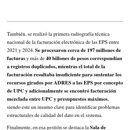
También, se realizó la primera radiografía técnica
nacional de la facturación electrónica de las EPS entre
Se procesaron cerca de 197 millones de
2021 y 2024.
facturas
40 billones de pesos correspondían
y más de
a registros duplicados, mientras el total de la
facturación resultaba insuficiente para sustentar los
recursos girados por ADRES a las EPS por concepto
de UPC y adicionalmente se encontró facturación
mezclada entre UPC y presupuestos máximos
,
siendo este un insumo clave para identificar problemas
estructurales de calidad del dato en el sistema.
Sala de
Finalmente, en esa gestión se destaca la