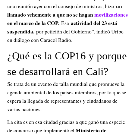
un
una reunión ayer con el consejo de ministros, hizo
llamado vehemente a que no se hagan
movilizaciones
en el marco de la COP.
actividad del 23 está
Esa
suspendida,
por petición del Gobierno”, indicó Uribe
en diálogo con Caracol Radio.
¿Qué es la COP16 y porque
se desarrollará en Cali?
Se trata de un evento de talla mundial que promueve la
agenda ambiental de los países miembros, por lo que se
espera la llegada de representantes y ciudadanos de
varias naciones.
La cita es en esa ciudad gracias a que ganó una especie
Ministerio de
de concurso que implementó el