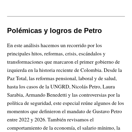
Polémicas y logros de Petro
En este análisis hacemos un recorrido por los
principales hitos, reformas, crisis, escándalos y
transformaciones que marcaron el primer gobierno de
izquierda en la historia reciente de Colombia. Desde la
Paz Total, las reformas pensional, laboral y de salud,
hasta los casos de la UNGRD, Nicolás Petro, Laura
Sarabia, Armando Benedetti y las controversias por la
política de seguridad, este especial reúne algunos de los
momentos que definieron el mandato de Gustavo Petro
entre 2022 y 2026. También revisamos el
comportamiento de la economía, el salario mínimo, la