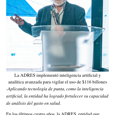
La ADRES implementó inteligencia artificial y
analítica avanzada para vigilar el uso de $116 billones
-Aplicando tecnología de punta, como la inteligencia
artificial, la entidad ha logrado fortalecer su capacidad
de análisis del gasto en salud.
En los últimos cuatro años, la ADRES, entidad que