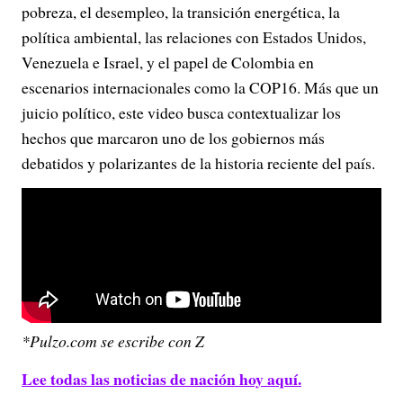
pobreza, el desempleo, la transición energética, la
política ambiental, las relaciones con Estados Unidos,
Venezuela e Israel, y el papel de Colombia en
escenarios internacionales como la COP16. Más que un
juicio político, este video busca contextualizar los
hechos que marcaron uno de los gobiernos más
debatidos y polarizantes de la historia reciente del país.
*Pulzo.com se escribe con Z
Lee todas las noticias de nación hoy aquí.