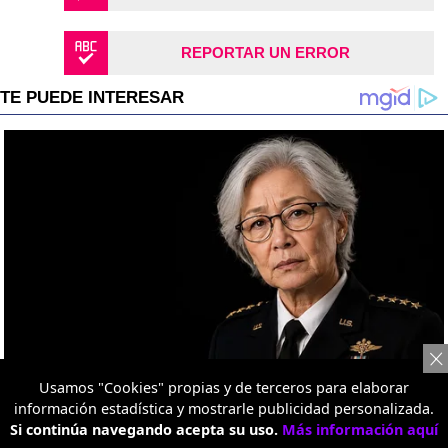
REPORTAR UN ERROR
Usamos "Cookies" propias y de terceros para elaborar
información estadística y mostrarle publicidad personalizada.
Si continúa navegando acepta su uso.
Más información aquí