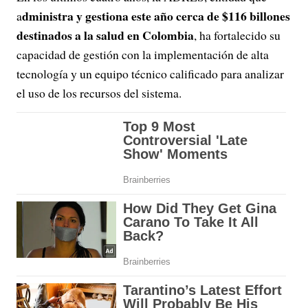
dministra y gestiona este año cerca de $116 billones
a
destinados a la salud en Colombia
, ha fortalecido su
capacidad de gestión con la implementación de alta
tecnología y un equipo técnico calificado para analizar
el uso de los recursos del sistema.