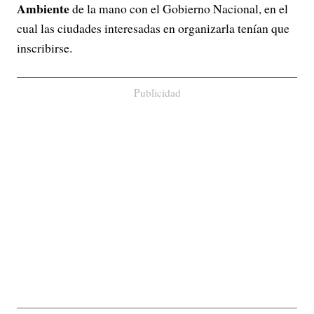
Ambiente
de la mano con el Gobierno Nacional, en el
cual las ciudades interesadas en organizarla tenían que
inscribirse.
Publicidad