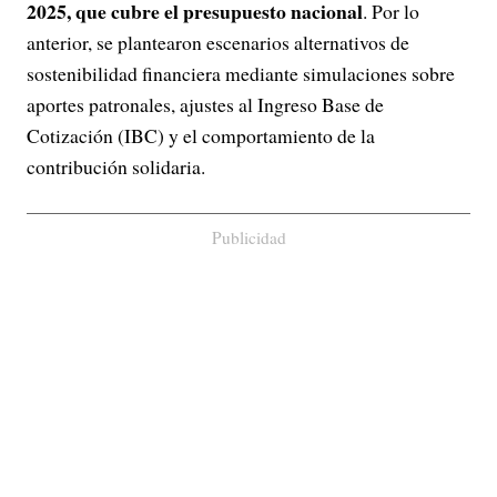
2025, que cubre el presupuesto nacional
. Por lo
anterior, se plantearon escenarios alternativos de
sostenibilidad financiera mediante simulaciones sobre
aportes patronales, ajustes al Ingreso Base de
Cotización (IBC) y el comportamiento de la
contribución solidaria.
Publicidad