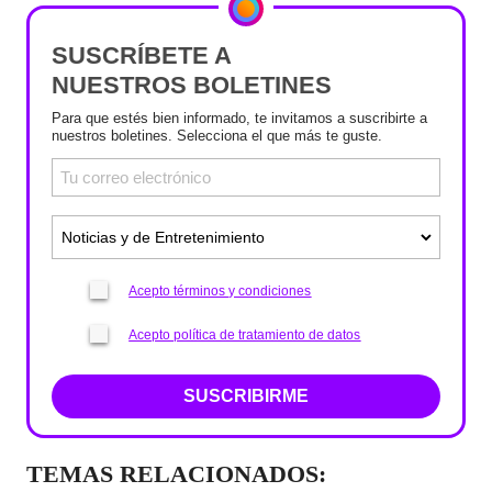
SUSCRÍBETE A
NUESTROS BOLETINES
Para que estés bien informado, te invitamos a suscribirte a
nuestros boletines. Selecciona el que más te guste.
Acepto términos y condiciones
Acepto política de tratamiento de datos
SUSCRIBIRME
TEMAS RELACIONADOS: