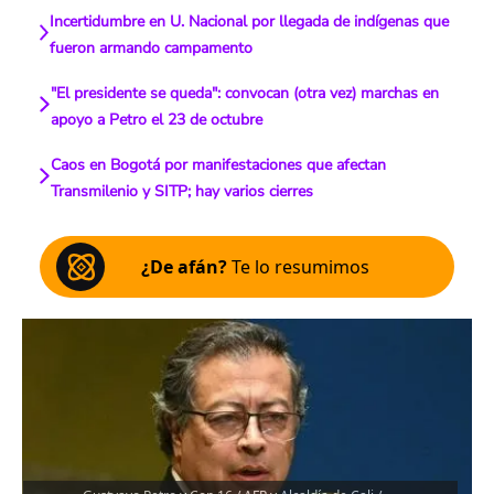
Incertidumbre en U. Nacional por llegada de indígenas que
fueron armando campamento
"El presidente se queda": convocan (otra vez) marchas en
apoyo a Petro el 23 de octubre
Caos en Bogotá por manifestaciones que afectan
Transmilenio y SITP; hay varios cierres
¿De afán?
Te lo resumimos