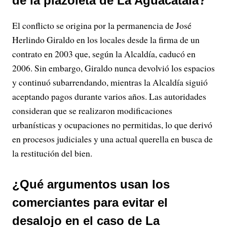
de la plazoleta de La Aguacatala?
El conflicto se origina por la permanencia de José
Herlindo Giraldo en los locales desde la firma de un
contrato en 2003 que, según la Alcaldía, caducó en
2006. Sin embargo, Giraldo nunca devolvió los espacios
y continuó subarrendando, mientras la Alcaldía siguió
aceptando pagos durante varios años. Las autoridades
consideran que se realizaron modificaciones
urbanísticas y ocupaciones no permitidas, lo que derivó
en procesos judiciales y una actual querella en busca de
la restitución del bien.
¿Qué argumentos usan los
comerciantes para evitar el
desalojo en el caso de La