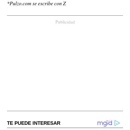
*Pulzo.com se escribe con Z
Publicidad