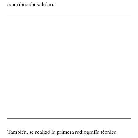
contribución solidaria.
También, se realizó la primera radiografía técnica