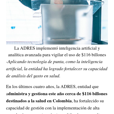
La ADRES implementó inteligencia artificial y
analítica avanzada para vigilar el uso de $116 billones
-Aplicando tecnología de punta, como la inteligencia
artificial, la entidad ha logrado fortalecer su capacidad
de análisis del gasto en salud.
En los últimos cuatro años, la ADRES, entidad que
dministra y gestiona este año cerca de $116 billones
a
destinados a la salud en Colombia
, ha fortalecido su
capacidad de gestión con la implementación de alta