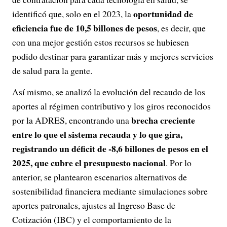
oportunidad de
identificó que, solo en el 2023, la
eficiencia fue de 10,5 billones de pesos
, es decir, que
con una mejor gestión estos recursos se hubiesen
podido destinar para garantizar más y mejores servicios
de salud para la gente.
Así mismo, se analizó la evolución del recaudo de los
aportes al régimen contributivo y los giros reconocidos
brecha creciente
por la ADRES, encontrando una
entre lo que el sistema recauda y lo que gira,
registrando un déficit de -8,6 billones de pesos en el
2025, que cubre el presupuesto nacional
. Por lo
anterior, se plantearon escenarios alternativos de
sostenibilidad financiera mediante simulaciones sobre
aportes patronales, ajustes al Ingreso Base de
Cotización (IBC) y el comportamiento de la