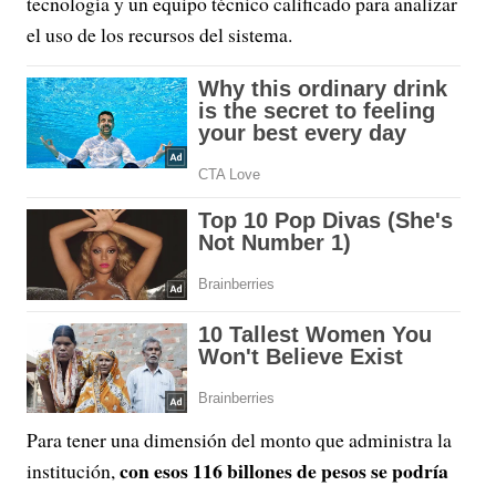
tecnología y un equipo técnico calificado para analizar
el uso de los recursos del sistema.
Para tener una dimensión del monto que administra la
con esos 116 billones de pesos se podría
institución,