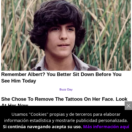
Usamos "Cookies" propias y de terceros para elaborar
información estadística y mostrarle publicidad personalizada.
Si continúa navegando acepta su uso.
Más información aquí