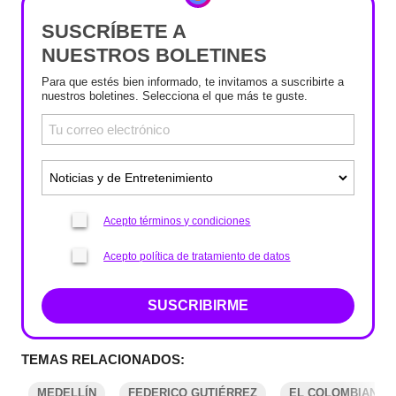
SUSCRÍBETE A
NUESTROS BOLETINES
Para que estés bien informado, te invitamos a suscribirte a
nuestros boletines. Selecciona el que más te guste.
Acepto términos y condiciones
Acepto política de tratamiento de datos
SUSCRIBIRME
TEMAS RELACIONADOS:
MEDELLÍN
FEDERICO GUTIÉRREZ
EL COLOMBIANO