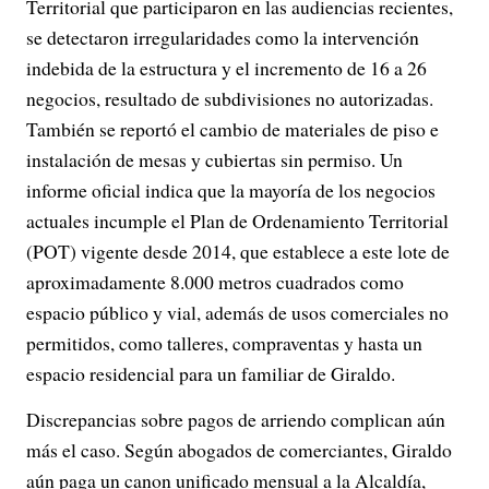
Territorial que participaron en las audiencias recientes,
se detectaron irregularidades como la intervención
indebida de la estructura y el incremento de 16 a 26
negocios, resultado de subdivisiones no autorizadas.
También se reportó el cambio de materiales de piso e
instalación de mesas y cubiertas sin permiso. Un
informe oficial indica que la mayoría de los negocios
actuales incumple el Plan de Ordenamiento Territorial
(POT) vigente desde 2014, que establece a este lote de
aproximadamente 8.000 metros cuadrados como
espacio público y vial, además de usos comerciales no
permitidos, como talleres, compraventas y hasta un
espacio residencial para un familiar de Giraldo.
Discrepancias sobre pagos de arriendo complican aún
más el caso. Según abogados de comerciantes, Giraldo
aún paga un canon unificado mensual a la Alcaldía,