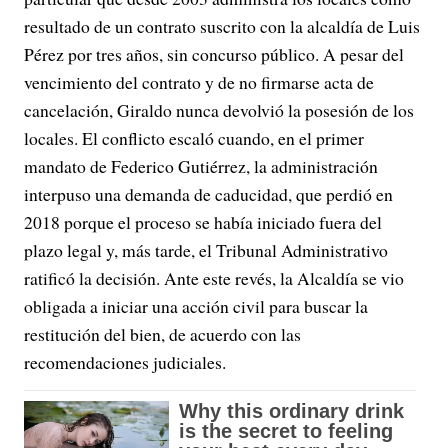
resultado de un contrato suscrito con la alcaldía de Luis
Pérez por tres años, sin concurso público. A pesar del
vencimiento del contrato y de no firmarse acta de
cancelación, Giraldo nunca devolvió la posesión de los
locales. El conflicto escaló cuando, en el primer
mandato de Federico Gutiérrez, la administración
interpuso una demanda de caducidad, que perdió en
2018 porque el proceso se había iniciado fuera del
plazo legal y, más tarde, el Tribunal Administrativo
ratificó la decisión. Ante este revés, la Alcaldía se vio
obligada a iniciar una acción civil para buscar la
restitución del bien, de acuerdo con las
recomendaciones judiciales.