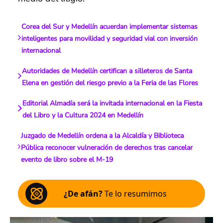
Corea del Sur y Medellín acuerdan implementar sistemas
inteligentes para movilidad y seguridad vial con inversión
internacional
Autoridades de Medellín certifican a silleteros de Santa
Elena en gestión del riesgo previo a la Feria de las Flores
Editorial Almadía será la invitada internacional en la Fiesta
del Libro y la Cultura 2024 en Medellín
Juzgado de Medellín ordena a la Alcaldía y Biblioteca
Pública reconocer vulneración de derechos tras cancelar
evento de libro sobre el M-19
¿De afán?
Te lo resumimos