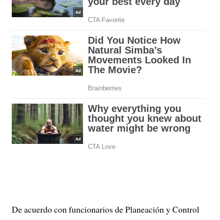
De acuerdo con funcionarios de Planeación y Control