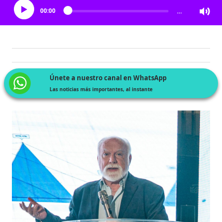
00:00
…
Únete a nuestro canal en WhatsApp
Las noticias más importantes, al instante