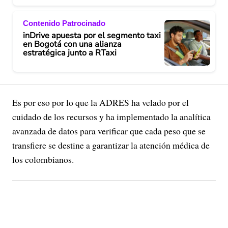
Contenido Patrocinado
inDrive apuesta por el segmento taxi
en Bogotá con una alianza
estratégica junto a RTaxi
Es por eso por lo que la ADRES ha velado por el
cuidado de los recursos y ha implementado la analítica
avanzada de datos para verificar que cada peso que se
transfiere se destine a garantizar la atención médica de
los colombianos.