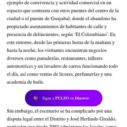
ejemplo de convivencia y actividad comercial en un
espacio que contrasta con otros puentes del centro de la
ciudad o el puente de Guayabal, donde el abandono ha
propiciado asentamientos de habitantes de calle y
presencia de delincuentes, según ‘El Colombiano’. En
este entorno, desde las primeras horas de la mañana y
hasta la noche, los visitantes encuentran negocios
diversos como panaderías, restaurantes, talleres
automotrices y un lavadero de carros funcionando todo
el día, así como ventas de licores, perfumerías y una
academia de baile.
PULZO
Discover
Sigue a
en
Sin embargo, el escenario se ha complicado por una
disputa legal entre el Distrito y José Herlindo Giraldo,
particular que desde 2003 administra los locales como