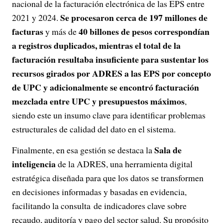
nacional de la facturación electrónica de las EPS entre
Se procesaron cerca de 197 millones de
2021 y 2024.
facturas
40 billones de pesos correspondían
y más de
a registros duplicados, mientras el total de la
facturación resultaba insuficiente para sustentar los
recursos girados por ADRES a las EPS por concepto
de UPC y adicionalmente se encontró facturación
mezclada entre UPC y presupuestos máximos
,
siendo este un insumo clave para identificar problemas
estructurales de calidad del dato en el sistema.
Sala de
Finalmente, en esa gestión se destaca la
inteligencia
de la ADRES, una herramienta digital
estratégica diseñada para que los datos se transformen
en decisiones informadas y basadas en evidencia,
facilitando la consulta de indicadores clave sobre
recaudo, auditoría y pago del sector salud. Su propósito