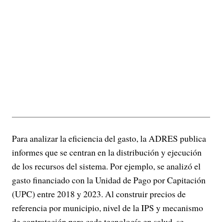
Para analizar la eficiencia del gasto, la ADRES publica
informes que se centran en la distribución y ejecución
de los recursos del sistema. Por ejemplo, se analizó el
gasto financiado con la Unidad de Pago por Capitación
(UPC) entre 2018 y 2023. Al construir precios de
referencia por municipio, nivel de la IPS y mecanismo
de contratación para cada tecnología en salud, se