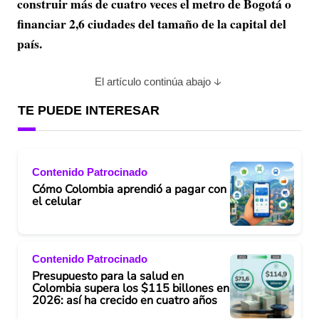
construir más de cuatro veces el metro de Bogotá o
financiar 2,6 ciudades del tamaño de la capital del
país.
El artículo continúa abajo
TE PUEDE INTERESAR
Contenido Patrocinado
Cómo Colombia aprendió a pagar con
el celular
Contenido Patrocinado
Presupuesto para la salud en
Colombia supera los $115 billones en
2026: así ha crecido en cuatro años