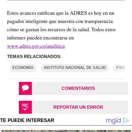
Estos avances ratifican que la ADRES es hoy en un
pagador inteligente que muestra con transparencia
cómo se gastan los recursos de la salud. Todos estos
informes pueden encontrarse en
www.adres.gov.co/analitica
TEMAS RELACIONADOS:
ECONOMÍA
INSTITUTO NACIONAL DE SALUD
FINANZ
COMENTARIOS
REPORTAR UN ERROR