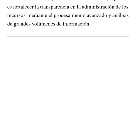
es fortalecer la transparencia en la administración de los
recursos mediante el procesamiento avanzado y análisis
de grandes volúmenes de información.