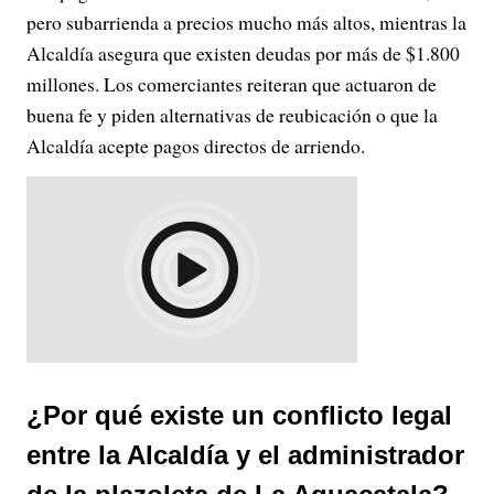
pero subarrienda a precios mucho más altos, mientras la
Alcaldía asegura que existen deudas por más de $1.800
millones. Los comerciantes reiteran que actuaron de
buena fe y piden alternativas de reubicación o que la
Alcaldía acepte pagos directos de arriendo.
¿Por qué existe un conflicto legal
entre la Alcaldía y el administrador