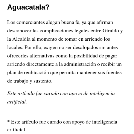
Aguacatala?
Los comerciantes alegan buena fe, ya que afirman
desconocer las complicaciones legales entre Giraldo y
la Alcaldía al momento de tomar en arriendo los
locales. Por ello, exigen no ser desalojados sin antes
ofrecerles alternativas como la posibilidad de pagar
arriendo directamente a la administración o recibir un
plan de reubicación que permita mantener sus fuentes
de trabajo y sustento.
Este artículo fue curado con apoyo de inteligencia
artificial.
* Este artículo fue curado con apoyo de inteligencia
artificial.