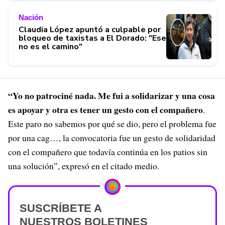
Nación
Claudia López apuntó a culpable por
bloqueo de taxistas a El Dorado: "Ese
no es el camino"
“Yo no patrociné nada. Me fui a solidarizar y una cosa
es apoyar y otra es tener un gesto con el compañero
.
Este paro no sabemos por qué se dio, pero el problema fue
por una cag…, la convocatoria fue un gesto de solidaridad
con el compañero que todavía continúa en los patios sin
una solución”, expresó en el citado medio.
SUSCRÍBETE A
NUESTROS BOLETINES