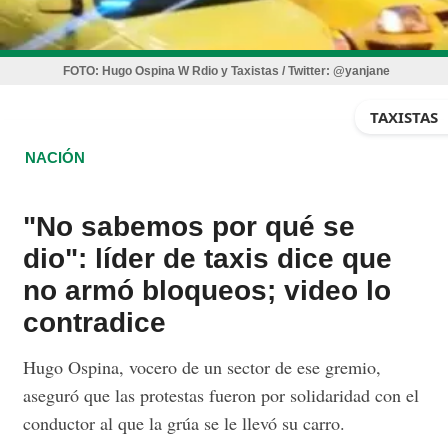
FOTO:
Hugo Ospina W Rdio y Taxistas / Twitter: @yanjane
TAXISTAS
NACIÓN
"No sabemos por qué se
dio": líder de taxis dice que
no armó bloqueos; video lo
contradice
Hugo Ospina, vocero de un sector de ese gremio,
aseguró que las protestas fueron por solidaridad con el
conductor al que la grúa se le llevó su carro.