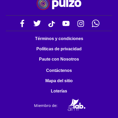
Términos y condiciones
Políticas de privacidad
Paute con Nosotros
Contáctenos
Mapa del sitio
Loterías
Miembro de: