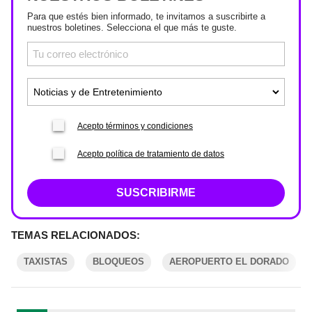
Para que estés bien informado, te invitamos a suscribirte a
nuestros boletines. Selecciona el que más te guste.
Acepto términos y condiciones
Acepto política de tratamiento de datos
SUSCRIBIRME
TEMAS RELACIONADOS:
TAXISTAS
BLOQUEOS
AEROPUERTO EL DORADO