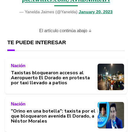
— Yanelda Jaimes (@Yanelda)
January 20, 2023
El artículo continúa abajo
TE PUEDE INTERESAR
Nación
Taxistas bloquearon accesos al
Aeropuerto El Dorado en protesta
por taxi llevado a patios
Nación
"Orino en una botella": taxista por el
que bloquearon avenida El Dorado, a
Néstor Morales