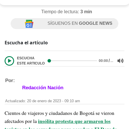
Tiempo de lectura:
3 min
SÍGUENOS EN
GOOGLE NEWS
Escucha el artículo
ESCUCHA
/
…
00:00
ESTE ARTICULO
Por:
Redacción Nación
Actualizado: 20 de enero de 2023 - 09:10 am
Cientos de viajeros y ciudadanos de Bogotá se vieron
insólita protesta que armaron los
afectados por la