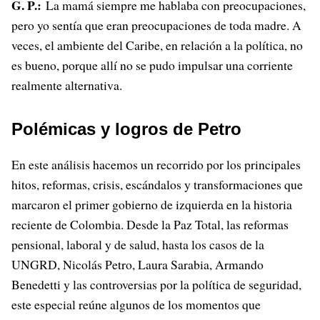
G. P.:
La mamá siempre me hablaba con preocupaciones,
pero yo sentía que eran preocupaciones de toda madre. A
veces, el ambiente del Caribe, en relación a la política, no
es bueno, porque allí no se pudo impulsar una corriente
realmente alternativa.
Polémicas y logros de Petro
En este análisis hacemos un recorrido por los principales
hitos, reformas, crisis, escándalos y transformaciones que
marcaron el primer gobierno de izquierda en la historia
reciente de Colombia. Desde la Paz Total, las reformas
pensional, laboral y de salud, hasta los casos de la
UNGRD, Nicolás Petro, Laura Sarabia, Armando
Benedetti y las controversias por la política de seguridad,
este especial reúne algunos de los momentos que