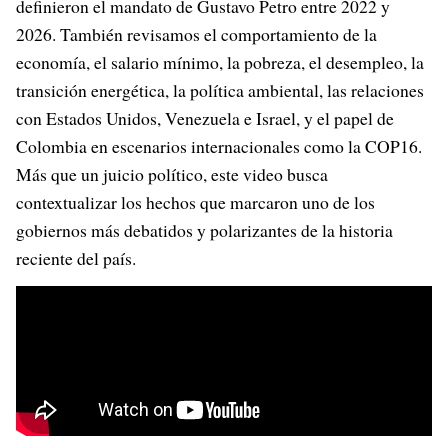
definieron el mandato de Gustavo Petro entre 2022 y
2026. También revisamos el comportamiento de la
economía, el salario mínimo, la pobreza, el desempleo, la
transición energética, la política ambiental, las relaciones
con Estados Unidos, Venezuela e Israel, y el papel de
Colombia en escenarios internacionales como la COP16.
Más que un juicio político, este video busca
contextualizar los hechos que marcaron uno de los
gobiernos más debatidos y polarizantes de la historia
reciente del país.