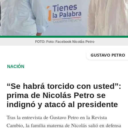
FOTO:
Foto: Facebook Nicolás Petro
GUSTAVO PETRO
NACIÓN
“Se habrá torcido con usted”:
prima de Nicolás Petro se
indignó y atacó al presidente
Tras la entrevista de Gustavo Petro en la Revista
Cambio, la familia materna de Nicolás salió en defensa