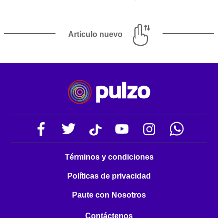
Artículo nuevo
Términos y condiciones
Políticas de privacidad
Paute con Nosotros
Contáctenos