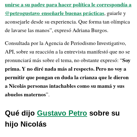
unirse a su padre para hacer política le correspondía a
@petrogustavo enseñarle buenas prácticas
, guiarle y
aconsejarle desde su experiencia. Que forma tan olímpica
de lavarse las manos”, expresó Adriana Burgos.
Consultada por la Agencia de Periodismo Investigativo,
API, sobre su reacción a la entrevista manifestó que no se
Soy
pronunciará más sobre el tema, no obstante expresó: “
prima. Y no diré nada más al respecto. Pero no voy a
permitir que pongan en duda la crianza que le dieron
a Nicolás personas intachables como su mamá y sus
abuelos maternos
”.
Qué dijo
Gustavo Petro
sobre su
hijo Nicolás