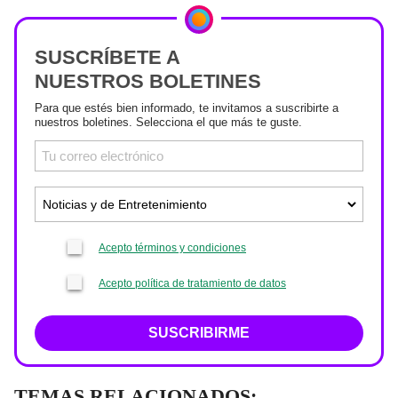
SUSCRÍBETE A
NUESTROS BOLETINES
Para que estés bien informado, te invitamos a suscribirte a
nuestros boletines. Selecciona el que más te guste.
Acepto términos y condiciones
Acepto política de tratamiento de datos
SUSCRIBIRME
TEMAS RELACIONADOS: