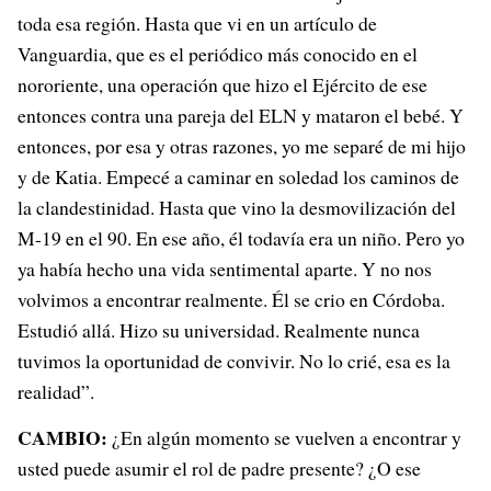
toda esa región. Hasta que vi en un artículo de
Vanguardia, que es el periódico más conocido en el
nororiente, una operación que hizo el Ejército de ese
entonces contra una pareja del ELN y mataron el bebé. Y
entonces, por esa y otras razones, yo me separé de mi hijo
y de Katia. Empecé a caminar en soledad los caminos de
la clandestinidad. Hasta que vino la desmovilización del
M-19 en el 90. En ese año, él todavía era un niño. Pero yo
ya había hecho una vida sentimental aparte. Y no nos
volvimos a encontrar realmente. Él se crio en Córdoba.
Estudió allá. Hizo su universidad. Realmente nunca
tuvimos la oportunidad de convivir. No lo crié, esa es la
realidad”.
CAMBIO:
¿En algún momento se vuelven a encontrar y
usted puede asumir el rol de padre presente? ¿O ese