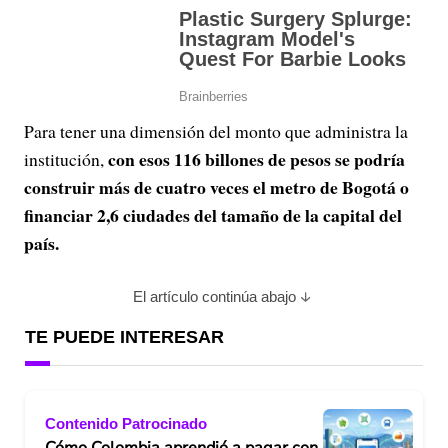
Para tener una dimensión del monto que administra la
con esos 116 billones de pesos se podría
institución,
construir más de cuatro veces el metro de Bogotá o
financiar 2,6 ciudades del tamaño de la capital del
país.
El artículo continúa abajo
TE PUEDE INTERESAR
Contenido Patrocinado