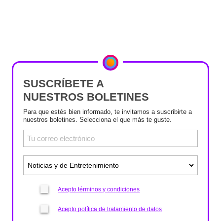
SUSCRÍBETE A
NUESTROS BOLETINES
Para que estés bien informado, te invitamos a suscribirte a
nuestros boletines. Selecciona el que más te guste.
Acepto términos y condiciones
Acepto política de tratamiento de datos