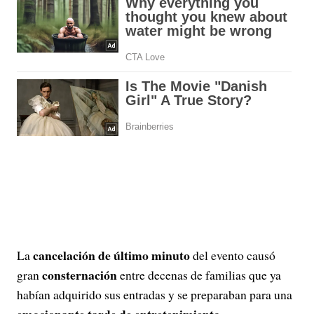
cancelación de último minuto
La
del evento causó
consternación
gran
entre decenas de familias que ya
habían adquirido sus entradas y se preparaban para una