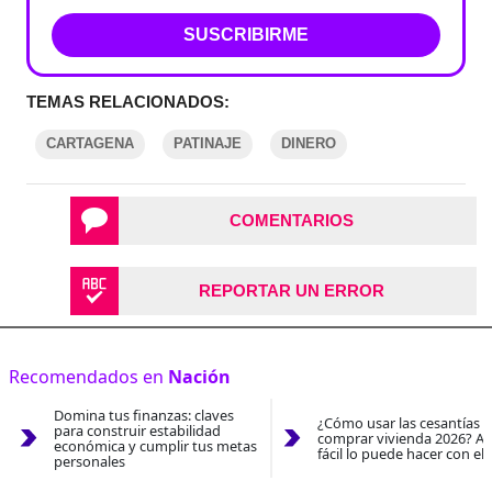
SUSCRIBIRME
TEMAS RELACIONADOS:
CARTAGENA
PATINAJE
DINERO
COMENTARIOS
REPORTAR UN ERROR
Recomendados en
Nación
Domina tus finanzas: claves
¿Cómo usar las cesantías 
para construir estabilidad
comprar vivienda 2026? As
económica y cumplir tus metas
fácil lo puede hacer con el
personales