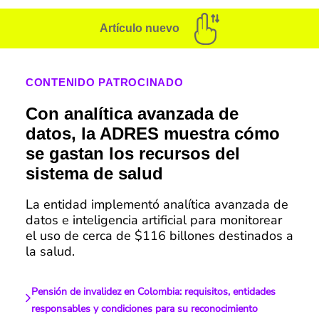
Artículo nuevo
CONTENIDO PATROCINADO
Con analítica avanzada de
datos, la ADRES muestra cómo
se gastan los recursos del
sistema de salud
La entidad implementó analítica avanzada de
datos e inteligencia artificial para monitorear
el uso de cerca de $116 billones destinados a
la salud.
Pensión de invalidez en Colombia: requisitos, entidades
responsables y condiciones para su reconocimiento