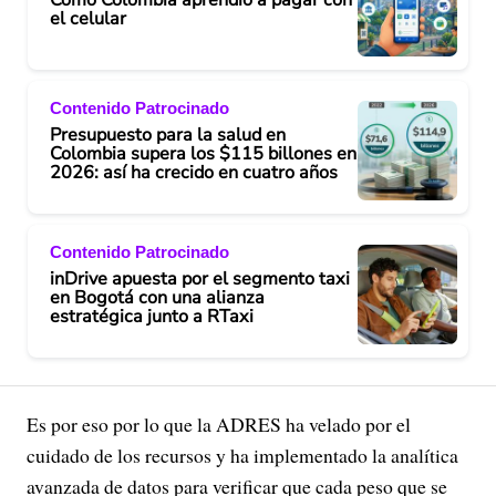
Cómo Colombia aprendió a pagar con
el celular
Contenido Patrocinado
Presupuesto para la salud en
Colombia supera los $115 billones en
2026: así ha crecido en cuatro años
Contenido Patrocinado
inDrive apuesta por el segmento taxi
en Bogotá con una alianza
estratégica junto a RTaxi
Es por eso por lo que la ADRES ha velado por el
cuidado de los recursos y ha implementado la analítica
avanzada de datos para verificar que cada peso que se