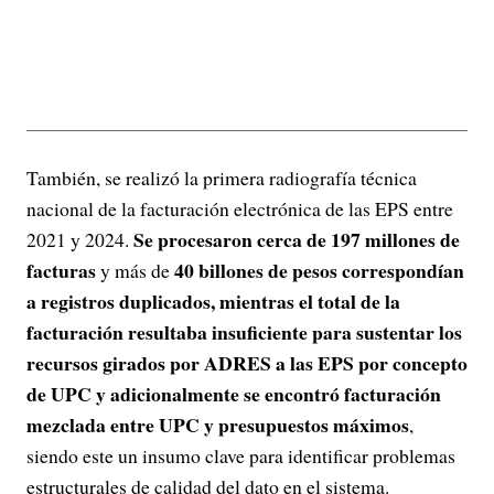
También, se realizó la primera radiografía técnica
nacional de la facturación electrónica de las EPS entre
Se procesaron cerca de 197 millones de
2021 y 2024.
facturas
40 billones de pesos correspondían
y más de
a registros duplicados, mientras el total de la
facturación resultaba insuficiente para sustentar los
recursos girados por ADRES a las EPS por concepto
de UPC y adicionalmente se encontró facturación
mezclada entre UPC y presupuestos máximos
,
siendo este un insumo clave para identificar problemas
estructurales de calidad del dato en el sistema.