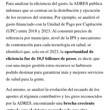
Para analizar la eficiencia del gasto, la ADRES publica
informes que se centran en la distribución y ejecución
de los recursos del sistema. Por ejemplo, se analizó el
gasto financiado con la Unidad de Pago por Capitación
(UPC) entre 2018 y 2023. Al construir precios de
referencia por municipio, nivel de la IPS y mecanismo
de contratación para cada tecnología en salud, se
oportunidad de
identificó que, solo en el 2023, la
eficiencia fue de 10,5 billones de pesos
, es decir, que
con una mejor gestión estos recursos se hubiesen
podido destinar para garantizar más y mejores servicios
de salud para la gente.
Así mismo, se analizó la evolución del recaudo de los
aportes al régimen contributivo y los giros reconocidos
brecha creciente
por la ADRES, encontrando una
entre lo que el sistema recauda y lo que gira,