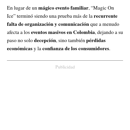
mágico evento familiar
En lugar de un
, “Magic On
recurrente
Ice” terminó siendo una prueba más de la
falta de organización y comunicación
que a menudo
eventos masivos en Colombia
afecta a los
, dejando a su
decepción
pérdidas
paso no solo
, sino también
económicas
confianza de los consumidores
y la
.
Publicidad