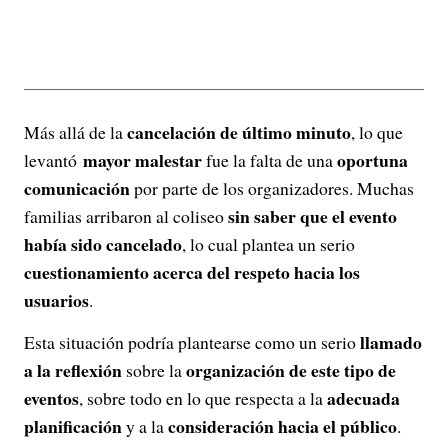
cancelación de último minuto
Más allá de la
, lo que
mayor malestar
oportuna
levantó
fue la falta de una
comunicación
por parte de los organizadores. Muchas
sin saber que el evento
familias arribaron al coliseo
había sido cancelado
, lo cual plantea un serio
cuestionamiento acerca del respeto hacia los
usuarios
.
llamado
Esta situación podría plantearse como un serio
a la reflexión
organización de este tipo de
sobre la
eventos
adecuada
, sobre todo en lo que respecta a la
planificación
consideración hacia el público
y a la
.