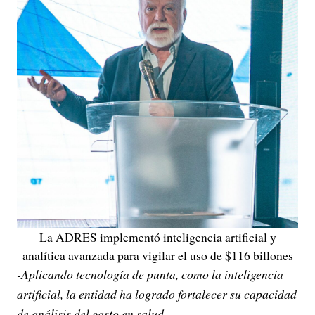
La ADRES implementó inteligencia artificial y
analítica avanzada para vigilar el uso de $116 billones
-Aplicando tecnología de punta, como la inteligencia
artificial, la entidad ha logrado fortalecer su capacidad
de análisis del gasto en salud.