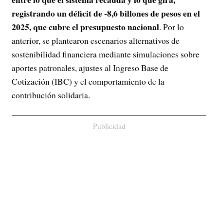
registrando un déficit de -8,6 billones de pesos en el
2025, que cubre el presupuesto nacional
. Por lo
anterior, se plantearon escenarios alternativos de
sostenibilidad financiera mediante simulaciones sobre
aportes patronales, ajustes al Ingreso Base de
Cotización (IBC) y el comportamiento de la
contribución solidaria.
Publicidad