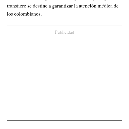
transfiere se destine a garantizar la atención médica de
los colombianos.
Publicidad