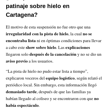
patinaje sobre hielo en
Cartagena?
El motivo de esta suspensión no fue otro que una
irregularidad con la pista de hielo
no se
, la cual
encontraba lista
ni en óptimas condiciones para llevar
show sobre hielo
explicaciones
a cabo este
. Las
después de la cancelación
llegaron solo
y no se dio un
aviso previo
a los usuarios.
“La pista de hielo no pudo estar lista a tiempo”,
equipo logístico
explicaron voceros del
, según relató el
periódico local. Sin embargo, esta información llegó
demasiado tarde
, después de que las familias ya
no
habían llegado al coliseo y se encontraron con que
había espectáculo
.