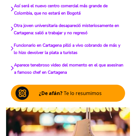
Así será el nuevo centro comercial más grande de
Colombia, que no estará en Bogotá
Otra joven universitaria desapareció misteriosamente en
Cartagena: salió a trabajar y no regresó
Funcionario en Cartagena pilló a vivo cobrando de más y
lo hizo devolver la plata a turistas
Aparece tenebroso video del momento en el que asesinan
a famoso chef en Cartagena
¿De afán?
Te lo resumimos