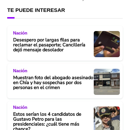
TE PUEDE INTERESAR
Nación
Desespero por largas filas para
reclamar el pasaporte; Cancillería
dejó mensaje desolador
Nación
Muestran foto del abogado asesinado
en Chía y hay sospechas por dos
personas en el crimen
Nación
Estos serían los 4 candidatos de
Gustavo Petro para las
presidenciales: ¿cuál tiene más
chance?