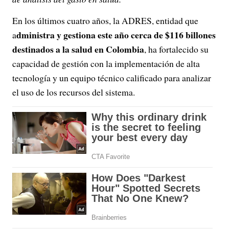
En los últimos cuatro años, la ADRES, entidad que
dministra y gestiona este año cerca de $116 billones
a
destinados a la salud en Colombia
, ha fortalecido su
capacidad de gestión con la implementación de alta
tecnología y un equipo técnico calificado para analizar
el uso de los recursos del sistema.