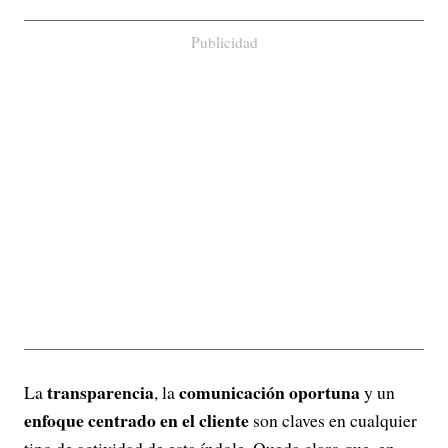
Publicidad
transparencia
comunicación oportuna
La
, la
y un
enfoque centrado en el cliente
son claves en cualquier