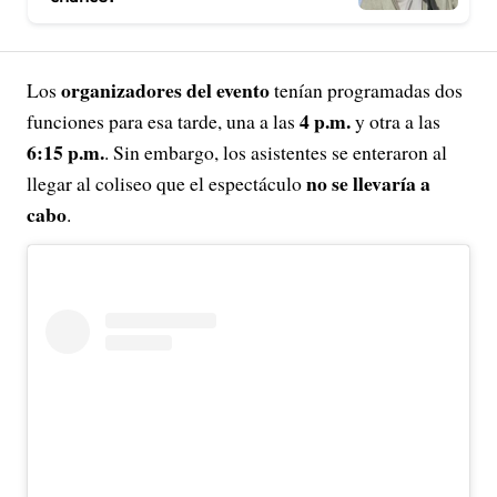
organizadores del evento
Los
tenían programadas dos
4 p.m.
funciones para esa tarde, una a las
y otra a las
6:15 p.m.
. Sin embargo, los asistentes se enteraron al
no se llevaría a
llegar al coliseo que el espectáculo
cabo
.