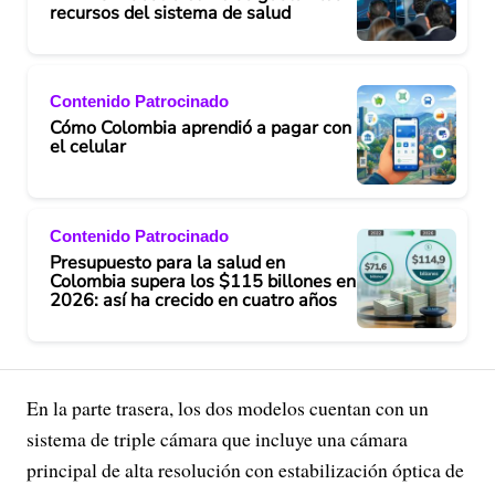
recursos del sistema de salud
Contenido Patrocinado
Cómo Colombia aprendió a pagar con
el celular
Contenido Patrocinado
Presupuesto para la salud en
Colombia supera los $115 billones en
2026: así ha crecido en cuatro años
En la parte trasera, los dos modelos cuentan con un
sistema de triple cámara que incluye una cámara
principal de alta resolución con estabilización óptica de