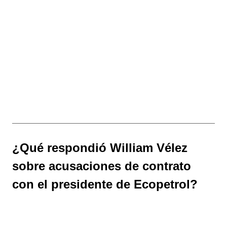
¿Qué respondió William Vélez
sobre acusaciones de contrato
con el presidente de Ecopetrol?