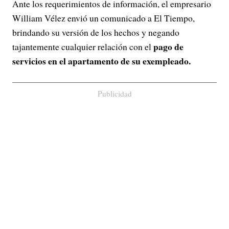
Ante los requerimientos de información, el empresario
William Vélez envió un comunicado a El Tiempo,
brindando su versión de los hechos y negando
pago de
tajantemente cualquier relación con el
servicios en el apartamento de su exempleado.
Publicidad