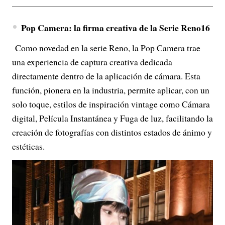
Pop Camera: la firma creativa de la Serie Reno16
Como novedad en la serie Reno, la Pop Camera trae
una experiencia de captura creativa dedicada
directamente dentro de la aplicación de cámara. Esta
función, pionera en la industria, permite aplicar, con un
solo toque, estilos de inspiración vintage como Cámara
digital, Película Instantánea y Fuga de luz, facilitando la
creación de fotografías con distintos estados de ánimo y
estéticas.