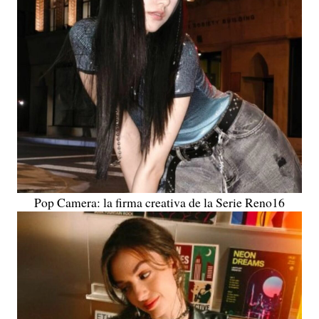
Pop Camera: la firma creativa de la Serie Reno16