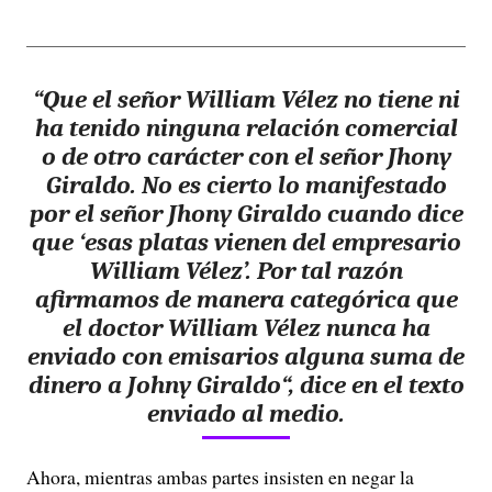
“Que el señor William Vélez no tiene ni
ha tenido ninguna relación comercial
o de otro carácter con el señor Jhony
Giraldo. No es cierto lo manifestado
por el señor Jhony Giraldo cuando dice
que ‘esas platas vienen del empresario
William Vélez’. Por tal razón
afirmamos de manera categórica que
el doctor
William Vélez
nunca ha
enviado con emisarios alguna suma de
dinero a Johny Giraldo
“, dice en el texto
enviado al medio.
Ahora, mientras ambas partes insisten en negar la