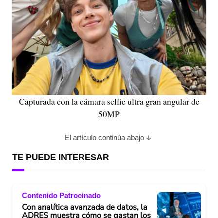
Capturada con la cámara selfie ultra gran angular de
50MP
El artículo continúa abajo
TE PUEDE INTERESAR
Contenido Patrocinado
Con analítica avanzada de datos, la
ADRES muestra cómo se gastan los