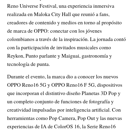
Reno Universe Festival, una experiencia inmersiva
realizada en Maloka City Hall que reunió a fans,
creadores de contenido y medios en torno al propósito
de marca de OPPO: conectar con los jóvenes
colombianos a través de la inspiración. La jornada contó
con la participación de invitados musicales como
Reykon, Punto parlante y Maiguai, gastronomía y
tecnología de punta.
Durante el evento, la marca dio a conocer los nuevos
OPPO Reno16 5G y OPPO Reno16 F 5G, dispositivos
que incorporan el distintivo diseño Planetas 3D Pop y
un completo conjunto de funciones de fotografía y
creatividad impulsadas por inteligencia artificial. Con
herramientas como Pop Camera, Pop Out y las nuevas
experiencias de IA de ColorOS 16, la Serie Reno16