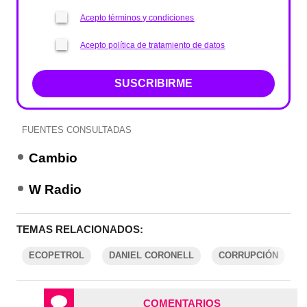
Acepto términos y condiciones
Acepto política de tratamiento de datos
SUSCRIBIRME
FUENTES CONSULTADAS
Cambio
W Radio
TEMAS RELACIONADOS:
ECOPETROL
DANIEL CORONELL
CORRUPCIÓN
COMENTARIOS