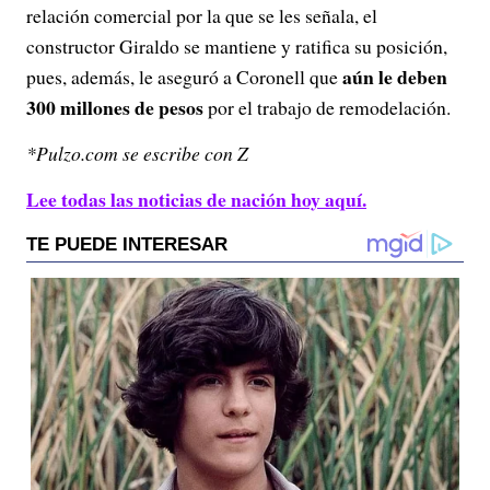
relación comercial por la que se les señala, el
constructor Giraldo se mantiene y ratifica su posición,
aún le deben
pues, además, le aseguró a Coronell que
300 millones de pesos
por el trabajo de remodelación.
*Pulzo.com se escribe con Z
Lee todas las noticias de nación hoy aquí.