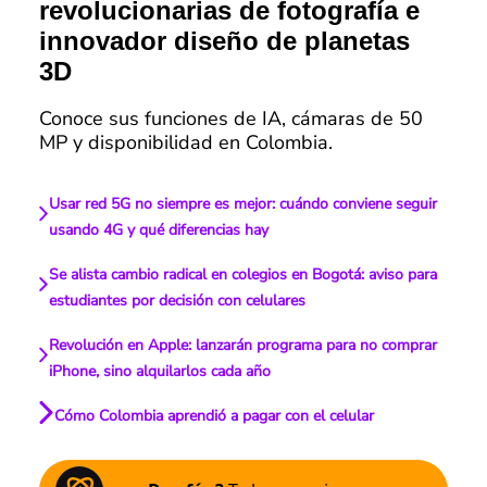
revolucionarias de fotografía e
innovador diseño de planetas
3D
Conoce sus funciones de IA, cámaras de 50
MP y disponibilidad en Colombia.
Usar red 5G no siempre es mejor: cuándo conviene seguir
usando 4G y qué diferencias hay
Se alista cambio radical en colegios en Bogotá: aviso para
estudiantes por decisión con celulares
Revolución en Apple: lanzarán programa para no comprar
iPhone, sino alquilarlos cada año
Cómo Colombia aprendió a pagar con el celular