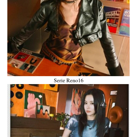
Serie Reno16