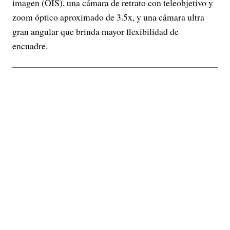
imagen (OIS), una cámara de retrato con teleobjetivo y
zoom óptico aproximado de 3.5x, y una cámara ultra
gran angular que brinda mayor flexibilidad de
encuadre.