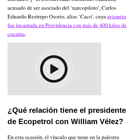
acusado de ser asociado del ‘narcopiloto’, Carlos
Eduardo Restrepo Osorio, alias ‘Caco’, cuya
avioneta
fue incautada en Providencia con más de 400 kilos de
cocaína
.
¿Qué relación tiene el presidente
de Ecopetrol con William Vélez?
En esta ocasión, el vínculo que tiene en la palestra