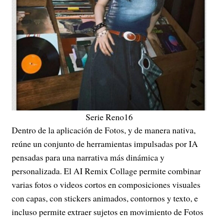
Serie Reno16
Dentro de la aplicación de Fotos, y de manera nativa,
reúne un conjunto de herramientas impulsadas por IA
pensadas para una narrativa más dinámica y
personalizada. El AI Remix Collage permite combinar
varias fotos o videos cortos en composiciones visuales
con capas, con stickers animados, contornos y texto, e
incluso permite extraer sujetos en movimiento de Fotos