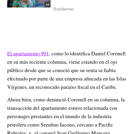
El apartamento 901,
como lo identifica Daniel Coronell
en su más reciente columna, viene estando en el ojo
público desde que se conoció que su venta se había
efectuado por parte de una empresa afincada en las Islas
Vírgenes, un reconocido paraíso fiscal en el Caribe.
Ahora bien, como denunció Coronell en su columna, la
transacción del apartamento estuvo relacionada con
personajes prestantes en el mundo de la industria
petrolera como Serafino Iacono, cercano a Pacific
Rubiales; y el coronel Juan Guillermo Mancera,