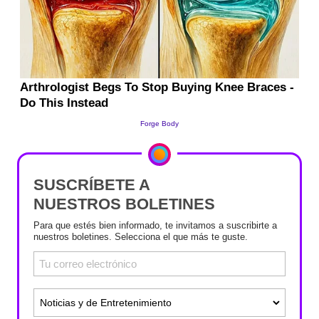
SUSCRÍBETE A
NUESTROS BOLETINES
Para que estés bien informado, te invitamos a suscribirte a
nuestros boletines. Selecciona el que más te guste.