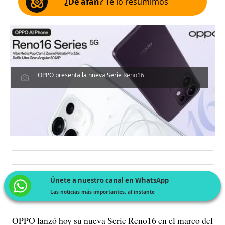
¿De afán?
Te lo resumimos
OPPO presenta la nueva Serie Reno16
Únete a nuestro canal en WhatsApp
Las noticias más importantes, al instante
OPPO lanzó hoy su nueva Serie Reno16 en el marco del