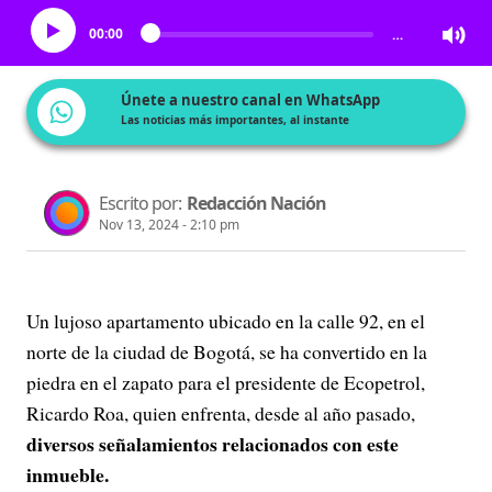
00:00
…
Únete a nuestro canal en WhatsApp
Las noticias más importantes, al instante
Escrito por:
Redacción Nación
Nov 13, 2024 - 2:10 pm
Un lujoso apartamento ubicado en la calle 92, en el
norte de la ciudad de Bogotá, se ha convertido en la
piedra en el zapato para el presidente de Ecopetrol,
Ricardo Roa, quien enfrenta, desde al año pasado,
diversos señalamientos relacionados con este
inmueble.