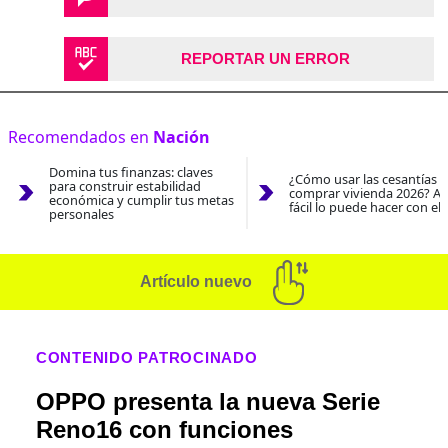
REPORTAR UN ERROR
Recomendados en
Nación
Domina tus finanzas: claves
¿Cómo usar las cesantías 
para construir estabilidad
comprar vivienda 2026? As
económica y cumplir tus metas
fácil lo puede hacer con el
personales
Artículo nuevo
CONTENIDO PATROCINADO
OPPO presenta la nueva Serie
Reno16 con funciones