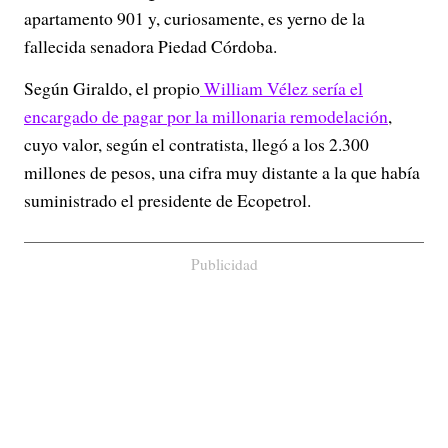
apartamento 901 y, curiosamente, es yerno de la
fallecida senadora Piedad Córdoba.
Según Giraldo, el propio
William Vélez sería el
encargado de pagar por la millonaria remodelación
,
cuyo valor, según el contratista, llegó a los 2.300
millones de pesos, una cifra muy distante a la que había
suministrado el presidente de Ecopetrol.
Publicidad