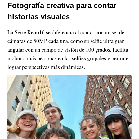
Fotografía creativa para contar
historias visuales
La Serie Reno16 se diferencia al contar con un set de
cámaras de 50MP cada una, como su selfie ultra gran
angular con un campo de visión de 100 grados, facilita
incluir a más personas en las selfies grupales y permite
lograr perspectivas más dinámicas.