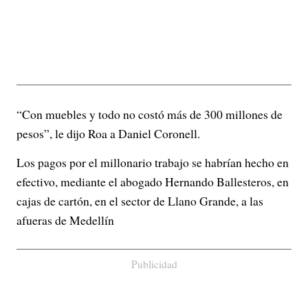
“Con muebles y todo no costó más de 300 millones de
pesos”, le dijo Roa a Daniel Coronell.
Los pagos por el millonario trabajo se habrían hecho en
efectivo, mediante el abogado Hernando Ballesteros, en
cajas de cartón, en el sector de Llano Grande, a las
afueras de Medellín
Publicidad