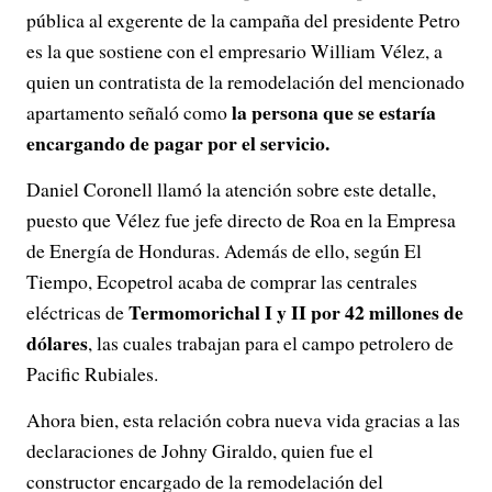
pública al exgerente de la campaña del presidente Petro
es la que sostiene con el empresario William Vélez, a
quien un contratista de la remodelación del mencionado
la persona que se estaría
apartamento señaló como
encargando de pagar por el servicio.
Daniel Coronell llamó la atención sobre este detalle,
puesto que Vélez fue jefe directo de Roa en la Empresa
de Energía de Honduras. Además de ello, según El
Tiempo, Ecopetrol acaba de comprar las centrales
Termomorichal I y II por 42 millones de
eléctricas de
dólares
, las cuales trabajan para el campo petrolero de
Pacific Rubiales.
Ahora bien, esta relación cobra nueva vida gracias a las
declaraciones de Johny Giraldo, quien fue el
constructor encargado de la remodelación del