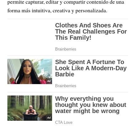
permite capturar, editar y compartir contenido de una
forma más intuitiva, creativa y personalizada.