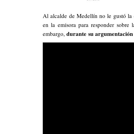
Al alcalde de Medellín no le gustó la
en la emisora para responder sobre l
durante su argumentación 
embargo,