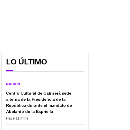
LO ÚLTIMO
NACIÓN
Centro Cultural de Cali será sede
alterna de la Presidencia de la
República durante el mandato de
Abelardo de la Espriella
Hace 11 mins