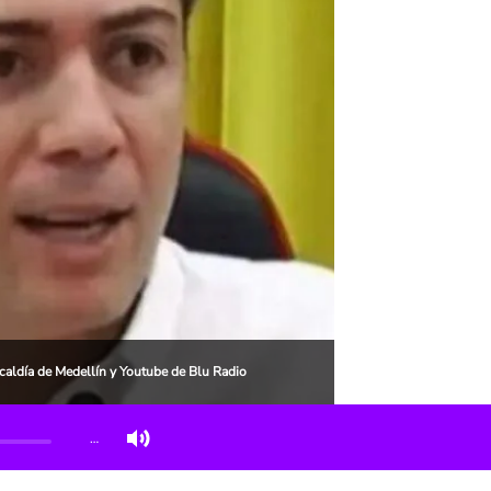
lcaldía de Medellín y Youtube de Blu Radio
…