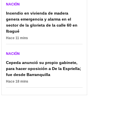
NACIÓN
Incendio en vivienda de madera
genera emergencia y alarma en el
sector de la glorieta de la calle 60 en
Ibagué
Hace 11 mins
NACIÓN
Cepeda anunció su propio gabinete,
para hacer oposición a De la Espriella;
fue desde Barranquilla
Hace 18 mins