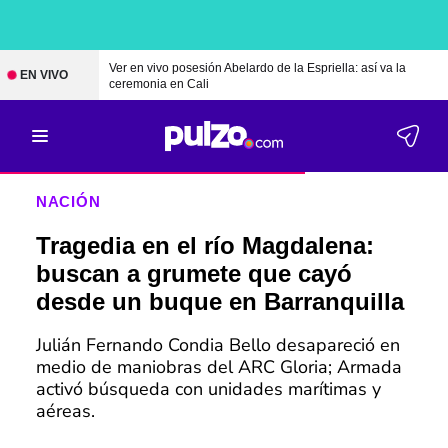
Ver en vivo posesión Abelardo de la Espriella: así va la
EN VIVO
ceremonia en Cali
NACIÓN
Tragedia en el río Magdalena:
buscan a grumete que cayó
desde un buque en Barranquilla
Julián Fernando Condia Bello desapareció en
medio de maniobras del ARC Gloria; Armada
activó búsqueda con unidades marítimas y
aéreas.