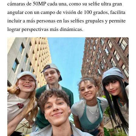
cámaras de 50MP cada una, como su selfie ultra gran
angular con un campo de visión de 100 grados, facilita
incluir a más personas en las selfies grupales y permite
lograr perspectivas más dinámicas.