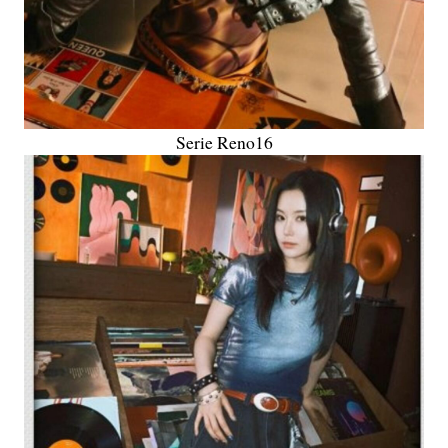
Serie Reno16