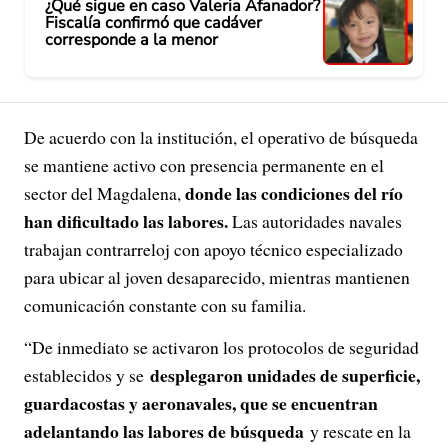
¿Qué sigue en caso Valeria Afanador?
Fiscalía confirmó que cadáver
corresponde a la menor
De acuerdo con la institución, el operativo de búsqueda
se mantiene activo con presencia permanente en el
donde las condiciones del río
sector del Magdalena,
han dificultado las labores.
Las autoridades navales
trabajan contrarreloj con apoyo técnico especializado
para ubicar al joven desaparecido, mientras mantienen
comunicación constante con su familia.
“De inmediato se activaron los protocolos de seguridad
desplegaron unidades de superficie,
establecidos y se
guardacostas y aeronavales, que se encuentran
adelantando las labores de búsqueda
y rescate en la