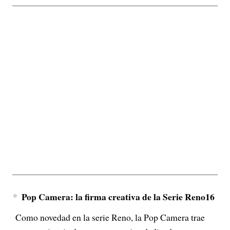
Pop Camera: la firma creativa de la Serie Reno16
Como novedad en la serie Reno, la Pop Camera trae