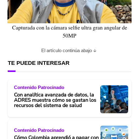
Capturada con la cámara selfie ultra gran angular de
50MP
El artículo continúa abajo
TE PUEDE INTERESAR
Contenido Patrocinado
Con analítica avanzada de datos, la
ADRES muestra cómo se gastan los
recursos del sistema de salud
Contenido Patrocinado
Cómo Colombia aprendió a pagar con