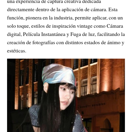
una experiencia de captura creativa dedicada
directamente dentro de la aplicación de cámara. Esta
función, pionera en la industria, permite aplicar, con un
solo toque, estilos de inspiración vintage como Cámara
digital, Película Instantánea y Fuga de luz, facilitando la
creación de fotografías con distintos estados de ánimo y
estéticas.