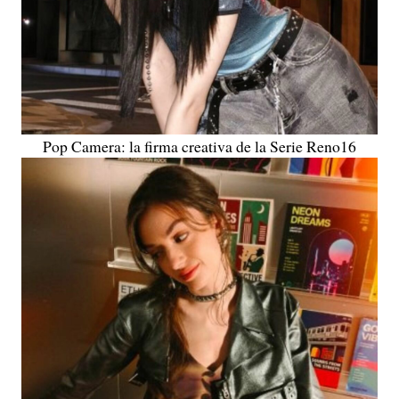
Pop Camera: la firma creativa de la Serie Reno16