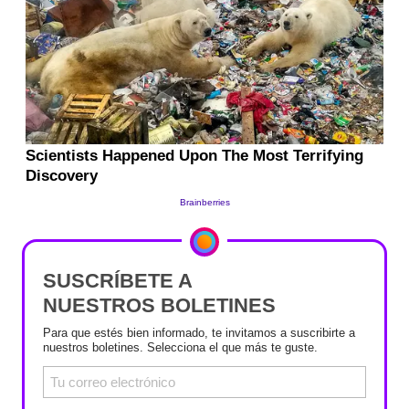
SUSCRÍBETE A
NUESTROS BOLETINES
Para que estés bien informado, te invitamos a suscribirte a
nuestros boletines. Selecciona el que más te guste.