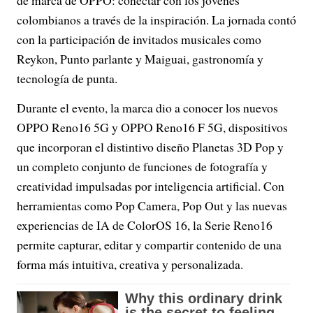
colombianos a través de la inspiración. La jornada contó
con la participación de invitados musicales como
Reykon, Punto parlante y Maiguai, gastronomía y
tecnología de punta.
Durante el evento, la marca dio a conocer los nuevos
OPPO Reno16 5G y OPPO Reno16 F 5G, dispositivos
que incorporan el distintivo diseño Planetas 3D Pop y
un completo conjunto de funciones de fotografía y
creatividad impulsadas por inteligencia artificial. Con
herramientas como Pop Camera, Pop Out y las nuevas
experiencias de IA de ColorOS 16, la Serie Reno16
permite capturar, editar y compartir contenido de una
forma más intuitiva, creativa y personalizada.