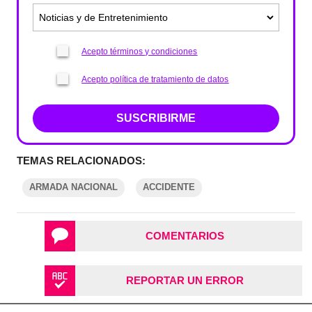
Acepto términos y condiciones
Acepto política de tratamiento de datos
SUSCRIBIRME
TEMAS RELACIONADOS:
ARMADA NACIONAL
ACCIDENTE
COMENTARIOS
REPORTAR UN ERROR