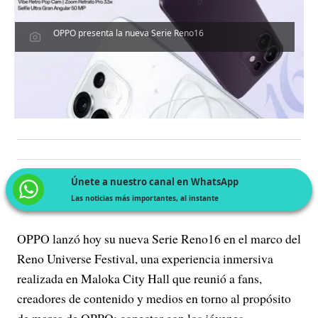
OPPO presenta la nueva Serie Reno16
Únete a nuestro canal en WhatsApp
Las noticias más importantes, al instante
OPPO lanzó hoy su nueva Serie Reno16 en el marco del
Reno Universe Festival, una experiencia inmersiva
realizada en Maloka City Hall que reunió a fans,
creadores de contenido y medios en torno al propósito
de marca de OPPO: conectar con los jóvenes