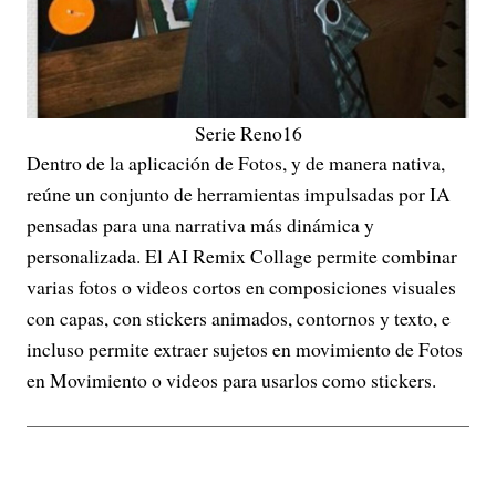
Serie Reno16
Dentro de la aplicación de Fotos, y de manera nativa,
reúne un conjunto de herramientas impulsadas por IA
pensadas para una narrativa más dinámica y
personalizada. El AI Remix Collage permite combinar
varias fotos o videos cortos en composiciones visuales
con capas, con stickers animados, contornos y texto, e
incluso permite extraer sujetos en movimiento de Fotos
en Movimiento o videos para usarlos como stickers.