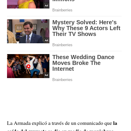
la
La Armada explicó a través de un comunicado que