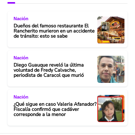
Nación
Dueños del famoso restaurante El
Rancherito murieron en un accidente
de tránsito: esto se sabe
Nación
Diego Guauque reveló la última
voluntad de Fredy Calvache,
periodista de Caracol que murió
Nación
¿Qué sigue en caso Valeria Afanador?
Fiscalía confirmó que cadáver
corresponde a la menor