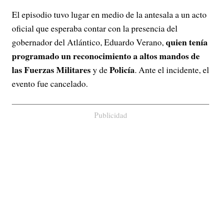
El episodio tuvo lugar en medio de la antesala a un acto
oficial que esperaba contar con la presencia del
quien tenía
gobernador del Atlántico, Eduardo Verano,
programado un reconocimiento a altos mandos de
las Fuerzas Militares
Policía
y de
. Ante el incidente, el
evento fue cancelado.
Publicidad