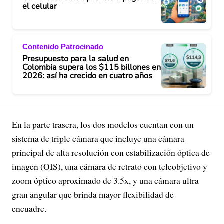
el celular
Contenido Patrocinado
Presupuesto para la salud en
Colombia supera los $115 billones en
2026: así ha crecido en cuatro años
En la parte trasera, los dos modelos cuentan con un
sistema de triple cámara que incluye una cámara
principal de alta resolución con estabilización óptica de
imagen (OIS), una cámara de retrato con teleobjetivo y
zoom óptico aproximado de 3.5x, y una cámara ultra
gran angular que brinda mayor flexibilidad de
encuadre.