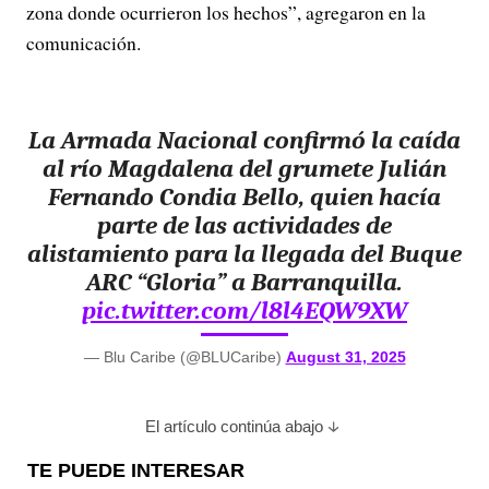
zona donde ocurrieron los hechos”, agregaron en la
comunicación.
La Armada Nacional confirmó la caída
al río Magdalena del grumete Julián
Fernando Condia Bello, quien hacía
parte de las actividades de
alistamiento para la llegada del Buque
ARC “Gloria” a Barranquilla.
pic.twitter.com/l8l4EQW9XW
— Blu Caribe (@BLUCaribe)
August 31, 2025
El artículo continúa abajo
TE PUEDE INTERESAR