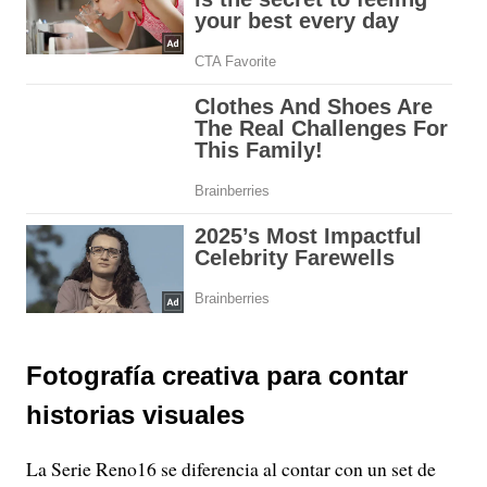
Fotografía creativa para contar
historias visuales
La Serie Reno16 se diferencia al contar con un set de