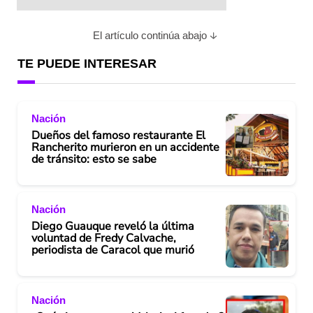
El artículo continúa abajo
TE PUEDE INTERESAR
Nación
Dueños del famoso restaurante El
Rancherito murieron en un accidente
de tránsito: esto se sabe
Nación
Diego Guauque reveló la última
voluntad de Fredy Calvache,
periodista de Caracol que murió
Nación