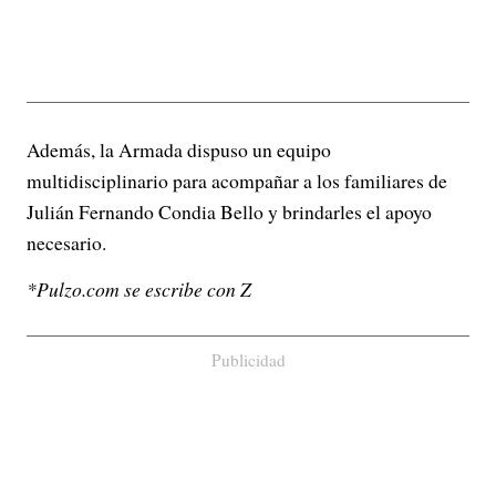
Además, la Armada dispuso un equipo
multidisciplinario para acompañar a los familiares de
Julián Fernando Condia Bello y brindarles el apoyo
necesario.
*Pulzo.com se escribe con Z
Publicidad