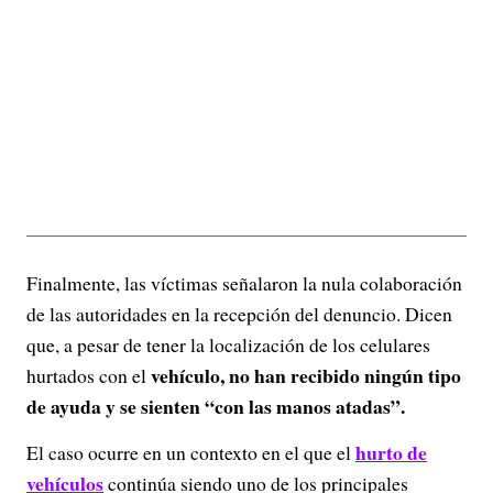
Finalmente, las víctimas señalaron la nula colaboración
de las autoridades en la recepción del denuncio. Dicen
que, a pesar de tener la localización de los celulares
vehículo, no han recibido ningún tipo
hurtados con el
de ayuda y se sienten “con las manos atadas”.
hurto de
El caso ocurre en un contexto en el que el
vehículos
continúa siendo uno de los principales