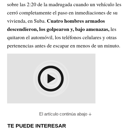
sobre las 2:20 de la madrugada cuando un vehículo les
cerró completamente el paso en inmediaciones de su
Cuatro hombres armados
vivienda, en Suba.
descendieron, los golpearon y, bajo amenazas,
les
quitaron el automóvil, los teléfonos celulares y otras
pertenencias antes de escapar en menos de un minuto.
El artículo continúa abajo
TE PUEDE INTERESAR