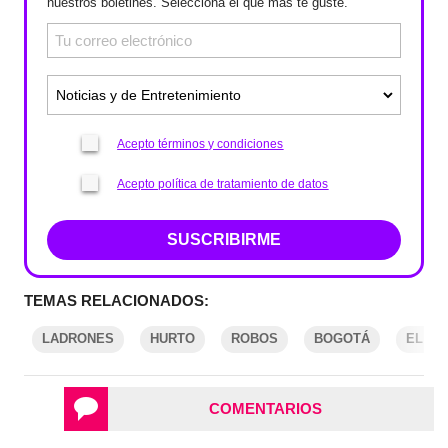
nuestros boletines. Selecciona el que más te guste.
Acepto términos y condiciones
Acepto política de tratamiento de datos
SUSCRIBIRME
TEMAS RELACIONADOS:
LADRONES
HURTO
ROBOS
BOGOTÁ
EL E
COMENTARIOS