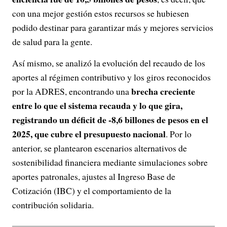
con una mejor gestión estos recursos se hubiesen
podido destinar para garantizar más y mejores servicios
de salud para la gente.
Así mismo, se analizó la evolución del recaudo de los
aportes al régimen contributivo y los giros reconocidos
brecha creciente
por la ADRES, encontrando una
entre lo que el sistema recauda y lo que gira,
registrando un déficit de -8,6 billones de pesos en el
2025, que cubre el presupuesto nacional
. Por lo
anterior, se plantearon escenarios alternativos de
sostenibilidad financiera mediante simulaciones sobre
aportes patronales, ajustes al Ingreso Base de
Cotización (IBC) y el comportamiento de la
contribución solidaria.