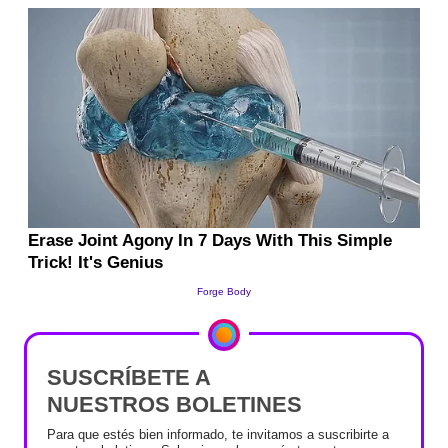
SUSCRÍBETE A
NUESTROS BOLETINES
Para que estés bien informado, te invitamos a suscribirte a