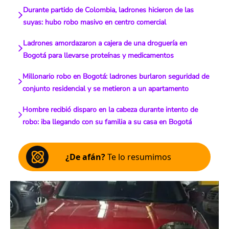
Durante partido de Colombia, ladrones hicieron de las
suyas: hubo robo masivo en centro comercial
Ladrones amordazaron a cajera de una droguería en
Bogotá para llevarse proteínas y medicamentos
Millonario robo en Bogotá: ladrones burlaron seguridad de
conjunto residencial y se metieron a un apartamento
Hombre recibió disparo en la cabeza durante intento de
robo: iba llegando con su familia a su casa en Bogotá
¿De afán?
Te lo resumimos