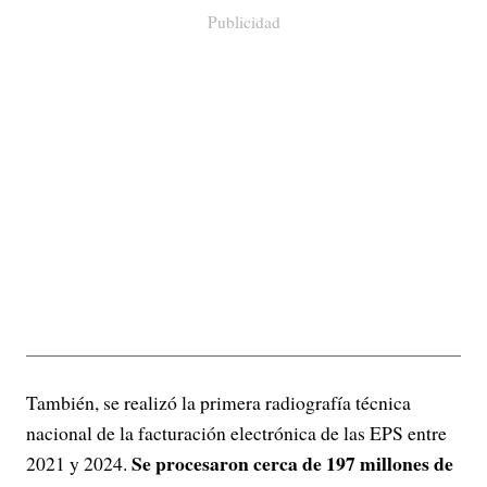
Publicidad
También, se realizó la primera radiografía técnica
nacional de la facturación electrónica de las EPS entre
Se procesaron cerca de 197 millones de
2021 y 2024.