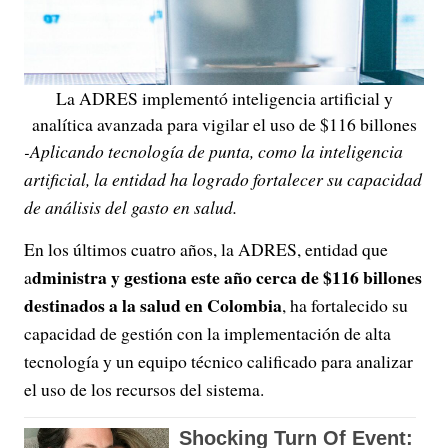
La ADRES implementó inteligencia artificial y
analítica avanzada para vigilar el uso de $116 billones
-Aplicando tecnología de punta, como la inteligencia
artificial, la entidad ha logrado fortalecer su capacidad
de análisis del gasto en salud.
En los últimos cuatro años, la ADRES, entidad que
dministra y gestiona este año cerca de $116 billones
a
destinados a la salud en Colombia
, ha fortalecido su
capacidad de gestión con la implementación de alta
tecnología y un equipo técnico calificado para analizar
el uso de los recursos del sistema.